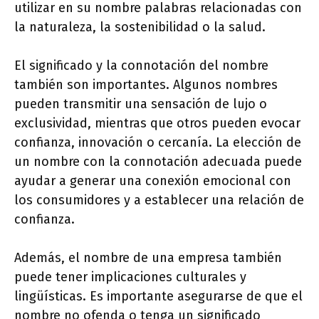
utilizar en su nombre palabras relacionadas con
la naturaleza, la sostenibilidad o la salud.
El significado y la connotación del nombre
también son importantes. Algunos nombres
pueden transmitir una sensación de lujo o
exclusividad, mientras que otros pueden evocar
confianza, innovación o cercanía. La elección de
un nombre con la connotación adecuada puede
ayudar a generar una conexión emocional con
los consumidores y a establecer una relación de
confianza.
Además, el nombre de una empresa también
puede tener implicaciones culturales y
lingüísticas. Es importante asegurarse de que el
nombre no ofenda o tenga un significado