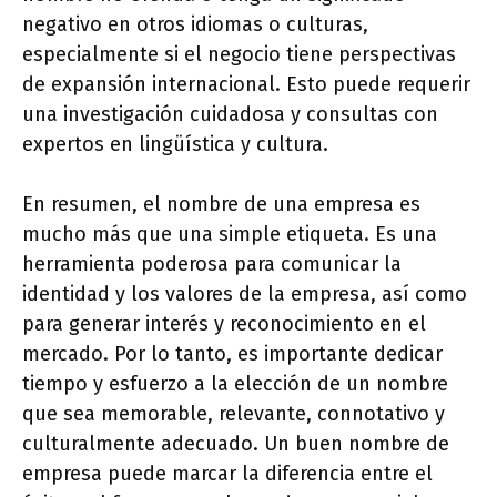
negativo en otros idiomas o culturas,
especialmente si el negocio tiene perspectivas
de expansión internacional. Esto puede requerir
una investigación cuidadosa y consultas con
expertos en lingüística y cultura.
En resumen, el nombre de una empresa es
mucho más que una simple etiqueta. Es una
herramienta poderosa para comunicar la
identidad y los valores de la empresa, así como
para generar interés y reconocimiento en el
mercado. Por lo tanto, es importante dedicar
tiempo y esfuerzo a la elección de un nombre
que sea memorable, relevante, connotativo y
culturalmente adecuado. Un buen nombre de
empresa puede marcar la diferencia entre el