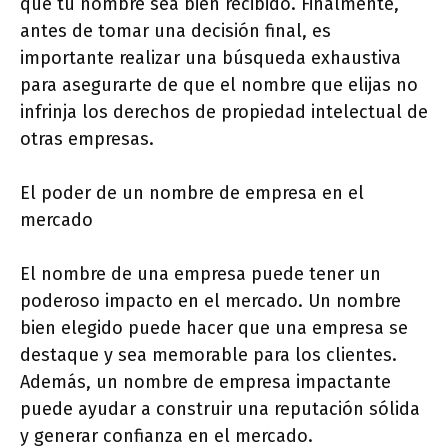
que tu nombre sea bien recibido. Finalmente,
antes de tomar una decisión final, es
importante realizar una búsqueda exhaustiva
para asegurarte de que el nombre que elijas no
infrinja los derechos de propiedad intelectual de
otras empresas.
El poder de un nombre de empresa en el
mercado
El nombre de una empresa puede tener un
poderoso impacto en el mercado. Un nombre
bien elegido puede hacer que una empresa se
destaque y sea memorable para los clientes.
Además, un nombre de empresa impactante
puede ayudar a construir una reputación sólida
y generar confianza en el mercado.