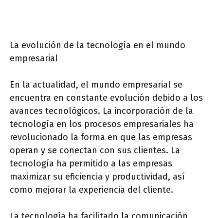
La evolución de la tecnología en el mundo
empresarial
En la actualidad, el mundo empresarial se
encuentra en constante evolución debido a los
avances tecnológicos. La incorporación de la
tecnología en los procesos empresariales ha
revolucionado la forma en que las empresas
operan y se conectan con sus clientes. La
tecnología ha permitido a las empresas
maximizar su eficiencia y productividad, así
como mejorar la experiencia del cliente.
La tecnología ha facilitado la comunicación