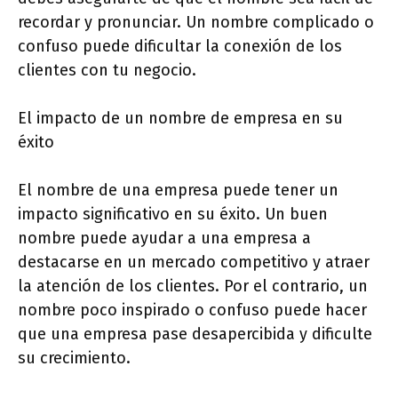
recordar y pronunciar. Un nombre complicado o
confuso puede dificultar la conexión de los
clientes con tu negocio.
El impacto de un nombre de empresa en su
éxito
El nombre de una empresa puede tener un
impacto significativo en su éxito. Un buen
nombre puede ayudar a una empresa a
destacarse en un mercado competitivo y atraer
la atención de los clientes. Por el contrario, un
nombre poco inspirado o confuso puede hacer
que una empresa pase desapercibida y dificulte
su crecimiento.