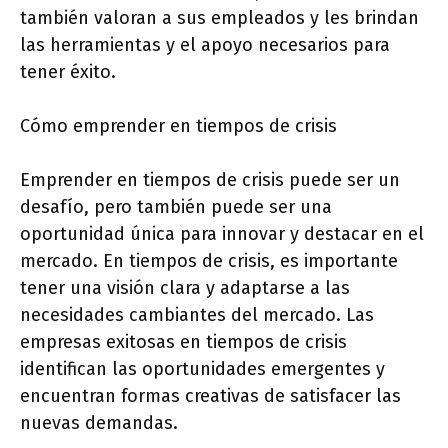
también valoran a sus empleados y les brindan
las herramientas y el apoyo necesarios para
tener éxito.
Cómo emprender en tiempos de crisis
Emprender en tiempos de crisis puede ser un
desafío, pero también puede ser una
oportunidad única para innovar y destacar en el
mercado. En tiempos de crisis, es importante
tener una visión clara y adaptarse a las
necesidades cambiantes del mercado. Las
empresas exitosas en tiempos de crisis
identifican las oportunidades emergentes y
encuentran formas creativas de satisfacer las
nuevas demandas.