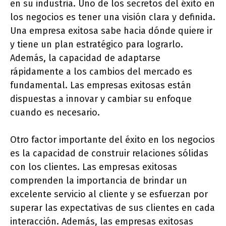
en su industria. Uno de los secretos del éxito en
los negocios es tener una visión clara y definida.
Una empresa exitosa sabe hacia dónde quiere ir
y tiene un plan estratégico para lograrlo.
Además, la capacidad de adaptarse
rápidamente a los cambios del mercado es
fundamental. Las empresas exitosas están
dispuestas a innovar y cambiar su enfoque
cuando es necesario.
Otro factor importante del éxito en los negocios
es la capacidad de construir relaciones sólidas
con los clientes. Las empresas exitosas
comprenden la importancia de brindar un
excelente servicio al cliente y se esfuerzan por
superar las expectativas de sus clientes en cada
interacción. Además, las empresas exitosas