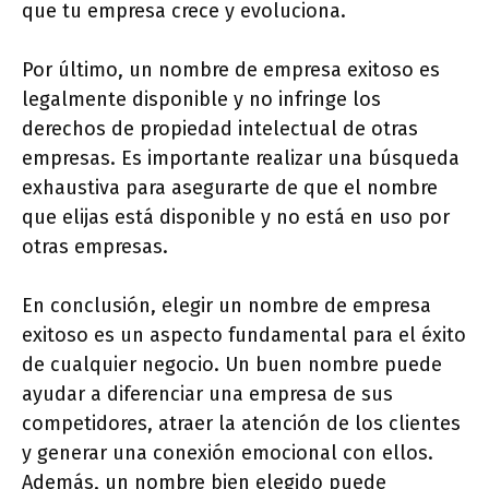
que tu empresa crece y evoluciona.
Por último, un nombre de empresa exitoso es
legalmente disponible y no infringe los
derechos de propiedad intelectual de otras
empresas. Es importante realizar una búsqueda
exhaustiva para asegurarte de que el nombre
que elijas está disponible y no está en uso por
otras empresas.
En conclusión, elegir un nombre de empresa
exitoso es un aspecto fundamental para el éxito
de cualquier negocio. Un buen nombre puede
ayudar a diferenciar una empresa de sus
competidores, atraer la atención de los clientes
y generar una conexión emocional con ellos.
Además, un nombre bien elegido puede