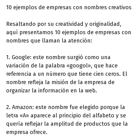
10 ejemplos de empresas con nombres creativos
Resaltando por su creatividad y originalidad,
aquí presentamos 10 ejemplos de empresas con
nombres que llaman la atención:
1. Google: este nombre surgió como una
variación de la palabra «googol», que hace
referencia a un número que tiene cien ceros. El
nombre refleja la misión de la empresa de
organizar la información en la web.
2. Amazon: este nombre fue elegido porque la
letra «A» aparece al principio del alfabeto y se
quería reflejar la amplitud de productos que la
empresa ofrece.