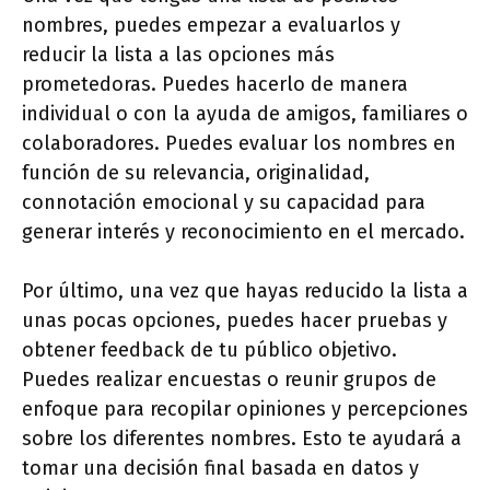
nombres, puedes empezar a evaluarlos y
reducir la lista a las opciones más
prometedoras. Puedes hacerlo de manera
individual o con la ayuda de amigos, familiares o
colaboradores. Puedes evaluar los nombres en
función de su relevancia, originalidad,
connotación emocional y su capacidad para
generar interés y reconocimiento en el mercado.
Por último, una vez que hayas reducido la lista a
unas pocas opciones, puedes hacer pruebas y
obtener feedback de tu público objetivo.
Puedes realizar encuestas o reunir grupos de
enfoque para recopilar opiniones y percepciones
sobre los diferentes nombres. Esto te ayudará a
tomar una decisión final basada en datos y