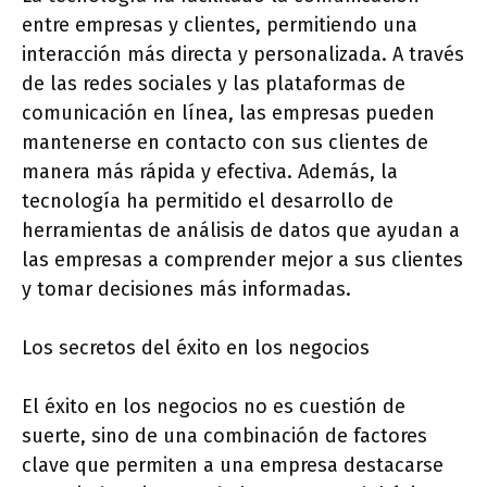
entre empresas y clientes, permitiendo una
interacción más directa y personalizada. A través
de las redes sociales y las plataformas de
comunicación en línea, las empresas pueden
mantenerse en contacto con sus clientes de
manera más rápida y efectiva. Además, la
tecnología ha permitido el desarrollo de
herramientas de análisis de datos que ayudan a
las empresas a comprender mejor a sus clientes
y tomar decisiones más informadas.
Los secretos del éxito en los negocios
El éxito en los negocios no es cuestión de
suerte, sino de una combinación de factores
clave que permiten a una empresa destacarse