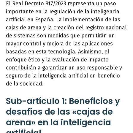
El Real Decreto 817/2023 representa un paso
importante en la regulación de la inteligencia
artificial en España. La implementación de las
cajas de arena y la creación del registro nacional
de sistemas son medidas que permitirán un
mayor control y mejora de las aplicaciones
basadas en esta tecnología. Asimismo, el
enfoque ético y la evaluación de impacto
contribuirán a garantizar un uso responsable y
seguro de la inteligencia artificial en beneficio
de la sociedad.
Sub-artículo 1: Beneficios y
desafíos de las «cajas de
arena» en la inteligencia