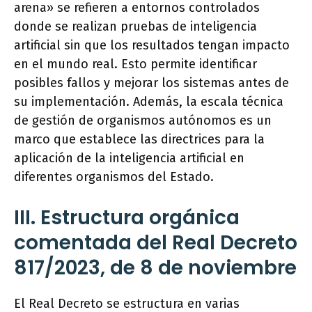
arena» se refieren a entornos controlados
donde se realizan pruebas de inteligencia
artificial sin que los resultados tengan impacto
en el mundo real. Esto permite identificar
posibles fallos y mejorar los sistemas antes de
su implementación. Además, la escala técnica
de gestión de organismos autónomos es un
marco que establece las directrices para la
aplicación de la inteligencia artificial en
diferentes organismos del Estado.
III. Estructura orgánica
comentada del Real Decreto
817/2023, de 8 de noviembre
El Real Decreto se estructura en varias