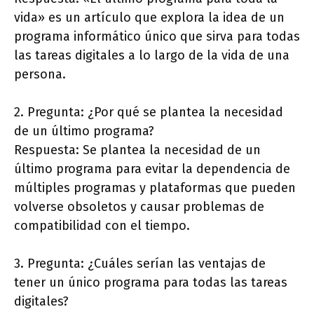
vida» es un artículo que explora la idea de un
programa informático único que sirva para todas
las tareas digitales a lo largo de la vida de una
persona.
2. Pregunta: ¿Por qué se plantea la necesidad
de un último programa?
Respuesta: Se plantea la necesidad de un
último programa para evitar la dependencia de
múltiples programas y plataformas que pueden
volverse obsoletos y causar problemas de
compatibilidad con el tiempo.
3. Pregunta: ¿Cuáles serían las ventajas de
tener un único programa para todas las tareas
digitales?