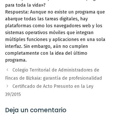
para toda la vida»?
Respuesta: Aunque no existe un programa que
abarque todas las tareas digitales, hay
plataformas como los navegadores web y los
sistemas operativos móviles que integran
múltiples funciones y aplicaciones en una sola
interfaz. Sin embargo, aún no cumplen
completamente con la idea del último
programa.
Colegio Territorial de Administradores de
Fincas de Bizkaia: garantía de profesionalidad
Certificado de Acto Presunto en la Ley
39/2015
Deja un comentario