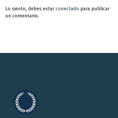
Lo siento, debes estar
conectado
para publicar
un comentario.