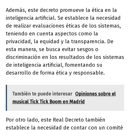
Además, este decreto promueve la ética en la
inteligencia artificial. Se establece la necesidad
de realizar evaluaciones éticas de los sistemas,
teniendo en cuenta aspectos como la
privacidad, la equidad y la transparencia. De
esta manera, se busca evitar sesgos o
discriminación en los resultados de los sistemas
de inteligencia artificial, fomentando su
desarrollo de forma ética y responsable.
También te puede interesar
Opiniones sobre el
musical Tick Tick Boom en Madrid
Por otro lado, este Real Decreto también
establece la necesidad de contar con un comité