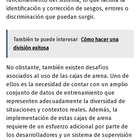
funcionamiento del sistema, lo que facilita la
identificación y corrección de sesgos, errores o
discriminación que puedan surgir.
También te puede interesar
Cómo hacer una
división exitosa
No obstante, también existen desafíos
asociados al uso de las cajas de arena. Uno de
ellos es la necesidad de contar con un amplio
conjunto de datos de entrenamiento que
representen adecuadamente la diversidad de
situaciones y contextos reales. Además, la
implementación de estas cajas de arena
requiere de un esfuerzo adicional por parte de
los desarrolladores y un sistema de supervisión