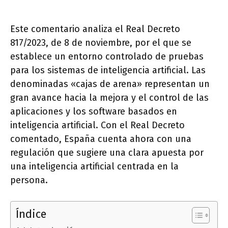
Este comentario analiza el Real Decreto
817/2023, de 8 de noviembre, por el que se
establece un entorno controlado de pruebas
para los sistemas de inteligencia artificial. Las
denominadas «cajas de arena» representan un
gran avance hacia la mejora y el control de las
aplicaciones y los software basados en
inteligencia artificial. Con el Real Decreto
comentado, España cuenta ahora con una
regulación que sugiere una clara apuesta por
una inteligencia artificial centrada en la
persona.
Índice