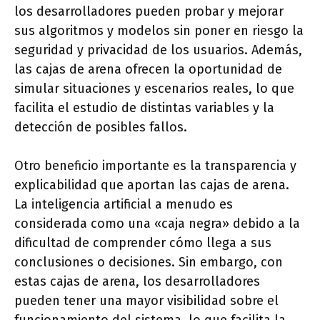
los desarrolladores pueden probar y mejorar
sus algoritmos y modelos sin poner en riesgo la
seguridad y privacidad de los usuarios. Además,
las cajas de arena ofrecen la oportunidad de
simular situaciones y escenarios reales, lo que
facilita el estudio de distintas variables y la
detección de posibles fallos.
Otro beneficio importante es la transparencia y
explicabilidad que aportan las cajas de arena.
La inteligencia artificial a menudo es
considerada como una «caja negra» debido a la
dificultad de comprender cómo llega a sus
conclusiones o decisiones. Sin embargo, con
estas cajas de arena, los desarrolladores
pueden tener una mayor visibilidad sobre el