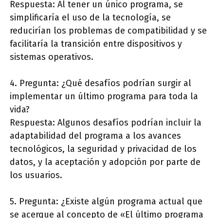
Respuesta: Al tener un único programa, se
simplificaría el uso de la tecnología, se
reducirían los problemas de compatibilidad y se
facilitaría la transición entre dispositivos y
sistemas operativos.
4. Pregunta: ¿Qué desafíos podrían surgir al
implementar un último programa para toda la
vida?
Respuesta: Algunos desafíos podrían incluir la
adaptabilidad del programa a los avances
tecnológicos, la seguridad y privacidad de los
datos, y la aceptación y adopción por parte de
los usuarios.
5. Pregunta: ¿Existe algún programa actual que
se acerque al concepto de «El último programa