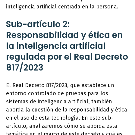
inteligencia artificial centrada en la persona.
Sub-artículo 2:
Responsabilidad y ética en
la inteligencia artificial
regulada por el Real Decreto
817/2023
El Real Decreto 817/2023, que establece un
entorno controlado de pruebas para los
sistemas de inteligencia artificial, también
aborda la cuestión de la responsabilidad y ética
en el uso de esta tecnología. En este sub-
artículo, analizaremos cómo se aborda esta
temática en el marco de este decreto y cuáles