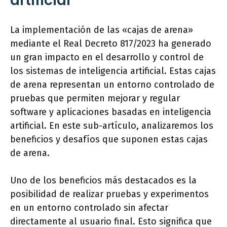
artificial
La implementación de las «cajas de arena»
mediante el Real Decreto 817/2023 ha generado
un gran impacto en el desarrollo y control de
los sistemas de inteligencia artificial. Estas cajas
de arena representan un entorno controlado de
pruebas que permiten mejorar y regular
software y aplicaciones basadas en inteligencia
artificial. En este sub-artículo, analizaremos los
beneficios y desafíos que suponen estas cajas
de arena.
Uno de los beneficios más destacados es la
posibilidad de realizar pruebas y experimentos
en un entorno controlado sin afectar
directamente al usuario final. Esto significa que