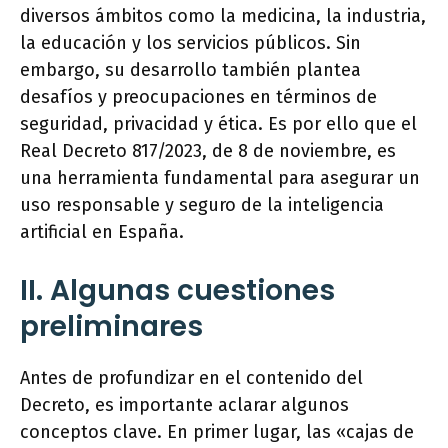
diversos ámbitos como la medicina, la industria,
la educación y los servicios públicos. Sin
embargo, su desarrollo también plantea
desafíos y preocupaciones en términos de
seguridad, privacidad y ética. Es por ello que el
Real Decreto 817/2023, de 8 de noviembre, es
una herramienta fundamental para asegurar un
uso responsable y seguro de la inteligencia
artificial en España.
II. Algunas cuestiones
preliminares
Antes de profundizar en el contenido del
Decreto, es importante aclarar algunos
conceptos clave. En primer lugar, las «cajas de