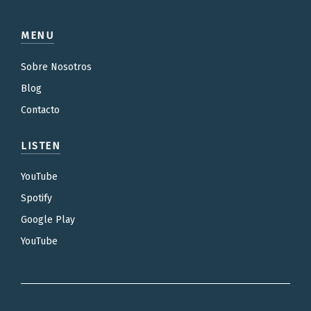
MENU
Sobre Nosotros
Blog
Contacto
LISTEN
YouTube
Spotify
Google Play
YouTube