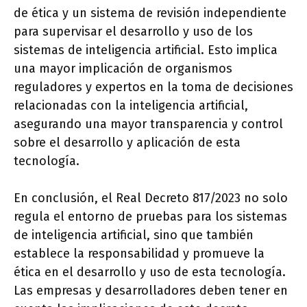
de ética y un sistema de revisión independiente
para supervisar el desarrollo y uso de los
sistemas de inteligencia artificial. Esto implica
una mayor implicación de organismos
reguladores y expertos en la toma de decisiones
relacionadas con la inteligencia artificial,
asegurando una mayor transparencia y control
sobre el desarrollo y aplicación de esta
tecnología.
En conclusión, el Real Decreto 817/2023 no solo
regula el entorno de pruebas para los sistemas
de inteligencia artificial, sino que también
establece la responsabilidad y promueve la
ética en el desarrollo y uso de esta tecnología.
Las empresas y desarrolladores deben tener en