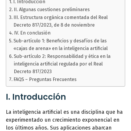
I. Introducción
II. Algunas cuestiones preliminares
III. Estructura orgánica comentada del Real
Decreto 817/2023, de 8 de noviembre
IV. En conclusión
Sub-artículo 1: Beneficios y desafíos de las
«cajas de arena» en la inteligencia artificial
Sub-artículo 2: Responsabilidad y ética en la
inteligencia artificial regulada por el Real
Decreto 817/2023
FAQS – Preguntas Frecuentes
I. Introducción
La inteligencia artificial es una disciplina que ha
experimentado un crecimiento exponencial en
los últimos años. Sus aplicaciones abarcan