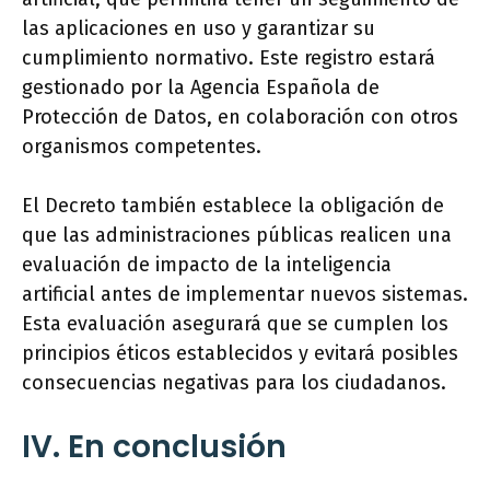
las aplicaciones en uso y garantizar su
cumplimiento normativo. Este registro estará
gestionado por la Agencia Española de
Protección de Datos, en colaboración con otros
organismos competentes.
El Decreto también establece la obligación de
que las administraciones públicas realicen una
evaluación de impacto de la inteligencia
artificial antes de implementar nuevos sistemas.
Esta evaluación asegurará que se cumplen los
principios éticos establecidos y evitará posibles
consecuencias negativas para los ciudadanos.
IV. En conclusión