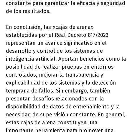
constante para garantizar la eficacia y seguridad
de los resultados.
En conclusión, las «cajas de arena»
establecidas por el Real Decreto 817/2023
representan un avance significativo en el
desarrollo y control de los sistemas de
inteligencia artificial. Aportan beneficios como la
posibilidad de realizar pruebas en entornos
controlados, mejorar la transparencia y
explicabilidad de los sistemas y la detección
temprana de fallos. Sin embargo, también
presentan desafíos relacionados con la
disponibilidad de datos de entrenamiento y la
necesidad de supervisión constante. En general,
estas cajas de arena constituyen una
importante herramienta para promover una