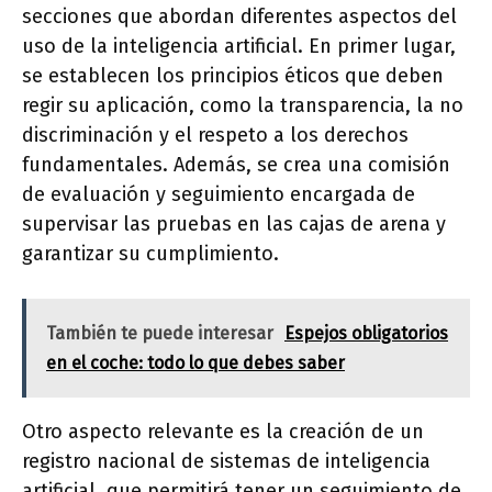
secciones que abordan diferentes aspectos del
uso de la inteligencia artificial. En primer lugar,
se establecen los principios éticos que deben
regir su aplicación, como la transparencia, la no
discriminación y el respeto a los derechos
fundamentales. Además, se crea una comisión
de evaluación y seguimiento encargada de
supervisar las pruebas en las cajas de arena y
garantizar su cumplimiento.
También te puede interesar
Espejos obligatorios
en el coche: todo lo que debes saber
Otro aspecto relevante es la creación de un
registro nacional de sistemas de inteligencia
artificial, que permitirá tener un seguimiento de