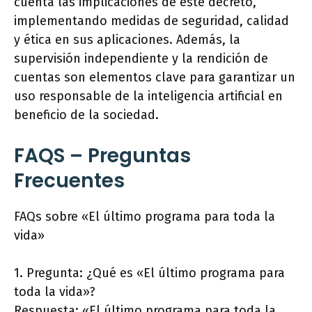
cuenta las implicaciones de este decreto,
implementando medidas de seguridad, calidad
y ética en sus aplicaciones. Además, la
supervisión independiente y la rendición de
cuentas son elementos clave para garantizar un
uso responsable de la inteligencia artificial en
beneficio de la sociedad.
FAQS – Preguntas
Frecuentes
FAQs sobre «El último programa para toda la
vida»
1. Pregunta: ¿Qué es «El último programa para
toda la vida»?
Respuesta: «El último programa para toda la