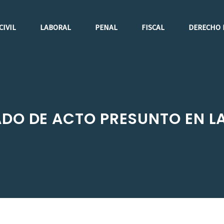
CIVIL
LABORAL
PENAL
FISCAL
DERECHO 
ADO DE ACTO PRESUNTO EN LA