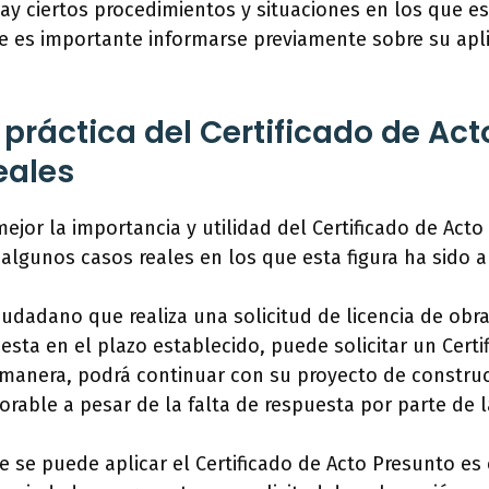
ay ciertos procedimientos y situaciones en los que es
ue es importante informarse previamente sobre su apl
 práctica del Certificado de Ac
eales
jor la importancia y utilidad del Certificado de Acto
 algunos casos reales en los que esta figura ha sido a
iudadano que realiza una solicitud de licencia de obr
esta en el plazo establecido, puede solicitar un Certi
 manera, podrá continuar con su proyecto de construc
orable a pesar de la falta de respuesta por parte de l
e se puede aplicar el Certificado de Acto Presunto es 