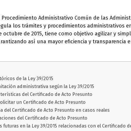
l Procedimiento Administrativo Común de las Administ
gula los trámites y procedimientos administrativos en
 octubre de 2015, tiene como objetivo agilizar y simpl
arantizando así una mayor eficiencia y transparencia e
óricos de la Ley 39/2015
itación administrativa según la Ley 39/2015
terísticas del Certificado de Acto Presunto
olicitar un Certificado de Acto Presunto
ca del Certificado de Acto Presunto en casos reales
taciones del Certificado de Acto Presunto
 futuras en la Ley 39/2015 relacionadas con el Certificado 