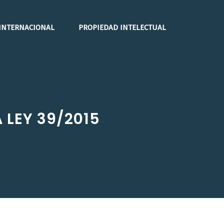
INTERNACIONAL
PROPIEDAD INTELECTUAL
 LEY 39/2015