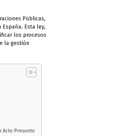
raciones Públicas,
 España. Esta ley,
ificar los procesos
n la gestión
de Acto Presunto