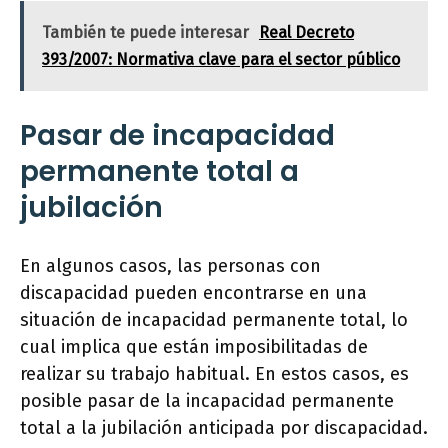
También te puede interesar
Real Decreto
393/2007: Normativa clave para el sector público
Pasar de incapacidad
permanente total a
jubilación
En algunos casos, las personas con
discapacidad pueden encontrarse en una
situación de incapacidad permanente total, lo
cual implica que están imposibilitadas de
realizar su trabajo habitual. En estos casos, es
posible pasar de la incapacidad permanente
total a la jubilación anticipada por discapacidad.