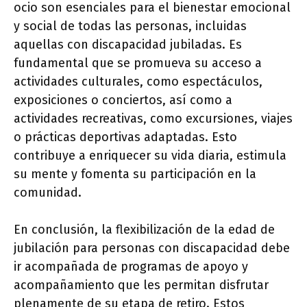
ocio son esenciales para el bienestar emocional
y social de todas las personas, incluidas
aquellas con discapacidad jubiladas. Es
fundamental que se promueva su acceso a
actividades culturales, como espectáculos,
exposiciones o conciertos, así como a
actividades recreativas, como excursiones, viajes
o prácticas deportivas adaptadas. Esto
contribuye a enriquecer su vida diaria, estimula
su mente y fomenta su participación en la
comunidad.
En conclusión, la flexibilización de la edad de
jubilación para personas con discapacidad debe
ir acompañada de programas de apoyo y
acompañamiento que les permitan disfrutar
plenamente de su etapa de retiro. Estos