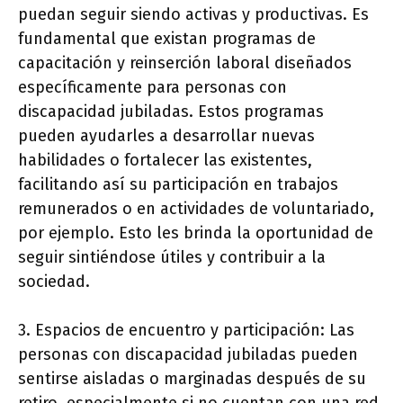
puedan seguir siendo activas y productivas. Es
fundamental que existan programas de
capacitación y reinserción laboral diseñados
específicamente para personas con
discapacidad jubiladas. Estos programas
pueden ayudarles a desarrollar nuevas
habilidades o fortalecer las existentes,
facilitando así su participación en trabajos
remunerados o en actividades de voluntariado,
por ejemplo. Esto les brinda la oportunidad de
seguir sintiéndose útiles y contribuir a la
sociedad.
3. Espacios de encuentro y participación: Las
personas con discapacidad jubiladas pueden
sentirse aisladas o marginadas después de su