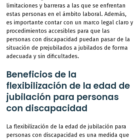
limitaciones y barreras a las que se enfrentan
estas personas en el ámbito laboral. Además,
es importante contar con un marco legal claro y
procedimientos accesibles para que las
personas con discapacidad puedan pasar de la
situación de prejubilados a jubilados de forma
adecuada y sin dificultades.
Beneficios de la
flexibilización de la edad de
jubilación para personas
con discapacidad
La flexibilización de la edad de jubilación para
personas con discapacidad es una medida que