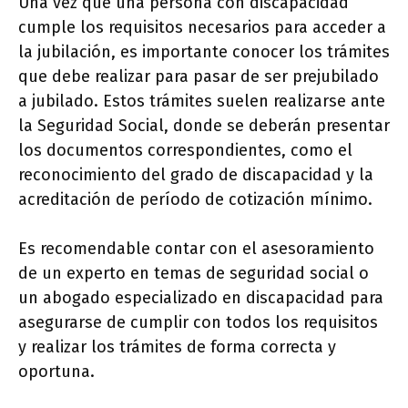
Una vez que una persona con discapacidad
cumple los requisitos necesarios para acceder a
la jubilación, es importante conocer los trámites
que debe realizar para pasar de ser prejubilado
a jubilado. Estos trámites suelen realizarse ante
la Seguridad Social, donde se deberán presentar
los documentos correspondientes, como el
reconocimiento del grado de discapacidad y la
acreditación de período de cotización mínimo.
Es recomendable contar con el asesoramiento
de un experto en temas de seguridad social o
un abogado especializado en discapacidad para
asegurarse de cumplir con todos los requisitos
y realizar los trámites de forma correcta y
oportuna.