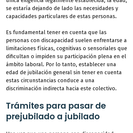
única exigencia legalmente establecida, la edad,
se estaría dejando de lado las necesidades y
capacidades particulares de estas personas.
Es fundamental tener en cuenta que las
personas con discapacidad suelen enfrentarse a
limitaciones físicas, cognitivas o sensoriales que
dificultan o impiden su participación plena en el
ámbito laboral. Por lo tanto, establecer una
edad de jubilación general sin tener en cuenta
estas circunstancias conduce a una
discriminación indirecta hacia este colectivo.
Trámites para pasar de
prejubilado a jubilado