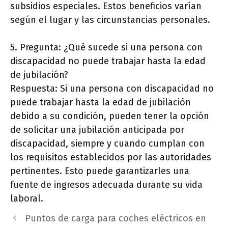
subsidios especiales. Estos beneficios varían
según el lugar y las circunstancias personales.
5. Pregunta: ¿Qué sucede si una persona con
discapacidad no puede trabajar hasta la edad
de jubilación?
Respuesta: Si una persona con discapacidad no
puede trabajar hasta la edad de jubilación
debido a su condición, pueden tener la opción
de solicitar una jubilación anticipada por
discapacidad, siempre y cuando cumplan con
los requisitos establecidos por las autoridades
pertinentes. Esto puede garantizarles una
fuente de ingresos adecuada durante su vida
laboral.
Puntos de carga para coches eléctricos en