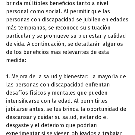
brinda múltiples beneficios tanto a nivel
personal como social. Al permitir que las
personas con discapacidad se jubilen en edades
más tempranas, se reconoce su situación
particular y se promueve su bienestar y calidad
de vida. A continuación, se detallarán algunos
de los beneficios más relevantes de esta
medida:
1. Mejora de la salud y bienestar: La mayoría de
las personas con discapacidad enfrentan
desafíos físicos y mentales que pueden
intensificarse con la edad. Al permitirles
jubilarse antes, se les brinda la oportunidad de
descansar y cuidar su salud, evitando el
desgaste y el deterioro que podrían
experimentar si se viesen obligados a trabajar