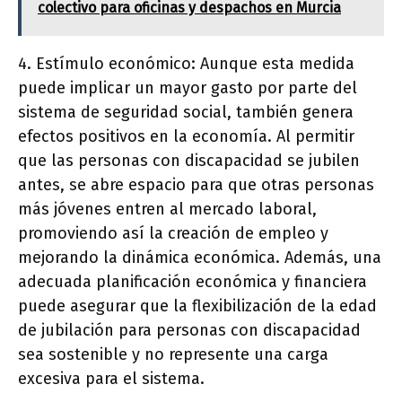
colectivo para oficinas y despachos en Murcia
4. Estímulo económico: Aunque esta medida
puede implicar un mayor gasto por parte del
sistema de seguridad social, también genera
efectos positivos en la economía. Al permitir
que las personas con discapacidad se jubilen
antes, se abre espacio para que otras personas
más jóvenes entren al mercado laboral,
promoviendo así la creación de empleo y
mejorando la dinámica económica. Además, una
adecuada planificación económica y financiera
puede asegurar que la flexibilización de la edad
de jubilación para personas con discapacidad
sea sostenible y no represente una carga
excesiva para el sistema.