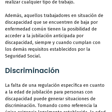
realizar cualquier tipo de trabajo.
Además, aquellos trabajadores en situación de
discapacidad que se encuentren de baja por
enfermedad común tienen la posibilidad de
acceder a la jubilación anticipada por
discapacidad, siempre y cuando cumplan con
los demás requisitos establecidos por la
Seguridad Social.
Discriminación
La falta de una regulación específica en cuanto
a la edad de jubilación para personas con
discapacidad puede generar situaciones de
discriminación. Tomando como referencia la