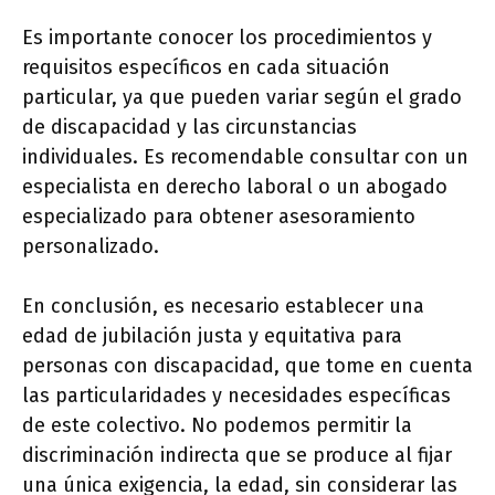
Es importante conocer los procedimientos y
requisitos específicos en cada situación
particular, ya que pueden variar según el grado
de discapacidad y las circunstancias
individuales. Es recomendable consultar con un
especialista en derecho laboral o un abogado
especializado para obtener asesoramiento
personalizado.
En conclusión, es necesario establecer una
edad de jubilación justa y equitativa para
personas con discapacidad, que tome en cuenta
las particularidades y necesidades específicas
de este colectivo. No podemos permitir la
discriminación indirecta que se produce al fijar
una única exigencia, la edad, sin considerar las