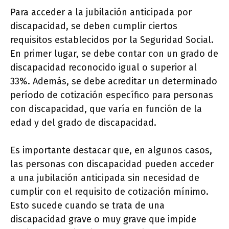
Para acceder a la jubilación anticipada por
discapacidad, se deben cumplir ciertos
requisitos establecidos por la Seguridad Social.
En primer lugar, se debe contar con un grado de
discapacidad reconocido igual o superior al
33%. Además, se debe acreditar un determinado
período de cotización específico para personas
con discapacidad, que varía en función de la
edad y del grado de discapacidad.
Es importante destacar que, en algunos casos,
las personas con discapacidad pueden acceder
a una jubilación anticipada sin necesidad de
cumplir con el requisito de cotización mínimo.
Esto sucede cuando se trata de una
discapacidad grave o muy grave que impide