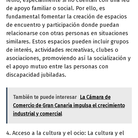
retiro, especialmente si no cuentan con una red
de apoyo familiar o social. Por ello, es
fundamental fomentar la creación de espacios
de encuentro y participación donde puedan
relacionarse con otras personas en situaciones
similares. Estos espacios pueden incluir grupos
de interés, actividades recreativas, clubes o
asociaciones, promoviendo así la socialización y
el apoyo mutuo entre las personas con
discapacidad jubiladas.
También te puede interesar
La Cámara de
Comercio de Gran Canaria impulsa el crecimiento
industrial y comercial
4. Acceso a la cultura y el ocio: La cultura y el