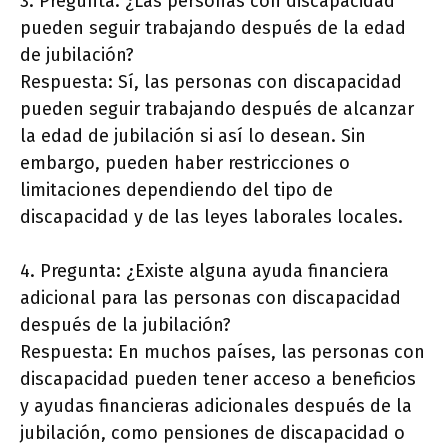
3. Pregunta: ¿Las personas con discapacidad
pueden seguir trabajando después de la edad
de jubilación?
Respuesta: Sí, las personas con discapacidad
pueden seguir trabajando después de alcanzar
la edad de jubilación si así lo desean. Sin
embargo, pueden haber restricciones o
limitaciones dependiendo del tipo de
discapacidad y de las leyes laborales locales.
4. Pregunta: ¿Existe alguna ayuda financiera
adicional para las personas con discapacidad
después de la jubilación?
Respuesta: En muchos países, las personas con
discapacidad pueden tener acceso a beneficios
y ayudas financieras adicionales después de la
jubilación, como pensiones de discapacidad o