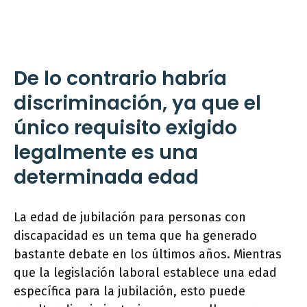
De lo contrario habría
discriminación, ya que el
único requisito exigido
legalmente es una
determinada edad
La edad de jubilación para personas con
discapacidad es un tema que ha generado
bastante debate en los últimos años. Mientras
que la legislación laboral establece una edad
específica para la jubilación, esto puede