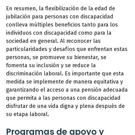
En resumen, la flexibilización de la edad de
jubilación para personas con discapacidad
conlleva múltiples beneficios tanto para los
individuos con discapacidad como para la
sociedad en general. Al reconocer las
particularidades y desafíos que enfrentan estas
personas, se promueve su bienestar, se
fomenta su inclusión y se reduce la
discriminación laboral. Es importante que esta
medida se implemente de manera equitativa y
garantizando el acceso a una pensión adecuada
que permita a las personas con discapacidad
disfrutar de una vida digna y plena después de
su etapa laboral.
Programas de apoyo y