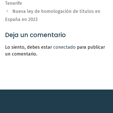
Tenerife
Nueva ley de homologación de títulos en
España en 2023
Deja un comentario
Lo siento, debes estar
conectado
para publicar
un comentario.