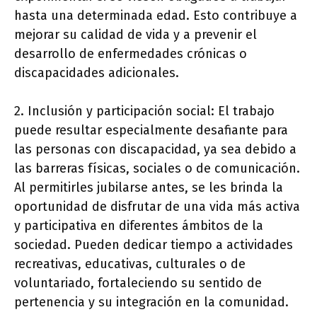
hasta una determinada edad. Esto contribuye a
mejorar su calidad de vida y a prevenir el
desarrollo de enfermedades crónicas o
discapacidades adicionales.
2. Inclusión y participación social: El trabajo
puede resultar especialmente desafiante para
las personas con discapacidad, ya sea debido a
las barreras físicas, sociales o de comunicación.
Al permitirles jubilarse antes, se les brinda la
oportunidad de disfrutar de una vida más activa
y participativa en diferentes ámbitos de la
sociedad. Pueden dedicar tiempo a actividades
recreativas, educativas, culturales o de
voluntariado, fortaleciendo su sentido de
pertenencia y su integración en la comunidad.