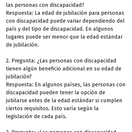
las personas con discapacidad?
Respuesta: La edad de jubilación para personas
con discapacidad puede variar dependiendo del
país y del tipo de discapacidad. En algunos
lugares puede ser menor que la edad estándar
de jubilación.
2. Pregunta: ¿Las personas con discapacidad
tienen algún beneficio adicional en su edad de
jubilación?
Respuesta: En algunos países, las personas con
discapacidad pueden tener la opción de
jubilarse antes de la edad estándar si cumplen
ciertos requisitos. Esto varía según la
legislación de cada país.