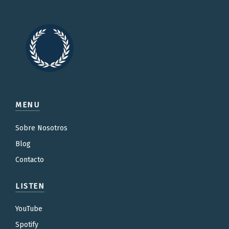
MENU
Sobre Nosotros
Blog
Contacto
LISTEN
YouTube
Spotify