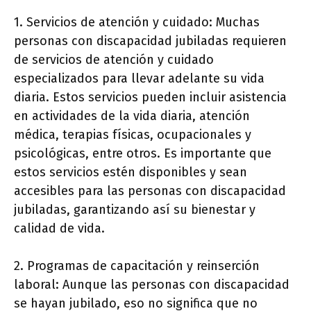
1. Servicios de atención y cuidado: Muchas
personas con discapacidad jubiladas requieren
de servicios de atención y cuidado
especializados para llevar adelante su vida
diaria. Estos servicios pueden incluir asistencia
en actividades de la vida diaria, atención
médica, terapias físicas, ocupacionales y
psicológicas, entre otros. Es importante que
estos servicios estén disponibles y sean
accesibles para las personas con discapacidad
jubiladas, garantizando así su bienestar y
calidad de vida.
2. Programas de capacitación y reinserción
laboral: Aunque las personas con discapacidad
se hayan jubilado, eso no significa que no