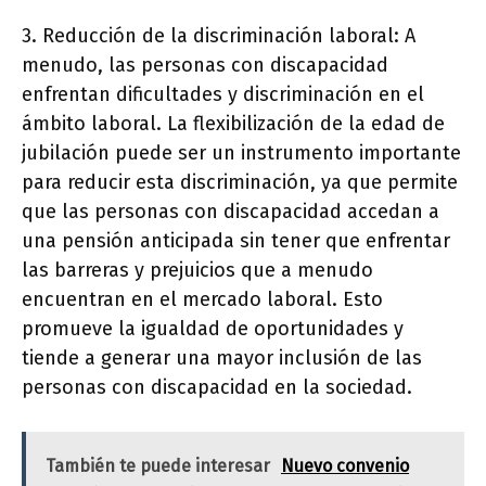
3. Reducción de la discriminación laboral: A
menudo, las personas con discapacidad
enfrentan dificultades y discriminación en el
ámbito laboral. La flexibilización de la edad de
jubilación puede ser un instrumento importante
para reducir esta discriminación, ya que permite
que las personas con discapacidad accedan a
una pensión anticipada sin tener que enfrentar
las barreras y prejuicios que a menudo
encuentran en el mercado laboral. Esto
promueve la igualdad de oportunidades y
tiende a generar una mayor inclusión de las
personas con discapacidad en la sociedad.
También te puede interesar
Nuevo convenio