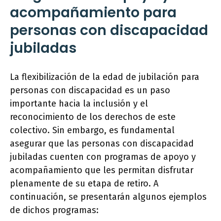
acompañamiento para
personas con discapacidad
jubiladas
La flexibilización de la edad de jubilación para
personas con discapacidad es un paso
importante hacia la inclusión y el
reconocimiento de los derechos de este
colectivo. Sin embargo, es fundamental
asegurar que las personas con discapacidad
jubiladas cuenten con programas de apoyo y
acompañamiento que les permitan disfrutar
plenamente de su etapa de retiro. A
continuación, se presentarán algunos ejemplos
de dichos programas: