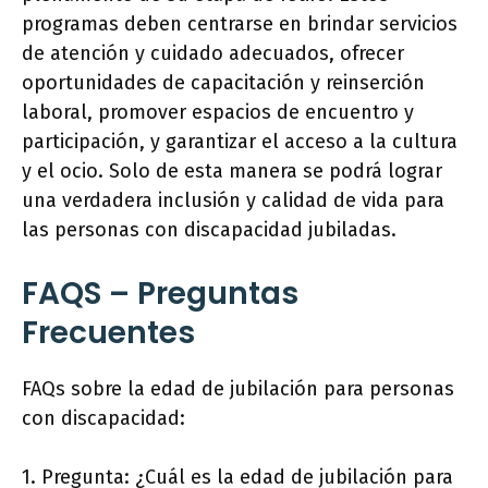
programas deben centrarse en brindar servicios
de atención y cuidado adecuados, ofrecer
oportunidades de capacitación y reinserción
laboral, promover espacios de encuentro y
participación, y garantizar el acceso a la cultura
y el ocio. Solo de esta manera se podrá lograr
una verdadera inclusión y calidad de vida para
las personas con discapacidad jubiladas.
FAQS – Preguntas
Frecuentes
FAQs sobre la edad de jubilación para personas
con discapacidad:
1. Pregunta: ¿Cuál es la edad de jubilación para