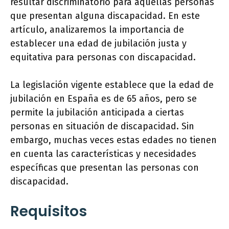
resultar discriminatorio para aquellas personas
que presentan alguna discapacidad. En este
artículo, analizaremos la importancia de
establecer una edad de jubilación justa y
equitativa para personas con discapacidad.
La legislación vigente establece que la edad de
jubilación en España es de 65 años, pero se
permite la jubilación anticipada a ciertas
personas en situación de discapacidad. Sin
embargo, muchas veces estas edades no tienen
en cuenta las características y necesidades
específicas que presentan las personas con
discapacidad.
Requisitos