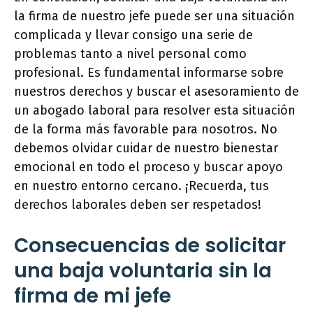
la firma de nuestro jefe puede ser una situación
complicada y llevar consigo una serie de
problemas tanto a nivel personal como
profesional. Es fundamental informarse sobre
nuestros derechos y buscar el asesoramiento de
un abogado laboral para resolver esta situación
de la forma más favorable para nosotros. No
debemos olvidar cuidar de nuestro bienestar
emocional en todo el proceso y buscar apoyo
en nuestro entorno cercano. ¡Recuerda, tus
derechos laborales deben ser respetados!
Consecuencias de solicitar
una baja voluntaria sin la
firma de mi jefe