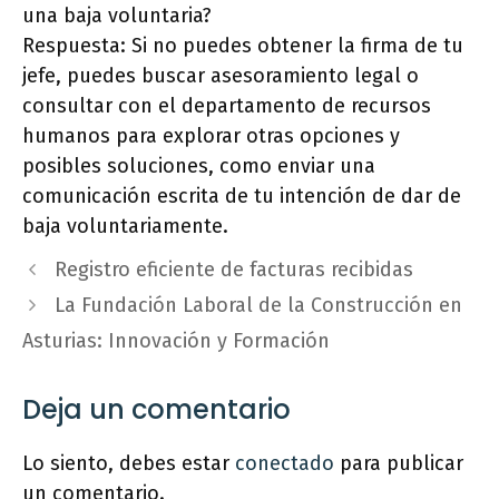
una baja voluntaria?
Respuesta: Si no puedes obtener la firma de tu
jefe, puedes buscar asesoramiento legal o
consultar con el departamento de recursos
humanos para explorar otras opciones y
posibles soluciones, como enviar una
comunicación escrita de tu intención de dar de
baja voluntariamente.
Registro eficiente de facturas recibidas
La Fundación Laboral de la Construcción en
Asturias: Innovación y Formación
Deja un comentario
Lo siento, debes estar
conectado
para publicar
un comentario.