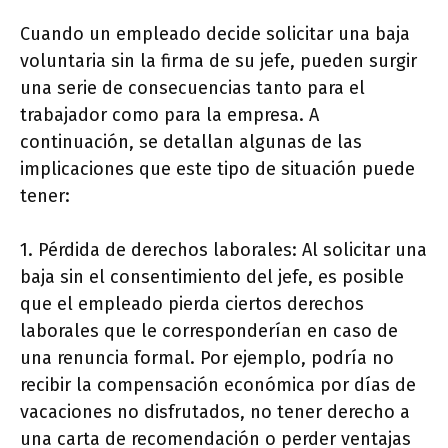
Cuando un empleado decide solicitar una baja
voluntaria sin la firma de su jefe, pueden surgir
una serie de consecuencias tanto para el
trabajador como para la empresa. A
continuación, se detallan algunas de las
implicaciones que este tipo de situación puede
tener:
1. Pérdida de derechos laborales: Al solicitar una
baja sin el consentimiento del jefe, es posible
que el empleado pierda ciertos derechos
laborales que le corresponderían en caso de
una renuncia formal. Por ejemplo, podría no
recibir la compensación económica por días de
vacaciones no disfrutados, no tener derecho a
una carta de recomendación o perder ventajas