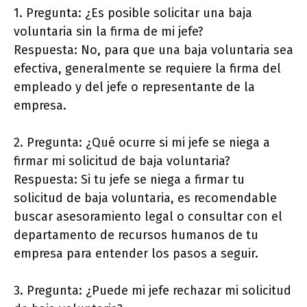
1. Pregunta: ¿Es posible solicitar una baja
voluntaria sin la firma de mi jefe?
Respuesta: No, para que una baja voluntaria sea
efectiva, generalmente se requiere la firma del
empleado y del jefe o representante de la
empresa.
2. Pregunta: ¿Qué ocurre si mi jefe se niega a
firmar mi solicitud de baja voluntaria?
Respuesta: Si tu jefe se niega a firmar tu
solicitud de baja voluntaria, es recomendable
buscar asesoramiento legal o consultar con el
departamento de recursos humanos de tu
empresa para entender los pasos a seguir.
3. Pregunta: ¿Puede mi jefe rechazar mi solicitud