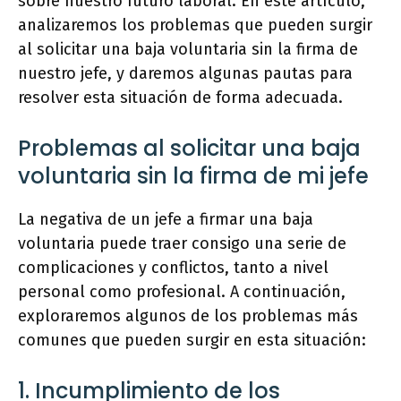
sobre nuestro futuro laboral. En este artículo,
analizaremos los problemas que pueden surgir
al solicitar una baja voluntaria sin la firma de
nuestro jefe, y daremos algunas pautas para
resolver esta situación de forma adecuada.
Problemas al solicitar una baja
voluntaria sin la firma de mi jefe
La negativa de un jefe a firmar una baja
voluntaria puede traer consigo una serie de
complicaciones y conflictos, tanto a nivel
personal como profesional. A continuación,
exploraremos algunos de los problemas más
comunes que pueden surgir en esta situación:
1. Incumplimiento de los