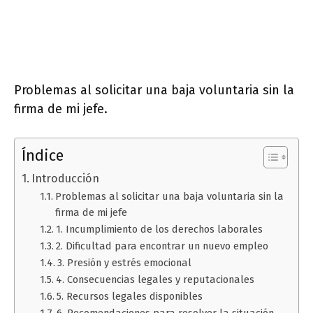
Problemas al solicitar una baja voluntaria sin la
firma de mi jefe.
Índice
Introducción
Problemas al solicitar una baja voluntaria sin la
firma de mi jefe
1. Incumplimiento de los derechos laborales
2. Dificultad para encontrar un nuevo empleo
3. Presión y estrés emocional
4. Consecuencias legales y reputacionales
5. Recursos legales disponibles