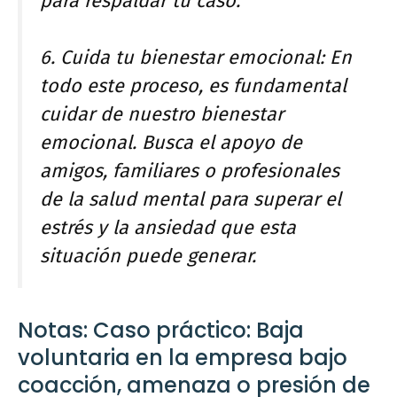
para respaldar tu caso.
6. Cuida tu bienestar emocional: En
todo este proceso, es fundamental
cuidar de nuestro bienestar
emocional. Busca el apoyo de
amigos, familiares o profesionales
de la salud mental para superar el
estrés y la ansiedad que esta
situación puede generar.
Notas: Caso práctico: Baja
voluntaria en la empresa bajo
coacción, amenaza o presión de