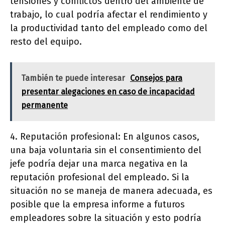
tensiones y conflictos dentro del ambiente de
trabajo, lo cual podría afectar el rendimiento y
la productividad tanto del empleado como del
resto del equipo.
También te puede interesar
Consejos para
presentar alegaciones en caso de incapacidad
permanente
4. Reputación profesional: En algunos casos,
una baja voluntaria sin el consentimiento del
jefe podría dejar una marca negativa en la
reputación profesional del empleado. Si la
situación no se maneja de manera adecuada, es
posible que la empresa informe a futuros
empleadores sobre la situación y esto podría