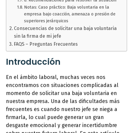
6. Recomendaciones para resolver la situación
Notas: Caso práctico: Baja voluntaria en la
empresa bajo coacción, amenaza o presión de
superiores jerárquicos
Consecuencias de solicitar una baja voluntaria
sin la firma de mi jefe
FAQS – Preguntas Frecuentes
Introducción
En el ámbito laboral, muchas veces nos
encontramos con situaciones complicadas al
momento de solicitar una baja voluntaria en
nuestra empresa. Una de las dificultades más
frecuentes es cuando nuestro jefe se niega a
firmarla, lo cual puede generar un gran
desgaste emocional y generar incertidumbre