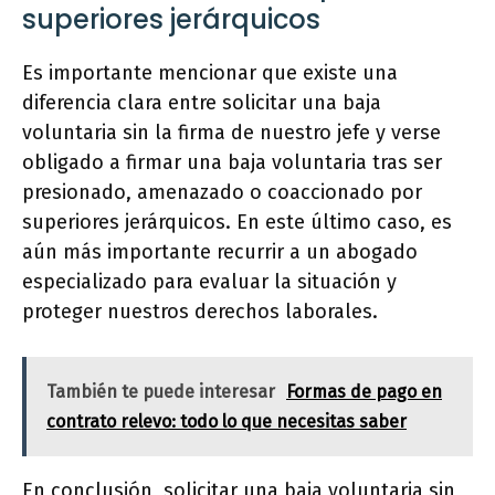
superiores jerárquicos
Es importante mencionar que existe una
diferencia clara entre solicitar una baja
voluntaria sin la firma de nuestro jefe y verse
obligado a firmar una baja voluntaria tras ser
presionado, amenazado o coaccionado por
superiores jerárquicos. En este último caso, es
aún más importante recurrir a un abogado
especializado para evaluar la situación y
proteger nuestros derechos laborales.
También te puede interesar
Formas de pago en
contrato relevo: todo lo que necesitas saber
En conclusión, solicitar una baja voluntaria sin