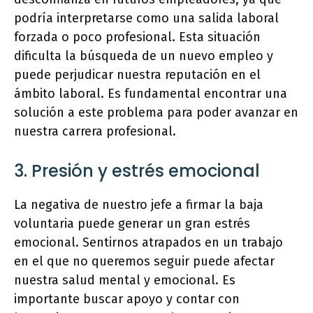
podría interpretarse como una salida laboral
forzada o poco profesional. Esta situación
dificulta la búsqueda de un nuevo empleo y
puede perjudicar nuestra reputación en el
ámbito laboral. Es fundamental encontrar una
solución a este problema para poder avanzar en
nuestra carrera profesional.
3. Presión y estrés emocional
La negativa de nuestro jefe a firmar la baja
voluntaria puede generar un gran estrés
emocional. Sentirnos atrapados en un trabajo
en el que no queremos seguir puede afectar
nuestra salud mental y emocional. Es
importante buscar apoyo y contar con