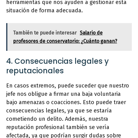
herramientas que nos ayuden a gestionar esta
situación de forma adecuada.
También te puede interesar
Salario de
profesores de conservatorio: ¿Cuánto ganan?
4. Consecuencias legales y
reputacionales
En casos extremos, puede suceder que nuestro
jefe nos obligue a firmar una baja voluntaria
bajo amenazas o coacciones. Esto puede traer
consecuencias legales, ya que se estaría
cometiendo un delito. Además, nuestra
reputación profesional también se vería
afectada, ya que podrían surgir dudas sobre