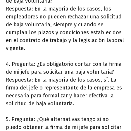
de baja voluntaria?
Respuesta: En la mayoría de los casos, los
empleadores no pueden rechazar una solicitud
de baja voluntaria, siempre y cuando se
cumplan los plazos y condiciones establecidos
en el contrato de trabajo y la legislación laboral
vigente.
4. Pregunta: ¿Es obligatorio contar con la firma
de mi jefe para solicitar una baja voluntaria?
Respuesta: En la mayoría de los casos, sí. La
firma del jefe o representante de la empresa es
necesaria para formalizar y hacer efectiva la
solicitud de baja voluntaria.
5. Pregunta: ¿Qué alternativas tengo si no
puedo obtener la firma de mi jefe para solicitar