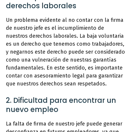
derechos laborales
Un problema evidente al no contar con la firma
de nuestro jefe es el incumplimiento de
nuestros derechos laborales. La baja voluntaria
es un derecho que tenemos como trabajadores,
y negarnos este derecho puede ser considerado
como una vulneración de nuestras garantías
fundamentales. En este sentido, es importante
contar con asesoramiento legal para garantizar
que nuestros derechos sean respetados.
2. Dificultad para encontrar un
nuevo empleo
La falta de firma de nuestro jefe puede generar
desconfianza en futuros empleadores, ya que