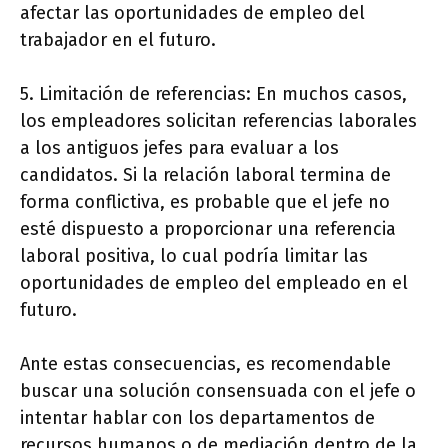
afectar las oportunidades de empleo del
trabajador en el futuro.
5. Limitación de referencias: En muchos casos,
los empleadores solicitan referencias laborales
a los antiguos jefes para evaluar a los
candidatos. Si la relación laboral termina de
forma conflictiva, es probable que el jefe no
esté dispuesto a proporcionar una referencia
laboral positiva, lo cual podría limitar las
oportunidades de empleo del empleado en el
futuro.
Ante estas consecuencias, es recomendable
buscar una solución consensuada con el jefe o
intentar hablar con los departamentos de
recursos humanos o de mediación dentro de la