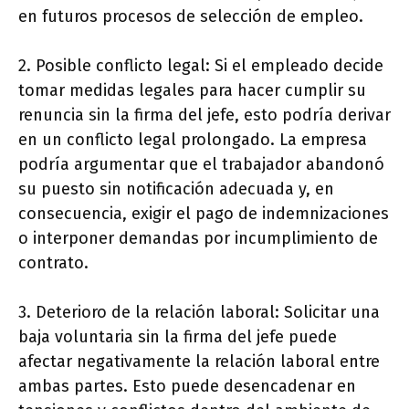
en futuros procesos de selección de empleo.
2. Posible conflicto legal: Si el empleado decide
tomar medidas legales para hacer cumplir su
renuncia sin la firma del jefe, esto podría derivar
en un conflicto legal prolongado. La empresa
podría argumentar que el trabajador abandonó
su puesto sin notificación adecuada y, en
consecuencia, exigir el pago de indemnizaciones
o interponer demandas por incumplimiento de
contrato.
3. Deterioro de la relación laboral: Solicitar una
baja voluntaria sin la firma del jefe puede
afectar negativamente la relación laboral entre
ambas partes. Esto puede desencadenar en