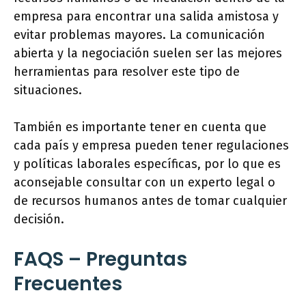
empresa para encontrar una salida amistosa y
evitar problemas mayores. La comunicación
abierta y la negociación suelen ser las mejores
herramientas para resolver este tipo de
situaciones.
También es importante tener en cuenta que
cada país y empresa pueden tener regulaciones
y políticas laborales específicas, por lo que es
aconsejable consultar con un experto legal o
de recursos humanos antes de tomar cualquier
decisión.
FAQS – Preguntas
Frecuentes