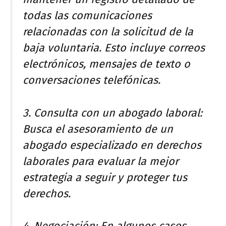
todas las comunicaciones
relacionadas con la solicitud de la
baja voluntaria. Esto incluye correos
electrónicos, mensajes de texto o
conversaciones telefónicas.
3. Consulta con un abogado laboral:
Busca el asesoramiento de un
abogado especializado en derechos
laborales para evaluar la mejor
estrategia a seguir y proteger tus
derechos.