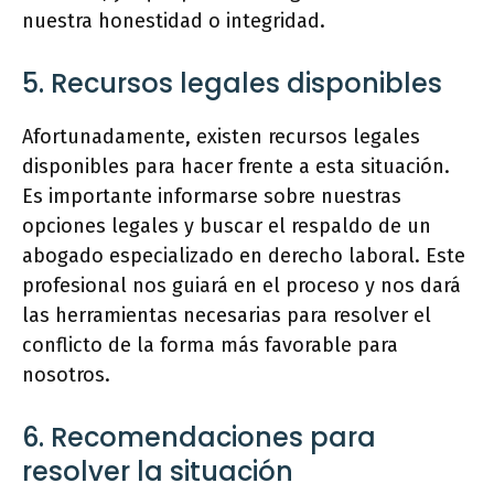
nuestra honestidad o integridad.
5. Recursos legales disponibles
Afortunadamente, existen recursos legales
disponibles para hacer frente a esta situación.
Es importante informarse sobre nuestras
opciones legales y buscar el respaldo de un
abogado especializado en derecho laboral. Este
profesional nos guiará en el proceso y nos dará
las herramientas necesarias para resolver el
conflicto de la forma más favorable para
nosotros.
6. Recomendaciones para
resolver la situación