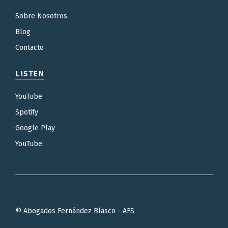
Sobre Nosotros
Blog
Contacto
LISTEN
YouTube
Spotify
Google Play
YouTube
© Abogados Fernández Blasco - AFS