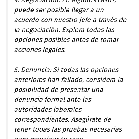
4. Negociación: En algunos casos,
puede ser posible llegar a un
acuerdo con nuestro jefe a través de
la negociación. Explora todas las
opciones posibles antes de tomar
acciones legales.
5. Denuncia: Si todas las opciones
anteriores han fallado, considera la
posibilidad de presentar una
denuncia formal ante las
autoridades laborales
correspondientes. Asegúrate de
tener todas las pruebas necesarias