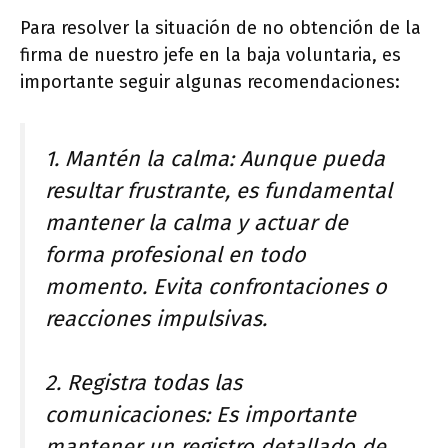
Para resolver la situación de no obtención de la
firma de nuestro jefe en la baja voluntaria, es
importante seguir algunas recomendaciones:
1. Mantén la calma: Aunque pueda
resultar frustrante, es fundamental
mantener la calma y actuar de
forma profesional en todo
momento. Evita confrontaciones o
reacciones impulsivas.
2. Registra todas las
comunicaciones: Es importante
mantener un registro detallado de