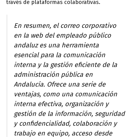
través de plataformas colaborativas.
En resumen, el correo corporativo
en la web del empleado público
andaluz es una herramienta
esencial para la comunicación
interna y la gestión eficiente de la
administración pública en
Andalucía. Ofrece una serie de
ventajas, como una comunicación
interna efectiva, organización y
gestión de la información, seguridad
y confidencialidad, colaboración y
trabajo en equipo, acceso desde