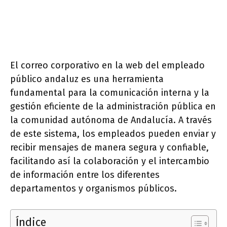
El correo corporativo en la web del empleado
público andaluz es una herramienta
fundamental para la comunicación interna y la
gestión eficiente de la administración pública en
la comunidad autónoma de Andalucía. A través
de este sistema, los empleados pueden enviar y
recibir mensajes de manera segura y confiable,
facilitando así la colaboración y el intercambio
de información entre los diferentes
departamentos y organismos públicos.
Índice