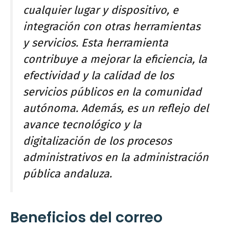
cualquier lugar y dispositivo, e
integración con otras herramientas
y servicios. Esta herramienta
contribuye a mejorar la eficiencia, la
efectividad y la calidad de los
servicios públicos en la comunidad
autónoma. Además, es un reflejo del
avance tecnológico y la
digitalización de los procesos
administrativos en la administración
pública andaluza.
Beneficios del correo