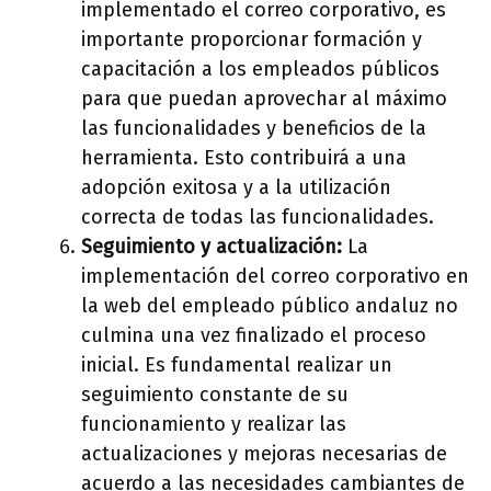
implementado el correo corporativo, es
importante proporcionar formación y
capacitación a los empleados públicos
para que puedan aprovechar al máximo
las funcionalidades y beneficios de la
herramienta. Esto contribuirá a una
adopción exitosa y a la utilización
correcta de todas las funcionalidades.
Seguimiento y actualización:
La
implementación del correo corporativo en
la web del empleado público andaluz no
culmina una vez finalizado el proceso
inicial. Es fundamental realizar un
seguimiento constante de su
funcionamiento y realizar las
actualizaciones y mejoras necesarias de
acuerdo a las necesidades cambiantes de