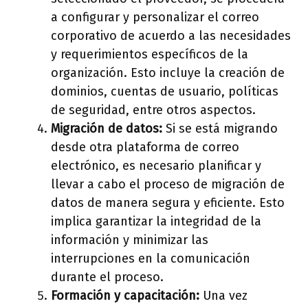
a configurar y personalizar el correo
corporativo de acuerdo a las necesidades
y requerimientos específicos de la
organización. Esto incluye la creación de
dominios, cuentas de usuario, políticas
de seguridad, entre otros aspectos.
Migración de datos:
Si se está migrando
desde otra plataforma de correo
electrónico, es necesario planificar y
llevar a cabo el proceso de migración de
datos de manera segura y eficiente. Esto
implica garantizar la integridad de la
información y minimizar las
interrupciones en la comunicación
durante el proceso.
Formación y capacitación:
Una vez