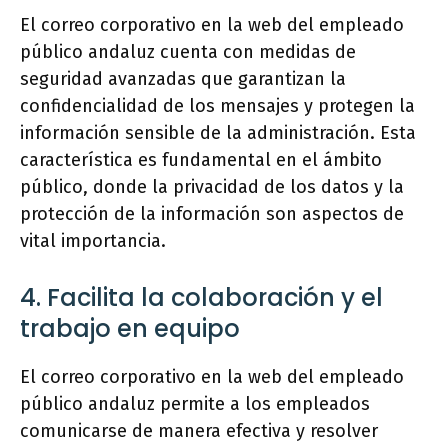
El correo corporativo en la web del empleado
público andaluz cuenta con medidas de
seguridad avanzadas que garantizan la
confidencialidad de los mensajes y protegen la
información sensible de la administración. Esta
característica es fundamental en el ámbito
público, donde la privacidad de los datos y la
protección de la información son aspectos de
vital importancia.
4. Facilita la colaboración y el
trabajo en equipo
El correo corporativo en la web del empleado
público andaluz permite a los empleados
comunicarse de manera efectiva y resolver