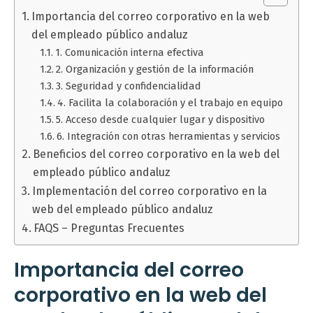
Importancia del correo corporativo en la web
del empleado público andaluz
1. Comunicación interna efectiva
2. Organización y gestión de la información
3. Seguridad y confidencialidad
4. Facilita la colaboración y el trabajo en equipo
5. Acceso desde cualquier lugar y dispositivo
6. Integración con otras herramientas y servicios
Beneficios del correo corporativo en la web del
empleado público andaluz
Implementación del correo corporativo en la
web del empleado público andaluz
FAQS – Preguntas Frecuentes
Importancia del correo
corporativo en la web del