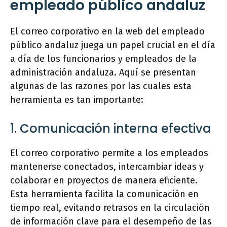
empleado público andaluz
El correo corporativo en la web del empleado
público andaluz juega un papel crucial en el día
a día de los funcionarios y empleados de la
administración andaluza. Aquí se presentan
algunas de las razones por las cuales esta
herramienta es tan importante:
1. Comunicación interna efectiva
El correo corporativo permite a los empleados
mantenerse conectados, intercambiar ideas y
colaborar en proyectos de manera eficiente.
Esta herramienta facilita la comunicación en
tiempo real, evitando retrasos en la circulación
de información clave para el desempeño de las