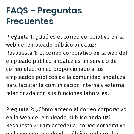
FAQS – Preguntas
Frecuentes
Pregunta 1: ¿Qué es el correo corporativo en la
web del empleado público andaluz?
Respuesta 1: El correo corporativo en la web del
empleado público andaluz es un servicio de
correo electrónico proporcionado a los
empleados públicos de la comunidad andaluza
para facilitar la comunicación interna y externa
relacionada con sus funciones laborales.
Pregunta 2: ¿Cómo accedo al correo corporativo
en la web del empleado público andaluz?
Respuesta 2: Para acceder al correo corporativo
en la web del empleado público andaluz, los