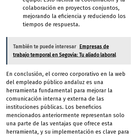
colaboración en proyectos conjuntos,
mejorando la eficiencia y reduciendo los
tiempos de respuesta.
También te puede interesar
Empresas de
trabajo temporal en Segovia: Tu aliado laboral
En conclusión, el correo corporativo en la web
del empleado público andaluz es una
herramienta fundamental para mejorar la
comunicación interna y externa de las
instituciones públicas. Los beneficios
mencionados anteriormente representan solo
una parte de las ventajas que ofrece esta
herramienta, y su implementación es clave para