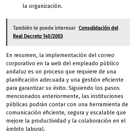
la organización.
También te puede interesar
Consolidación del
Real Decreto 140/2003
En resumen, la implementación del correo
corporativo en la web del empleado público
andaluz es un proceso que requiere de una
planificación adecuada y una gestión eficiente
para garantizar su éxito. Siguiendo los pasos
mencionados anteriormente, las instituciones
públicas podrán contar con una herramienta de
comunicación eficiente, segura y escalable que
mejore la productividad y la colaboración en el
ámbito laboral.