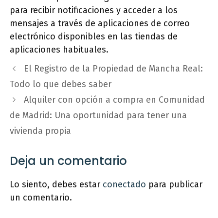
para recibir notificaciones y acceder a los
mensajes a través de aplicaciones de correo
electrónico disponibles en las tiendas de
aplicaciones habituales.
El Registro de la Propiedad de Mancha Real:
Todo lo que debes saber
Alquiler con opción a compra en Comunidad
de Madrid: Una oportunidad para tener una
vivienda propia
Deja un comentario
Lo siento, debes estar
conectado
para publicar
un comentario.