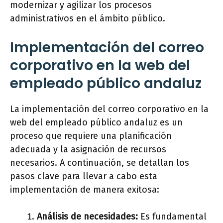
modernizar y agilizar los procesos
administrativos en el ámbito público.
Implementación del correo
corporativo en la web del
empleado público andaluz
La implementación del correo corporativo en la
web del empleado público andaluz es un
proceso que requiere una planificación
adecuada y la asignación de recursos
necesarios. A continuación, se detallan los
pasos clave para llevar a cabo esta
implementación de manera exitosa:
Análisis de necesidades:
Es fundamental