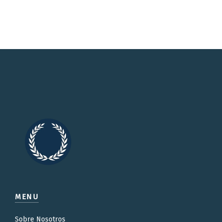
MENU
Sobre Nosotros