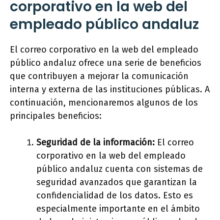
corporativo en la web del
empleado público andaluz
El correo corporativo en la web del empleado
público andaluz ofrece una serie de beneficios
que contribuyen a mejorar la comunicación
interna y externa de las instituciones públicas. A
continuación, mencionaremos algunos de los
principales beneficios:
Seguridad de la información:
El correo
corporativo en la web del empleado
público andaluz cuenta con sistemas de
seguridad avanzados que garantizan la
confidencialidad de los datos. Esto es
especialmente importante en el ámbito