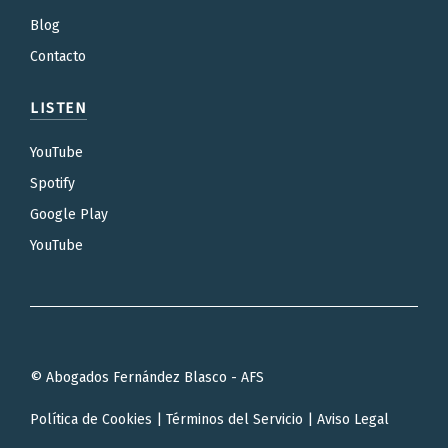
Blog
Contacto
LISTEN
YouTube
Spotify
Google Play
YouTube
© Abogados Fernández Blasco - AFS
Política de Cookies
|
Términos del Servicio
|
Aviso Legal