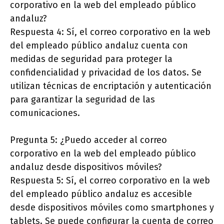
corporativo en la web del empleado público
andaluz?
Respuesta 4: Sí, el correo corporativo en la web
del empleado público andaluz cuenta con
medidas de seguridad para proteger la
confidencialidad y privacidad de los datos. Se
utilizan técnicas de encriptación y autenticación
para garantizar la seguridad de las
comunicaciones.
Pregunta 5: ¿Puedo acceder al correo
corporativo en la web del empleado público
andaluz desde dispositivos móviles?
Respuesta 5: Sí, el correo corporativo en la web
del empleado público andaluz es accesible
desde dispositivos móviles como smartphones y
tablets. Se puede configurar la cuenta de correo