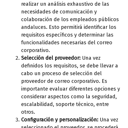
realizar un análisis exhaustivo de las
necesidades de comunicación y
colaboración de los empleados públicos
andaluces. Esto permitirá identificar los
requisitos específicos y determinar las
funcionalidades necesarias del correo
corporativo.
Selección del proveedor:
Una vez
definidos los requisitos, se debe llevar a
cabo un proceso de selección del
proveedor de correo corporativo. Es
importante evaluar diferentes opciones y
considerar aspectos como la seguridad,
escalabilidad, soporte técnico, entre
otros.
Configuración y personalización:
Una vez
seleccionado el proveedor, se procederá