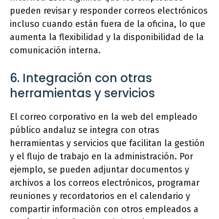
pueden revisar y responder correos electrónicos
incluso cuando están fuera de la oficina, lo que
aumenta la flexibilidad y la disponibilidad de la
comunicación interna.
6. Integración con otras
herramientas y servicios
El correo corporativo en la web del empleado
público andaluz se integra con otras
herramientas y servicios que facilitan la gestión
y el flujo de trabajo en la administración. Por
ejemplo, se pueden adjuntar documentos y
archivos a los correos electrónicos, programar
reuniones y recordatorios en el calendario y
compartir información con otros empleados a