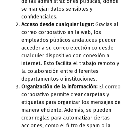
de las administraciones públicas, donde
se manejan datos sensibles y
confidenciales.
Acceso desde cualquier lugar:
Gracias al
correo corporativo en la web, los
empleados públicos andaluces pueden
acceder a su correo electrónico desde
cualquier dispositivo con conexión a
internet. Esto facilita el trabajo remoto y
la colaboración entre diferentes
departamentos o instituciones.
Organización de la información:
El correo
corporativo permite crear carpetas y
etiquetas para organizar los mensajes de
manera eficiente. Además, se pueden
crear reglas para automatizar ciertas
acciones, como el filtro de spam o la