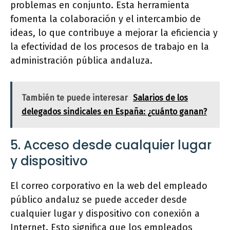
problemas en conjunto. Esta herramienta
fomenta la colaboración y el intercambio de
ideas, lo que contribuye a mejorar la eficiencia y
la efectividad de los procesos de trabajo en la
administración pública andaluza.
También te puede interesar
Salarios de los
delegados sindicales en España: ¿cuánto ganan?
5. Acceso desde cualquier lugar
y dispositivo
El correo corporativo en la web del empleado
público andaluz se puede acceder desde
cualquier lugar y dispositivo con conexión a
Internet. Esto significa que los empleados