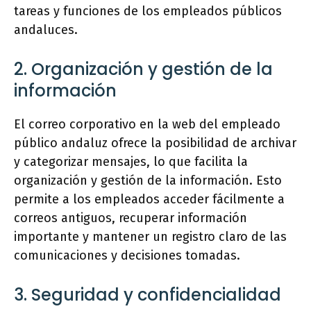
tareas y funciones de los empleados públicos
andaluces.
2. Organización y gestión de la
información
El correo corporativo en la web del empleado
público andaluz ofrece la posibilidad de archivar
y categorizar mensajes, lo que facilita la
organización y gestión de la información. Esto
permite a los empleados acceder fácilmente a
correos antiguos, recuperar información
importante y mantener un registro claro de las
comunicaciones y decisiones tomadas.
3. Seguridad y confidencialidad