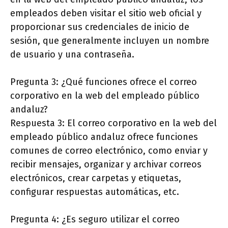
empleados deben visitar el sitio web oficial y
proporcionar sus credenciales de inicio de
sesión, que generalmente incluyen un nombre
de usuario y una contraseña.
Pregunta 3: ¿Qué funciones ofrece el correo
corporativo en la web del empleado público
andaluz?
Respuesta 3: El correo corporativo en la web del
empleado público andaluz ofrece funciones
comunes de correo electrónico, como enviar y
recibir mensajes, organizar y archivar correos
electrónicos, crear carpetas y etiquetas,
configurar respuestas automáticas, etc.
Pregunta 4: ¿Es seguro utilizar el correo