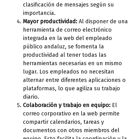
clasificación de mensajes según su
importancia.
Mayor productividad:
Al disponer de una
herramienta de correo electrónico
integrada en la web del empleado
público andaluz, se fomenta la
productividad al tener todas las
herramientas necesarias en un mismo
lugar. Los empleados no necesitan
alternar entre diferentes aplicaciones o
plataformas, lo que agiliza su trabajo
diario.
Colaboración y trabajo en equipo:
El
correo corporativo en la web permite
compartir calendarios, tareas y
documentos con otros miembros del
equipo. Esto facilita la coordinación y la