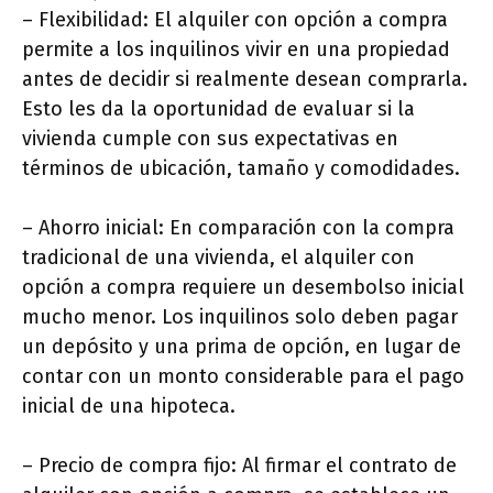
– Flexibilidad: El alquiler con opción a compra
permite a los inquilinos vivir en una propiedad
antes de decidir si realmente desean comprarla.
Esto les da la oportunidad de evaluar si la
vivienda cumple con sus expectativas en
términos de ubicación, tamaño y comodidades.
– Ahorro inicial: En comparación con la compra
tradicional de una vivienda, el alquiler con
opción a compra requiere un desembolso inicial
mucho menor. Los inquilinos solo deben pagar
un depósito y una prima de opción, en lugar de
contar con un monto considerable para el pago
inicial de una hipoteca.
– Precio de compra fijo: Al firmar el contrato de