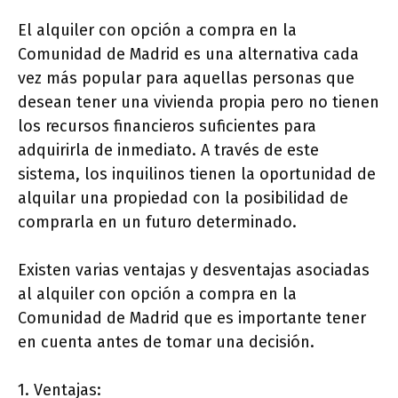
El alquiler con opción a compra en la
Comunidad de Madrid es una alternativa cada
vez más popular para aquellas personas que
desean tener una vivienda propia pero no tienen
los recursos financieros suficientes para
adquirirla de inmediato. A través de este
sistema, los inquilinos tienen la oportunidad de
alquilar una propiedad con la posibilidad de
comprarla en un futuro determinado.
Existen varias ventajas y desventajas asociadas
al alquiler con opción a compra en la
Comunidad de Madrid que es importante tener
en cuenta antes de tomar una decisión.
1. Ventajas: