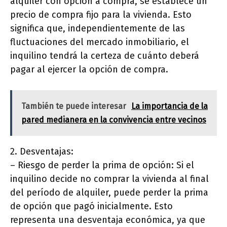
alquiler con opción a compra, se establece un
precio de compra fijo para la vivienda. Esto
significa que, independientemente de las
fluctuaciones del mercado inmobiliario, el
inquilino tendrá la certeza de cuánto deberá
pagar al ejercer la opción de compra.
También te puede interesar
La importancia de la
pared medianera en la convivencia entre vecinos
2. Desventajas:
– Riesgo de perder la prima de opción: Si el
inquilino decide no comprar la vivienda al final
del período de alquiler, puede perder la prima
de opción que pagó inicialmente. Esto
representa una desventaja económica, ya que