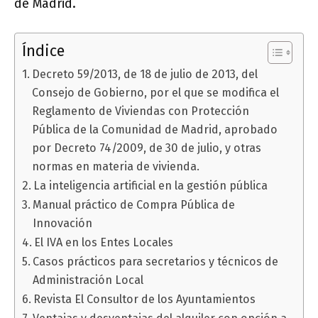
de Madrid.
Índice
Decreto 59/2013, de 18 de julio de 2013, del
Consejo de Gobierno, por el que se modifica el
Reglamento de Viviendas con Protección
Pública de la Comunidad de Madrid, aprobado
por Decreto 74/2009, de 30 de julio, y otras
normas en materia de vivienda.
La inteligencia artificial en la gestión pública
Manual práctico de Compra Pública de
Innovación
El IVA en los Entes Locales
Casos prácticos para secretarios y técnicos de
Administración Local
Revista El Consultor de los Ayuntamientos