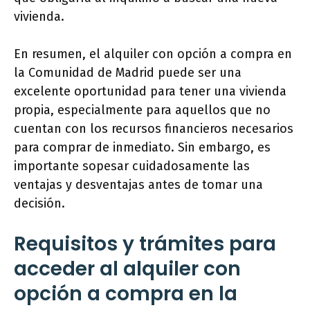
vivienda.
En resumen, el alquiler con opción a compra en
la Comunidad de Madrid puede ser una
excelente oportunidad para tener una vivienda
propia, especialmente para aquellos que no
cuentan con los recursos financieros necesarios
para comprar de inmediato. Sin embargo, es
importante sopesar cuidadosamente las
ventajas y desventajas antes de tomar una
decisión.
Requisitos y trámites para
acceder al alquiler con
opción a compra en la