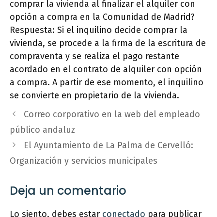
comprar la vivienda al finalizar el alquiler con
opción a compra en la Comunidad de Madrid?
Respuesta: Si el inquilino decide comprar la
vivienda, se procede a la firma de la escritura de
compraventa y se realiza el pago restante
acordado en el contrato de alquiler con opción
a compra. A partir de ese momento, el inquilino
se convierte en propietario de la vivienda.
Correo corporativo en la web del empleado
público andaluz
El Ayuntamiento de La Palma de Cervelló:
Organización y servicios municipales
Deja un comentario
Lo siento, debes estar
conectado
para publicar