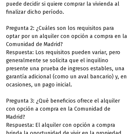
puede decidir si quiere comprar la vivienda al
finalizar dicho período.
Pregunta 2: ¿Cuáles son los requisitos para
optar por un alquiler con opción a compra en la
Comunidad de Madrid?
Respuesta: Los requisitos pueden variar, pero
generalmente se solicita que el inquilino
presente una prueba de ingresos estables, una
garantía adicional (como un aval bancario) y, en
ocasiones, un pago inicial.
Pregunta 3: ¿Qué beneficios ofrece el alquiler
con opción a compra en la Comunidad de
Madrid?
Respuesta: El alquiler con opción a compra
brinda la oportunidad de vivir en la propiedad