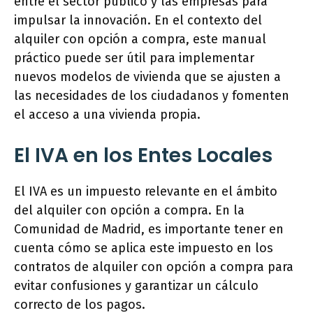
entre el sector público y las empresas para
impulsar la innovación. En el contexto del
alquiler con opción a compra, este manual
práctico puede ser útil para implementar
nuevos modelos de vivienda que se ajusten a
las necesidades de los ciudadanos y fomenten
el acceso a una vivienda propia.
El IVA en los Entes Locales
El IVA es un impuesto relevante en el ámbito
del alquiler con opción a compra. En la
Comunidad de Madrid, es importante tener en
cuenta cómo se aplica este impuesto en los
contratos de alquiler con opción a compra para
evitar confusiones y garantizar un cálculo
correcto de los pagos.