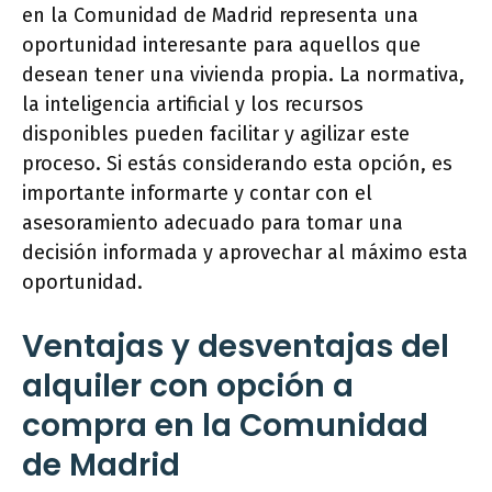
en la Comunidad de Madrid representa una
oportunidad interesante para aquellos que
desean tener una vivienda propia. La normativa,
la inteligencia artificial y los recursos
disponibles pueden facilitar y agilizar este
proceso. Si estás considerando esta opción, es
importante informarte y contar con el
asesoramiento adecuado para tomar una
decisión informada y aprovechar al máximo esta
oportunidad.
Ventajas y desventajas del
alquiler con opción a
compra en la Comunidad
de Madrid