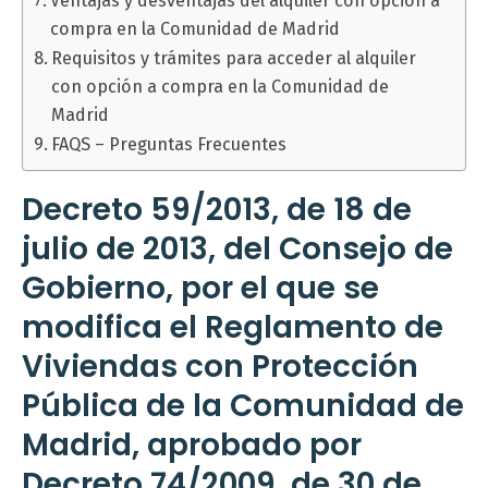
Ventajas y desventajas del alquiler con opción a
compra en la Comunidad de Madrid
Requisitos y trámites para acceder al alquiler
con opción a compra en la Comunidad de
Madrid
FAQS – Preguntas Frecuentes
Decreto 59/2013, de 18 de
julio de 2013, del Consejo de
Gobierno, por el que se
modifica el Reglamento de
Viviendas con Protección
Pública de la Comunidad de
Madrid, aprobado por
Decreto 74/2009, de 30 de