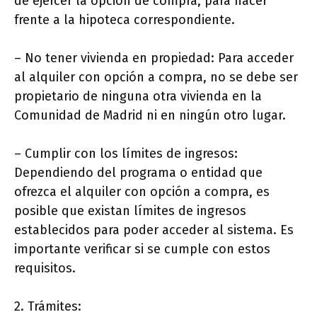
de ejercer la opción de compra, para hacer
frente a la hipoteca correspondiente.
– No tener vivienda en propiedad: Para acceder
al alquiler con opción a compra, no se debe ser
propietario de ninguna otra vivienda en la
Comunidad de Madrid ni en ningún otro lugar.
– Cumplir con los límites de ingresos:
Dependiendo del programa o entidad que
ofrezca el alquiler con opción a compra, es
posible que existan límites de ingresos
establecidos para poder acceder al sistema. Es
importante verificar si se cumple con estos
requisitos.
2. Trámites: