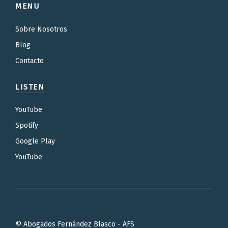
MENU
Sobre Nosotros
Blog
Contacto
LISTEN
YouTube
Spotify
Google Play
YouTube
© Abogados Fernández Blasco - AFS