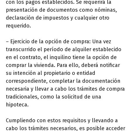
con los pagos establecidos. Se requerirá la
presentación de documentos como nóminas,
declaración de impuestos y cualquier otro
requerido.
– Ejercicio de la opción de compra: Una vez
transcurrido el período de alquiler establecido
en el contrato, el inquilino tiene la opción de
comprar la vivienda. Para ello, deberá notificar
su intención al propietario o entidad
correspondiente, completar la documentación
necesaria y llevar a cabo los trámites de compra
tradicionales, como la solicitud de una
hipoteca.
Cumpliendo con estos requisitos y llevando a
cabo los trámites necesarios, es posible acceder