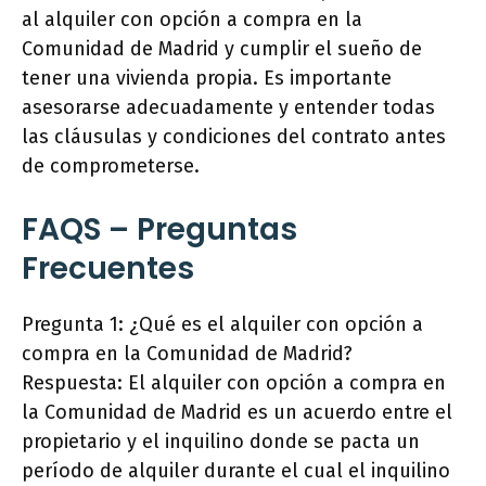
al alquiler con opción a compra en la
Comunidad de Madrid y cumplir el sueño de
tener una vivienda propia. Es importante
asesorarse adecuadamente y entender todas
las cláusulas y condiciones del contrato antes
de comprometerse.
FAQS – Preguntas
Frecuentes
Pregunta 1: ¿Qué es el alquiler con opción a
compra en la Comunidad de Madrid?
Respuesta: El alquiler con opción a compra en
la Comunidad de Madrid es un acuerdo entre el
propietario y el inquilino donde se pacta un
período de alquiler durante el cual el inquilino