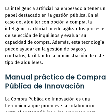
La inteligencia artificial ha empezado a tener un
papel destacado en la gestión pública. En el
caso del alquiler con opción a compra, la
inteligencia artificial puede agilizar los procesos
de selección de inquilinos y evaluar su
capacidad de compra. Además, esta tecnología
puede ayudar en la gestión de pagos y
contratos, facilitando la administración de este
tipo de alquileres.
Manual práctico de Compra
Pública de Innovación
La Compra Pública de Innovación es una
herramienta que promueve la colaboración