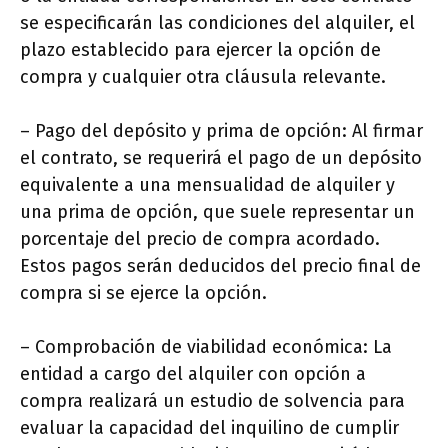
se especificarán las condiciones del alquiler, el
plazo establecido para ejercer la opción de
compra y cualquier otra cláusula relevante.
– Pago del depósito y prima de opción: Al firmar
el contrato, se requerirá el pago de un depósito
equivalente a una mensualidad de alquiler y
una prima de opción, que suele representar un
porcentaje del precio de compra acordado.
Estos pagos serán deducidos del precio final de
compra si se ejerce la opción.
– Comprobación de viabilidad económica: La
entidad a cargo del alquiler con opción a
compra realizará un estudio de solvencia para
evaluar la capacidad del inquilino de cumplir