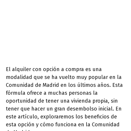
El alquiler con opción a compra es una
modalidad que se ha vuelto muy popular en la
Comunidad de Madrid en los últimos años. Esta
fórmula ofrece a muchas personas la
oportunidad de tener una vivienda propia, sin
tener que hacer un gran desembolso inicial. En
este artículo, exploraremos los beneficios de
esta opción y cómo funciona en la Comunidad