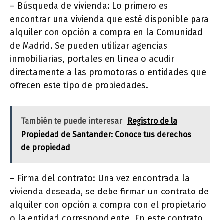
– Búsqueda de vivienda: Lo primero es
encontrar una vivienda que esté disponible para
alquiler con opción a compra en la Comunidad
de Madrid. Se pueden utilizar agencias
inmobiliarias, portales en línea o acudir
directamente a las promotoras o entidades que
ofrecen este tipo de propiedades.
También te puede interesar
Registro de la
Propiedad de Santander: Conoce tus derechos
de propiedad
– Firma del contrato: Una vez encontrada la
vivienda deseada, se debe firmar un contrato de
alquiler con opción a compra con el propietario
o la entidad correspondiente. En este contrato