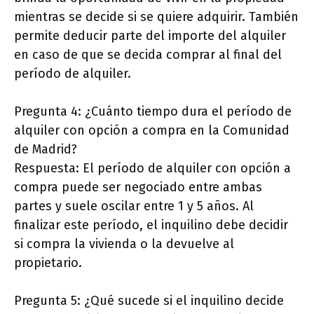
mientras se decide si se quiere adquirir. También
permite deducir parte del importe del alquiler
en caso de que se decida comprar al final del
período de alquiler.
Pregunta 4: ¿Cuánto tiempo dura el período de
alquiler con opción a compra en la Comunidad
de Madrid?
Respuesta: El período de alquiler con opción a
compra puede ser negociado entre ambas
partes y suele oscilar entre 1 y 5 años. Al
finalizar este período, el inquilino debe decidir
si compra la vivienda o la devuelve al
propietario.
Pregunta 5: ¿Qué sucede si el inquilino decide