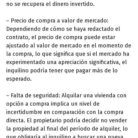
no se recupera el dinero invertido.
– Precio de compra a valor de mercado:
Dependiendo de cómo se haya redactado el
contrato, el precio de compra puede estar
ajustado al valor de mercado en el momento de
la compra, lo que significa que si el mercado ha
experimentado una apreciación significativa, el
inquilino podría tener que pagar más de lo
esperado.
– Falta de seguridad: Alquilar una vivienda con
opción a compra implica un nivel de
incertidumbre en comparación con la compra
directa. El propietario podría decidir no vender
la propiedad al final del período de alquiler, lo
que obligaría al inquilino a buscar una nueva