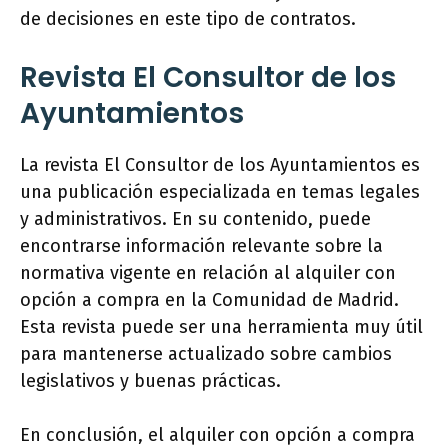
de decisiones en este tipo de contratos.
Revista El Consultor de los
Ayuntamientos
La revista El Consultor de los Ayuntamientos es
una publicación especializada en temas legales
y administrativos. En su contenido, puede
encontrarse información relevante sobre la
normativa vigente en relación al alquiler con
opción a compra en la Comunidad de Madrid.
Esta revista puede ser una herramienta muy útil
para mantenerse actualizado sobre cambios
legislativos y buenas prácticas.
En conclusión, el alquiler con opción a compra