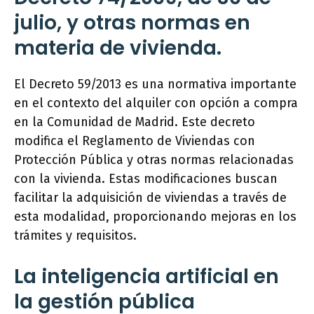
julio, y otras normas en
materia de vivienda.
El Decreto 59/2013 es una normativa importante
en el contexto del alquiler con opción a compra
en la Comunidad de Madrid. Este decreto
modifica el Reglamento de Viviendas con
Protección Pública y otras normas relacionadas
con la vivienda. Estas modificaciones buscan
facilitar la adquisición de viviendas a través de
esta modalidad, proporcionando mejoras en los
trámites y requisitos.
La inteligencia artificial en
la gestión pública