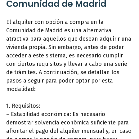
Comunidad de Madrid
El alquiler con opción a compra en la
Comunidad de Madrid es una alternativa
atractiva para aquellos que desean adquirir una
vivienda propia. Sin embargo, antes de poder
acceder a este sistema, es necesario cumplir
con ciertos requisitos y llevar a cabo una serie
de trámites. A continuación, se detallan los
pasos a seguir para poder optar por esta
modalidad:
1. Requisitos:
– Estabilidad económica: Es necesario
demostrar solvencia económica suficiente para
afrontar el pago del alquiler mensual y, en caso