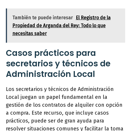
También te puede interesar
El Registro de la
Propiedad de Arganda del Rey: Todo lo que
necesitas saber
Casos prácticos para
secretarios y técnicos de
Administración Local
Los secretarios y técnicos de Administración
Local juegan un papel fundamental en la
gestión de los contratos de alquiler con opción
a compra. Este recurso, que incluye casos
prácticos, puede ser de gran ayuda para
resolver situaciones comunes y facilitar la toma