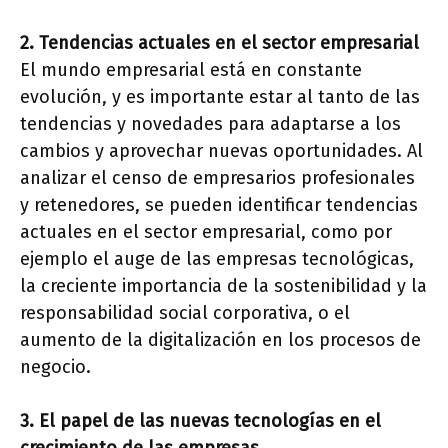
2. Tendencias actuales en el sector empresarial
El mundo empresarial está en constante
evolución, y es importante estar al tanto de las
tendencias y novedades para adaptarse a los
cambios y aprovechar nuevas oportunidades. Al
analizar el censo de empresarios profesionales
y retenedores, se pueden identificar tendencias
actuales en el sector empresarial, como por
ejemplo el auge de las empresas tecnológicas,
la creciente importancia de la sostenibilidad y la
responsabilidad social corporativa, o el
aumento de la digitalización en los procesos de
negocio.
3. El papel de las nuevas tecnologías en el