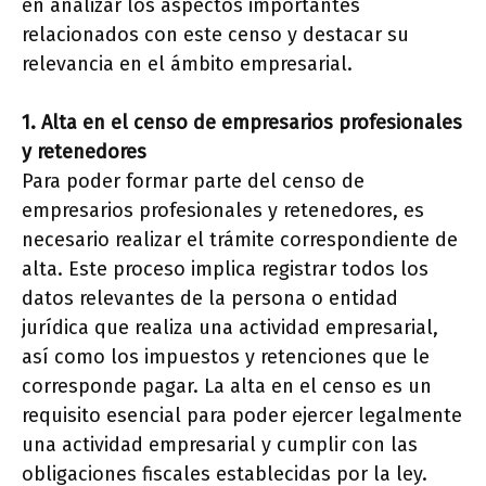
en analizar los aspectos importantes
relacionados con este censo y destacar su
relevancia en el ámbito empresarial.
1. Alta en el censo de empresarios profesionales
y retenedores
Para poder formar parte del censo de
empresarios profesionales y retenedores, es
necesario realizar el trámite correspondiente de
alta. Este proceso implica registrar todos los
datos relevantes de la persona o entidad
jurídica que realiza una actividad empresarial,
así como los impuestos y retenciones que le
corresponde pagar. La alta en el censo es un
requisito esencial para poder ejercer legalmente
una actividad empresarial y cumplir con las
obligaciones fiscales establecidas por la ley.