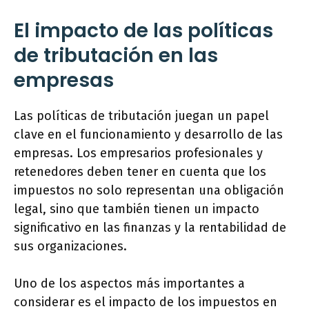
El impacto de las políticas
de tributación en las
empresas
Las políticas de tributación juegan un papel
clave en el funcionamiento y desarrollo de las
empresas. Los empresarios profesionales y
retenedores deben tener en cuenta que los
impuestos no solo representan una obligación
legal, sino que también tienen un impacto
significativo en las finanzas y la rentabilidad de
sus organizaciones.
Uno de los aspectos más importantes a
considerar es el impacto de los impuestos en