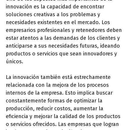
innovación es la capacidad de encontrar
soluciones creativas a los problemas y
necesidades existentes en el mercado. Los
empresarios profesionales y retenedores deben
estar atentos a las demandas de los clientes y
anticiparse a sus necesidades futuras, ideando
productos o servicios que sean innovadores y
únicos.
La innovación también está estrechamente
relacionada con la mejora de los procesos
internos de la empresa. Esto implica buscar
constantemente formas de optimizar la
producción, reducir costos, aumentar la
eficiencia y mejorar la calidad de los productos
o servicios ofrecidos. Las empresas que logran