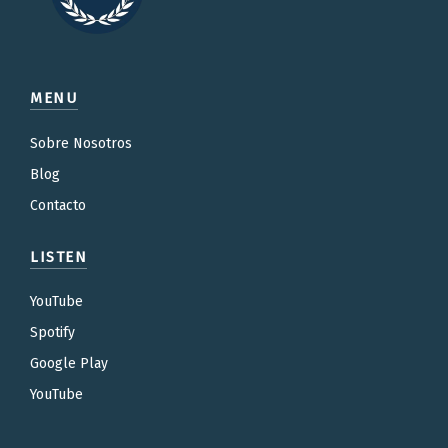
MENU
Sobre Nosotros
Blog
Contacto
LISTEN
YouTube
Spotify
Google Play
YouTube