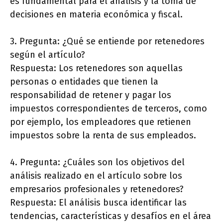
es fundamental para el análisis y la toma de
decisiones en materia económica y fiscal.
3. Pregunta: ¿Qué se entiende por retenedores
según el artículo?
Respuesta: Los retenedores son aquellas
personas o entidades que tienen la
responsabilidad de retener y pagar los
impuestos correspondientes de terceros, como
por ejemplo, los empleadores que retienen
impuestos sobre la renta de sus empleados.
4. Pregunta: ¿Cuáles son los objetivos del
análisis realizado en el artículo sobre los
empresarios profesionales y retenedores?
Respuesta: El análisis busca identificar las
tendencias, características y desafíos en el área