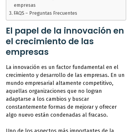
empresas
FAQS – Preguntas Frecuentes
El papel de la innovación en
el crecimiento de las
empresas
La innovación es un factor fundamental en el
crecimiento y desarrollo de las empresas. En un
mundo empresarial altamente competitivo,
aquellas organizaciones que no logran
adaptarse a los cambios y buscar
constantemente formas de mejorar y ofrecer
algo nuevo están condenadas al fracaso.
Uno de los aspectos más importantes de la