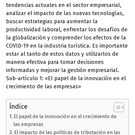
tendencias actuales en el sector empresarial,
analizar el impacto de las nuevas tecnologías,
buscar estrategias para aumentar la
productividad laboral, enfrentar los desafíos de
la globalización y comprender los efectos de la
COVID-19 en la industria turística. Es importante
estar al tanto de estos datos y utilizarlos de
manera efectiva para tomar decisiones
informadas y mejorar la gestión empresarial.
Sub-artículo 1: «El papel de la innovación en el
crecimiento de las empresas»
Índice
El papel de la innovación en el crecimiento de
las empresas
El impacto de las políticas de tributación en las