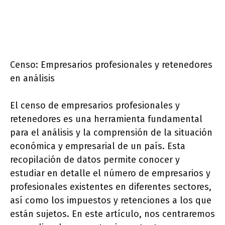
Censo: Empresarios profesionales y retenedores
en análisis
El censo de empresarios profesionales y
retenedores es una herramienta fundamental
para el análisis y la comprensión de la situación
económica y empresarial de un país. Esta
recopilación de datos permite conocer y
estudiar en detalle el número de empresarios y
profesionales existentes en diferentes sectores,
así como los impuestos y retenciones a los que
están sujetos. En este artículo, nos centraremos