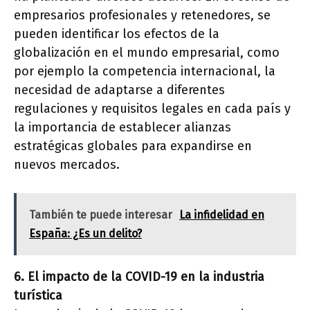
empresarios profesionales y retenedores, se
pueden identificar los efectos de la
globalización en el mundo empresarial, como
por ejemplo la competencia internacional, la
necesidad de adaptarse a diferentes
regulaciones y requisitos legales en cada país y
la importancia de establecer alianzas
estratégicas globales para expandirse en
nuevos mercados.
También te puede interesar
La infidelidad en
España: ¿Es un delito?
6. El impacto de la COVID-19 en la industria
turística