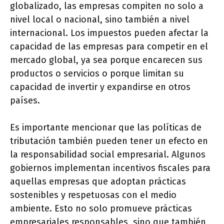
globalizado, las empresas compiten no solo a
nivel local o nacional, sino también a nivel
internacional. Los impuestos pueden afectar la
capacidad de las empresas para competir en el
mercado global, ya sea porque encarecen sus
productos o servicios o porque limitan su
capacidad de invertir y expandirse en otros
países.
Es importante mencionar que las políticas de
tributación también pueden tener un efecto en
la responsabilidad social empresarial. Algunos
gobiernos implementan incentivos fiscales para
aquellas empresas que adoptan prácticas
sostenibles y respetuosas con el medio
ambiente. Esto no solo promueve prácticas
empresariales responsables, sino que también