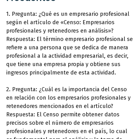
1. Pregunta: ¿Qué es un empresario profesional
según el artículo de «Censo: Empresarios
profesionales y retenedores en análisis»?
Respuesta: El término empresario profesional se
refiere a una persona que se dedica de manera
profesional a la actividad empresarial, es decir,
que tiene una empresa propia y obtiene sus
ingresos principalmente de esta actividad.
2. Pregunta: ¿Cuál es la importancia del Censo
en relación con los empresarios profesionales y
retenedores mencionados en el artículo?
Respuesta: El Censo permite obtener datos
precisos sobre el número de empresarios
profesionales y retenedores en el país, lo cual