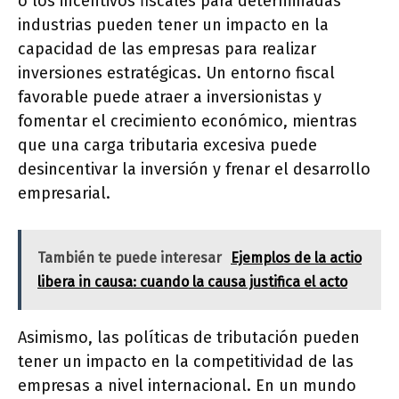
o los incentivos fiscales para determinadas
industrias pueden tener un impacto en la
capacidad de las empresas para realizar
inversiones estratégicas. Un entorno fiscal
favorable puede atraer a inversionistas y
fomentar el crecimiento económico, mientras
que una carga tributaria excesiva puede
desincentivar la inversión y frenar el desarrollo
empresarial.
También te puede interesar
Ejemplos de la actio
libera in causa: cuando la causa justifica el acto
Asimismo, las políticas de tributación pueden
tener un impacto en la competitividad de las
empresas a nivel internacional. En un mundo