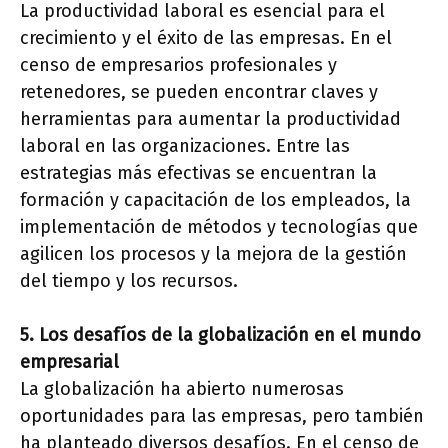
La productividad laboral es esencial para el
crecimiento y el éxito de las empresas. En el
censo de empresarios profesionales y
retenedores, se pueden encontrar claves y
herramientas para aumentar la productividad
laboral en las organizaciones. Entre las
estrategias más efectivas se encuentran la
formación y capacitación de los empleados, la
implementación de métodos y tecnologías que
agilicen los procesos y la mejora de la gestión
del tiempo y los recursos.
5. Los desafíos de la globalización en el mundo
empresarial
La globalización ha abierto numerosas
oportunidades para las empresas, pero también
ha planteado diversos desafíos. En el censo de