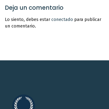
Deja un comentario
Lo siento, debes estar
conectado
para publicar
un comentario.