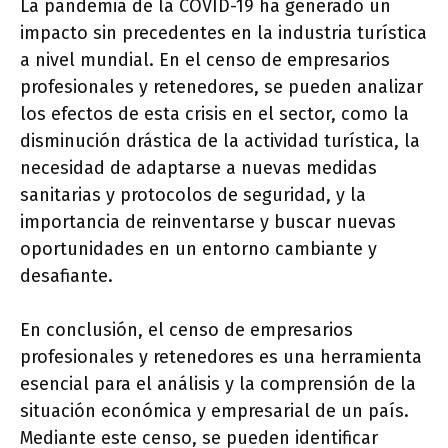
La pandemia de la COVID-19 ha generado un
impacto sin precedentes en la industria turística
a nivel mundial. En el censo de empresarios
profesionales y retenedores, se pueden analizar
los efectos de esta crisis en el sector, como la
disminución drástica de la actividad turística, la
necesidad de adaptarse a nuevas medidas
sanitarias y protocolos de seguridad, y la
importancia de reinventarse y buscar nuevas
oportunidades en un entorno cambiante y
desafiante.
En conclusión, el censo de empresarios
profesionales y retenedores es una herramienta
esencial para el análisis y la comprensión de la
situación económica y empresarial de un país.
Mediante este censo, se pueden identificar