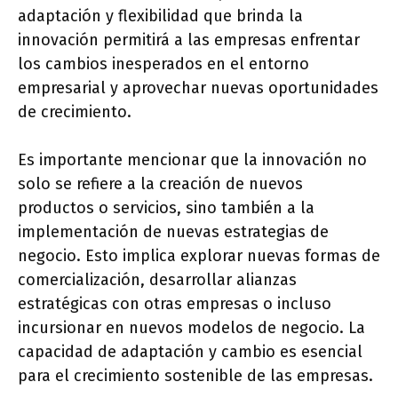
adaptación y flexibilidad que brinda la
innovación permitirá a las empresas enfrentar
los cambios inesperados en el entorno
empresarial y aprovechar nuevas oportunidades
de crecimiento.
Es importante mencionar que la innovación no
solo se refiere a la creación de nuevos
productos o servicios, sino también a la
implementación de nuevas estrategias de
negocio. Esto implica explorar nuevas formas de
comercialización, desarrollar alianzas
estratégicas con otras empresas o incluso
incursionar en nuevos modelos de negocio. La
capacidad de adaptación y cambio es esencial
para el crecimiento sostenible de las empresas.