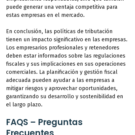
puede generar una ventaja competitiva para
estas empresas en el mercado.
En conclusión, las políticas de tributación
tienen un impacto significativo en las empresas.
Los empresarios profesionales y retenedores
deben estar informados sobre las regulaciones
fiscales y sus implicaciones en sus operaciones
comerciales. La planificación y gestión fiscal
adecuada pueden ayudar a las empresas a
mitigar riesgos y aprovechar oportunidades,
garantizando su desarrollo y sostenibilidad en
el largo plazo.
FAQS – Preguntas
Frecuentes