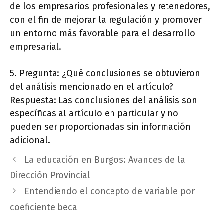
de los empresarios profesionales y retenedores,
con el fin de mejorar la regulación y promover
un entorno más favorable para el desarrollo
empresarial.
5. Pregunta: ¿Qué conclusiones se obtuvieron
del análisis mencionado en el artículo?
Respuesta: Las conclusiones del análisis son
específicas al artículo en particular y no
pueden ser proporcionadas sin información
adicional.
La educación en Burgos: Avances de la
Dirección Provincial
Entendiendo el concepto de variable por
coeficiente beca