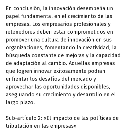
En conclusión, la innovación desempeña un
papel fundamental en el crecimiento de las
empresas. Los empresarios profesionales y
retenedores deben estar comprometidos en
promover una cultura de innovación en sus
organizaciones, fomentando la creatividad, la
búsqueda constante de mejoras y la capacidad
de adaptación al cambio. Aquellas empresas
que logren innovar exitosamente podrán
enfrentar los desafíos del mercado y
aprovechar las oportunidades disponibles,
asegurando su crecimiento y desarrollo en el
largo plazo.
Sub-artículo 2: «El impacto de las políticas de
tributación en las empresas»