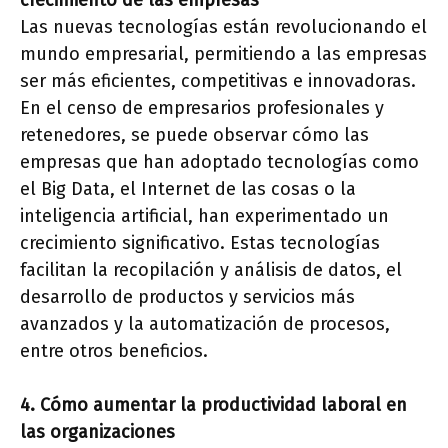
crecimiento de las empresas
Las nuevas tecnologías están revolucionando el
mundo empresarial, permitiendo a las empresas
ser más eficientes, competitivas e innovadoras.
En el censo de empresarios profesionales y
retenedores, se puede observar cómo las
empresas que han adoptado tecnologías como
el Big Data, el Internet de las cosas o la
inteligencia artificial, han experimentado un
crecimiento significativo. Estas tecnologías
facilitan la recopilación y análisis de datos, el
desarrollo de productos y servicios más
avanzados y la automatización de procesos,
entre otros beneficios.
4. Cómo aumentar la productividad laboral en
las organizaciones