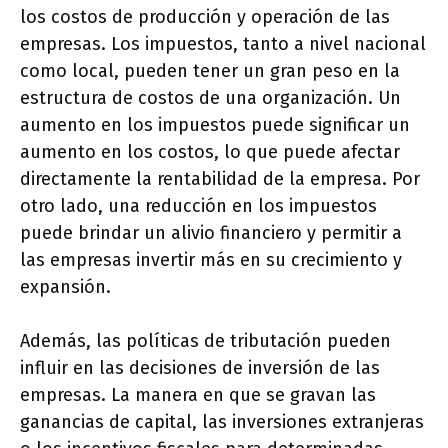
los costos de producción y operación de las
empresas. Los impuestos, tanto a nivel nacional
como local, pueden tener un gran peso en la
estructura de costos de una organización. Un
aumento en los impuestos puede significar un
aumento en los costos, lo que puede afectar
directamente la rentabilidad de la empresa. Por
otro lado, una reducción en los impuestos
puede brindar un alivio financiero y permitir a
las empresas invertir más en su crecimiento y
expansión.
Además, las políticas de tributación pueden
influir en las decisiones de inversión de las
empresas. La manera en que se gravan las
ganancias de capital, las inversiones extranjeras