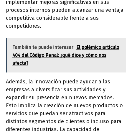
implementar mejoras significativas en sus
procesos internos pueden alcanzar una ventaja
competitiva considerable frente a sus
competidores.
También te puede interesar
El polémico artículo
404 del Código Penal: ¿qué dice y cómo nos
afecta?
Además, la innovación puede ayudar a las
empresas a diversificar sus actividades y
expandir su presencia en nuevos mercados.
Esto implica la creación de nuevos productos o
servicios que puedan ser atractivos para
distintos segmentos de clientes o incluso para
diferentes industrias. La capacidad de