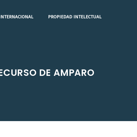
INTERNACIONAL
PROPIEDAD INTELECTUAL
 RECURSO DE AMPARO