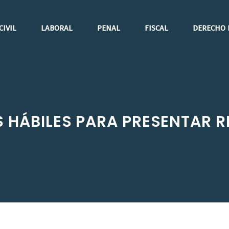
CIVIL
LABORAL
PENAL
FISCAL
DERECHO 
AS HÁBILES PARA PRESENTAR