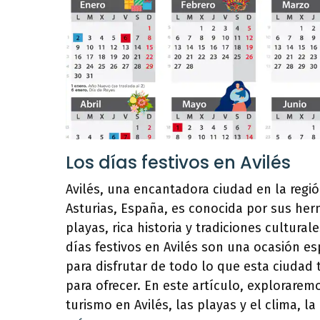
Los días festivos en Avilés
Avilés, una encantadora ciudad en la regi
Asturias, España, es conocida por sus he
playas, rica historia y tradiciones culturale
días festivos en Avilés son una ocasión es
para disfrutar de todo lo que esta ciudad 
para ofrecer. En este artículo, explorarem
turismo en Avilés, las playas y el clima, l