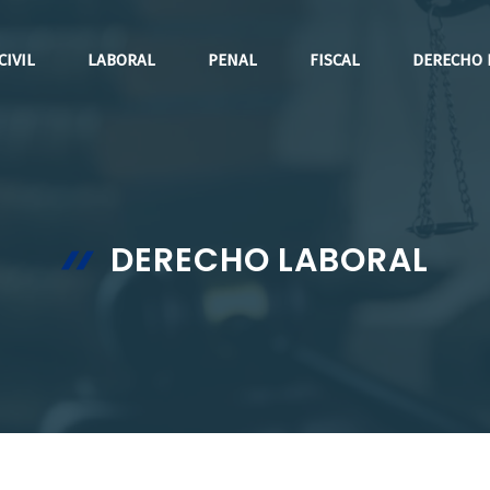
CIVIL
LABORAL
PENAL
FISCAL
DERECHO 
DERECHO LABORAL