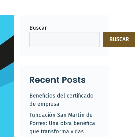
Buscar
BUSCAR
Recent Posts
Beneficios del certificado
de empresa
Fundación San Martín de
Porres: Una obra benéfica
que transforma vidas