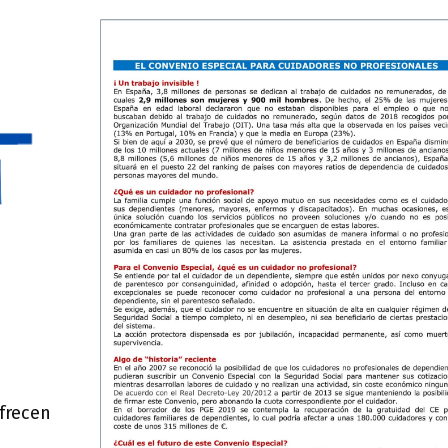
frecen