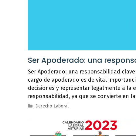
Ser Apoderado: una responsa
Ser Apoderado: una responsabilidad clave
cargo de apoderado es de vital importanci
decisiones y representar legalmente a la 
responsabilidad, ya que se convierte en la
Categorías
Derecho Laboral