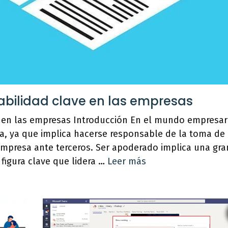
bilidad clave en las empresas
 en las empresas Introducción En el mundo empresari
a, ya que implica hacerse responsable de la toma de
empresa ante terceros. Ser apoderado implica una gra
 figura clave que lidera …
Leer más