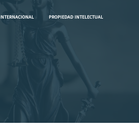
INTERNACIONAL
PROPIEDAD INTELECTUAL