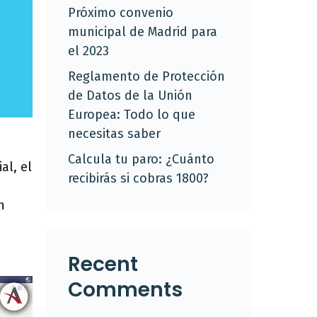
Próximo convenio
municipal de Madrid para
el 2023
Reglamento de Protección
de Datos de la Unión
Europea: Todo lo que
necesitas saber
Calcula tu paro: ¿Cuánto
al, el
recibirás si cobras 1800?
n
Recent
Comments