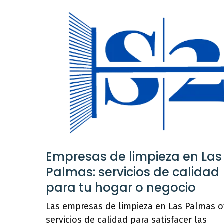
Empresas de limpieza en Las
Palmas: servicios de calidad
para tu hogar o negocio
Las empresas de limpieza en Las Palmas o
servicios de calidad para satisfacer las