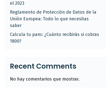
el 2023
Reglamento de Protección de Datos de la
Unión Europea: Todo lo que necesitas
saber
Calcula tu paro: ¿Cuánto recibirás si cobras
1800?
Recent Comments
No hay comentarios que mostrar.