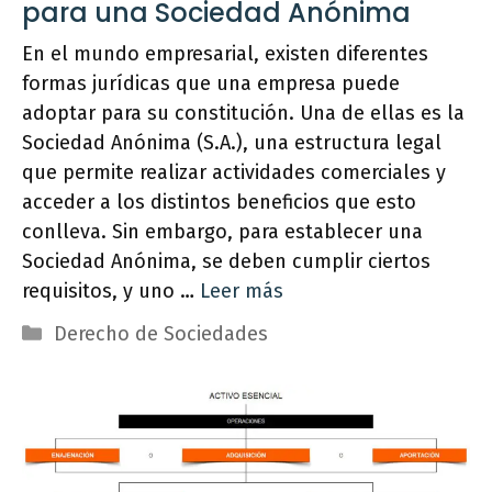
para una Sociedad Anónima
En el mundo empresarial, existen diferentes
formas jurídicas que una empresa puede
adoptar para su constitución. Una de ellas es la
Sociedad Anónima (S.A.), una estructura legal
que permite realizar actividades comerciales y
acceder a los distintos beneficios que esto
conlleva. Sin embargo, para establecer una
Sociedad Anónima, se deben cumplir ciertos
requisitos, y uno …
Leer más
Categorías
Derecho de Sociedades