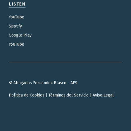
LISTEN
YouTube
Spotify
Google Play
YouTube
© Abogados Fernández Blasco - AFS
Política de Cookies
|
Términos del Servicio
|
Aviso Legal