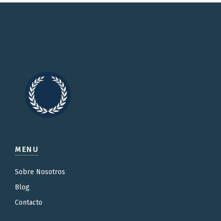
MENU
Sobre Nosotros
Blog
Contacto