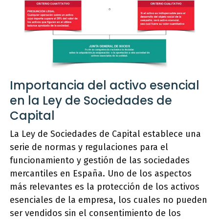
Importancia del activo esencial
en la Ley de Sociedades de
Capital
La Ley de Sociedades de Capital establece una
serie de normas y regulaciones para el
funcionamiento y gestión de las sociedades
mercantiles en España. Uno de los aspectos
más relevantes es la protección de los activos
esenciales de la empresa, los cuales no pueden
ser vendidos sin el consentimiento de los