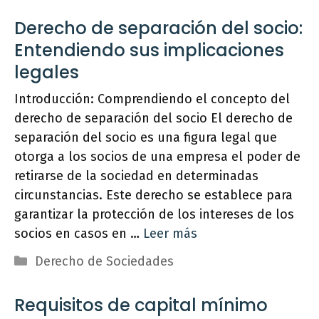
Derecho de separación del socio:
Entendiendo sus implicaciones
legales
Introducción: Comprendiendo el concepto del
derecho de separación del socio El derecho de
separación del socio es una figura legal que
otorga a los socios de una empresa el poder de
retirarse de la sociedad en determinadas
circunstancias. Este derecho se establece para
garantizar la protección de los intereses de los
socios en casos en …
Leer más
Categorías
Derecho de Sociedades
Requisitos de capital mínimo