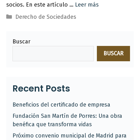
socios. En este artículo …
Leer más
Categorías
Derecho de Sociedades
Buscar
BUSCAR
Recent Posts
Beneficios del certificado de empresa
Fundación San Martín de Porres: Una obra
benéfica que transforma vidas
Próximo convenio municipal de Madrid para