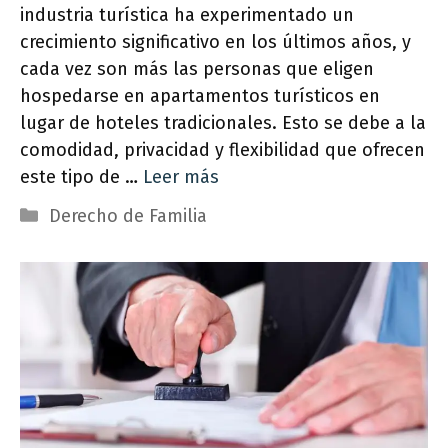
industria turística ha experimentado un
crecimiento significativo en los últimos años, y
cada vez son más las personas que eligen
hospedarse en apartamentos turísticos en
lugar de hoteles tradicionales. Esto se debe a la
comodidad, privacidad y flexibilidad que ofrecen
este tipo de …
Leer más
Categorías
Derecho de Familia