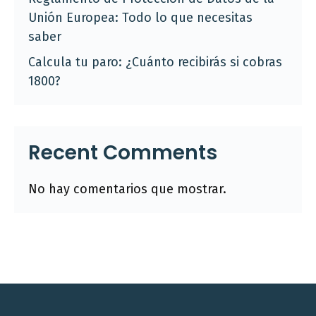
Unión Europea: Todo lo que necesitas
saber
Calcula tu paro: ¿Cuánto recibirás si cobras
1800?
Recent Comments
No hay comentarios que mostrar.