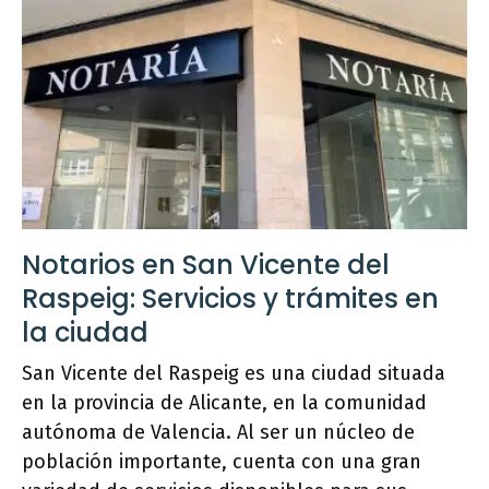
Notarios en San Vicente del
Raspeig: Servicios y trámites en
la ciudad
San Vicente del Raspeig es una ciudad situada
en la provincia de Alicante, en la comunidad
autónoma de Valencia. Al ser un núcleo de
población importante, cuenta con una gran