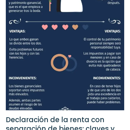
Declaración de la renta con
separación de bienes: claves y