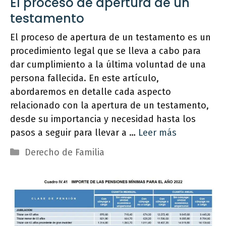
El proceso de apertura de un
testamento
El proceso de apertura de un testamento es un
procedimiento legal que se lleva a cabo para
dar cumplimiento a la última voluntad de una
persona fallecida. En este artículo,
abordaremos en detalle cada aspecto
relacionado con la apertura de un testamento,
desde su importancia y necesidad hasta los
pasos a seguir para llevar a …
Leer más
Categorías
Derecho de Familia