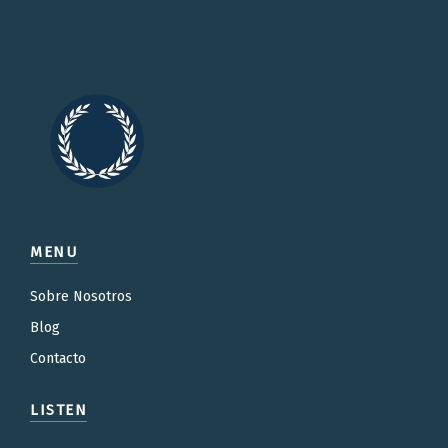
MENU
Sobre Nosotros
Blog
Contacto
LISTEN