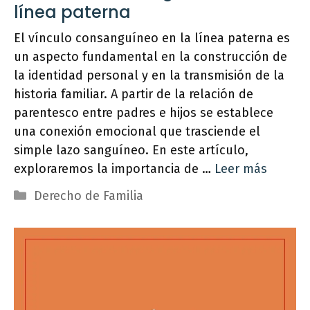
línea paterna
El vínculo consanguíneo en la línea paterna es
un aspecto fundamental en la construcción de
la identidad personal y en la transmisión de la
historia familiar. A partir de la relación de
parentesco entre padres e hijos se establece
una conexión emocional que trasciende el
simple lazo sanguíneo. En este artículo,
exploraremos la importancia de …
Leer más
Categorías
Derecho de Familia