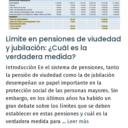
Límite en pensiones de viudedad
y jubilación: ¿Cuál es la
verdadera medida?
Introducción En el sistema de pensiones, tanto
la pensión de viudedad como la de jubilación
desempeñan un papel importante en la
protección social de las personas mayores. Sin
embargo, en los últimos años ha habido un
gran debate sobre los límites que se deben
establecer en estas pensiones y cuál es la
verdadera medida para …
Leer más