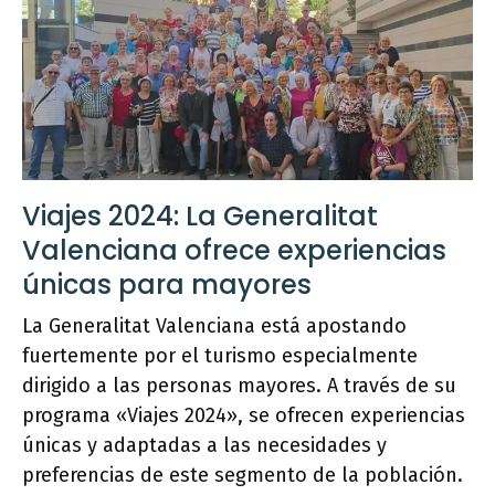
Viajes 2024: La Generalitat
Valenciana ofrece experiencias
únicas para mayores
La Generalitat Valenciana está apostando
fuertemente por el turismo especialmente
dirigido a las personas mayores. A través de su
programa «Viajes 2024», se ofrecen experiencias
únicas y adaptadas a las necesidades y
preferencias de este segmento de la población.