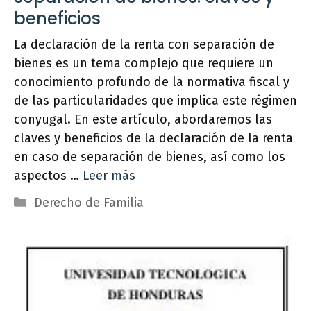
beneficios
La declaración de la renta con separación de
bienes es un tema complejo que requiere un
conocimiento profundo de la normativa fiscal y
de las particularidades que implica este régimen
conyugal. En este artículo, abordaremos las
claves y beneficios de la declaración de la renta
en caso de separación de bienes, así como los
aspectos …
Leer más
Categorías
Derecho de Familia