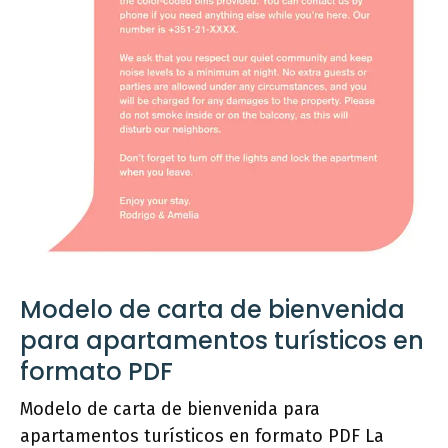
Modelo de carta de bienvenida
para apartamentos turísticos en
formato PDF
Modelo de carta de bienvenida para
apartamentos turísticos en formato PDF La