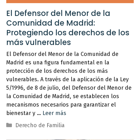
El Defensor del Menor de la
Comunidad de Madrid:
Protegiendo los derechos de los
más vulnerables
El Defensor del Menor de la Comunidad de
Madrid es una figura fundamental en la
protección de los derechos de los más
vulnerables. A través de la aplicación de la Ley
5/1996, de 8 de julio, del Defensor del Menor de
la Comunidad de Madrid, se establecen los
mecanismos necesarios para garantizar el
bienestar y …
Leer más
Categorías
Derecho de Familia