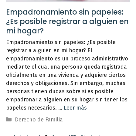
Empadronamiento sin papeles:
¿Es posible registrar a alguien en
mi hogar?
Empadronamiento sin papeles: ¿Es posible
registrar a alguien en mi hogar? El
empadronamiento es un proceso administrativo
mediante el cual una persona queda registrada
oficialmente en una vivienda y adquiere ciertos
derechos y obligaciones. Sin embargo, muchas
personas tienen dudas sobre si es posible
empadronar a alguien en su hogar sin tener los
papeles necesarios. …
Leer más
Categorías
Derecho de Familia