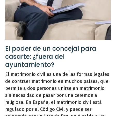
El poder de un concejal para
casarte: ¿fuera del
ayuntamiento?
El matrimonio civil es una de las formas legales
de contraer matrimonio en muchos países, que
permite a dos personas unirse en matrimonio
sin necesidad de pasar por una ceremonia
religiosa. En España, el matrimonio civil está
regulado por el Código Civil y puede ser