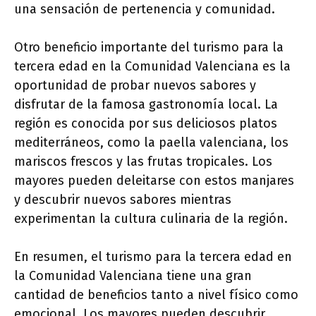
una sensación de pertenencia y comunidad.
Otro beneficio importante del turismo para la
tercera edad en la Comunidad Valenciana es la
oportunidad de probar nuevos sabores y
disfrutar de la famosa gastronomía local. La
región es conocida por sus deliciosos platos
mediterráneos, como la paella valenciana, los
mariscos frescos y las frutas tropicales. Los
mayores pueden deleitarse con estos manjares
y descubrir nuevos sabores mientras
experimentan la cultura culinaria de la región.
En resumen, el turismo para la tercera edad en
la Comunidad Valenciana tiene una gran
cantidad de beneficios tanto a nivel físico como
emocional. Los mayores pueden descubrir