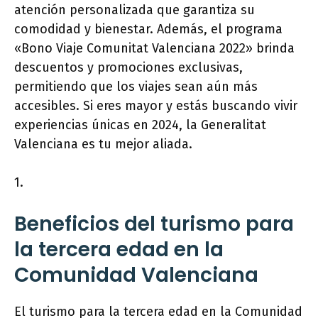
atención personalizada que garantiza su
comodidad y bienestar. Además, el programa
«Bono Viaje Comunitat Valenciana 2022» brinda
descuentos y promociones exclusivas,
permitiendo que los viajes sean aún más
accesibles. Si eres mayor y estás buscando vivir
experiencias únicas en 2024, la Generalitat
Valenciana es tu mejor aliada.
1.
Beneficios del turismo para
la tercera edad en la
Comunidad Valenciana
El turismo para la tercera edad en la Comunidad