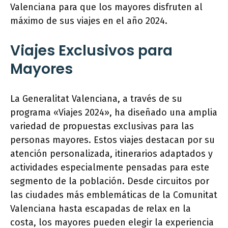
Valenciana para que los mayores disfruten al
máximo de sus viajes en el año 2024.
Viajes Exclusivos para
Mayores
La Generalitat Valenciana, a través de su
programa «Viajes 2024», ha diseñado una amplia
variedad de propuestas exclusivas para las
personas mayores. Estos viajes destacan por su
atención personalizada, itinerarios adaptados y
actividades especialmente pensadas para este
segmento de la población. Desde circuitos por
las ciudades más emblemáticas de la Comunitat
Valenciana hasta escapadas de relax en la
costa, los mayores pueden elegir la experiencia