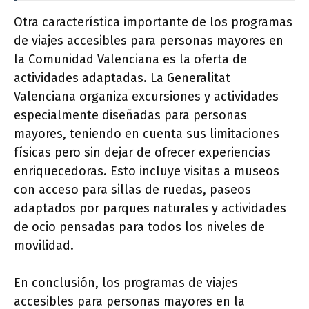
Otra característica importante de los programas
de viajes accesibles para personas mayores en
la Comunidad Valenciana es la oferta de
actividades adaptadas. La Generalitat
Valenciana organiza excursiones y actividades
especialmente diseñadas para personas
mayores, teniendo en cuenta sus limitaciones
físicas pero sin dejar de ofrecer experiencias
enriquecedoras. Esto incluye visitas a museos
con acceso para sillas de ruedas, paseos
adaptados por parques naturales y actividades
de ocio pensadas para todos los niveles de
movilidad.
En conclusión, los programas de viajes
accesibles para personas mayores en la