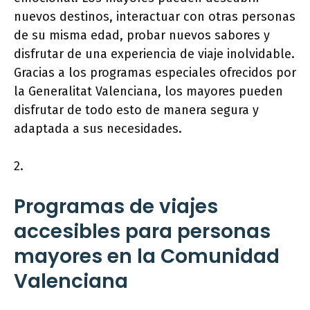
nuevos destinos, interactuar con otras personas
de su misma edad, probar nuevos sabores y
disfrutar de una experiencia de viaje inolvidable.
Gracias a los programas especiales ofrecidos por
la Generalitat Valenciana, los mayores pueden
disfrutar de todo esto de manera segura y
adaptada a sus necesidades.
2.
Programas de viajes
accesibles para personas
mayores en la Comunidad
Valenciana