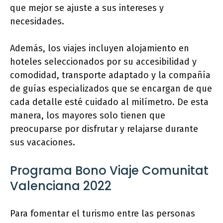
que mejor se ajuste a sus intereses y
necesidades.
Además, los viajes incluyen alojamiento en
hoteles seleccionados por su accesibilidad y
comodidad, transporte adaptado y la compañía
de guías especializados que se encargan de que
cada detalle esté cuidado al milímetro. De esta
manera, los mayores solo tienen que
preocuparse por disfrutar y relajarse durante
sus vacaciones.
Programa Bono Viaje Comunitat
Valenciana 2022
Para fomentar el turismo entre las personas