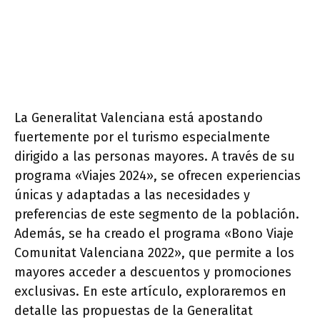
La Generalitat Valenciana está apostando
fuertemente por el turismo especialmente
dirigido a las personas mayores. A través de su
programa «Viajes 2024», se ofrecen experiencias
únicas y adaptadas a las necesidades y
preferencias de este segmento de la población.
Además, se ha creado el programa «Bono Viaje
Comunitat Valenciana 2022», que permite a los
mayores acceder a descuentos y promociones
exclusivas. En este artículo, exploraremos en
detalle las propuestas de la Generalitat