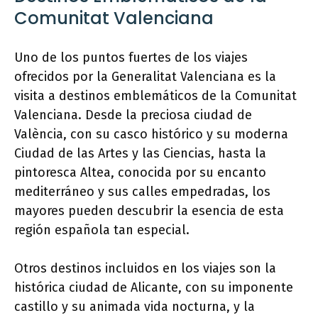
Comunitat Valenciana
Uno de los puntos fuertes de los viajes
ofrecidos por la Generalitat Valenciana es la
visita a destinos emblemáticos de la Comunitat
Valenciana. Desde la preciosa ciudad de
València, con su casco histórico y su moderna
Ciudad de las Artes y las Ciencias, hasta la
pintoresca Altea, conocida por su encanto
mediterráneo y sus calles empedradas, los
mayores pueden descubrir la esencia de esta
región española tan especial.
Otros destinos incluidos en los viajes son la
histórica ciudad de Alicante, con su imponente
castillo y su animada vida nocturna, y la