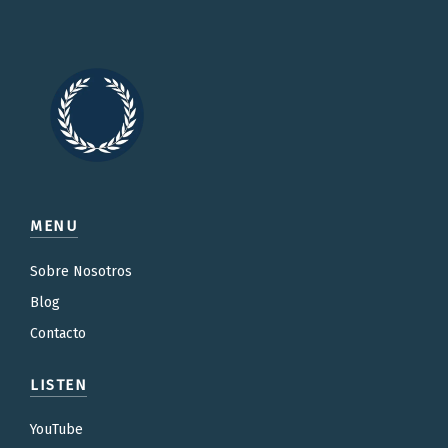
MENU
Sobre Nosotros
Blog
Contacto
LISTEN
YouTube