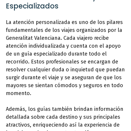
Especializados
La atención personalizada es uno de los pilares
fundamentales de los viajes organizados por la
Generalitat Valenciana. Cada viajero recibe
atención individualizada y cuenta con el apoyo
de un guía especializado durante todo el
recorrido. Estos profesionales se encargan de
resolver cualquier duda o inquietud que puedan
surgir durante el viaje y se aseguran de que los
mayores se sientan cómodos y seguros en todo
momento.
Además, los guías también brindan información
detallada sobre cada destino y sus principales
atractivos, enriqueciendo así la experiencia de