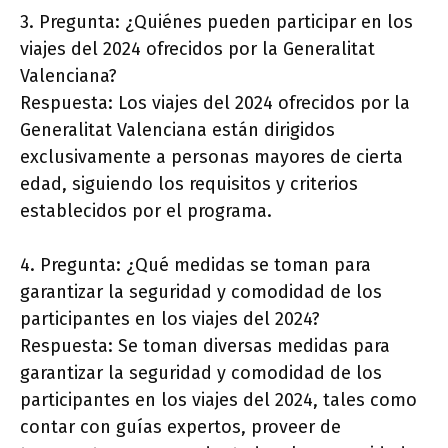
3. Pregunta: ¿Quiénes pueden participar en los
viajes del 2024 ofrecidos por la Generalitat
Valenciana?
Respuesta: Los viajes del 2024 ofrecidos por la
Generalitat Valenciana están dirigidos
exclusivamente a personas mayores de cierta
edad, siguiendo los requisitos y criterios
establecidos por el programa.
4. Pregunta: ¿Qué medidas se toman para
garantizar la seguridad y comodidad de los
participantes en los viajes del 2024?
Respuesta: Se toman diversas medidas para
garantizar la seguridad y comodidad de los
participantes en los viajes del 2024, tales como
contar con guías expertos, proveer de