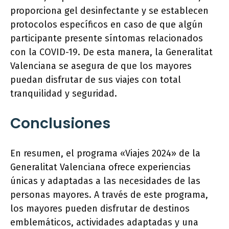
proporciona gel desinfectante y se establecen
protocolos específicos en caso de que algún
participante presente síntomas relacionados
con la COVID-19. De esta manera, la Generalitat
Valenciana se asegura de que los mayores
puedan disfrutar de sus viajes con total
tranquilidad y seguridad.
Conclusiones
En resumen, el programa «Viajes 2024» de la
Generalitat Valenciana ofrece experiencias
únicas y adaptadas a las necesidades de las
personas mayores. A través de este programa,
los mayores pueden disfrutar de destinos
emblemáticos, actividades adaptadas y una