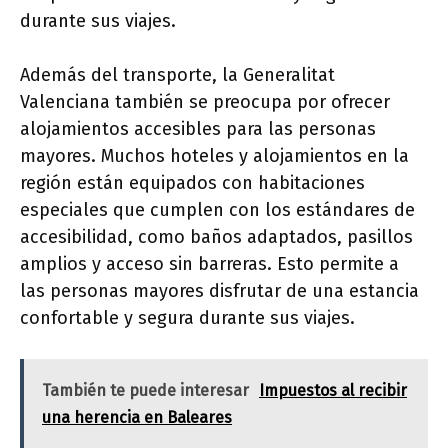
durante sus viajes.
Además del transporte, la Generalitat
Valenciana también se preocupa por ofrecer
alojamientos accesibles para las personas
mayores. Muchos hoteles y alojamientos en la
región están equipados con habitaciones
especiales que cumplen con los estándares de
accesibilidad, como baños adaptados, pasillos
amplios y acceso sin barreras. Esto permite a
las personas mayores disfrutar de una estancia
confortable y segura durante sus viajes.
También te puede interesar
Impuestos al recibir
una herencia en Baleares