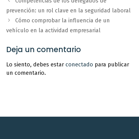
Competencias de los delegados de
prevención: un rol clave en la seguridad laboral
Cómo comprobar la influencia de un
vehículo en la actividad empresarial
Deja un comentario
Lo siento, debes estar
conectado
para publicar
un comentario.