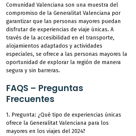
Comunidad Valenciana son una muestra del
compromiso de la Generalitat Valenciana por
garantizar que las personas mayores puedan
disfrutar de experiencias de viaje únicas. A
través de la accesibilidad en el transporte,
alojamientos adaptados y actividades
especiales, se ofrece a las personas mayores la
oportunidad de explorar la región de manera
segura y sin barreras.
FAQS – Preguntas
Frecuentes
1. Pregunta: ¿Qué tipo de experiencias únicas
ofrece la Generalitat Valenciana para los
mayores en los viajes del 2024?