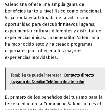
Valenciana ofrece una amplia gama de
beneficios tanto a nivel físico como emocional.
Viajar en la edad dorada de la vida es una
oportunidad para descubrir nuevos lugares,
experimentar culturas diferentes y disfrutar de
experiencias únicas. La Generalitat Valenciana
ha reconocido esto y ha creado programas
especiales para ofrecer a los mayores
experiencias inolvidables.
También te puede interesar
Contacto directo
Juzgado de Familia: Teléfono de atención
El primero de los beneficios del turismo para la
tercera edad en la Comunidad Valenciana es el