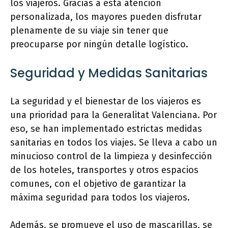
los viajeros. Gracias a esta atención
personalizada, los mayores pueden disfrutar
plenamente de su viaje sin tener que
preocuparse por ningún detalle logístico.
Seguridad y Medidas Sanitarias
La seguridad y el bienestar de los viajeros es
una prioridad para la Generalitat Valenciana. Por
eso, se han implementado estrictas medidas
sanitarias en todos los viajes. Se lleva a cabo un
minucioso control de la limpieza y desinfección
de los hoteles, transportes y otros espacios
comunes, con el objetivo de garantizar la
máxima seguridad para todos los viajeros.
Además, se promueve el uso de mascarillas, se