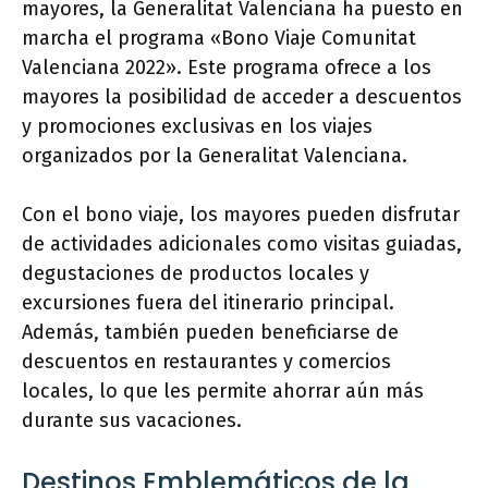
mayores, la Generalitat Valenciana ha puesto en
marcha el programa «Bono Viaje Comunitat
Valenciana 2022». Este programa ofrece a los
mayores la posibilidad de acceder a descuentos
y promociones exclusivas en los viajes
organizados por la Generalitat Valenciana.
Con el bono viaje, los mayores pueden disfrutar
de actividades adicionales como visitas guiadas,
degustaciones de productos locales y
excursiones fuera del itinerario principal.
Además, también pueden beneficiarse de
descuentos en restaurantes y comercios
locales, lo que les permite ahorrar aún más
durante sus vacaciones.
Destinos Emblemáticos de la