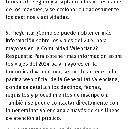
transporte seguro y adaptado a las necesidades
de los mayores, y seleccionar cuidadosamente
los destinos y actividades.
5. Pregunta: ¿Cómo se pueden obtener más
información sobre los viajes del 2024 para
mayores en la Comunidad Valenciana?
Respuesta: Para obtener más información sobre
los viajes del 2024 para mayores en la
Comunidad Valenciana, se puede acceder a la
página web oficial de la Generalitat Valenciana,
donde se detallan los destinos, fechas,
requisitos y procedimientos de inscripción.
También se puede contactar directamente con
la Generalitat Valenciana a través de sus líneas
de atención al público.