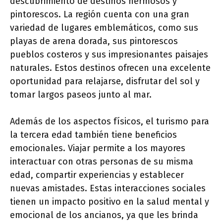
descubrimiento de destinos hermosos y
pintorescos. La región cuenta con una gran
variedad de lugares emblemáticos, como sus
playas de arena dorada, sus pintorescos
pueblos costeros y sus impresionantes paisajes
naturales. Estos destinos ofrecen una excelente
oportunidad para relajarse, disfrutar del sol y
tomar largos paseos junto al mar.
Además de los aspectos físicos, el turismo para
la tercera edad también tiene beneficios
emocionales. Viajar permite a los mayores
interactuar con otras personas de su misma
edad, compartir experiencias y establecer
nuevas amistades. Estas interacciones sociales
tienen un impacto positivo en la salud mental y
emocional de los ancianos, ya que les brinda