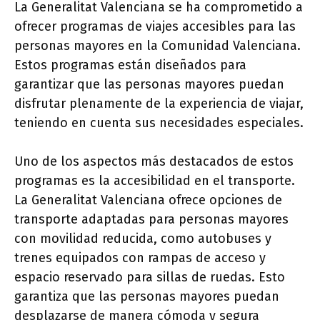
La Generalitat Valenciana se ha comprometido a
ofrecer programas de viajes accesibles para las
personas mayores en la Comunidad Valenciana.
Estos programas están diseñados para
garantizar que las personas mayores puedan
disfrutar plenamente de la experiencia de viajar,
teniendo en cuenta sus necesidades especiales.
Uno de los aspectos más destacados de estos
programas es la accesibilidad en el transporte.
La Generalitat Valenciana ofrece opciones de
transporte adaptadas para personas mayores
con movilidad reducida, como autobuses y
trenes equipados con rampas de acceso y
espacio reservado para sillas de ruedas. Esto
garantiza que las personas mayores puedan
desplazarse de manera cómoda y segura