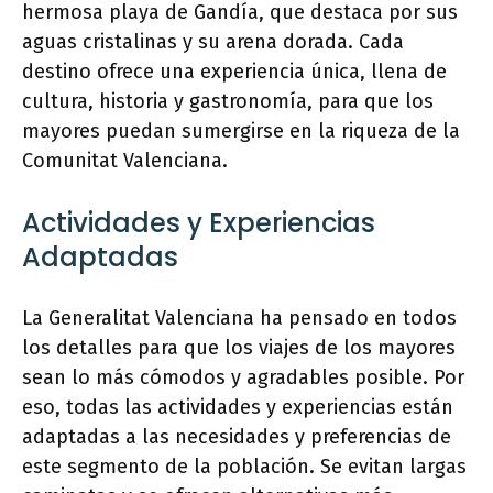
hermosa playa de Gandía, que destaca por sus
aguas cristalinas y su arena dorada. Cada
destino ofrece una experiencia única, llena de
cultura, historia y gastronomía, para que los
mayores puedan sumergirse en la riqueza de la
Comunitat Valenciana.
Actividades y Experiencias
Adaptadas
La Generalitat Valenciana ha pensado en todos
los detalles para que los viajes de los mayores
sean lo más cómodos y agradables posible. Por
eso, todas las actividades y experiencias están
adaptadas a las necesidades y preferencias de
este segmento de la población. Se evitan largas