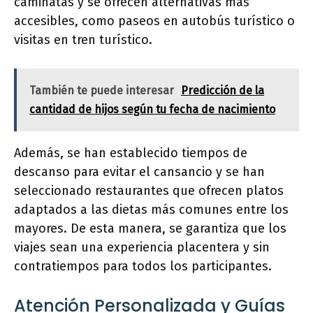
caminatas y se ofrecen alternativas más
accesibles, como paseos en autobús turístico o
visitas en tren turístico.
También te puede interesar
Predicción de la
cantidad de hijos según tu fecha de nacimiento
Además, se han establecido tiempos de
descanso para evitar el cansancio y se han
seleccionado restaurantes que ofrecen platos
adaptados a las dietas más comunes entre los
mayores. De esta manera, se garantiza que los
viajes sean una experiencia placentera y sin
contratiempos para todos los participantes.
Atención Personalizada y Guías