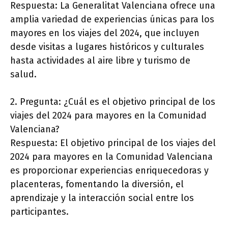
Respuesta: La Generalitat Valenciana ofrece una
amplia variedad de experiencias únicas para los
mayores en los viajes del 2024, que incluyen
desde visitas a lugares históricos y culturales
hasta actividades al aire libre y turismo de
salud.
2. Pregunta: ¿Cuál es el objetivo principal de los
viajes del 2024 para mayores en la Comunidad
Valenciana?
Respuesta: El objetivo principal de los viajes del
2024 para mayores en la Comunidad Valenciana
es proporcionar experiencias enriquecedoras y
placenteras, fomentando la diversión, el
aprendizaje y la interacción social entre los
participantes.