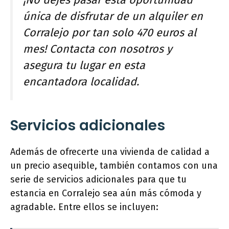
¡No dejes pasar esta oportunidad
única de disfrutar de un alquiler en
Corralejo por tan solo 470 euros al
mes! Contacta con nosotros y
asegura tu lugar en esta
encantadora localidad.
Servicios adicionales
Además de ofrecerte una vivienda de calidad a
un precio asequible, también contamos con una
serie de servicios adicionales para que tu
estancia en Corralejo sea aún más cómoda y
agradable. Entre ellos se incluyen: