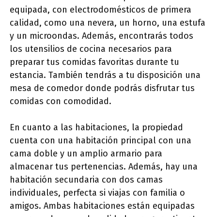
equipada, con electrodomésticos de primera
calidad, como una nevera, un horno, una estufa
y un microondas. Además, encontrarás todos
los utensilios de cocina necesarios para
preparar tus comidas favoritas durante tu
estancia. También tendrás a tu disposición una
mesa de comedor donde podrás disfrutar tus
comidas con comodidad.
En cuanto a las habitaciones, la propiedad
cuenta con una habitación principal con una
cama doble y un amplio armario para
almacenar tus pertenencias. Además, hay una
habitación secundaria con dos camas
individuales, perfecta si viajas con familia o
amigos. Ambas habitaciones están equipadas