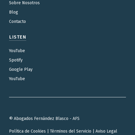
Sobre Nosotros
Blog
Contacto
LISTEN
YouTube
Spotify
Google Play
YouTube
© Abogados Fernández Blasco - AFS
Política de Cookies
|
Términos del Servicio
|
Aviso Legal