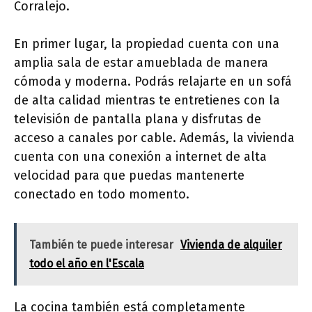
Corralejo.
En primer lugar, la propiedad cuenta con una
amplia sala de estar amueblada de manera
cómoda y moderna. Podrás relajarte en un sofá
de alta calidad mientras te entretienes con la
televisión de pantalla plana y disfrutas de
acceso a canales por cable. Además, la vivienda
cuenta con una conexión a internet de alta
velocidad para que puedas mantenerte
conectado en todo momento.
También te puede interesar
Vivienda de alquiler
todo el año en l'Escala
La cocina también está completamente