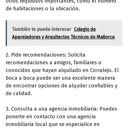
otros requisitos importantes, como el número
de habitaciones o la ubicación.
También te puede interesar
Colegio de
Aparejadores y Arquitectos Técnicos de Mallorca
2. Pide recomendaciones: Solicita
recomendaciones a amigos, familiares o
conocidos que hayan alquilado en Corralejo. El
boca a boca puede ser una excelente manera
de encontrar opciones de alquiler confiables y
de calidad.
3. Consulta a una agencia inmobiliaria: Puedes
ponerte en contacto con una agencia
inmobiliaria local que se especialice en