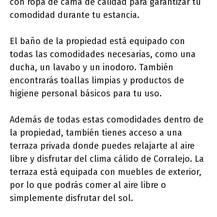
con ropa de cama de calidad para garantizar tu
comodidad durante tu estancia.
El baño de la propiedad está equipado con
todas las comodidades necesarias, como una
ducha, un lavabo y un inodoro. También
encontrarás toallas limpias y productos de
higiene personal básicos para tu uso.
Además de todas estas comodidades dentro de
la propiedad, también tienes acceso a una
terraza privada donde puedes relajarte al aire
libre y disfrutar del clima cálido de Corralejo. La
terraza está equipada con muebles de exterior,
por lo que podrás comer al aire libre o
simplemente disfrutar del sol.