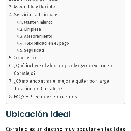
Asequible y flexible
Servicios adicionales
Mantenimiento
Limpieza
Asesoramiento
Flexibilidad en el pago
Seguridad
Conclusión
¿Qué incluye el alquiler por larga duración en
Corralejo?
¿Cómo encontrar el mejor alquiler por larga
duración en Corralejo?
FAQS – Preguntas Frecuentes
Ubicación ideal
Corralejo es un destino muy popular en las Islas