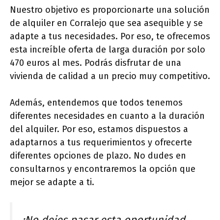
Nuestro objetivo es proporcionarte una solución
de alquiler en Corralejo que sea asequible y se
adapte a tus necesidades. Por eso, te ofrecemos
esta increíble oferta de larga duración por solo
470 euros al mes. Podrás disfrutar de una
vivienda de calidad a un precio muy competitivo.
Además, entendemos que todos tenemos
diferentes necesidades en cuanto a la duración
del alquiler. Por eso, estamos dispuestos a
adaptarnos a tus requerimientos y ofrecerte
diferentes opciones de plazo. No dudes en
consultarnos y encontraremos la opción que
mejor se adapte a ti.