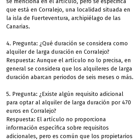
se menciona en el artículo, pero se especifica
que está en Corralejo, una localidad situada en
la isla de Fuerteventura, archipiélago de las
Canarias.
4. Pregunta: ¿Qué duración se considera como
alquiler de larga duración en Corralejo?
Respuesta: Aunque el artículo no lo precisa, en
general se considera que los alquileres de larga
duración abarcan periodos de seis meses o más.
5. Pregunta: ¿Existe algún requisito adicional
para optar al alquiler de larga duración por 470
euros en Corralejo?
Respuesta: El artículo no proporciona
información específica sobre requisitos
adicionales, pero es común que los propietarios