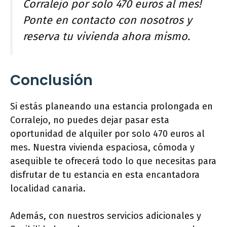
Corralejo por solo 470 euros al mes!
Ponte en contacto con nosotros y
reserva tu vivienda ahora mismo.
Conclusión
Si estás planeando una estancia prolongada en
Corralejo, no puedes dejar pasar esta
oportunidad de alquiler por solo 470 euros al
mes. Nuestra vivienda espaciosa, cómoda y
asequible te ofrecerá todo lo que necesitas para
disfrutar de tu estancia en esta encantadora
localidad canaria.
Además, con nuestros servicios adicionales y