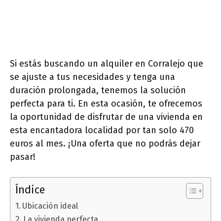
Si estás buscando un alquiler en Corralejo que
se ajuste a tus necesidades y tenga una
duración prolongada, tenemos la solución
perfecta para ti. En esta ocasión, te ofrecemos
la oportunidad de disfrutar de una vivienda en
esta encantadora localidad por tan solo 470
euros al mes. ¡Una oferta que no podrás dejar
pasar!
Índice
Ubicación ideal
La vivienda perfecta