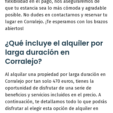
flexibilidad en el pago, nos aseguraremos de
que tu estancia sea lo más cómoda y agradable
posible. No dudes en contactarnos y reservar tu
lugar en Corralejo. ¡Te esperamos con los brazos
abiertos!
¿Qué incluye el alquiler por
larga duración en
Corralejo?
Al alquilar una propiedad por larga duración en
Corralejo por tan solo 470 euros, tienes la
oportunidad de disfrutar de una serie de
beneficios y servicios incluidos en el precio. A
continuación, te detallamos todo lo que podrás
disfrutar al elegir esta opción de alquiler en