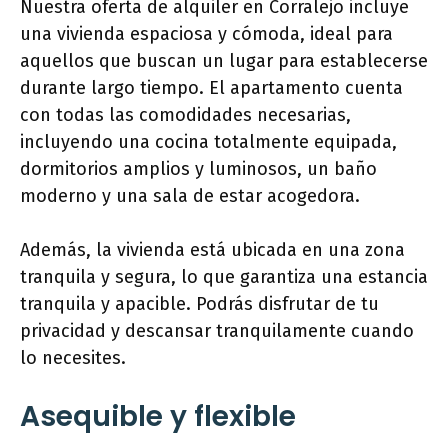
Nuestra oferta de alquiler en Corralejo incluye
una vivienda espaciosa y cómoda, ideal para
aquellos que buscan un lugar para establecerse
durante largo tiempo. El apartamento cuenta
con todas las comodidades necesarias,
incluyendo una cocina totalmente equipada,
dormitorios amplios y luminosos, un baño
moderno y una sala de estar acogedora.
Además, la vivienda está ubicada en una zona
tranquila y segura, lo que garantiza una estancia
tranquila y apacible. Podrás disfrutar de tu
privacidad y descansar tranquilamente cuando
lo necesites.
Asequible y flexible