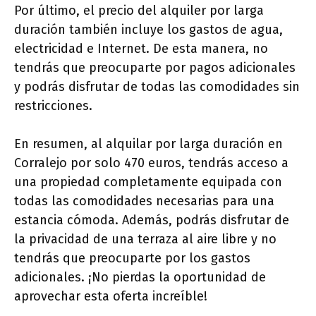
Por último, el precio del alquiler por larga
duración también incluye los gastos de agua,
electricidad e Internet. De esta manera, no
tendrás que preocuparte por pagos adicionales
y podrás disfrutar de todas las comodidades sin
restricciones.
En resumen, al alquilar por larga duración en
Corralejo por solo 470 euros, tendrás acceso a
una propiedad completamente equipada con
todas las comodidades necesarias para una
estancia cómoda. Además, podrás disfrutar de
la privacidad de una terraza al aire libre y no
tendrás que preocuparte por los gastos
adicionales. ¡No pierdas la oportunidad de
aprovechar esta oferta increíble!