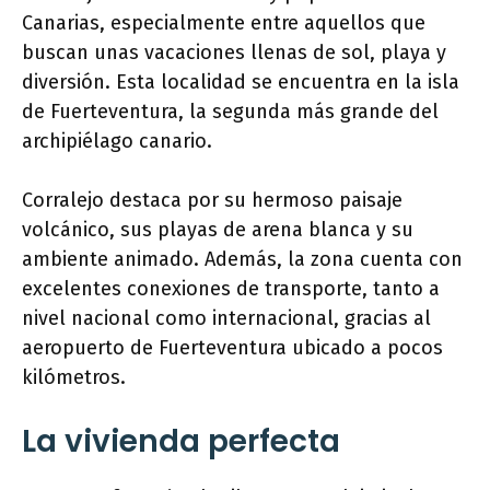
Canarias, especialmente entre aquellos que
buscan unas vacaciones llenas de sol, playa y
diversión. Esta localidad se encuentra en la isla
de Fuerteventura, la segunda más grande del
archipiélago canario.
Corralejo destaca por su hermoso paisaje
volcánico, sus playas de arena blanca y su
ambiente animado. Además, la zona cuenta con
excelentes conexiones de transporte, tanto a
nivel nacional como internacional, gracias al
aeropuerto de Fuerteventura ubicado a pocos
kilómetros.
La vivienda perfecta