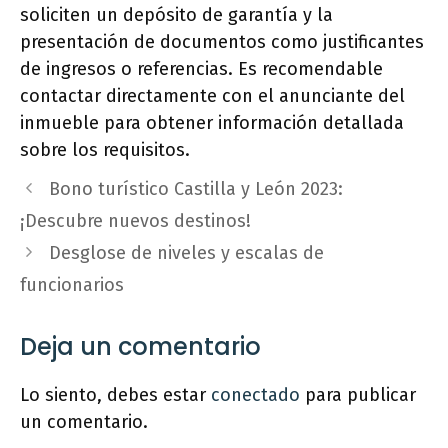
soliciten un depósito de garantía y la
presentación de documentos como justificantes
de ingresos o referencias. Es recomendable
contactar directamente con el anunciante del
inmueble para obtener información detallada
sobre los requisitos.
Bono turístico Castilla y León 2023:
¡Descubre nuevos destinos!
Desglose de niveles y escalas de
funcionarios
Deja un comentario
Lo siento, debes estar
conectado
para publicar
un comentario.