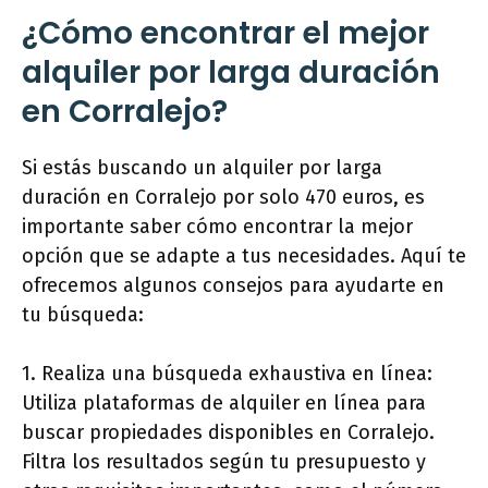
¿Cómo encontrar el mejor
alquiler por larga duración
en Corralejo?
Si estás buscando un alquiler por larga
duración en Corralejo por solo 470 euros, es
importante saber cómo encontrar la mejor
opción que se adapte a tus necesidades. Aquí te
ofrecemos algunos consejos para ayudarte en
tu búsqueda:
1. Realiza una búsqueda exhaustiva en línea:
Utiliza plataformas de alquiler en línea para
buscar propiedades disponibles en Corralejo.
Filtra los resultados según tu presupuesto y