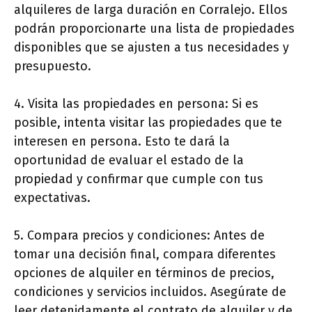
alquileres de larga duración en Corralejo. Ellos
podrán proporcionarte una lista de propiedades
disponibles que se ajusten a tus necesidades y
presupuesto.
4. Visita las propiedades en persona: Si es
posible, intenta visitar las propiedades que te
interesen en persona. Esto te dará la
oportunidad de evaluar el estado de la
propiedad y confirmar que cumple con tus
expectativas.
5. Compara precios y condiciones: Antes de
tomar una decisión final, compara diferentes
opciones de alquiler en términos de precios,
condiciones y servicios incluidos. Asegúrate de
leer detenidamente el contrato de alquiler y de