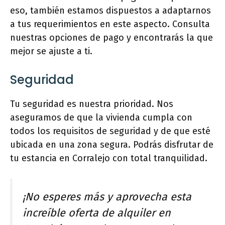
eso, también estamos dispuestos a adaptarnos
a tus requerimientos en este aspecto. Consulta
nuestras opciones de pago y encontrarás la que
mejor se ajuste a ti.
Seguridad
Tu seguridad es nuestra prioridad. Nos
aseguramos de que la vivienda cumpla con
todos los requisitos de seguridad y de que esté
ubicada en una zona segura. Podrás disfrutar de
tu estancia en Corralejo con total tranquilidad.
¡No esperes más y aprovecha esta
increíble oferta de alquiler en