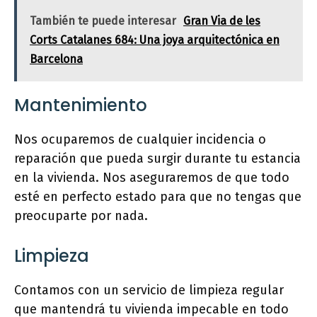
También te puede interesar
Gran Via de les
Corts Catalanes 684: Una joya arquitectónica en
Barcelona
Mantenimiento
Nos ocuparemos de cualquier incidencia o
reparación que pueda surgir durante tu estancia
en la vivienda. Nos aseguraremos de que todo
esté en perfecto estado para que no tengas que
preocuparte por nada.
Limpieza
Contamos con un servicio de limpieza regular
que mantendrá tu vivienda impecable en todo