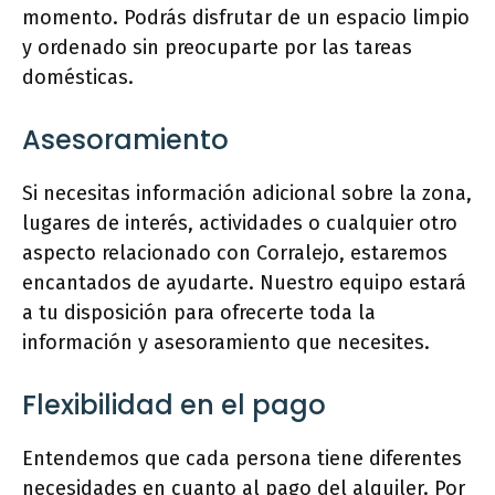
momento. Podrás disfrutar de un espacio limpio
y ordenado sin preocuparte por las tareas
domésticas.
Asesoramiento
Si necesitas información adicional sobre la zona,
lugares de interés, actividades o cualquier otro
aspecto relacionado con Corralejo, estaremos
encantados de ayudarte. Nuestro equipo estará
a tu disposición para ofrecerte toda la
información y asesoramiento que necesites.
Flexibilidad en el pago
Entendemos que cada persona tiene diferentes
necesidades en cuanto al pago del alquiler. Por