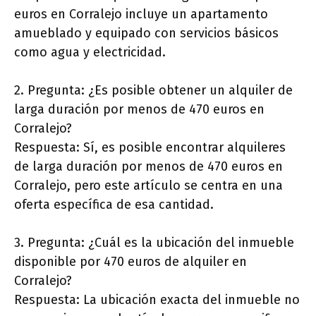
euros en Corralejo incluye un apartamento
amueblado y equipado con servicios básicos
como agua y electricidad.
2. Pregunta: ¿Es posible obtener un alquiler de
larga duración por menos de 470 euros en
Corralejo?
Respuesta: Sí, es posible encontrar alquileres
de larga duración por menos de 470 euros en
Corralejo, pero este artículo se centra en una
oferta específica de esa cantidad.
3. Pregunta: ¿Cuál es la ubicación del inmueble
disponible por 470 euros de alquiler en
Corralejo?
Respuesta: La ubicación exacta del inmueble no