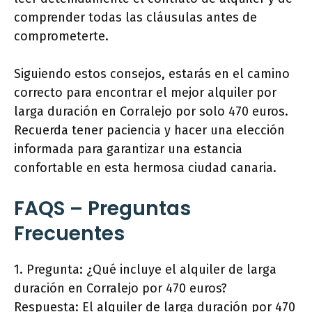
comprender todas las cláusulas antes de
comprometerte.
Siguiendo estos consejos, estarás en el camino
correcto para encontrar el mejor alquiler por
larga duración en Corralejo por solo 470 euros.
Recuerda tener paciencia y hacer una elección
informada para garantizar una estancia
confortable en esta hermosa ciudad canaria.
FAQS – Preguntas
Frecuentes
1. Pregunta: ¿Qué incluye el alquiler de larga
duración en Corralejo por 470 euros?
Respuesta: El alquiler de larga duración por 470