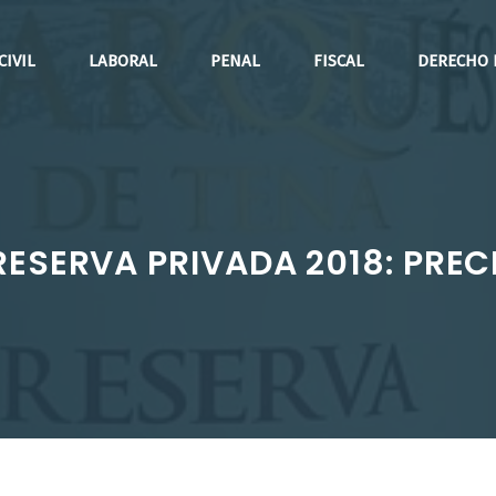
CIVIL
LABORAL
PENAL
FISCAL
DERECHO 
ESERVA PRIVADA 2018: PREC