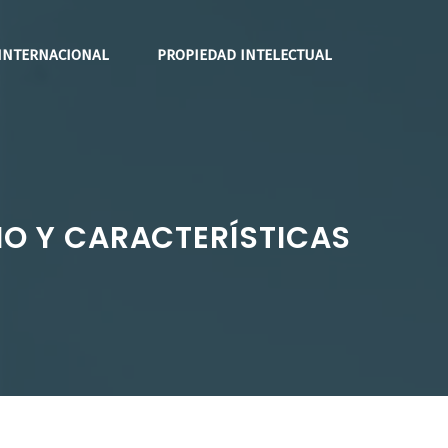
INTERNACIONAL
PROPIEDAD INTELECTUAL
IO Y CARACTERÍSTICAS