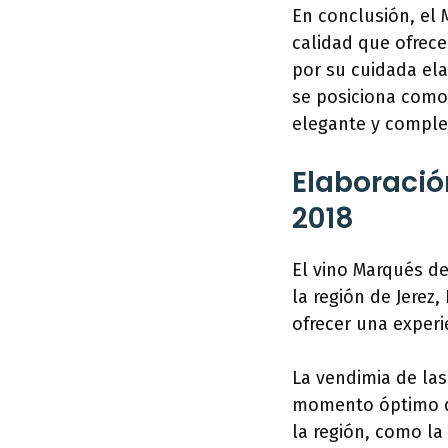
En conclusión, el 
calidad que ofrece
por su cuidada ela
se posiciona como
elegante y comple
Elaboració
2018
El vino Marqués d
la región de Jerez
ofrecer una experi
La vendimia de las
momento óptimo de
la región, como la