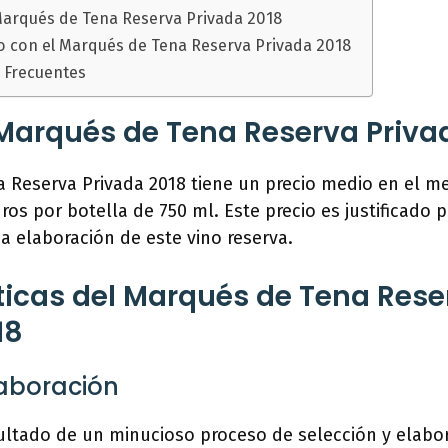
Marqués de Tena Reserva Privada 2018
o con el Marqués de Tena Reserva Privada 2018
 Frecuentes
 Marqués de Tena Reserva Priva
a Reserva Privada 2018 tiene un precio medio en el m
ros por botella de 750 ml. Este precio es justificado 
da elaboración de este vino reserva.
ticas del Marqués de Tena Rese
18
laboración
sultado de un minucioso proceso de selección y elabo