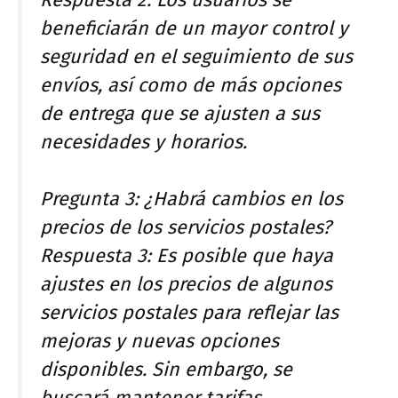
beneficiarán de un mayor control y
seguridad en el seguimiento de sus
envíos, así como de más opciones
de entrega que se ajusten a sus
necesidades y horarios.
Pregunta 3: ¿Habrá cambios en los
precios de los servicios postales?
Respuesta 3: Es posible que haya
ajustes en los precios de algunos
servicios postales para reflejar las
mejoras y nuevas opciones
disponibles. Sin embargo, se