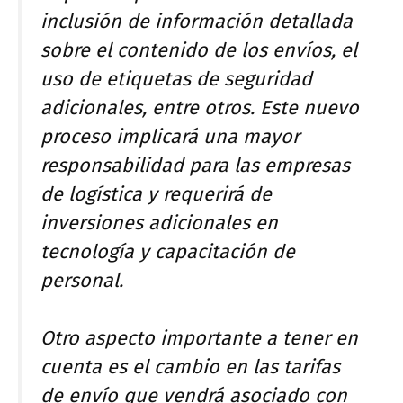
inclusión de información detallada
sobre el contenido de los envíos, el
uso de etiquetas de seguridad
adicionales, entre otros. Este nuevo
proceso implicará una mayor
responsabilidad para las empresas
de logística y requerirá de
inversiones adicionales en
tecnología y capacitación de
personal.
Otro aspecto importante a tener en
cuenta es el cambio en las tarifas
de envío que vendrá asociado con