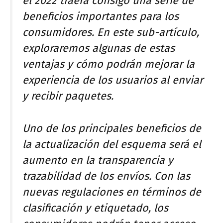
el 2022 traerá consigo una serie de
beneficios importantes para los
consumidores. En este sub-artículo,
exploraremos algunas de estas
ventajas y cómo podrán mejorar la
experiencia de los usuarios al enviar
y recibir paquetes.
Uno de los principales beneficios de
la actualización del esquema será el
aumento en la transparencia y
trazabilidad de los envíos. Con las
nuevas regulaciones en términos de
clasificación y etiquetado, los