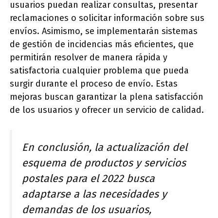
usuarios puedan realizar consultas, presentar
reclamaciones o solicitar información sobre sus
envíos. Asimismo, se implementarán sistemas
de gestión de incidencias más eficientes, que
permitirán resolver de manera rápida y
satisfactoria cualquier problema que pueda
surgir durante el proceso de envío. Estas
mejoras buscan garantizar la plena satisfacción
de los usuarios y ofrecer un servicio de calidad.
En conclusión, la actualización del
esquema de productos y servicios
postales para el 2022 busca
adaptarse a las necesidades y
demandas de los usuarios,