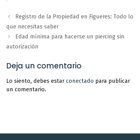
Registro de la Propiedad en Figueres: Todo lo
que necesitas saber
Edad mínima para hacerse un piercing sin
autorización
Deja un comentario
Lo siento, debes estar
conectado
para publicar
un comentario.