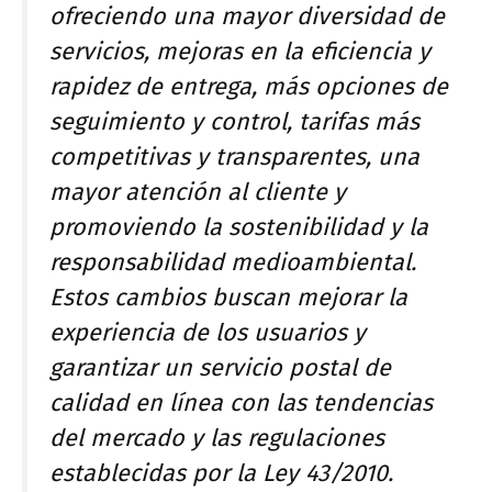
ofreciendo una mayor diversidad de
servicios, mejoras en la eficiencia y
rapidez de entrega, más opciones de
seguimiento y control, tarifas más
competitivas y transparentes, una
mayor atención al cliente y
promoviendo la sostenibilidad y la
responsabilidad medioambiental.
Estos cambios buscan mejorar la
experiencia de los usuarios y
garantizar un servicio postal de
calidad en línea con las tendencias
del mercado y las regulaciones
establecidas por la Ley 43/2010.