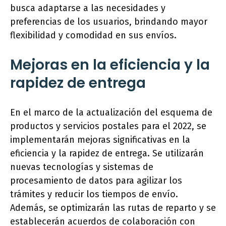
busca adaptarse a las necesidades y
preferencias de los usuarios, brindando mayor
flexibilidad y comodidad en sus envíos.
Mejoras en la eficiencia y la
rapidez de entrega
En el marco de la actualización del esquema de
productos y servicios postales para el 2022, se
implementarán mejoras significativas en la
eficiencia y la rapidez de entrega. Se utilizarán
nuevas tecnologías y sistemas de
procesamiento de datos para agilizar los
trámites y reducir los tiempos de envío.
Además, se optimizarán las rutas de reparto y se
establecerán acuerdos de colaboración con