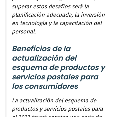
superar estos desafíos será la
planificación adecuada, la inversión
en tecnología y la capacitación del
personal.
Beneficios de la
actualización del
esquema de productos y
servicios postales para
los consumidores
La actualización del esquema de
productos y servicios postales para