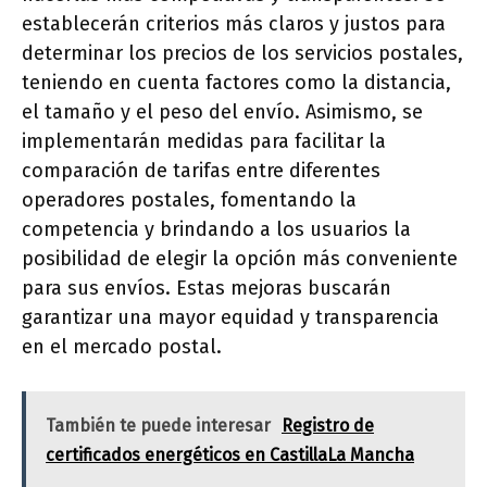
establecerán criterios más claros y justos para
determinar los precios de los servicios postales,
teniendo en cuenta factores como la distancia,
el tamaño y el peso del envío. Asimismo, se
implementarán medidas para facilitar la
comparación de tarifas entre diferentes
operadores postales, fomentando la
competencia y brindando a los usuarios la
posibilidad de elegir la opción más conveniente
para sus envíos. Estas mejoras buscarán
garantizar una mayor equidad y transparencia
en el mercado postal.
También te puede interesar
Registro de
certificados energéticos en CastillaLa Mancha