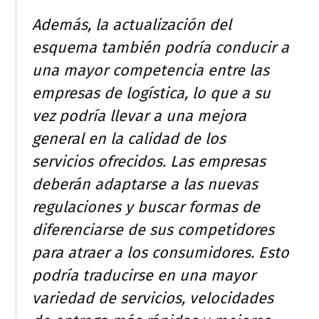
Además, la actualización del
esquema también podría conducir a
una mayor competencia entre las
empresas de logística, lo que a su
vez podría llevar a una mejora
general en la calidad de los
servicios ofrecidos. Las empresas
deberán adaptarse a las nuevas
regulaciones y buscar formas de
diferenciarse de sus competidores
para atraer a los consumidores. Esto
podría traducirse en una mayor
variedad de servicios, velocidades