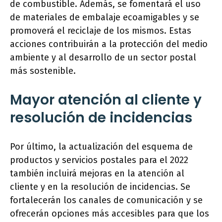
de combustible. Además, se fomentará el uso
de materiales de embalaje ecoamigables y se
promoverá el reciclaje de los mismos. Estas
acciones contribuirán a la protección del medio
ambiente y al desarrollo de un sector postal
más sostenible.
Mayor atención al cliente y
resolución de incidencias
Por último, la actualización del esquema de
productos y servicios postales para el 2022
también incluirá mejoras en la atención al
cliente y en la resolución de incidencias. Se
fortalecerán los canales de comunicación y se
ofrecerán opciones más accesibles para que los