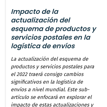
Impacto de la
actualización del
esquema de productos y
servicios postales en la
logística de envíos
La actualización del esquema de
productos y servicios postales para
el 2022 traerá consigo cambios
significativos en la logística de
envíos a nivel mundial. Este sub-
artículo se enfocará en explorar el
impacto de estas actualizaciones y