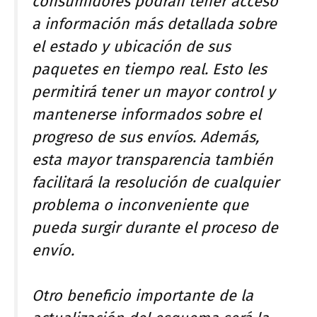
consumidores podrán tener acceso
a información más detallada sobre
el estado y ubicación de sus
paquetes en tiempo real. Esto les
permitirá tener un mayor control y
mantenerse informados sobre el
progreso de sus envíos. Además,
esta mayor transparencia también
facilitará la resolución de cualquier
problema o inconveniente que
pueda surgir durante el proceso de
envío.
Otro beneficio importante de la