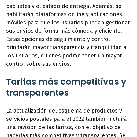
paquetes y el estado de entrega. Además, se
habilitarán plataformas online y aplicaciones
móviles para que los usuarios puedan gestionar
sus envíos de forma más cómoda y eficiente.
Estas opciones de seguimiento y control
brindarán mayor transparencia y tranquilidad a
los usuarios, quienes podrán tener un mayor
control sobre sus envíos.
Tarifas más competitivas y
transparentes
La actualización del esquema de productos y
servicios postales para el 2022 también incluirá
una revisión de las tarifas, con el objetivo de
hacerlas más competitivas y transparentes. Se