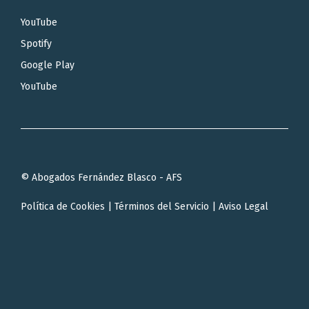
YouTube
Spotify
Google Play
YouTube
© Abogados Fernández Blasco - AFS
Política de Cookies
|
Términos del Servicio
|
Aviso Legal