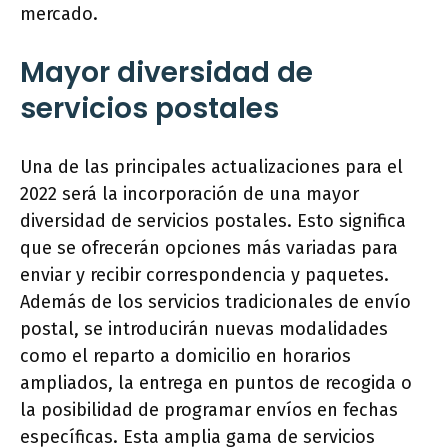
mercado.
Mayor diversidad de
servicios postales
Una de las principales actualizaciones para el
2022 será la incorporación de una mayor
diversidad de servicios postales. Esto significa
que se ofrecerán opciones más variadas para
enviar y recibir correspondencia y paquetes.
Además de los servicios tradicionales de envío
postal, se introducirán nuevas modalidades
como el reparto a domicilio en horarios
ampliados, la entrega en puntos de recogida o
la posibilidad de programar envíos en fechas
específicas. Esta amplia gama de servicios