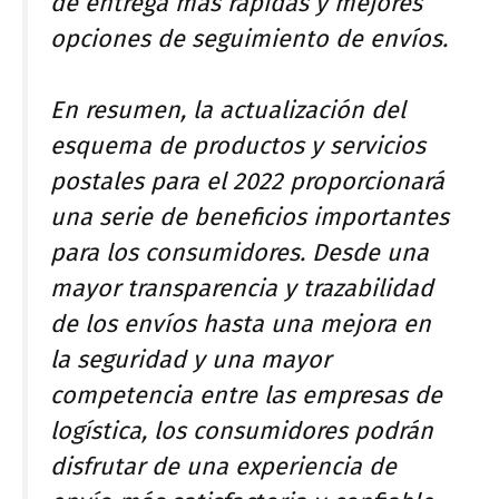
de entrega más rápidas y mejores
opciones de seguimiento de envíos.
En resumen, la actualización del
esquema de productos y servicios
postales para el 2022 proporcionará
una serie de beneficios importantes
para los consumidores. Desde una
mayor transparencia y trazabilidad
de los envíos hasta una mejora en
la seguridad y una mayor
competencia entre las empresas de
logística, los consumidores podrán
disfrutar de una experiencia de