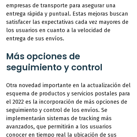
empresas de transporte para asegurar una
entrega rápida y puntual. Estas mejoras buscan
satisfacer las expectativas cada vez mayores de
los usuarios en cuanto a la velocidad de
entrega de sus envíos.
Más opciones de
seguimiento y control
Otra novedad importante en la actualización del
esquema de productos y servicios postales para
el 2022 es la incorporación de más opciones de
seguimiento y control de los envíos. Se
implementarán sistemas de tracking más
avanzados, que permitirán a los usuarios
conocer en tiempo real la ubicación de sus