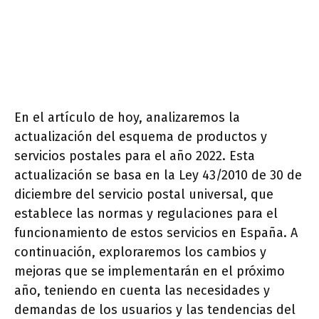
En el artículo de hoy, analizaremos la
actualización del esquema de productos y
servicios postales para el año 2022. Esta
actualización se basa en la Ley 43/2010 de 30 de
diciembre del servicio postal universal, que
establece las normas y regulaciones para el
funcionamiento de estos servicios en España. A
continuación, exploraremos los cambios y
mejoras que se implementarán en el próximo
año, teniendo en cuenta las necesidades y
demandas de los usuarios y las tendencias del