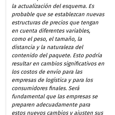
la actualización del esquema. Es
probable que se establezcan nuevas
estructuras de precios que tengan
en cuenta diferentes variables,
como el peso, el tamaño, la
distancia y la naturaleza del
contenido del paquete. Esto podría
resultar en cambios significativos en
los costos de envío para las
empresas de logística y para los
consumidores finales. Será
fundamental que las empresas se
preparen adecuadamente para
estos nuevos cambios y ajusten sus