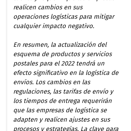
realicen cambios en sus
operaciones logísticas para mitigar
cualquier impacto negativo.
En resumen, la actualización del
esquema de productos y servicios
postales para el 2022 tendrá un
efecto significativo en la logística de
envíos. Los cambios en las
regulaciones, las tarifas de envío y
los tiempos de entrega requerirán
que las empresas de logística se
adapten y realicen ajustes en sus
procesos y estrategias. La clave para