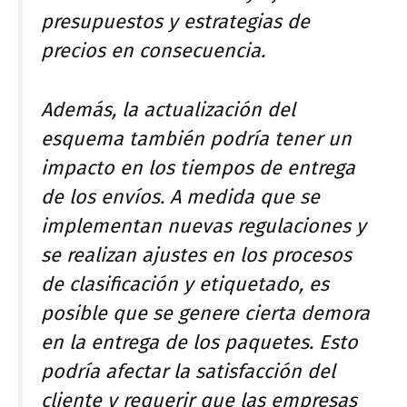
presupuestos y estrategias de
precios en consecuencia.
Además, la actualización del
esquema también podría tener un
impacto en los tiempos de entrega
de los envíos. A medida que se
implementan nuevas regulaciones y
se realizan ajustes en los procesos
de clasificación y etiquetado, es
posible que se genere cierta demora
en la entrega de los paquetes. Esto
podría afectar la satisfacción del
cliente y requerir que las empresas