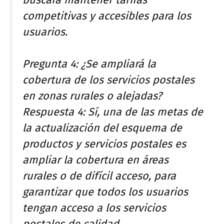
buscará mantener tarifas
competitivas y accesibles para los
usuarios.
Pregunta 4: ¿Se ampliará la
cobertura de los servicios postales
en zonas rurales o alejadas?
Respuesta 4: Sí, una de las metas de
la actualización del esquema de
productos y servicios postales es
ampliar la cobertura en áreas
rurales o de difícil acceso, para
garantizar que todos los usuarios
tengan acceso a los servicios