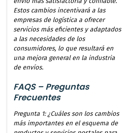
envío más satisfactoria y confiable.
Estos cambios incentivará a las
empresas de logística a ofrecer
servicios más eficientes y adaptados
a las necesidades de los
consumidores, lo que resultará en
una mejora general en la industria
de envíos.
FAQS – Preguntas
Frecuentes
Pregunta 1: ¿Cuáles son los cambios
más importantes en el esquema de
productos y servicios postales para