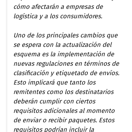
cómo afectarán a empresas de
logística y a los consumidores.
Uno de los principales cambios que
se espera con la actualización del
esquema es la implementación de
nuevas regulaciones en términos de
clasificación y etiquetado de envíos.
Esto implicará que tanto los
remitentes como los destinatarios
deberán cumplir con ciertos
requisitos adicionales al momento
de enviar o recibir paquetes. Estos
requisitos podrían incluir la