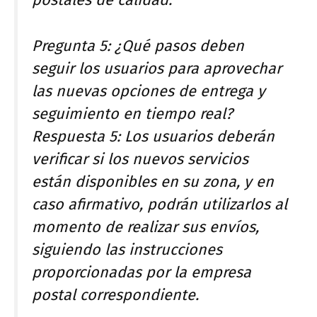
postales de calidad.
Pregunta 5: ¿Qué pasos deben
seguir los usuarios para aprovechar
las nuevas opciones de entrega y
seguimiento en tiempo real?
Respuesta 5: Los usuarios deberán
verificar si los nuevos servicios
están disponibles en su zona, y en
caso afirmativo, podrán utilizarlos al
momento de realizar sus envíos,
siguiendo las instrucciones
proporcionadas por la empresa
postal correspondiente.