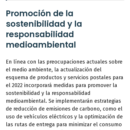
Promoción de la
sostenibilidad y la
responsabilidad
medioambiental
En línea con las preocupaciones actuales sobre
el medio ambiente, la actualización del
esquema de productos y servicios postales para
el 2022 incorporará medidas para promover la
sostenibilidad y la responsabilidad
medioambiental. Se implementarán estrategias
de reducción de emisiones de carbono, como el
uso de vehículos eléctricos y la optimización de
las rutas de entrega para minimizar el consumo