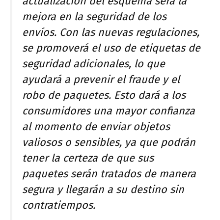
actualización del esquema será la
mejora en la seguridad de los
envíos. Con las nuevas regulaciones,
se promoverá el uso de etiquetas de
seguridad adicionales, lo que
ayudará a prevenir el fraude y el
robo de paquetes. Esto dará a los
consumidores una mayor confianza
al momento de enviar objetos
valiosos o sensibles, ya que podrán
tener la certeza de que sus
paquetes serán tratados de manera
segura y llegarán a su destino sin
contratiempos.