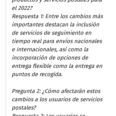
el 2022?
Respuesta 1: Entre los cambios más
importantes destacan la inclusión
de servicios de seguimiento en
tiempo real para envíos nacionales
e internacionales, así como la
incorporación de opciones de
entrega flexible como la entrega en
puntos de recogida.
Pregunta 2: ¿Cómo afectarán estos
cambios a los usuarios de servicios
postales?
Respuesta 2: Los usuarios se