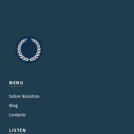
MENU
Sobre Nosotros
Blog
Contacto
LISTEN