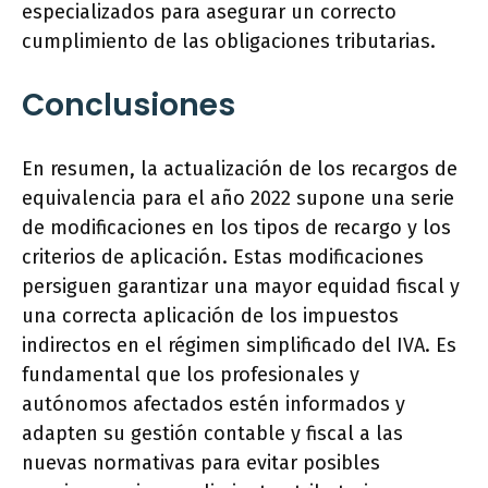
especializados para asegurar un correcto
cumplimiento de las obligaciones tributarias.
Conclusiones
En resumen, la actualización de los recargos de
equivalencia para el año 2022 supone una serie
de modificaciones en los tipos de recargo y los
criterios de aplicación. Estas modificaciones
persiguen garantizar una mayor equidad fiscal y
una correcta aplicación de los impuestos
indirectos en el régimen simplificado del IVA. Es
fundamental que los profesionales y
autónomos afectados estén informados y
adapten su gestión contable y fiscal a las
nuevas normativas para evitar posibles