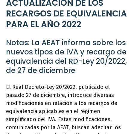
ACTUALIZACIÓN DE LOS
RECARGOS DE EQUIVALENCIA
PARA EL AÑO 2022
Notas: La AEAT informa sobre los
nuevos tipos de IVA y recargo de
equivalencia del RD-Ley 20/2022,
de 27 de diciembre
El Real Decreto-Ley 20/2022, publicado el
pasado 27 de diciembre, introduce diversas
modificaciones en relación a los recargos de
equivalencia aplicables en el régimen
simplificado del IVA. Estas modificaciones,
comunicadas por la AEAT, buscan adecuar los