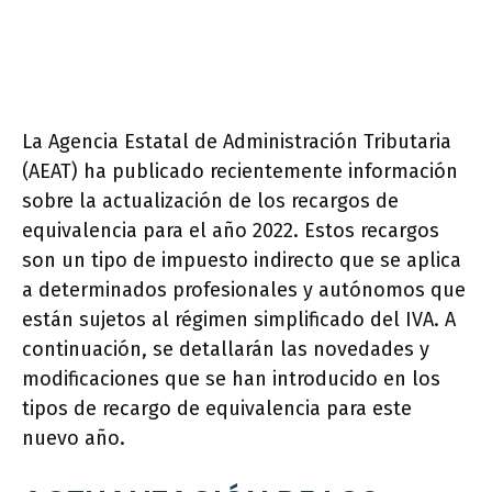
La Agencia Estatal de Administración Tributaria
(AEAT) ha publicado recientemente información
sobre la actualización de los recargos de
equivalencia para el año 2022. Estos recargos
son un tipo de impuesto indirecto que se aplica
a determinados profesionales y autónomos que
están sujetos al régimen simplificado del IVA. A
continuación, se detallarán las novedades y
modificaciones que se han introducido en los
tipos de recargo de equivalencia para este
nuevo año.