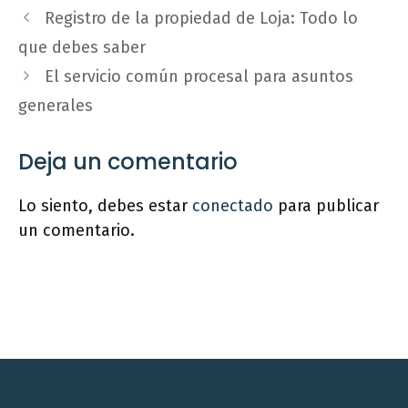
Registro de la propiedad de Loja: Todo lo
que debes saber
El servicio común procesal para asuntos
generales
Deja un comentario
Lo siento, debes estar
conectado
para publicar
un comentario.