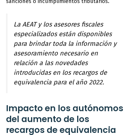
sanciones o incumplimientos tributarios.
La AEAT y los asesores fiscales
especializados están disponibles
para brindar toda la información y
asesoramiento necesario en
relación a las novedades
introducidas en los recargos de
equivalencia para el año 2022.
Impacto en los autónomos
del aumento de los
recargos de equivalencia