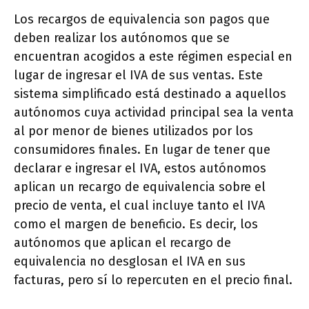
Los recargos de equivalencia son pagos que
deben realizar los autónomos que se
encuentran acogidos a este régimen especial en
lugar de ingresar el IVA de sus ventas. Este
sistema simplificado está destinado a aquellos
autónomos cuya actividad principal sea la venta
al por menor de bienes utilizados por los
consumidores finales. En lugar de tener que
declarar e ingresar el IVA, estos autónomos
aplican un recargo de equivalencia sobre el
precio de venta, el cual incluye tanto el IVA
como el margen de beneficio. Es decir, los
autónomos que aplican el recargo de
equivalencia no desglosan el IVA en sus
facturas, pero sí lo repercuten en el precio final.