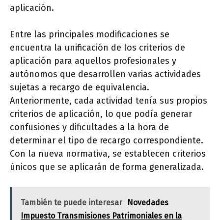
aplicación.
Entre las principales modificaciones se
encuentra la unificación de los criterios de
aplicación para aquellos profesionales y
autónomos que desarrollen varias actividades
sujetas a recargo de equivalencia.
Anteriormente, cada actividad tenía sus propios
criterios de aplicación, lo que podía generar
confusiones y dificultades a la hora de
determinar el tipo de recargo correspondiente.
Con la nueva normativa, se establecen criterios
únicos que se aplicarán de forma generalizada.
También te puede interesar
Novedades
Impuesto Transmisiones Patrimoniales en la