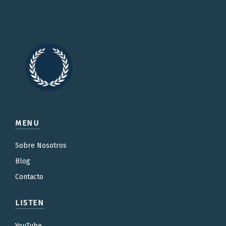
MENU
Sobre Nosotros
Blog
Contacto
LISTEN
YouTube