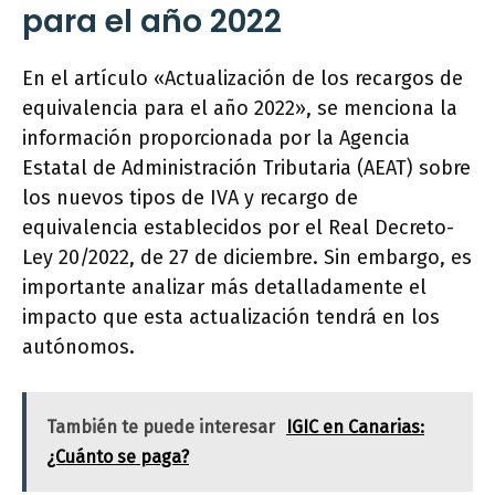
para el año 2022
En el artículo «Actualización de los recargos de
equivalencia para el año 2022», se menciona la
información proporcionada por la Agencia
Estatal de Administración Tributaria (AEAT) sobre
los nuevos tipos de IVA y recargo de
equivalencia establecidos por el Real Decreto-
Ley 20/2022, de 27 de diciembre. Sin embargo, es
importante analizar más detalladamente el
impacto que esta actualización tendrá en los
autónomos.
También te puede interesar
IGIC en Canarias:
¿Cuánto se paga?