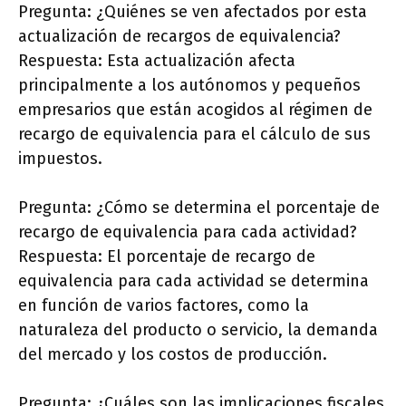
Pregunta: ¿Quiénes se ven afectados por esta
actualización de recargos de equivalencia?
Respuesta: Esta actualización afecta
principalmente a los autónomos y pequeños
empresarios que están acogidos al régimen de
recargo de equivalencia para el cálculo de sus
impuestos.
Pregunta: ¿Cómo se determina el porcentaje de
recargo de equivalencia para cada actividad?
Respuesta: El porcentaje de recargo de
equivalencia para cada actividad se determina
en función de varios factores, como la
naturaleza del producto o servicio, la demanda
del mercado y los costos de producción.
Pregunta: ¿Cuáles son las implicaciones fiscales