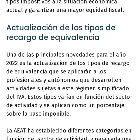
tipos impositivos a la situación económica
actual y garantizar una mayor equidad fiscal.
Actualización de los tipos de
recargo de equivalencia
Una de las principales novedades para el año
2022 es la actualización de los tipos de recargo
de equivalencia que se aplicarán a los
profesionales y autónomos que desarrollen
actividades sujetas a este régimen simplificado
del IVA. Estos tipos varían en función del sector
de actividad y se aplican como un porcentaje
sobre la base imponible.
La AEAT ha establecido diferentes categorías en
función del sector de actividad, y para cada una