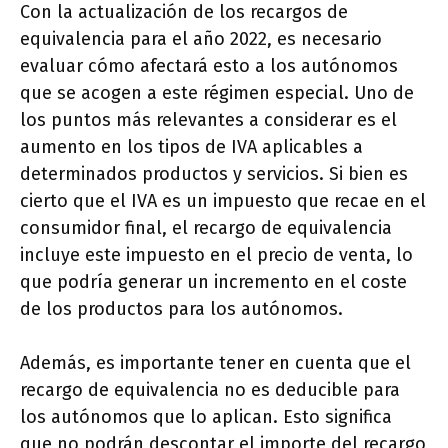
Con la actualización de los recargos de
equivalencia para el año 2022, es necesario
evaluar cómo afectará esto a los autónomos
que se acogen a este régimen especial. Uno de
los puntos más relevantes a considerar es el
aumento en los tipos de IVA aplicables a
determinados productos y servicios. Si bien es
cierto que el IVA es un impuesto que recae en el
consumidor final, el recargo de equivalencia
incluye este impuesto en el precio de venta, lo
que podría generar un incremento en el coste
de los productos para los autónomos.
Además, es importante tener en cuenta que el
recargo de equivalencia no es deducible para
los autónomos que lo aplican. Esto significa
que no podrán descontar el importe del recargo