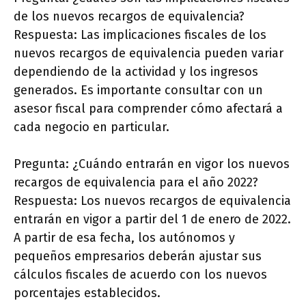
de los nuevos recargos de equivalencia?
Respuesta: Las implicaciones fiscales de los
nuevos recargos de equivalencia pueden variar
dependiendo de la actividad y los ingresos
generados. Es importante consultar con un
asesor fiscal para comprender cómo afectará a
cada negocio en particular.
Pregunta: ¿Cuándo entrarán en vigor los nuevos
recargos de equivalencia para el año 2022?
Respuesta: Los nuevos recargos de equivalencia
entrarán en vigor a partir del 1 de enero de 2022.
A partir de esa fecha, los autónomos y
pequeños empresarios deberán ajustar sus
cálculos fiscales de acuerdo con los nuevos
porcentajes establecidos.