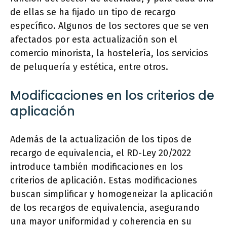
de ellas se ha fijado un tipo de recargo
específico. Algunos de los sectores que se ven
afectados por esta actualización son el
comercio minorista, la hostelería, los servicios
de peluquería y estética, entre otros.
Modificaciones en los criterios de
aplicación
Además de la actualización de los tipos de
recargo de equivalencia, el RD-Ley 20/2022
introduce también modificaciones en los
criterios de aplicación. Estas modificaciones
buscan simplificar y homogeneizar la aplicación
de los recargos de equivalencia, asegurando
una mayor uniformidad y coherencia en su