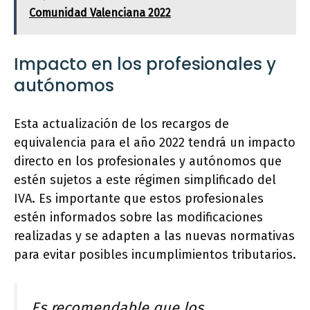
Comunidad Valenciana 2022
Impacto en los profesionales y
autónomos
Esta actualización de los recargos de
equivalencia para el año 2022 tendrá un impacto
directo en los profesionales y autónomos que
estén sujetos a este régimen simplificado del
IVA. Es importante que estos profesionales
estén informados sobre las modificaciones
realizadas y se adapten a las nuevas normativas
para evitar posibles incumplimientos tributarios.
Es recomendable que los