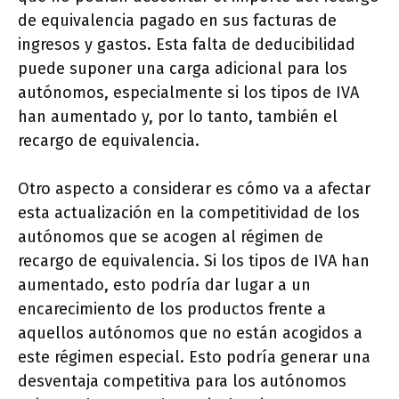
de equivalencia pagado en sus facturas de
ingresos y gastos. Esta falta de deducibilidad
puede suponer una carga adicional para los
autónomos, especialmente si los tipos de IVA
han aumentado y, por lo tanto, también el
recargo de equivalencia.
Otro aspecto a considerar es cómo va a afectar
esta actualización en la competitividad de los
autónomos que se acogen al régimen de
recargo de equivalencia. Si los tipos de IVA han
aumentado, esto podría dar lugar a un
encarecimiento de los productos frente a
aquellos autónomos que no están acogidos a
este régimen especial. Esto podría generar una
desventaja competitiva para los autónomos