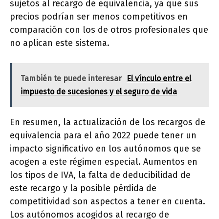
sujetos al recargo de equivalencia, ya que sus
precios podrían ser menos competitivos en
comparación con los de otros profesionales que
no aplican este sistema.
También te puede interesar
El vínculo entre el
impuesto de sucesiones y el seguro de vida
En resumen, la actualización de los recargos de
equivalencia para el año 2022 puede tener un
impacto significativo en los autónomos que se
acogen a este régimen especial. Aumentos en
los tipos de IVA, la falta de deducibilidad de
este recargo y la posible pérdida de
competitividad son aspectos a tener en cuenta.
Los autónomos acogidos al recargo de