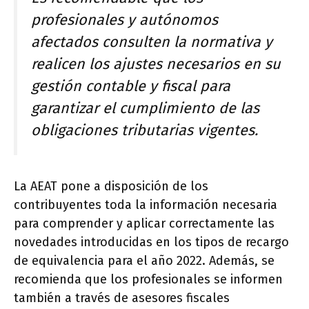
profesionales y autónomos
afectados consulten la normativa y
realicen los ajustes necesarios en su
gestión contable y fiscal para
garantizar el cumplimiento de las
obligaciones tributarias vigentes.
La AEAT pone a disposición de los
contribuyentes toda la información necesaria
para comprender y aplicar correctamente las
novedades introducidas en los tipos de recargo
de equivalencia para el año 2022. Además, se
recomienda que los profesionales se informen
también a través de asesores fiscales