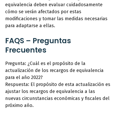
equivalencia deben evaluar cuidadosamente
cómo se verán afectados por estas
modificaciones y tomar las medidas necesarias
para adaptarse a ellas.
FAQS – Preguntas
Frecuentes
Pregunta: ¿Cuál es el propósito de la
actualización de los recargos de equivalencia
para el año 2022?
Respuesta: El propósito de esta actualización es
ajustar los recargos de equivalencia a las
nuevas circunstancias económicas y fiscales del
próximo año.