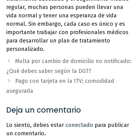
regular, muchas personas pueden llevar una
vida normal y tener una esperanza de vida
normal. Sin embargo, cada caso es único y es
importante trabajar con profesionales médicos
para desarrollar un plan de tratamiento
personalizado.
Multa por cambio de domicilio no notificado:
¿Qué debes saber según la DGT?
Pago con tarjeta en la ITV: comodidad
asegurada
Deja un comentario
Lo siento, debes estar
conectado
para publicar
un comentario.