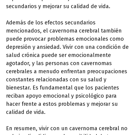
secundarios y mejorar su calidad de vida.
Además de los efectos secundarios
mencionados, el cavernoma cerebral también
puede provocar problemas emocionales como
depresión y ansiedad. Vivir con una condición de
salud crónica puede ser emocionalmente
agotador, y las personas con cavernomas
cerebrales a menudo enfrentan preocupaciones
constantes relacionadas con su salud y
bienestar. Es fundamental que los pacientes
reciban apoyo emocional y psicológico para
hacer frente a estos problemas y mejorar su
calidad de vida.
En resumen, vivir con un cavernoma cerebral no