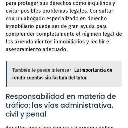
para proteger sus derechos como inquilinos y
evitar posibles problemas legales. Consultar
con un abogado especializado en derecho
inmobiliario puede ser de gran ayuda para
comprender completamente el régimen legal de
los arrendamientos inmobiliarios y recibir el
asesoramiento adecuado.
También te puede interesar
La importancia de
rendir cuentas sin factura del tutor
Responsabilidad en materia de
tráfico: las vías administrativa,
civil y penal