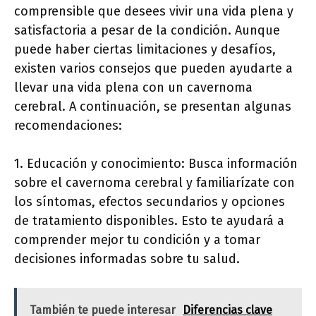
comprensible que desees vivir una vida plena y
satisfactoria a pesar de la condición. Aunque
puede haber ciertas limitaciones y desafíos,
existen varios consejos que pueden ayudarte a
llevar una vida plena con un cavernoma
cerebral. A continuación, se presentan algunas
recomendaciones:
1. Educación y conocimiento: Busca información
sobre el cavernoma cerebral y familiarízate con
los síntomas, efectos secundarios y opciones
de tratamiento disponibles. Esto te ayudará a
comprender mejor tu condición y a tomar
decisiones informadas sobre tu salud.
También te puede interesar
Diferencias clave