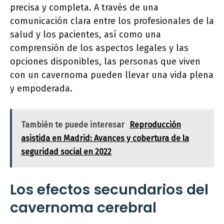
precisa y completa. A través de una
comunicación clara entre los profesionales de la
salud y los pacientes, así como una
comprensión de los aspectos legales y las
opciones disponibles, las personas que viven
con un cavernoma pueden llevar una vida plena
y empoderada.
También te puede interesar
Reproducción
asistida en Madrid: Avances y cobertura de la
seguridad social en 2022
Los efectos secundarios del
cavernoma cerebral