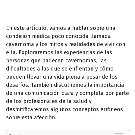
En este artículo, vamos a hablar sobre una
condición médica poco conocida llamada
cavernoma y los mitos y realidades de vivir con
ella. Exploraremos las experiencias de las
personas que padecen cavernomas, las
dificultades a las que se enfrentan y cómo
pueden llevar una vida plena a pesar de los
desafíos. También discutiremos la importancia
de una comunicación clara y completa por parte
de los profesionales de la salud y
desmitificaremos algunos conceptos erróneos
sobre esta afección.