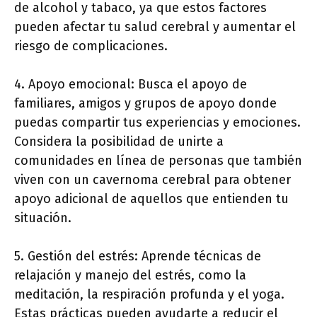
de alcohol y tabaco, ya que estos factores
pueden afectar tu salud cerebral y aumentar el
riesgo de complicaciones.
4. Apoyo emocional: Busca el apoyo de
familiares, amigos y grupos de apoyo donde
puedas compartir tus experiencias y emociones.
Considera la posibilidad de unirte a
comunidades en línea de personas que también
viven con un cavernoma cerebral para obtener
apoyo adicional de aquellos que entienden tu
situación.
5. Gestión del estrés: Aprende técnicas de
relajación y manejo del estrés, como la
meditación, la respiración profunda y el yoga.
Estas prácticas pueden ayudarte a reducir el