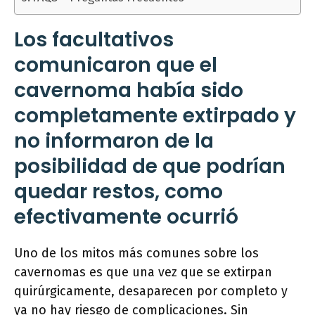
Los facultativos
comunicaron que el
cavernoma había sido
completamente extirpado y
no informaron de la
posibilidad de que podrían
quedar restos, como
efectivamente ocurrió
Uno de los mitos más comunes sobre los
cavernomas es que una vez que se extirpan
quirúrgicamente, desaparecen por completo y
ya no hay riesgo de complicaciones. Sin