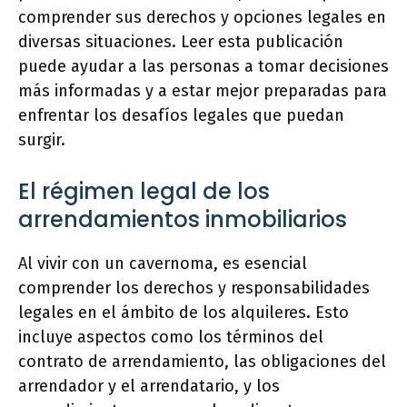
comprender sus derechos y opciones legales en
diversas situaciones. Leer esta publicación
puede ayudar a las personas a tomar decisiones
más informadas y a estar mejor preparadas para
enfrentar los desafíos legales que puedan
surgir.
El régimen legal de los
arrendamientos inmobiliarios
Al vivir con un cavernoma, es esencial
comprender los derechos y responsabilidades
legales en el ámbito de los alquileres. Esto
incluye aspectos como los términos del
contrato de arrendamiento, las obligaciones del
arrendador y el arrendatario, y los