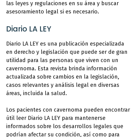
las leyes y regulaciones en su área y buscar
asesoramiento legal si es necesario.
Diario LA LEY
Diario LA LEY es una publicación especializada
en derecho y legislación que puede ser de gran
utilidad para las personas que viven con un
cavernoma. Esta revista brinda información
actualizada sobre cambios en la legislación,
casos relevantes y análisis legal en diversas
áreas, incluida la salud.
Los pacientes con cavernoma pueden encontrar
útil leer Diario LA LEY para mantenerse
informados sobre los desarrollos legales que
podrían afectar su condición, así como para