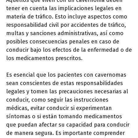
Aquellos que viven con un cavernoma deben
tener en cuenta las implicaciones legales en
materia de tráfico. Esto incluye aspectos como
responsabilidad civil por accidentes de tráfico,
multas y sanciones administrativas, así como
posibles consecuencias penales en caso de
conducir bajo los efectos de la enfermedad o de
los medicamentos prescritos.
Es esencial que los pacientes con cavernomas
sean conscientes de estas responsabilidades
legales y tomen las precauciones necesarias al
conducir, como seguir las instrucciones
médicas, evitar conducir si experimentan
síntomas o si están tomando medicamentos
que puedan afectar su capacidad para conducir
de manera segura. Es importante comprender