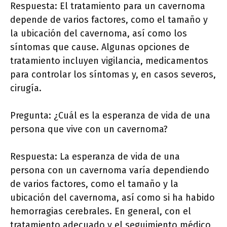
Respuesta: El tratamiento para un cavernoma
depende de varios factores, como el tamaño y
la ubicación del cavernoma, así como los
síntomas que cause. Algunas opciones de
tratamiento incluyen vigilancia, medicamentos
para controlar los síntomas y, en casos severos,
cirugía.
Pregunta: ¿Cuál es la esperanza de vida de una
persona que vive con un cavernoma?
Respuesta: La esperanza de vida de una
persona con un cavernoma varía dependiendo
de varios factores, como el tamaño y la
ubicación del cavernoma, así como si ha habido
hemorragias cerebrales. En general, con el
tratamiento adecuado y el seguimiento médico