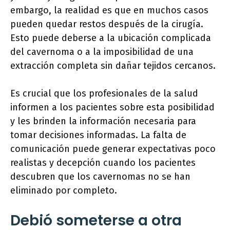
embargo, la realidad es que en muchos casos
pueden quedar restos después de la cirugía.
Esto puede deberse a la ubicación complicada
del cavernoma o a la imposibilidad de una
extracción completa sin dañar tejidos cercanos.
Es crucial que los profesionales de la salud
informen a los pacientes sobre esta posibilidad
y les brinden la información necesaria para
tomar decisiones informadas. La falta de
comunicación puede generar expectativas poco
realistas y decepción cuando los pacientes
descubren que los cavernomas no se han
eliminado por completo.
Debió someterse a otra