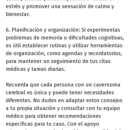
estrés y promover una sensación de calma y
bienestar.
6. Planificación y organización: Si experimentas
problemas de memoria o dificultades cognitivas,
es útil establecer rutinas y utilizar herramientas
de organización, como agendas y recordatorios,
para mantener un seguimiento de tus citas
médicas y tareas diarias.
Recuerda que cada persona con un cavernoma
cerebral es única y puede tener necesidades
diferentes. No dudes en adaptar estos consejos
a tu propia situación y consultar con tu equipo
médico para obtener recomendaciones
específicas para tu caso. Con el apoyo