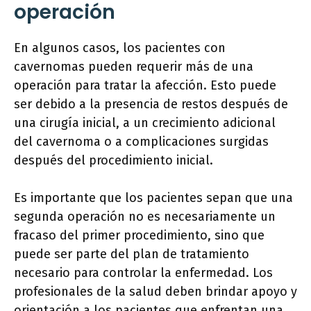
operación
En algunos casos, los pacientes con
cavernomas pueden requerir más de una
operación para tratar la afección. Esto puede
ser debido a la presencia de restos después de
una cirugía inicial, a un crecimiento adicional
del cavernoma o a complicaciones surgidas
después del procedimiento inicial.
Es importante que los pacientes sepan que una
segunda operación no es necesariamente un
fracaso del primer procedimiento, sino que
puede ser parte del plan de tratamiento
necesario para controlar la enfermedad. Los
profesionales de la salud deben brindar apoyo y
orientación a los pacientes que enfrentan una