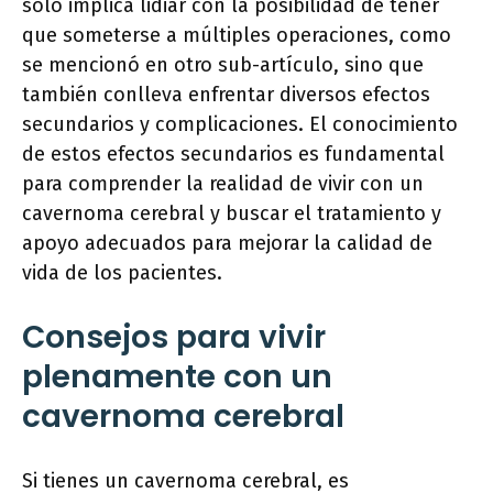
solo implica lidiar con la posibilidad de tener
que someterse a múltiples operaciones, como
se mencionó en otro sub-artículo, sino que
también conlleva enfrentar diversos efectos
secundarios y complicaciones. El conocimiento
de estos efectos secundarios es fundamental
para comprender la realidad de vivir con un
cavernoma cerebral y buscar el tratamiento y
apoyo adecuados para mejorar la calidad de
vida de los pacientes.
Consejos para vivir
plenamente con un
cavernoma cerebral
Si tienes un cavernoma cerebral, es