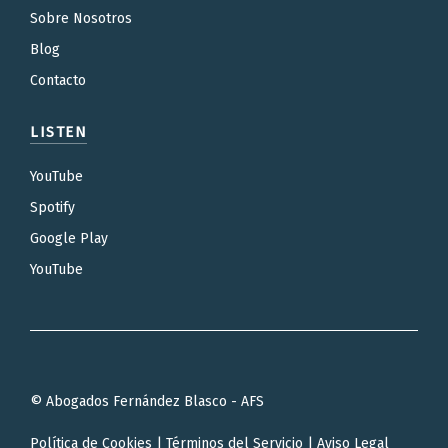
Sobre Nosotros
Blog
Contacto
LISTEN
YouTube
Spotify
Google Play
YouTube
© Abogados Fernández Blasco - AFS
Política de Cookies
|
Términos del Servicio
|
Aviso Legal