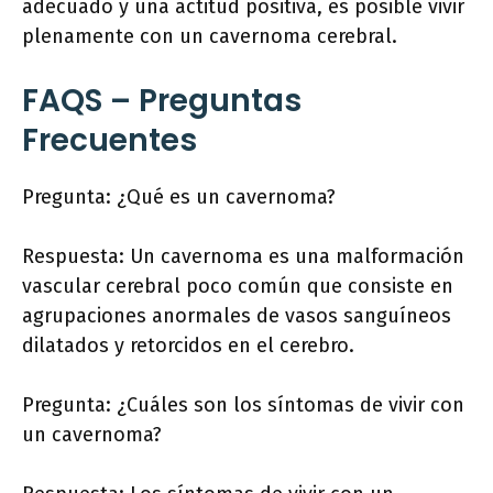
adecuado y una actitud positiva, es posible vivir
plenamente con un cavernoma cerebral.
FAQS – Preguntas
Frecuentes
Pregunta: ¿Qué es un cavernoma?
Respuesta: Un cavernoma es una malformación
vascular cerebral poco común que consiste en
agrupaciones anormales de vasos sanguíneos
dilatados y retorcidos en el cerebro.
Pregunta: ¿Cuáles son los síntomas de vivir con
un cavernoma?