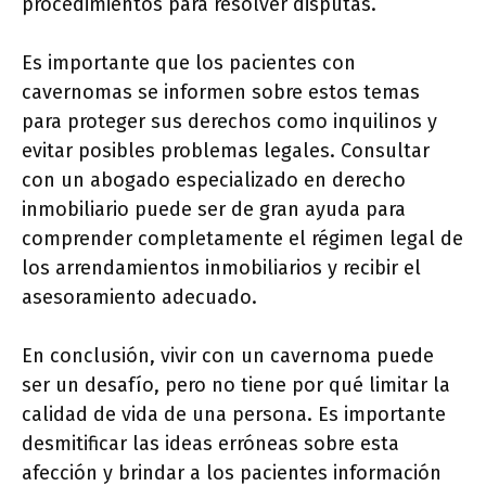
procedimientos para resolver disputas.
Es importante que los pacientes con
cavernomas se informen sobre estos temas
para proteger sus derechos como inquilinos y
evitar posibles problemas legales. Consultar
con un abogado especializado en derecho
inmobiliario puede ser de gran ayuda para
comprender completamente el régimen legal de
los arrendamientos inmobiliarios y recibir el
asesoramiento adecuado.
En conclusión, vivir con un cavernoma puede
ser un desafío, pero no tiene por qué limitar la
calidad de vida de una persona. Es importante
desmitificar las ideas erróneas sobre esta
afección y brindar a los pacientes información