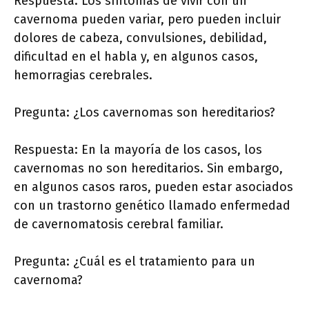
Respuesta: Los síntomas de vivir con un
cavernoma pueden variar, pero pueden incluir
dolores de cabeza, convulsiones, debilidad,
dificultad en el habla y, en algunos casos,
hemorragias cerebrales.
Pregunta: ¿Los cavernomas son hereditarios?
Respuesta: En la mayoría de los casos, los
cavernomas no son hereditarios. Sin embargo,
en algunos casos raros, pueden estar asociados
con un trastorno genético llamado enfermedad
de cavernomatosis cerebral familiar.
Pregunta: ¿Cuál es el tratamiento para un
cavernoma?