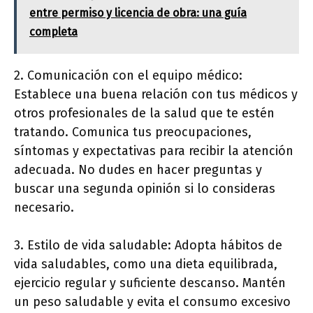
entre permiso y licencia de obra: una guía
completa
2. Comunicación con el equipo médico:
Establece una buena relación con tus médicos y
otros profesionales de la salud que te estén
tratando. Comunica tus preocupaciones,
síntomas y expectativas para recibir la atención
adecuada. No dudes en hacer preguntas y
buscar una segunda opinión si lo consideras
necesario.
3. Estilo de vida saludable: Adopta hábitos de
vida saludables, como una dieta equilibrada,
ejercicio regular y suficiente descanso. Mantén
un peso saludable y evita el consumo excesivo