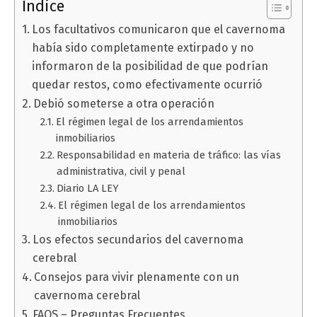
Índice
Los facultativos comunicaron que el cavernoma
había sido completamente extirpado y no
informaron de la posibilidad de que podrían
quedar restos, como efectivamente ocurrió
Debió someterse a otra operación
El régimen legal de los arrendamientos
inmobiliarios
Responsabilidad en materia de tráfico: las vías
administrativa, civil y penal
Diario LA LEY
El régimen legal de los arrendamientos
inmobiliarios
Los efectos secundarios del cavernoma
cerebral
Consejos para vivir plenamente con un
cavernoma cerebral
FAQS – Preguntas Frecuentes