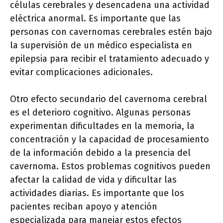
células cerebrales y desencadena una actividad
eléctrica anormal. Es importante que las
personas con cavernomas cerebrales estén bajo
la supervisión de un médico especialista en
epilepsia para recibir el tratamiento adecuado y
evitar complicaciones adicionales.
Otro efecto secundario del cavernoma cerebral
es el deterioro cognitivo. Algunas personas
experimentan dificultades en la memoria, la
concentración y la capacidad de procesamiento
de la información debido a la presencia del
cavernoma. Estos problemas cognitivos pueden
afectar la calidad de vida y dificultar las
actividades diarias. Es importante que los
pacientes reciban apoyo y atención
especializada para manejar estos efectos