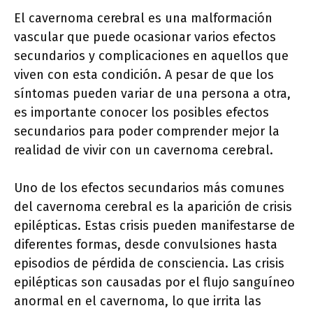
El cavernoma cerebral es una malformación
vascular que puede ocasionar varios efectos
secundarios y complicaciones en aquellos que
viven con esta condición. A pesar de que los
síntomas pueden variar de una persona a otra,
es importante conocer los posibles efectos
secundarios para poder comprender mejor la
realidad de vivir con un cavernoma cerebral.
Uno de los efectos secundarios más comunes
del cavernoma cerebral es la aparición de crisis
epilépticas. Estas crisis pueden manifestarse de
diferentes formas, desde convulsiones hasta
episodios de pérdida de consciencia. Las crisis
epilépticas son causadas por el flujo sanguíneo
anormal en el cavernoma, lo que irrita las