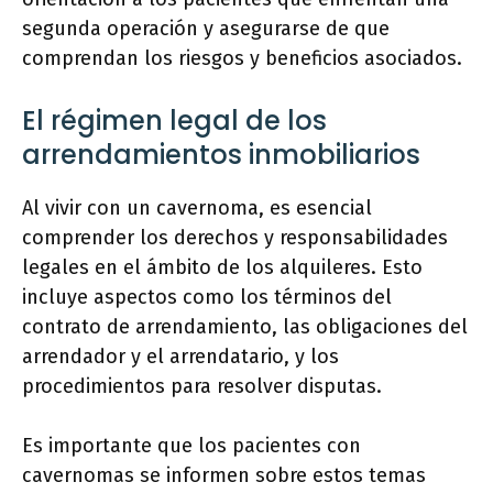
segunda operación y asegurarse de que
comprendan los riesgos y beneficios asociados.
El régimen legal de los
arrendamientos inmobiliarios
Al vivir con un cavernoma, es esencial
comprender los derechos y responsabilidades
legales en el ámbito de los alquileres. Esto
incluye aspectos como los términos del
contrato de arrendamiento, las obligaciones del
arrendador y el arrendatario, y los
procedimientos para resolver disputas.
Es importante que los pacientes con
cavernomas se informen sobre estos temas