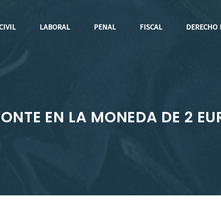
CIVIL
LABORAL
PENAL
FISCAL
DERECHO 
SONTE EN LA MONEDA DE 2 E