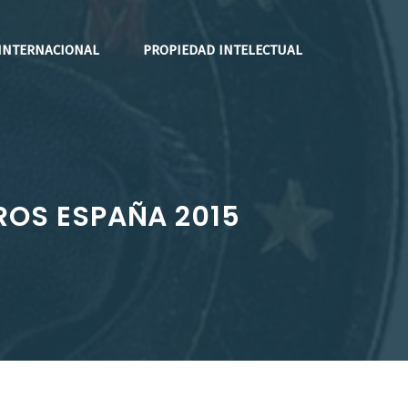
INTERNACIONAL
PROPIEDAD INTELECTUAL
UROS ESPAÑA 2015