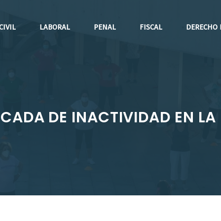
CIVIL
LABORAL
PENAL
FISCAL
DERECHO 
CADA DE INACTIVIDAD EN LA