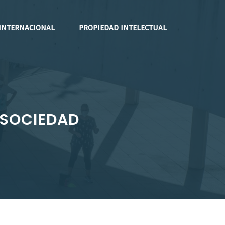
INTERNACIONAL
PROPIEDAD INTELECTUAL
 SOCIEDAD