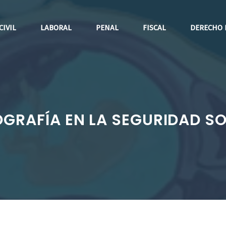
CIVIL
LABORAL
PENAL
FISCAL
DERECHO 
GRAFÍA EN LA SEGURIDAD SO