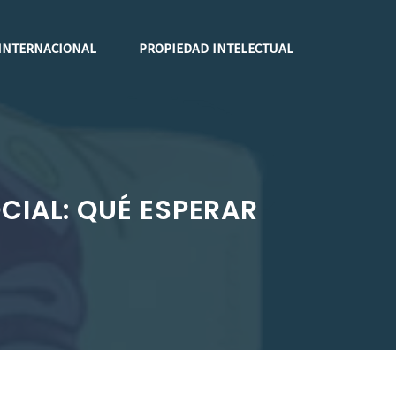
INTERNACIONAL
PROPIEDAD INTELECTUAL
CIAL: QUÉ ESPERAR