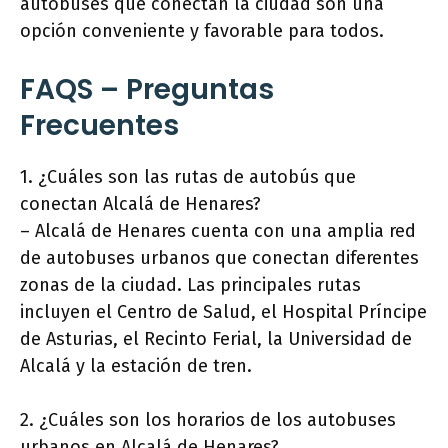
autobuses que conectan la ciudad son una
opción conveniente y favorable para todos.
FAQS – Preguntas
Frecuentes
1. ¿Cuáles son las rutas de autobús que
conectan Alcalá de Henares?
– Alcalá de Henares cuenta con una amplia red
de autobuses urbanos que conectan diferentes
zonas de la ciudad. Las principales rutas
incluyen el Centro de Salud, el Hospital Príncipe
de Asturias, el Recinto Ferial, la Universidad de
Alcalá y la estación de tren.
2. ¿Cuáles son los horarios de los autobuses
urbanos en Alcalá de Henares?