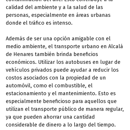
calidad del ambiente y a la salud de las
personas, especialmente en áreas urbanas
donde el tráfico es intenso.
Además de ser una opción amigable con el
medio ambiente, el transporte urbano en Alcalá
de Henares también brinda beneficios
económicos. Utilizar los autobuses en lugar de
vehículos privados puede ayudar a reducir los
costos asociados con la propiedad de un
automóvil, como el combustible, el
estacionamiento y el mantenimiento. Esto es
especialmente beneficioso para aquellos que
utilizan el transporte público de manera regular,
ya que pueden ahorrar una cantidad
considerable de dinero a lo largo del tiempo.