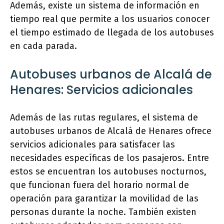
Además, existe un sistema de información en
tiempo real que permite a los usuarios conocer
el tiempo estimado de llegada de los autobuses
en cada parada.
Autobuses urbanos de Alcalá de
Henares: Servicios adicionales
Además de las rutas regulares, el sistema de
autobuses urbanos de Alcalá de Henares ofrece
servicios adicionales para satisfacer las
necesidades específicas de los pasajeros. Entre
estos se encuentran los autobuses nocturnos,
que funcionan fuera del horario normal de
operación para garantizar la movilidad de las
personas durante la noche. También existen