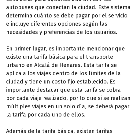
autobuses que conectan la ciudad. Este sistema
determina cuánto se debe pagar por el servicio
e incluye diferentes opciones según las
necesidades y preferencias de los usuarios.
En primer lugar, es importante mencionar que
existe una tarifa básica para el transporte
urbano en Alcalá de Henares. Esta tarifa se
aplica a los viajes dentro de los límites de la
ciudad y tiene un costo fijo establecido. Es
importante destacar que esta tarifa se cobra
por cada viaje realizado, por lo que si se realizan
múltiples viajes en un solo día, se deberá pagar
la tarifa por cada uno de ellos.
Además de la tarifa básica, existen tarifas