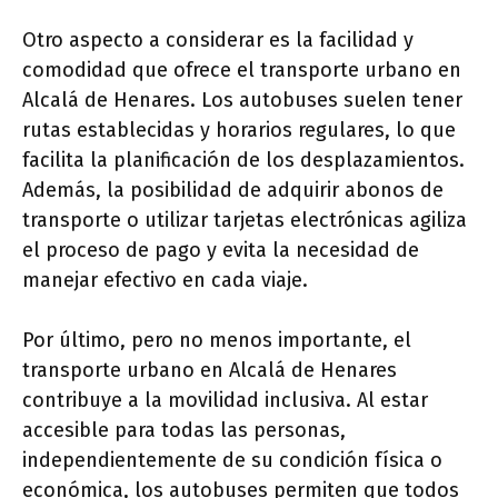
Otro aspecto a considerar es la facilidad y
comodidad que ofrece el transporte urbano en
Alcalá de Henares. Los autobuses suelen tener
rutas establecidas y horarios regulares, lo que
facilita la planificación de los desplazamientos.
Además, la posibilidad de adquirir abonos de
transporte o utilizar tarjetas electrónicas agiliza
el proceso de pago y evita la necesidad de
manejar efectivo en cada viaje.
Por último, pero no menos importante, el
transporte urbano en Alcalá de Henares
contribuye a la movilidad inclusiva. Al estar
accesible para todas las personas,
independientemente de su condición física o
económica, los autobuses permiten que todos