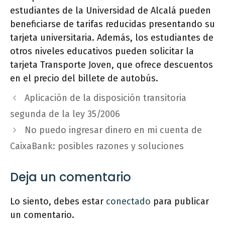
estudiantes de la Universidad de Alcalá pueden
beneficiarse de tarifas reducidas presentando su
tarjeta universitaria. Además, los estudiantes de
otros niveles educativos pueden solicitar la
tarjeta Transporte Joven, que ofrece descuentos
en el precio del billete de autobús.
Aplicación de la disposición transitoria
segunda de la ley 35/2006
No puedo ingresar dinero en mi cuenta de
CaixaBank: posibles razones y soluciones
Deja un comentario
Lo siento, debes estar
conectado
para publicar
un comentario.