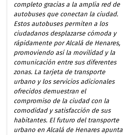
completo gracias a la amplia red de
autobuses que conectan la ciudad.
Estos autobuses permiten a los
ciudadanos desplazarse cómoda y
rápidamente por Alcalá de Henares,
promoviendo así la movilidad y la
comunicación entre sus diferentes
zonas. La tarjeta de transporte
urbano y los servicios adicionales
ofrecidos demuestran el
compromiso de la ciudad con la
comodidad y satisfacción de sus
habitantes. El futuro del transporte
urbano en Alcalá de Henares apunta