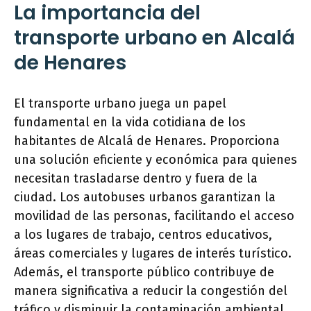
La importancia del
transporte urbano en Alcalá
de Henares
El transporte urbano juega un papel
fundamental en la vida cotidiana de los
habitantes de Alcalá de Henares. Proporciona
una solución eficiente y económica para quienes
necesitan trasladarse dentro y fuera de la
ciudad. Los autobuses urbanos garantizan la
movilidad de las personas, facilitando el acceso
a los lugares de trabajo, centros educativos,
áreas comerciales y lugares de interés turístico.
Además, el transporte público contribuye de
manera significativa a reducir la congestión del
tráfico y disminuir la contaminación ambiental.