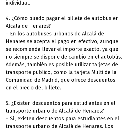
individual.
4. ¿Cómo puedo pagar el billete de autobús en
Alcalá de Henares?
– En los autobuses urbanos de Alcalá de
Henares se acepta el pago en efectivo, aunque
se recomienda llevar el importe exacto, ya que
no siempre se dispone de cambio en el autobús.
Además, también es posible utilizar tarjetas de
transporte público, como la tarjeta Multi de la
Comunidad de Madrid, que ofrece descuentos
en el precio del billete.
5. ¿Existen descuentos para estudiantes en el
transporte urbano de Alcalá de Henares?
– Sí, existen descuentos para estudiantes en el
transporte urbano de Alcalá de Henares. Los