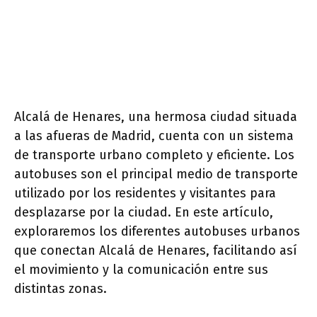
Alcalá de Henares, una hermosa ciudad situada
a las afueras de Madrid, cuenta con un sistema
de transporte urbano completo y eficiente. Los
autobuses son el principal medio de transporte
utilizado por los residentes y visitantes para
desplazarse por la ciudad. En este artículo,
exploraremos los diferentes autobuses urbanos
que conectan Alcalá de Henares, facilitando así
el movimiento y la comunicación entre sus
distintas zonas.