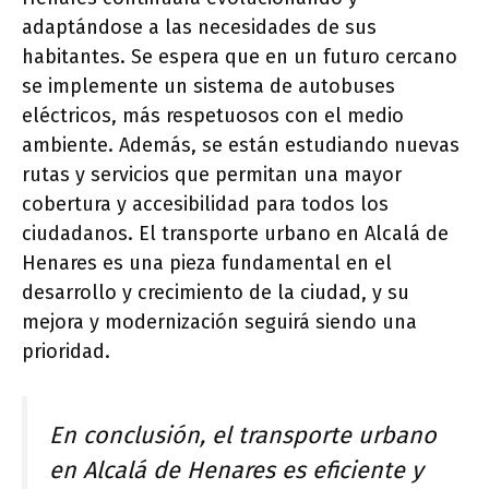
adaptándose a las necesidades de sus
habitantes. Se espera que en un futuro cercano
se implemente un sistema de autobuses
eléctricos, más respetuosos con el medio
ambiente. Además, se están estudiando nuevas
rutas y servicios que permitan una mayor
cobertura y accesibilidad para todos los
ciudadanos. El transporte urbano en Alcalá de
Henares es una pieza fundamental en el
desarrollo y crecimiento de la ciudad, y su
mejora y modernización seguirá siendo una
prioridad.
En conclusión, el transporte urbano
en Alcalá de Henares es eficiente y