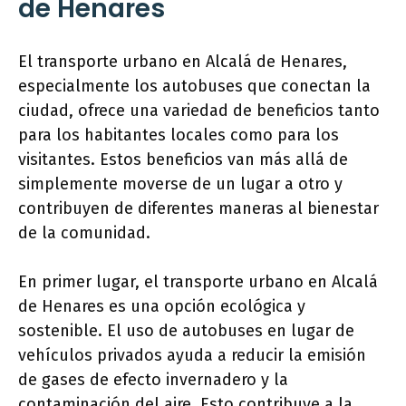
de Henares
El transporte urbano en Alcalá de Henares,
especialmente los autobuses que conectan la
ciudad, ofrece una variedad de beneficios tanto
para los habitantes locales como para los
visitantes. Estos beneficios van más allá de
simplemente moverse de un lugar a otro y
contribuyen de diferentes maneras al bienestar
de la comunidad.
En primer lugar, el transporte urbano en Alcalá
de Henares es una opción ecológica y
sostenible. El uso de autobuses en lugar de
vehículos privados ayuda a reducir la emisión
de gases de efecto invernadero y la
contaminación del aire. Esto contribuye a la