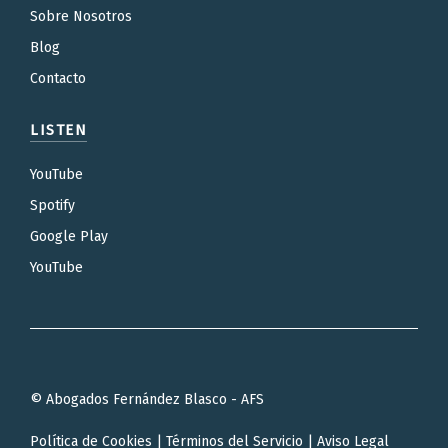
Sobre Nosotros
Blog
Contacto
LISTEN
YouTube
Spotify
Google Play
YouTube
© Abogados Fernández Blasco - AFS
Política de Cookies
|
Términos del Servicio
|
Aviso Legal