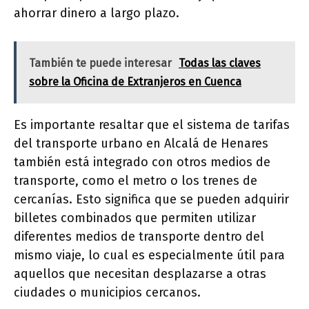
ahorrar dinero a largo plazo.
También te puede interesar
Todas las claves
sobre la Oficina de Extranjeros en Cuenca
Es importante resaltar que el sistema de tarifas
del transporte urbano en Alcalá de Henares
también está integrado con otros medios de
transporte, como el metro o los trenes de
cercanías. Esto significa que se pueden adquirir
billetes combinados que permiten utilizar
diferentes medios de transporte dentro del
mismo viaje, lo cual es especialmente útil para
aquellos que necesitan desplazarse a otras
ciudades o municipios cercanos.