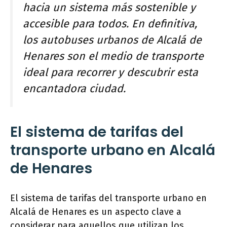
hacia un sistema más sostenible y
accesible para todos. En definitiva,
los autobuses urbanos de Alcalá de
Henares son el medio de transporte
ideal para recorrer y descubrir esta
encantadora ciudad.
El sistema de tarifas del
transporte urbano en Alcalá
de Henares
El sistema de tarifas del transporte urbano en
Alcalá de Henares es un aspecto clave a
considerar para aquellos que utilizan los