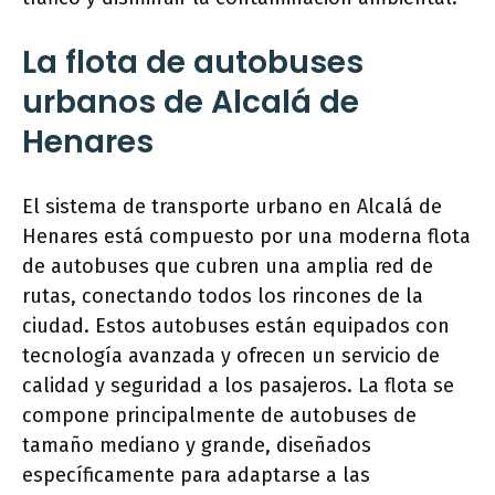
La flota de autobuses
urbanos de Alcalá de
Henares
El sistema de transporte urbano en Alcalá de
Henares está compuesto por una moderna flota
de autobuses que cubren una amplia red de
rutas, conectando todos los rincones de la
ciudad. Estos autobuses están equipados con
tecnología avanzada y ofrecen un servicio de
calidad y seguridad a los pasajeros. La flota se
compone principalmente de autobuses de
tamaño mediano y grande, diseñados
específicamente para adaptarse a las