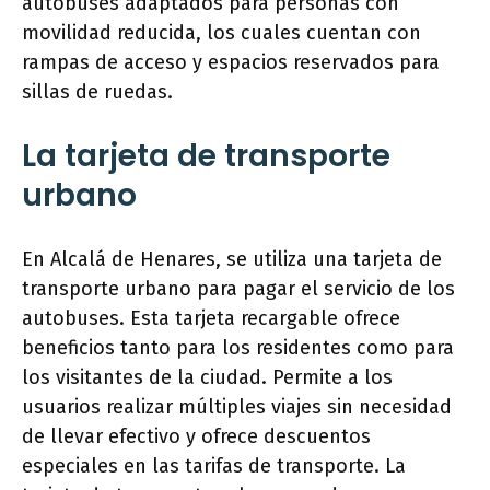
autobuses adaptados para personas con
movilidad reducida, los cuales cuentan con
rampas de acceso y espacios reservados para
sillas de ruedas.
La tarjeta de transporte
urbano
En Alcalá de Henares, se utiliza una tarjeta de
transporte urbano para pagar el servicio de los
autobuses. Esta tarjeta recargable ofrece
beneficios tanto para los residentes como para
los visitantes de la ciudad. Permite a los
usuarios realizar múltiples viajes sin necesidad
de llevar efectivo y ofrece descuentos
especiales en las tarifas de transporte. La