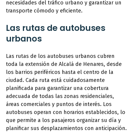
necesidades del tráfico urbano y garantizar un
transporte cómodo y eficiente.
Las rutas de autobuses
urbanos
Las rutas de los autobuses urbanos cubren
toda la extensión de Alcalá de Henares, desde
los barrios periféricos hasta el centro de la
ciudad. Cada ruta está cuidadosamente
planificada para garantizar una cobertura
adecuada de todas las zonas residenciales,
áreas comerciales y puntos de interés. Los
autobuses operan con horarios establecidos, lo
que permite a los pasajeros organizar su día y
planificar sus desplazamientos con anticipación.