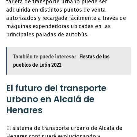
tarjeta de transporte urbano puede ser
adquirida en distintos puntos de venta
autorizados y recargada fácilmente a través de
máquinas expendedoras ubicadas en las
principales paradas de autobús.
También te puede interesar
Fiestas de los
pueblos de León 2022
El futuro del transporte
urbano en Alcalá de
Henares
El sistema de transporte urbano de Alcalá de
Henares continuará evolucionando y