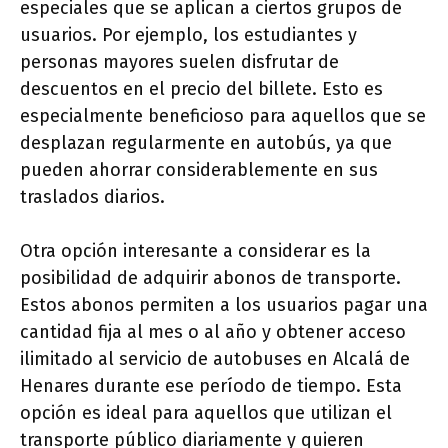
especiales que se aplican a ciertos grupos de
usuarios. Por ejemplo, los estudiantes y
personas mayores suelen disfrutar de
descuentos en el precio del billete. Esto es
especialmente beneficioso para aquellos que se
desplazan regularmente en autobús, ya que
pueden ahorrar considerablemente en sus
traslados diarios.
Otra opción interesante a considerar es la
posibilidad de adquirir abonos de transporte.
Estos abonos permiten a los usuarios pagar una
cantidad fija al mes o al año y obtener acceso
ilimitado al servicio de autobuses en Alcalá de
Henares durante ese período de tiempo. Esta
opción es ideal para aquellos que utilizan el
transporte público diariamente y quieren