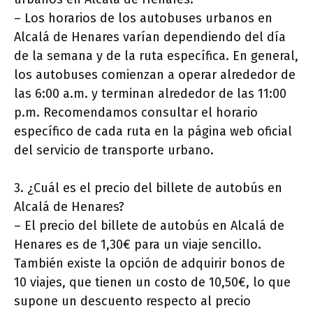
– Los horarios de los autobuses urbanos en
Alcalá de Henares varían dependiendo del día
de la semana y de la ruta específica. En general,
los autobuses comienzan a operar alrededor de
las 6:00 a.m. y terminan alrededor de las 11:00
p.m. Recomendamos consultar el horario
específico de cada ruta en la página web oficial
del servicio de transporte urbano.
3. ¿Cuál es el precio del billete de autobús en
Alcalá de Henares?
– El precio del billete de autobús en Alcalá de
Henares es de 1,30€ para un viaje sencillo.
También existe la opción de adquirir bonos de
10 viajes, que tienen un costo de 10,50€, lo que
supone un descuento respecto al precio