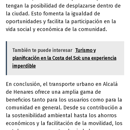
tengan la posibilidad de desplazarse dentro de
la ciudad. Esto fomenta la igualdad de
oportunidades y facilita la participación en la
vida social y económica de la comunidad.
También te puede interesar
Turismo y
planificación en la Costa del Sol: una experiencia
imperdible
En conclusión, el transporte urbano en Alcalá
de Henares ofrece una amplia gama de
beneficios tanto para los usuarios como para la
comunidad en general. Desde su contribución a
la sostenibilidad ambiental hasta los ahorros
económicos y la facilitación de la movilidad, los