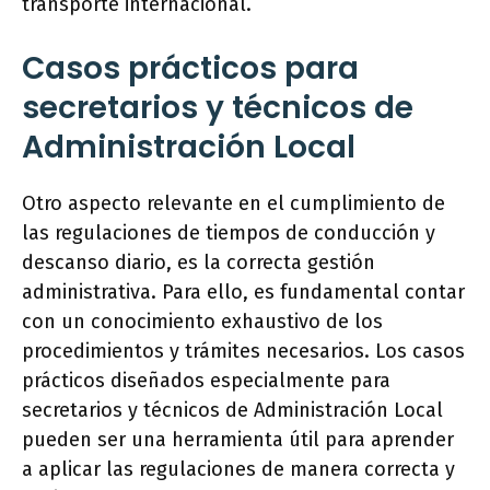
transporte internacional.
Casos prácticos para
secretarios y técnicos de
Administración Local
Otro aspecto relevante en el cumplimiento de
las regulaciones de tiempos de conducción y
descanso diario, es la correcta gestión
administrativa. Para ello, es fundamental contar
con un conocimiento exhaustivo de los
procedimientos y trámites necesarios. Los casos
prácticos diseñados especialmente para
secretarios y técnicos de Administración Local
pueden ser una herramienta útil para aprender
a aplicar las regulaciones de manera correcta y