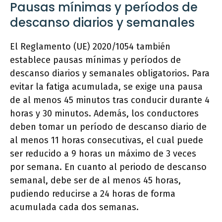
Pausas mínimas y períodos de
descanso diarios y semanales
El Reglamento (UE) 2020/1054 también
establece pausas mínimas y períodos de
descanso diarios y semanales obligatorios. Para
evitar la fatiga acumulada, se exige una pausa
de al menos 45 minutos tras conducir durante 4
horas y 30 minutos. Además, los conductores
deben tomar un período de descanso diario de
al menos 11 horas consecutivas, el cual puede
ser reducido a 9 horas un máximo de 3 veces
por semana. En cuanto al periodo de descanso
semanal, debe ser de al menos 45 horas,
pudiendo reducirse a 24 horas de forma
acumulada cada dos semanas.