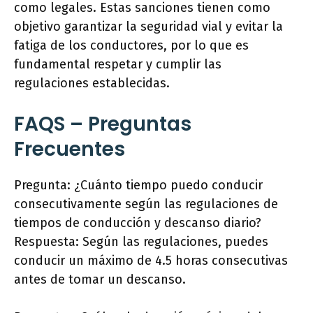
como legales. Estas sanciones tienen como
objetivo garantizar la seguridad vial y evitar la
fatiga de los conductores, por lo que es
fundamental respetar y cumplir las
regulaciones establecidas.
FAQS – Preguntas
Frecuentes
Pregunta: ¿Cuánto tiempo puedo conducir
consecutivamente según las regulaciones de
tiempos de conducción y descanso diario?
Respuesta: Según las regulaciones, puedes
conducir un máximo de 4.5 horas consecutivas
antes de tomar un descanso.