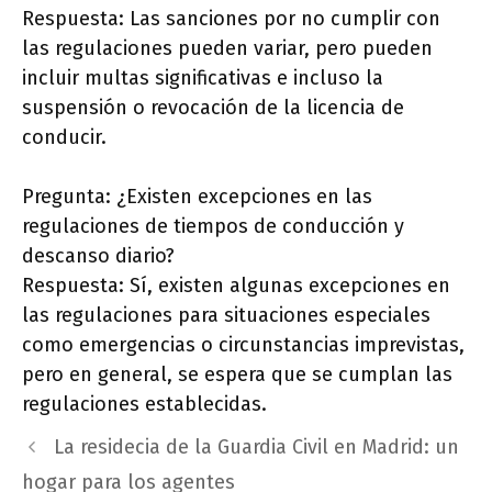
Respuesta: Las sanciones por no cumplir con
las regulaciones pueden variar, pero pueden
incluir multas significativas e incluso la
suspensión o revocación de la licencia de
conducir.
Pregunta: ¿Existen excepciones en las
regulaciones de tiempos de conducción y
descanso diario?
Respuesta: Sí, existen algunas excepciones en
las regulaciones para situaciones especiales
como emergencias o circunstancias imprevistas,
pero en general, se espera que se cumplan las
regulaciones establecidas.
La residecia de la Guardia Civil en Madrid: un
hogar para los agentes