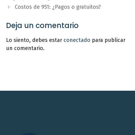
Costos de 951: ¿Pagos o gratuitos?
Deja un comentario
Lo siento, debes estar
conectado
para publicar
un comentario.