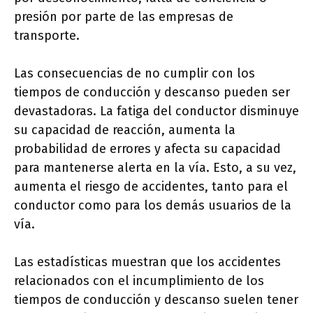
presión por parte de las empresas de
transporte.
Las consecuencias de no cumplir con los
tiempos de conducción y descanso pueden ser
devastadoras. La fatiga del conductor disminuye
su capacidad de reacción, aumenta la
probabilidad de errores y afecta su capacidad
para mantenerse alerta en la vía. Esto, a su vez,
aumenta el riesgo de accidentes, tanto para el
conductor como para los demás usuarios de la
vía.
Las estadísticas muestran que los accidentes
relacionados con el incumplimiento de los
tiempos de conducción y descanso suelen tener