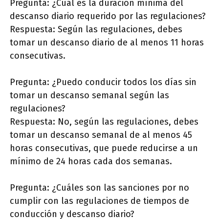
Pregunta: ¿Cuál es la duración mínima del
descanso diario requerido por las regulaciones?
Respuesta: Según las regulaciones, debes
tomar un descanso diario de al menos 11 horas
consecutivas.
Pregunta: ¿Puedo conducir todos los días sin
tomar un descanso semanal según las
regulaciones?
Respuesta: No, según las regulaciones, debes
tomar un descanso semanal de al menos 45
horas consecutivas, que puede reducirse a un
mínimo de 24 horas cada dos semanas.
Pregunta: ¿Cuáles son las sanciones por no
cumplir con las regulaciones de tiempos de
conducción y descanso diario?