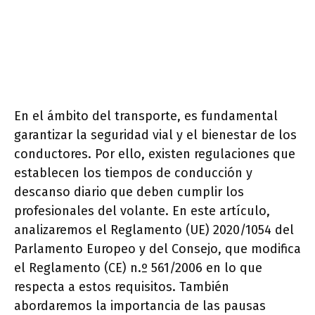
En el ámbito del transporte, es fundamental
garantizar la seguridad vial y el bienestar de los
conductores. Por ello, existen regulaciones que
establecen los tiempos de conducción y
descanso diario que deben cumplir los
profesionales del volante. En este artículo,
analizaremos el Reglamento (UE) 2020/1054 del
Parlamento Europeo y del Consejo, que modifica
el Reglamento (CE) n.º 561/2006 en lo que
respecta a estos requisitos. También
abordaremos la importancia de las pausas