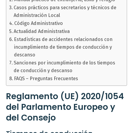
Casos prácticos para secretarios y técnicos de
Administración Local
Código Administrativo
Actualidad Administrativa
Estadísticas de accidentes relacionados con
incumplimiento de tiempos de conducción y
descanso
Sanciones por incumplimiento de los tiempos
de conducción y descanso
FAQS – Preguntas Frecuentes
Reglamento (UE) 2020/1054
del Parlamento Europeo y
del Consejo