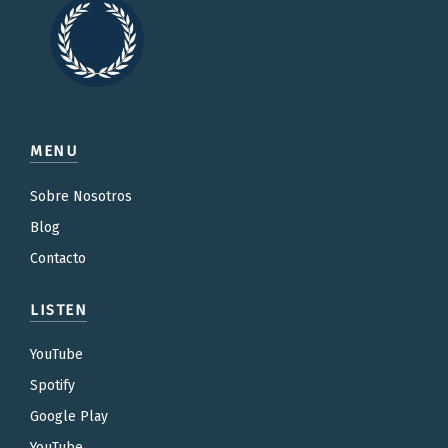
MENU
Sobre Nosotros
Blog
Contacto
LISTEN
YouTube
Spotify
Google Play
YouTube