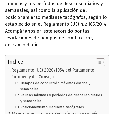
mínimas y los períodos de descanso diarios y
semanales, así como la aplicación del
posicionamiento mediante tacógrafos, según lo
establecido en el Reglamento (UE) n.º 165/2014.
Acompáñanos en este recorrido por las
regulaciones de tiempos de conducción y
descanso diario.
Índice
Reglamento (UE) 2020/1054 del Parlamento
Europeo y del Consejo
Tiempos de conducción máximos diarios y
semanales
Pausas mínimas y períodos de descanso diarios
y semanales
Posicionamiento mediante tacógrafos
Manual práctico de extranjería, asilo y refugio