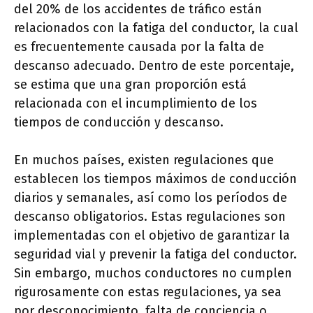
del 20% de los accidentes de tráfico están
relacionados con la fatiga del conductor, la cual
es frecuentemente causada por la falta de
descanso adecuado. Dentro de este porcentaje,
se estima que una gran proporción está
relacionada con el incumplimiento de los
tiempos de conducción y descanso.
En muchos países, existen regulaciones que
establecen los tiempos máximos de conducción
diarios y semanales, así como los períodos de
descanso obligatorios. Estas regulaciones son
implementadas con el objetivo de garantizar la
seguridad vial y prevenir la fatiga del conductor.
Sin embargo, muchos conductores no cumplen
rigurosamente con estas regulaciones, ya sea
por desconocimiento, falta de conciencia o