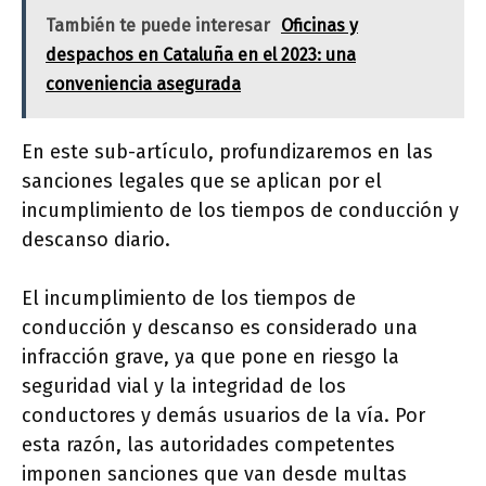
También te puede interesar
Oficinas y
despachos en Cataluña en el 2023: una
conveniencia asegurada
En este sub-artículo, profundizaremos en las
sanciones legales que se aplican por el
incumplimiento de los tiempos de conducción y
descanso diario.
El incumplimiento de los tiempos de
conducción y descanso es considerado una
infracción grave, ya que pone en riesgo la
seguridad vial y la integridad de los
conductores y demás usuarios de la vía. Por
esta razón, las autoridades competentes
imponen sanciones que van desde multas