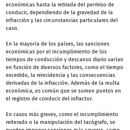
económicas hasta la retirada del permiso de
conducir, dependiendo de la gravedad de la
infracción y las circunstancias particulares del
caso.
En la mayoría de los países, las sanciones
económicas por el incumplimiento de los
tiempos de conducción y descanso diario varían
en función de diversos factores, como el tiempo
excedido, la reincidencia y las consecuencias
derivadas de la infracción. Además de la multa
económica, es común que se sumen puntos en
el registro de conducir del infractor.
En casos más graves, como el incumplimiento
reiterado o la manipulación del tacógrafo, se