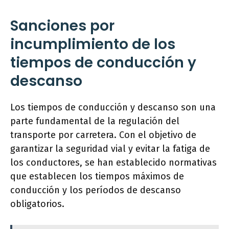
Sanciones por
incumplimiento de los
tiempos de conducción y
descanso
Los tiempos de conducción y descanso son una
parte fundamental de la regulación del
transporte por carretera. Con el objetivo de
garantizar la seguridad vial y evitar la fatiga de
los conductores, se han establecido normativas
que establecen los tiempos máximos de
conducción y los períodos de descanso
obligatorios.