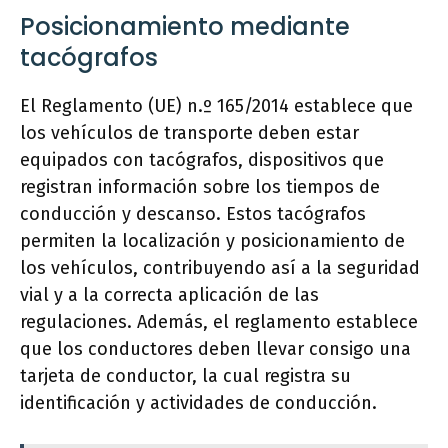
Posicionamiento mediante
tacógrafos
El Reglamento (UE) n.º 165/2014 establece que
los vehículos de transporte deben estar
equipados con tacógrafos, dispositivos que
registran información sobre los tiempos de
conducción y descanso. Estos tacógrafos
permiten la localización y posicionamiento de
los vehículos, contribuyendo así a la seguridad
vial y a la correcta aplicación de las
regulaciones. Además, el reglamento establece
que los conductores deben llevar consigo una
tarjeta de conductor, la cual registra su
identificación y actividades de conducción.