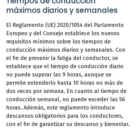
Tiempos de conducción
máximos diarios y semanales
El Reglamento (UE) 2020/1054 del Parlamento
Europeo y del Consejo establece los nuevos
requisitos mínimos sobre los tiempos de
conducción máximos diarios y semanales. Con
el fin de prevenir la fatiga del conductor, se
establece que el tiempo de conducción diario
no puede superar las 9 horas, aunque se
permite extenderlo hasta 10 horas no más de
dos veces por semana. En cuanto al tiempo de
conducción semanal, no puede exceder las 56
horas. Además, este reglamento introduce
descansos obligatorios para los conductores,
con el fin de garantizar su descanso y bienestar.