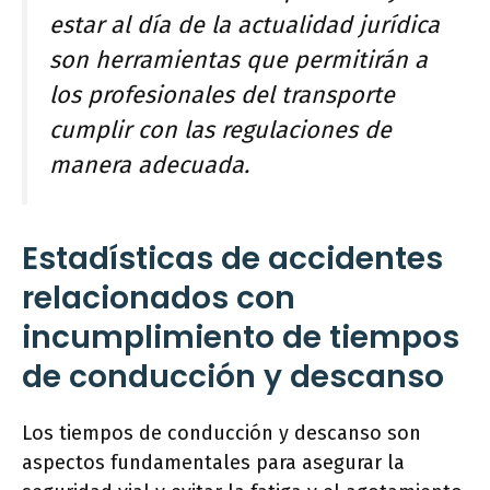
estar al día de la actualidad jurídica
son herramientas que permitirán a
los profesionales del transporte
cumplir con las regulaciones de
manera adecuada.
Estadísticas de accidentes
relacionados con
incumplimiento de tiempos
de conducción y descanso
Los tiempos de conducción y descanso son
aspectos fundamentales para asegurar la