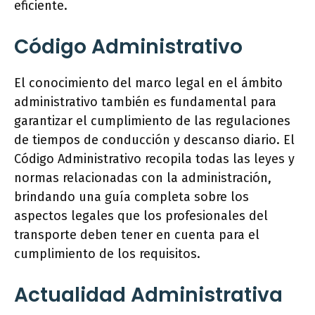
eficiente.
Código Administrativo
El conocimiento del marco legal en el ámbito
administrativo también es fundamental para
garantizar el cumplimiento de las regulaciones
de tiempos de conducción y descanso diario. El
Código Administrativo recopila todas las leyes y
normas relacionadas con la administración,
brindando una guía completa sobre los
aspectos legales que los profesionales del
transporte deben tener en cuenta para el
cumplimiento de los requisitos.
Actualidad Administrativa