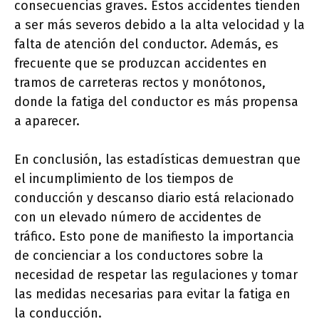
consecuencias graves. Estos accidentes tienden
a ser más severos debido a la alta velocidad y la
falta de atención del conductor. Además, es
frecuente que se produzcan accidentes en
tramos de carreteras rectos y monótonos,
donde la fatiga del conductor es más propensa
a aparecer.
En conclusión, las estadísticas demuestran que
el incumplimiento de los tiempos de
conducción y descanso diario está relacionado
con un elevado número de accidentes de
tráfico. Esto pone de manifiesto la importancia
de concienciar a los conductores sobre la
necesidad de respetar las regulaciones y tomar
las medidas necesarias para evitar la fatiga en
la conducción.