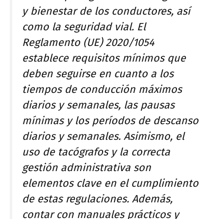
y bienestar de los conductores, así
como la seguridad vial. El
Reglamento (UE) 2020/1054
establece requisitos mínimos que
deben seguirse en cuanto a los
tiempos de conducción máximos
diarios y semanales, las pausas
mínimas y los períodos de descanso
diarios y semanales. Asimismo, el
uso de tacógrafos y la correcta
gestión administrativa son
elementos clave en el cumplimiento
de estas regulaciones. Además,
contar con manuales prácticos y