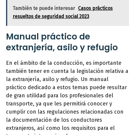
También te puede interesar
Casos prácticos
resueltos de seguridad social 2023
Manual práctico de
extranjería, asilo y refugio
En el ámbito de la conducción, es importante
también tener en cuenta la legislación relativa a
la extranjería, asilo y refugio. Un manual
práctico dedicado a estos temas puede resultar
de gran utilidad para los profesionales del
transporte, ya que les permitirá conocer y
cumplir con las regulaciones relacionadas con
la documentación de los conductores
extranjeros, así como los requisitos para el