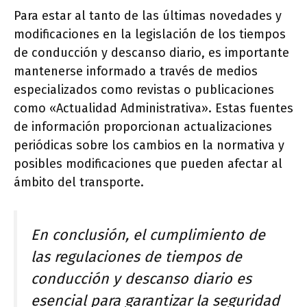
Para estar al tanto de las últimas novedades y
modificaciones en la legislación de los tiempos
de conducción y descanso diario, es importante
mantenerse informado a través de medios
especializados como revistas o publicaciones
como «Actualidad Administrativa». Estas fuentes
de información proporcionan actualizaciones
periódicas sobre los cambios en la normativa y
posibles modificaciones que pueden afectar al
ámbito del transporte.
En conclusión, el cumplimiento de
las regulaciones de tiempos de
conducción y descanso diario es
esencial para garantizar la seguridad