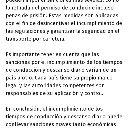
pueden imponer sanciones más severas, como
la retirada del permiso de conducir e incluso
penas de prisión. Estas medidas son aplicadas
con el fin de desincentivar el incumplimiento de
las regulaciones y garantizar la seguridad en el
transporte por carretera.
Es importante tener en cuenta que las
sanciones por el incumplimiento de los tiempos
de conducción y descanso diario varían de un
país a otro. Cada país tiene su propio marco
legal y las autoridades competentes son
responsables de su aplicación y control.
En conclusión, el incumplimiento de los
tiempos de conducción y descanso diario puede
conllevar sanciones graves tanto económicas