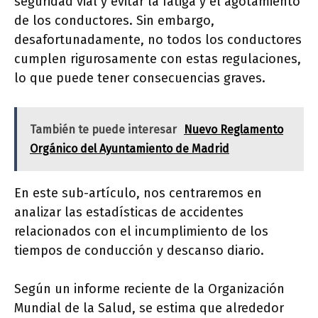
seguridad vial y evitar la fatiga y el agotamiento
de los conductores. Sin embargo,
desafortunadamente, no todos los conductores
cumplen rigurosamente con estas regulaciones,
lo que puede tener consecuencias graves.
También te puede interesar
Nuevo Reglamento
Orgánico del Ayuntamiento de Madrid
En este sub-artículo, nos centraremos en
analizar las estadísticas de accidentes
relacionados con el incumplimiento de los
tiempos de conducción y descanso diario.
Según un informe reciente de la Organización
Mundial de la Salud, se estima que alrededor