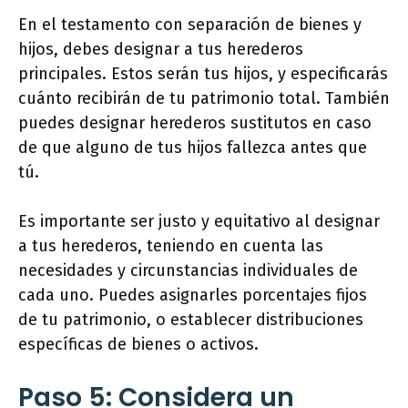
En el testamento con separación de bienes y
hijos, debes designar a tus herederos
principales. Estos serán tus hijos, y especificarás
cuánto recibirán de tu patrimonio total. También
puedes designar herederos sustitutos en caso
de que alguno de tus hijos fallezca antes que
tú.
Es importante ser justo y equitativo al designar
a tus herederos, teniendo en cuenta las
necesidades y circunstancias individuales de
cada uno. Puedes asignarles porcentajes fijos
de tu patrimonio, o establecer distribuciones
específicas de bienes o activos.
Paso 5: Considera un