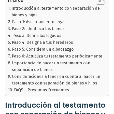
Índice
Introducción al testamento con separación de
bienes y hijos
Paso 1: Asesoramiento legal
Paso 2: Identifica tus bienes
Paso 3: Define los legados
Paso 4: Designa a tus herederos
Paso 5: Considera un albaceazgo
Paso 6: Actualiza tu testamento periódicamente
Importancia de hacer un testamento con
separación de bienes
Consideraciones a tener en cuenta al hacer un
testamento con separación de bienes y hijos
FAQS – Preguntas Frecuentes
Introducción al testamento