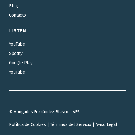
Blog
Contacto
LISTEN
YouTube
Spotify
Google Play
YouTube
© Abogados Fernández Blasco - AFS
Política de Cookies
|
Términos del Servicio
|
Aviso Legal