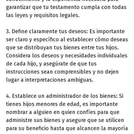
garantizar que tu testamento cumpla con todas
las leyes y requisitos legales.
3. Define claramente tus deseos: Es importante
ser claro y específico al establecer cómo deseas
que se distribuyan tus bienes entre tus hijos.
Considera los deseos y necesidades individuales
de cada hijo, y asegúrate de que tus
instrucciones sean comprensibles y no dejen
lugar a interpretaciones ambiguas.
4. Establece un administrador de los bienes: Si
tienes hijos menores de edad, es importante
nombrar a alguien en quien confíes para que
administre sus bienes y asegure que se utilicen
para su beneficio hasta que alcancen la mayoría