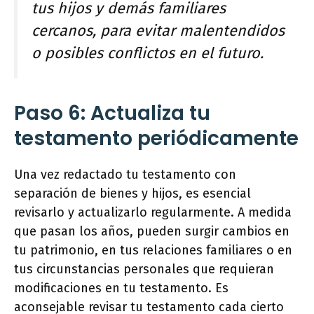
tus hijos y demás familiares
cercanos, para evitar malentendidos
o posibles conflictos en el futuro.
Paso 6: Actualiza tu
testamento periódicamente
Una vez redactado tu testamento con
separación de bienes y hijos, es esencial
revisarlo y actualizarlo regularmente. A medida
que pasan los años, pueden surgir cambios en
tu patrimonio, en tus relaciones familiares o en
tus circunstancias personales que requieran
modificaciones en tu testamento. Es
aconsejable revisar tu testamento cada cierto