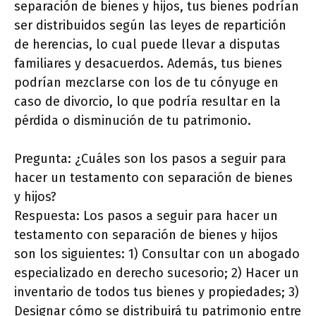
separación de bienes y hijos, tus bienes podrían
ser distribuidos según las leyes de repartición
de herencias, lo cual puede llevar a disputas
familiares y desacuerdos. Además, tus bienes
podrían mezclarse con los de tu cónyuge en
caso de divorcio, lo que podría resultar en la
pérdida o disminución de tu patrimonio.
Pregunta: ¿Cuáles son los pasos a seguir para
hacer un testamento con separación de bienes
y hijos?
Respuesta: Los pasos a seguir para hacer un
testamento con separación de bienes y hijos
son los siguientes: 1) Consultar con un abogado
especializado en derecho sucesorio; 2) Hacer un
inventario de todos tus bienes y propiedades; 3)
Designar cómo se distribuirá tu patrimonio entre