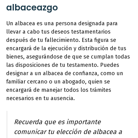
albaceazgo
Un albacea es una persona designada para
llevar a cabo tus deseos testamentarios
después de tu fallecimiento. Esta figura se
encargará de la ejecución y distribución de tus
bienes, asegurándose de que se cumplan todas
las disposiciones de tu testamento. Puedes
designar a un albacea de confianza, como un
familiar cercano o un abogado, quien se
encargará de manejar todos los trámites
necesarios en tu ausencia.
Recuerda que es importante
comunicar tu elección de albacea a