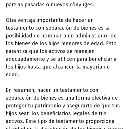
parejas pasadas o nuevos cónyuges.
Otra ventaja importante de hacer un
testamento con separación de bienes es la
posibilidad de nombrar a un administrador de
los bienes de los hijos menores de edad. Esto
garantiza que los activos se manejen
adecuadamente y se utilicen para beneficiar a
los hijos hasta que alcancen la mayoría de
edad.
En resumen, hacer un testamento con
separación de bienes es una forma efectiva de
proteger tu patrimonio y asegurarte de que tus
hijos sean los beneficiarios legales de tus
activos. Este tipo de testamento proporciona