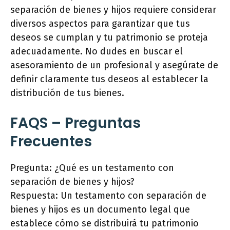
separación de bienes y hijos requiere considerar
diversos aspectos para garantizar que tus
deseos se cumplan y tu patrimonio se proteja
adecuadamente. No dudes en buscar el
asesoramiento de un profesional y asegúrate de
definir claramente tus deseos al establecer la
distribución de tus bienes.
FAQS – Preguntas
Frecuentes
Pregunta: ¿Qué es un testamento con
separación de bienes y hijos?
Respuesta: Un testamento con separación de
bienes y hijos es un documento legal que
establece cómo se distribuirá tu patrimonio