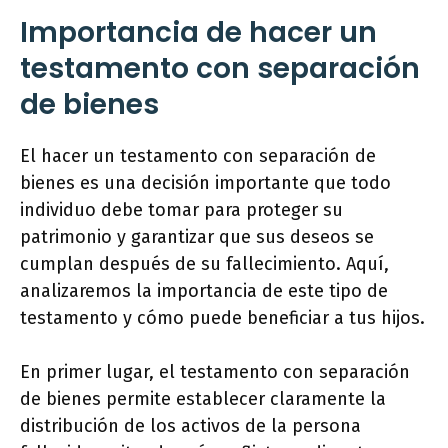
Importancia de hacer un
testamento con separación
de bienes
El hacer un testamento con separación de
bienes es una decisión importante que todo
individuo debe tomar para proteger su
patrimonio y garantizar que sus deseos se
cumplan después de su fallecimiento. Aquí,
analizaremos la importancia de este tipo de
testamento y cómo puede beneficiar a tus hijos.
En primer lugar, el testamento con separación
de bienes permite establecer claramente la
distribución de los activos de la persona