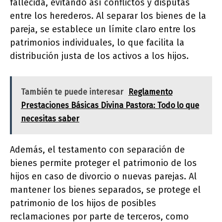
fallecida, evitando así conflictos y disputas
entre los herederos. Al separar los bienes de la
pareja, se establece un límite claro entre los
patrimonios individuales, lo que facilita la
distribución justa de los activos a los hijos.
También te puede interesar
Reglamento
Prestaciones Básicas Divina Pastora: Todo lo que
necesitas saber
Además, el testamento con separación de
bienes permite proteger el patrimonio de los
hijos en caso de divorcio o nuevas parejas. Al
mantener los bienes separados, se protege el
patrimonio de los hijos de posibles
reclamaciones por parte de terceros, como