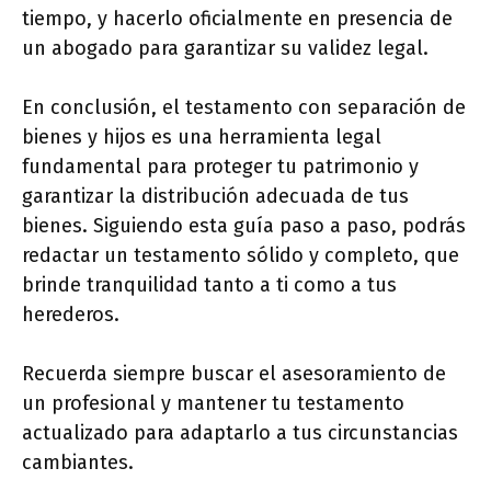
tiempo, y hacerlo oficialmente en presencia de
un abogado para garantizar su validez legal.
En conclusión, el testamento con separación de
bienes y hijos es una herramienta legal
fundamental para proteger tu patrimonio y
garantizar la distribución adecuada de tus
bienes. Siguiendo esta guía paso a paso, podrás
redactar un testamento sólido y completo, que
brinde tranquilidad tanto a ti como a tus
herederos.
Recuerda siempre buscar el asesoramiento de
un profesional y mantener tu testamento
actualizado para adaptarlo a tus circunstancias
cambiantes.