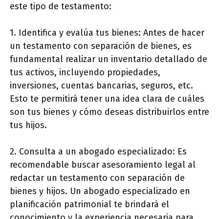
este tipo de testamento:
1. Identifica y evalúa tus bienes: Antes de hacer
un testamento con separación de bienes, es
fundamental realizar un inventario detallado de
tus activos, incluyendo propiedades,
inversiones, cuentas bancarias, seguros, etc.
Esto te permitirá tener una idea clara de cuáles
son tus bienes y cómo deseas distribuirlos entre
tus hijos.
2. Consulta a un abogado especializado: Es
recomendable buscar asesoramiento legal al
redactar un testamento con separación de
bienes y hijos. Un abogado especializado en
planificación patrimonial te brindará el
conocimiento y la experiencia necesaria para