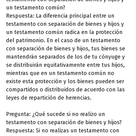
un testamento común?
Respuesta: La diferencia principal entre un
testamento con separación de bienes y hijos y
un testamento común radica en la protección
del patrimonio. En el caso de un testamento
con separación de bienes y hijos, tus bienes se
mantendrán separados de los de tu cónyuge y
se distribuirán equitativamente entre tus hijos,
mientras que en un testamento común no
existe esta protección y los bienes pueden ser
compartidos o distribuidos de acuerdo con las
leyes de repartición de herencias.
Pregunta: ¿Qué sucede si no realizo un
testamento con separación de bienes y hijos?
Respuesta: Si no realizas un testamento con