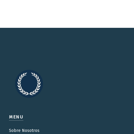
MENU
Sobre Nosotros