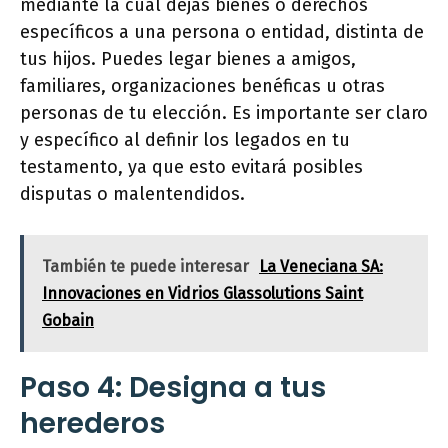
mediante la cual dejas bienes o derechos
específicos a una persona o entidad, distinta de
tus hijos. Puedes legar bienes a amigos,
familiares, organizaciones benéficas u otras
personas de tu elección. Es importante ser claro
y específico al definir los legados en tu
testamento, ya que esto evitará posibles
disputas o malentendidos.
También te puede interesar
La Veneciana SA:
Innovaciones en Vidrios Glassolutions Saint
Gobain
Paso 4: Designa a tus
herederos