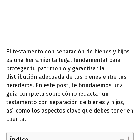
El testamento con separación de bienes y hijos
es una herramienta legal fundamental para
proteger tu patrimonio y garantizar la
distribución adecuada de tus bienes entre tus
herederos. En este post, te brindaremos una
guía completa sobre cómo redactar un
testamento con separación de bienes y hijos,
así como los aspectos clave que debes tener en
cuenta.