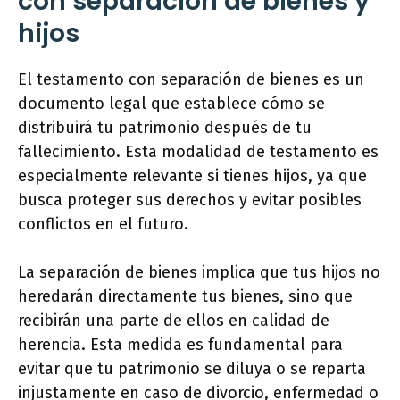
con separación de bienes y
hijos
El testamento con separación de bienes es un
documento legal que establece cómo se
distribuirá tu patrimonio después de tu
fallecimiento. Esta modalidad de testamento es
especialmente relevante si tienes hijos, ya que
busca proteger sus derechos y evitar posibles
conflictos en el futuro.
La separación de bienes implica que tus hijos no
heredarán directamente tus bienes, sino que
recibirán una parte de ellos en calidad de
herencia. Esta medida es fundamental para
evitar que tu patrimonio se diluya o se reparta
injustamente en caso de divorcio, enfermedad o