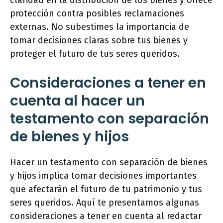
claridad en la distribución de los bienes y ofrece
protección contra posibles reclamaciones
externas. No subestimes la importancia de
tomar decisiones claras sobre tus bienes y
proteger el futuro de tus seres queridos.
Consideraciones a tener en
cuenta al hacer un
testamento con separación
de bienes y hijos
Hacer un testamento con separación de bienes
y hijos implica tomar decisiones importantes
que afectarán el futuro de tu patrimonio y tus
seres queridos. Aquí te presentamos algunas
consideraciones a tener en cuenta al redactar