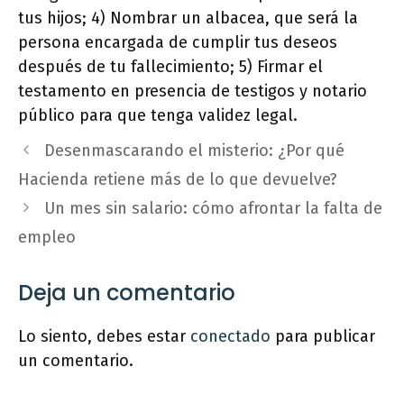
tus hijos; 4) Nombrar un albacea, que será la
persona encargada de cumplir tus deseos
después de tu fallecimiento; 5) Firmar el
testamento en presencia de testigos y notario
público para que tenga validez legal.
Desenmascarando el misterio: ¿Por qué
Hacienda retiene más de lo que devuelve?
Un mes sin salario: cómo afrontar la falta de
empleo
Deja un comentario
Lo siento, debes estar
conectado
para publicar
un comentario.