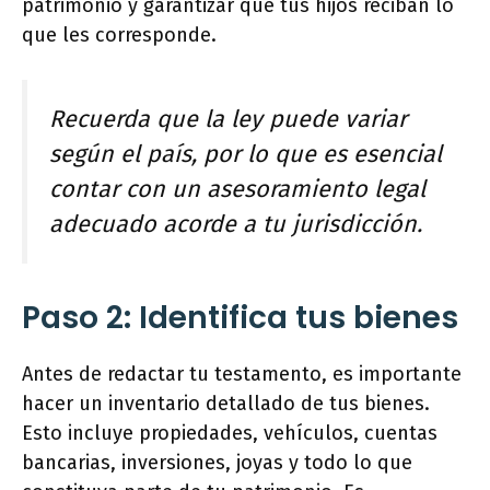
patrimonio y garantizar que tus hijos reciban lo
que les corresponde.
Recuerda que la ley puede variar
según el país, por lo que es esencial
contar con un asesoramiento legal
adecuado acorde a tu jurisdicción.
Paso 2: Identifica tus bienes
Antes de redactar tu testamento, es importante
hacer un inventario detallado de tus bienes.
Esto incluye propiedades, vehículos, cuentas
bancarias, inversiones, joyas y todo lo que