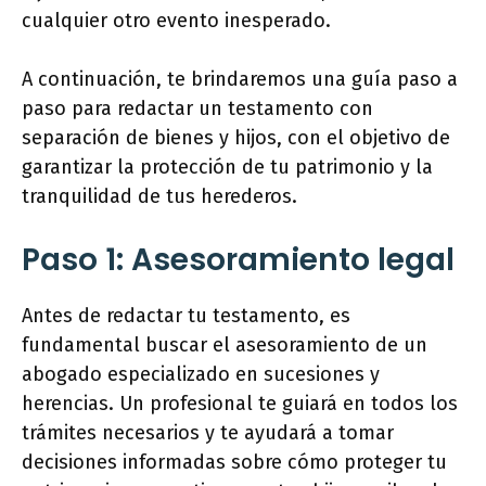
cualquier otro evento inesperado.
A continuación, te brindaremos una guía paso a
paso para redactar un testamento con
separación de bienes y hijos, con el objetivo de
garantizar la protección de tu patrimonio y la
tranquilidad de tus herederos.
Paso 1: Asesoramiento legal
Antes de redactar tu testamento, es
fundamental buscar el asesoramiento de un
abogado especializado en sucesiones y
herencias. Un profesional te guiará en todos los
trámites necesarios y te ayudará a tomar
decisiones informadas sobre cómo proteger tu