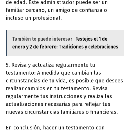
de edad. Este administrador puede ser un
familiar cercano, un amigo de confianza o
incluso un profesional.
También te puede interesar
Festejos el 1 de
enero y 2 de febrero: Tradiciones y celebraciones
5. Revisa y actualiza regularmente tu
testamento: A medida que cambian las
circunstancias de tu vida, es posible que desees
realizar cambios en tu testamento. Revisa
regularmente tus instrucciones y realiza las
actualizaciones necesarias para reflejar tus
nuevas circunstancias familiares o financieras.
En conclusión, hacer un testamento con