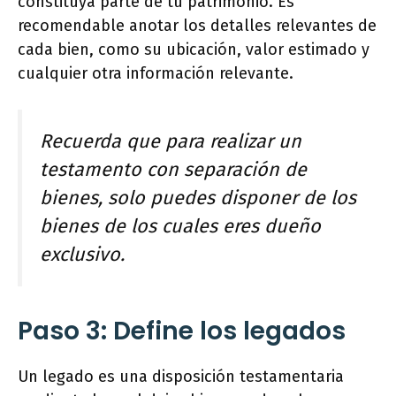
constituya parte de tu patrimonio. Es
recomendable anotar los detalles relevantes de
cada bien, como su ubicación, valor estimado y
cualquier otra información relevante.
Recuerda que para realizar un
testamento con separación de
bienes, solo puedes disponer de los
bienes de los cuales eres dueño
exclusivo.
Paso 3: Define los legados
Un legado es una disposición testamentaria