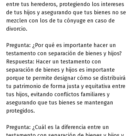
entre tus herederos, protegiendo los intereses
de tus hijos y asegurando que tus bienes no se
mezclen con los de tu cónyuge en caso de
divorcio.
Pregunta: ¿Por qué es importante hacer un
testamento con separación de bienes y hijos?
Respuesta: Hacer un testamento con
separación de bienes y hijos es importante
porque te permite designar cómo se distribuirá
tu patrimonio de forma justa y equitativa entre
tus hijos, evitando conflictos familiares y
asegurando que tus bienes se mantengan
protegidos.
Pregunta: ¿Cuál es la diferencia entre un
testamento con separación de bienes y hijos y