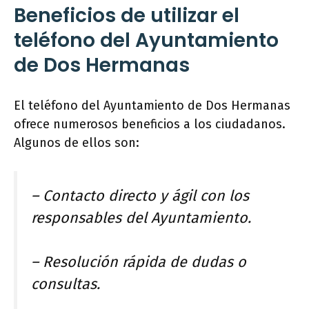
Beneficios de utilizar el
teléfono del Ayuntamiento
de Dos Hermanas
El teléfono del Ayuntamiento de Dos Hermanas
ofrece numerosos beneficios a los ciudadanos.
Algunos de ellos son:
– Contacto directo y ágil con los
responsables del Ayuntamiento.
– Resolución rápida de dudas o
consultas.