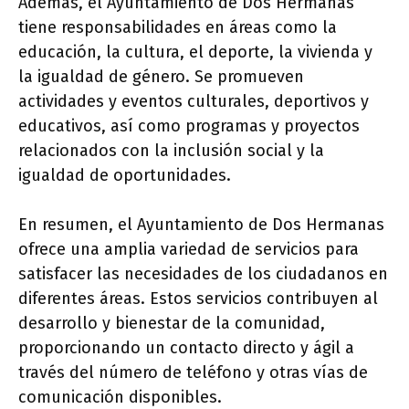
Además, el Ayuntamiento de Dos Hermanas
tiene responsabilidades en áreas como la
educación, la cultura, el deporte, la vivienda y
la igualdad de género. Se promueven
actividades y eventos culturales, deportivos y
educativos, así como programas y proyectos
relacionados con la inclusión social y la
igualdad de oportunidades.
En resumen, el Ayuntamiento de Dos Hermanas
ofrece una amplia variedad de servicios para
satisfacer las necesidades de los ciudadanos en
diferentes áreas. Estos servicios contribuyen al
desarrollo y bienestar de la comunidad,
proporcionando un contacto directo y ágil a
través del número de teléfono y otras vías de
comunicación disponibles.