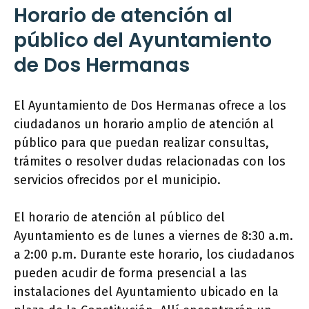
Horario de atención al
público del Ayuntamiento
de Dos Hermanas
El Ayuntamiento de Dos Hermanas ofrece a los
ciudadanos un horario amplio de atención al
público para que puedan realizar consultas,
trámites o resolver dudas relacionadas con los
servicios ofrecidos por el municipio.
El horario de atención al público del
Ayuntamiento es de lunes a viernes de 8:30 a.m.
a 2:00 p.m. Durante este horario, los ciudadanos
pueden acudir de forma presencial a las
instalaciones del Ayuntamiento ubicado en la