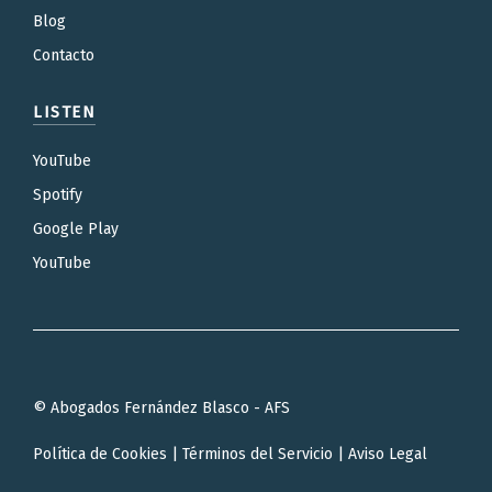
Blog
Contacto
LISTEN
YouTube
Spotify
Google Play
YouTube
© Abogados Fernández Blasco - AFS
Política de Cookies
|
Términos del Servicio
|
Aviso Legal