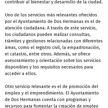
contribuir al bienestar y desarrollo de la ciudad.
Uno de los servicios más relevantes ofrecidos
por el Ayuntamiento de Dos Hermanas es el de
atención ciudadana. A través de este servicio,
los ciudadanos pueden realizar consultas,
trámites y gestiones relacionadas con diferentes
áreas, como el registro civil, la empadronación,
el catastro, entre otros. Además, se ofrece
asesoramiento y orientación sobre los servicios
disponibles y los requisitos necesarios para
acceder a ellos.
Otro servicio relevante es el de promoción del
empleo y el emprendimiento. El Ayuntamiento
de Dos Hermanas cuenta con programas y
recursos para fomentar la creación de empleo