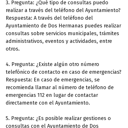
3. Pregunta: ¿Qué tipo de consultas puedo
realizar a través del teléfono del Ayuntamiento?
Respuesta: A través del teléfono del
Ayuntamiento de Dos Hermanas puedes realizar
consultas sobre servicios municipales, trámites
administrativos, eventos y actividades, entre
otros.
4. Pregunta: ¿Existe algún otro número
telefónico de contacto en caso de emergencias?
Respuesta: En caso de emergencias, se
recomienda llamar al número de teléfono de
emergencias 112 en lugar de contactar
directamente con el Ayuntamiento.
5. Pregunta: ¿Es posible realizar gestiones o
consultas con el Ayuntamiento de Dos