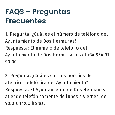
FAQS – Preguntas
Frecuentes
1. Pregunta: ¿Cuál es el número de teléfono del
Ayuntamiento de Dos Hermanas?
Respuesta: El número de teléfono del
Ayuntamiento de Dos Hermanas es el +34 954 91
90 00.
2. Pregunta: ¿Cuáles son los horarios de
atención telefónica del Ayuntamiento?
Respuesta: El Ayuntamiento de Dos Hermanas
atiende telefónicamente de lunes a viernes, de
9:00 a 14:00 horas.