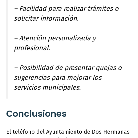
– Facilidad para realizar trámites o
solicitar información.
– Atención personalizada y
profesional.
– Posibilidad de presentar quejas o
sugerencias para mejorar los
servicios municipales.
Conclusiones
El teléfono del Ayuntamiento de Dos Hermanas