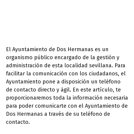
El Ayuntamiento de Dos Hermanas es un
organismo público encargado de la gestión y
administración de esta localidad sevillana. Para
facilitar la comunicación con los ciudadanos, el
Ayuntamiento pone a disposición un teléfono
de contacto directo y ágil. En este artículo, te
proporcionaremos toda la información necesaria
para poder comunicarte con el Ayuntamiento de
Dos Hermanas a través de su teléfono de
contacto.