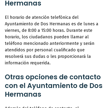
Hermanas
El horario de atención telefónica del
Ayuntamiento de Dos Hermanas es de lunes a
viernes, de 8:00 a 15:00 horas. Durante este
horario, los ciudadanos pueden llamar al
teléfono mencionado anteriormente y serán
atendidos por personal cualificado que
resolverá sus dudas o les proporcionará la
información requerida.
Otras opciones de contacto
con el Ayuntamiento de Dos
Hermanas