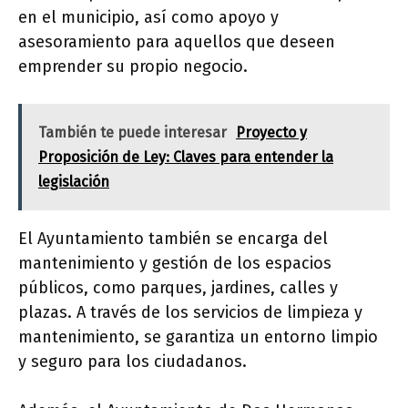
en el municipio, así como apoyo y
asesoramiento para aquellos que deseen
emprender su propio negocio.
También te puede interesar
Proyecto y
Proposición de Ley: Claves para entender la
legislación
El Ayuntamiento también se encarga del
mantenimiento y gestión de los espacios
públicos, como parques, jardines, calles y
plazas. A través de los servicios de limpieza y
mantenimiento, se garantiza un entorno limpio
y seguro para los ciudadanos.