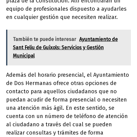
plaza de la Constitución. Allí encontrarán un
equipo de profesionales dispuesto a ayudarles
en cualquier gestión que necesiten realizar.
También te puede interesar
Ayuntamiento de
Sant Feliu de Guíxols: Servicios y Gestión
Municipal
Además del horario presencial, el Ayuntamiento
de Dos Hermanas ofrece otras opciones de
contacto para aquellos ciudadanos que no
puedan acudir de forma presencial o necesiten
una atención más ágil. En este sentido, se
cuenta con un número de teléfono de atención
al ciudadano a través del cual se pueden
realizar consultas y trámites de forma