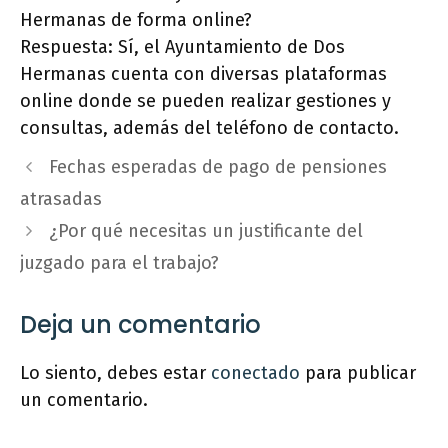
Hermanas de forma online?
Respuesta: Sí, el Ayuntamiento de Dos
Hermanas cuenta con diversas plataformas
online donde se pueden realizar gestiones y
consultas, además del teléfono de contacto.
Fechas esperadas de pago de pensiones
atrasadas
¿Por qué necesitas un justificante del
juzgado para el trabajo?
Deja un comentario
Lo siento, debes estar
conectado
para publicar
un comentario.