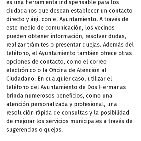
es una herramienta indispensable para los
ciudadanos que desean establecer un contacto
directo y ágil con el Ayuntamiento. A través de
este medio de comunicación, los vecinos
pueden obtener información, resolver dudas,
realizar trámites o presentar quejas. Además del
teléfono, el Ayuntamiento también ofrece otras
opciones de contacto, como el correo
electrónico o la Oficina de Atención al
Ciudadano. En cualquier caso, utilizar el
teléfono del Ayuntamiento de Dos Hermanas
brinda numerosos beneficios, como una
atención personalizada y profesional, una
resolución rápida de consultas y la posibilidad
de mejorar los servicios municipales a través de
sugerencias o quejas.