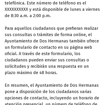
telefónica. Este número de teléfono es el
XXXXXXXXXX y está disponible de lunes a viernes
de 8:30 a.m. a 2:00 p.m.
Para aquellos ciudadanos que prefieran realizar
sus consultas o trámites de forma online, el
Ayuntamiento de Dos Hermanas también ofrece
un formulario de contacto en su página web
oficial. A través de este formulario, los
ciudadanos pueden enviar sus consultas o
solicitudes y recibirán una respuesta en un
plazo máximo de 48 horas.
En resumen, el Ayuntamiento de Dos Hermanas
pone a disposición de los ciudadanos varias
opciones de contacto, incluyendo un horario de
atención presencial, un número de teléfono de