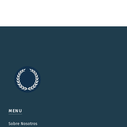
MENU
Sobre Nosotros