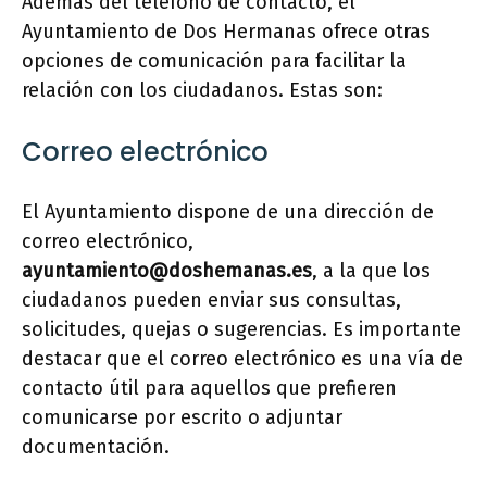
Además del teléfono de contacto, el
Ayuntamiento de Dos Hermanas ofrece otras
opciones de comunicación para facilitar la
relación con los ciudadanos. Estas son:
Correo electrónico
El Ayuntamiento dispone de una dirección de
correo electrónico,
ayuntamiento@doshemanas.es
, a la que los
ciudadanos pueden enviar sus consultas,
solicitudes, quejas o sugerencias. Es importante
destacar que el correo electrónico es una vía de
contacto útil para aquellos que prefieren
comunicarse por escrito o adjuntar
documentación.