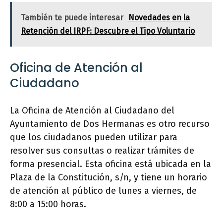
También te puede interesar
Novedades en la
Retención del IRPF: Descubre el Tipo Voluntario
Oficina de Atención al
Ciudadano
La Oficina de Atención al Ciudadano del
Ayuntamiento de Dos Hermanas es otro recurso
que los ciudadanos pueden utilizar para
resolver sus consultas o realizar trámites de
forma presencial. Esta oficina está ubicada en la
Plaza de la Constitución, s/n, y tiene un horario
de atención al público de lunes a viernes, de
8:00 a 15:00 horas.