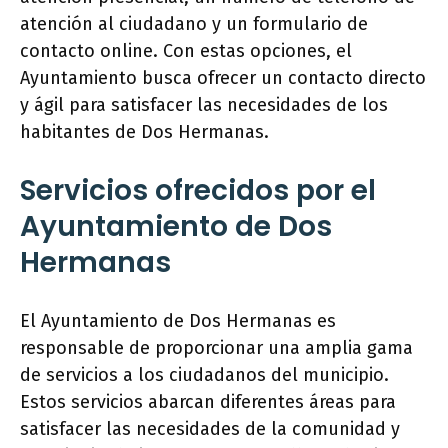
atención al ciudadano y un formulario de
contacto online. Con estas opciones, el
Ayuntamiento busca ofrecer un contacto directo
y ágil para satisfacer las necesidades de los
habitantes de Dos Hermanas.
Servicios ofrecidos por el
Ayuntamiento de Dos
Hermanas
El Ayuntamiento de Dos Hermanas es
responsable de proporcionar una amplia gama
de servicios a los ciudadanos del municipio.
Estos servicios abarcan diferentes áreas para
satisfacer las necesidades de la comunidad y