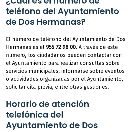
¿Cuál es el número de
teléfono del Ayuntamiento
de Dos Hermanas?
El número de teléfono del Ayuntamiento de Dos
Hermanas es el
955 72 98 00
. A través de este
número, los ciudadanos pueden contactar con
el Ayuntamiento para realizar consultas sobre
servicios municipales, informarse sobre eventos
o actividades organizadas por el Ayuntamiento,
solicitar cita previa, entre otras gestiones.
Horario de atención
telefónica del
Ayuntamiento de Dos