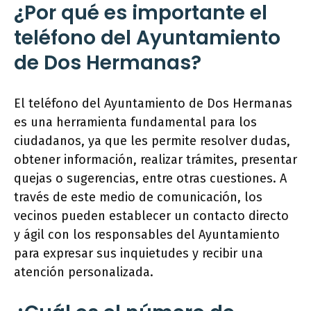
¿Por qué es importante el
teléfono del Ayuntamiento
de Dos Hermanas?
El teléfono del Ayuntamiento de Dos Hermanas
es una herramienta fundamental para los
ciudadanos, ya que les permite resolver dudas,
obtener información, realizar trámites, presentar
quejas o sugerencias, entre otras cuestiones. A
través de este medio de comunicación, los
vecinos pueden establecer un contacto directo
y ágil con los responsables del Ayuntamiento
para expresar sus inquietudes y recibir una
atención personalizada.