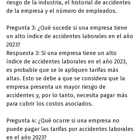
riesgo de la industria, el historial de accidentes
de la empresa y el número de empleados.
Pregunta 3: ¿Qué sucede si una empresa tiene
un alto índice de accidentes laborales en el año
2023?
Respuesta 3: Si una empresa tiene un alto
índice de accidentes laborales en el año 2023,
es probable que se le apliquen tarifas más
altas. Esto se debe a que se considera que la
empresa presenta un mayor riesgo de
accidentes y, por lo tanto, necesita pagar más
para cubrir los costos asociados.
Pregunta 4: ¿Qué ocurre si una empresa no
puede pagar las tarifas por accidentes laborales
en el año 2023?