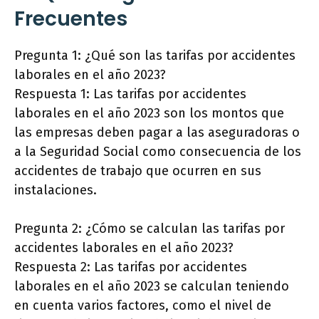
Frecuentes
Pregunta 1: ¿Qué son las tarifas por accidentes
laborales en el año 2023?
Respuesta 1: Las tarifas por accidentes
laborales en el año 2023 son los montos que
las empresas deben pagar a las aseguradoras o
a la Seguridad Social como consecuencia de los
accidentes de trabajo que ocurren en sus
instalaciones.
Pregunta 2: ¿Cómo se calculan las tarifas por
accidentes laborales en el año 2023?
Respuesta 2: Las tarifas por accidentes
laborales en el año 2023 se calculan teniendo
en cuenta varios factores, como el nivel de