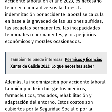
accidente laboral en el año 2023, es necesario
tener en cuenta diversos factores. La
indemnización por accidente laboral se calcula
en base a la gravedad de las lesiones sufridas,
las secuelas permanentes, las incapacidades
temporales o permanentes, y los perjuicios
económicos y morales ocasionados.
También te puede interesar
Permisos y licencias
Xunta de Galicia 2023: Lo que necesitas saber
Además, la indemnización por accidente laboral
también puede incluir gastos médicos,
farmacéuticos, traslados, rehabilitación y
adaptación del entorno. Estos costos son
cubiertos por la Seguridad Social o por la