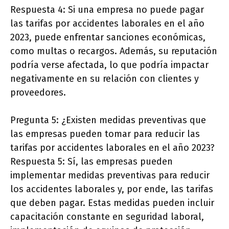
Respuesta 4: Si una empresa no puede pagar
las tarifas por accidentes laborales en el año
2023, puede enfrentar sanciones económicas,
como multas o recargos. Además, su reputación
podría verse afectada, lo que podría impactar
negativamente en su relación con clientes y
proveedores.
Pregunta 5: ¿Existen medidas preventivas que
las empresas pueden tomar para reducir las
tarifas por accidentes laborales en el año 2023?
Respuesta 5: Sí, las empresas pueden
implementar medidas preventivas para reducir
los accidentes laborales y, por ende, las tarifas
que deben pagar. Estas medidas pueden incluir
capacitación constante en seguridad laboral,