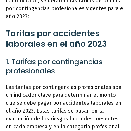
continuación, se detallan las tarifas de primas
por contingencias profesionales vigentes para el
año 2023:
Tarifas por accidentes
laborales en el año 2023
1. Tarifas por contingencias
profesionales
Las tarifas por contingencias profesionales son
un indicador clave para determinar el monto
que se debe pagar por accidentes laborales en
el año 2023. Estas tarifas se basan en la
evaluación de los riesgos laborales presentes
en cada empresa y en la categoría profesional