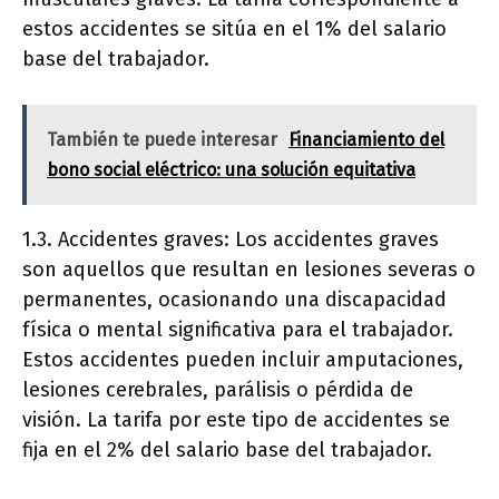
estos accidentes se sitúa en el 1% del salario
base del trabajador.
También te puede interesar
Financiamiento del
bono social eléctrico: una solución equitativa
1.3. Accidentes graves: Los accidentes graves
son aquellos que resultan en lesiones severas o
permanentes, ocasionando una discapacidad
física o mental significativa para el trabajador.
Estos accidentes pueden incluir amputaciones,
lesiones cerebrales, parálisis o pérdida de
visión. La tarifa por este tipo de accidentes se
fija en el 2% del salario base del trabajador.