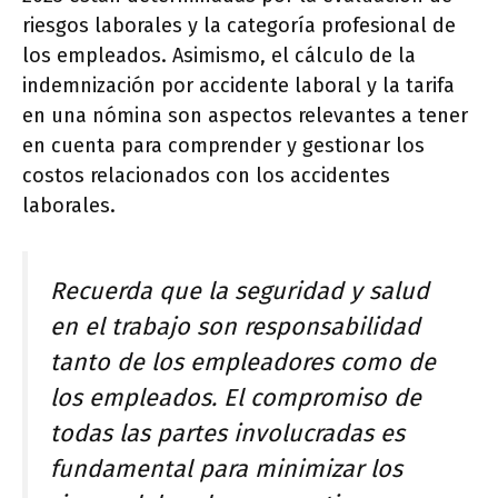
riesgos laborales y la categoría profesional de
los empleados. Asimismo, el cálculo de la
indemnización por accidente laboral y la tarifa
en una nómina son aspectos relevantes a tener
en cuenta para comprender y gestionar los
costos relacionados con los accidentes
laborales.
Recuerda que la seguridad y salud
en el trabajo son responsabilidad
tanto de los empleadores como de
los empleados. El compromiso de
todas las partes involucradas es
fundamental para minimizar los