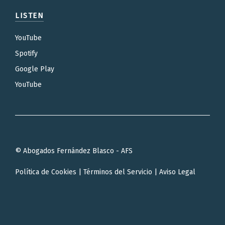
LISTEN
YouTube
Spotify
Google Play
YouTube
© Abogados Fernández Blasco - AFS
Política de Cookies
|
Términos del Servicio
|
Aviso Legal