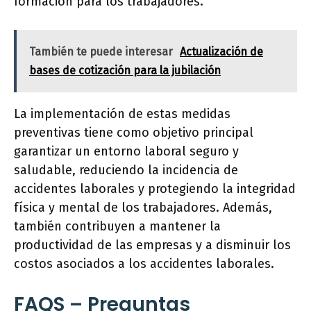
formación para los trabajadores.
También te puede interesar
Actualización de
bases de cotización para la jubilación
La implementación de estas medidas
preventivas tiene como objetivo principal
garantizar un entorno laboral seguro y
saludable, reduciendo la incidencia de
accidentes laborales y protegiendo la integridad
física y mental de los trabajadores. Además,
también contribuyen a mantener la
productividad de las empresas y a disminuir los
costos asociados a los accidentes laborales.
FAQS – Preguntas