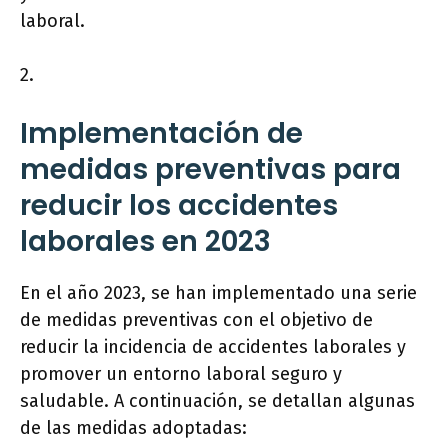
laboral.
2.
Implementación de
medidas preventivas para
reducir los accidentes
laborales en 2023
En el año 2023, se han implementado una serie
de medidas preventivas con el objetivo de
reducir la incidencia de accidentes laborales y
promover un entorno laboral seguro y
saludable. A continuación, se detallan algunas
de las medidas adoptadas: