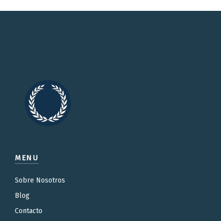
MENU
Sobre Nosotros
Blog
Contacto