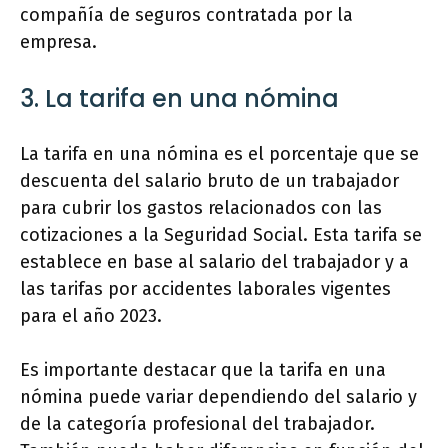
compañía de seguros contratada por la
empresa.
3. La tarifa en una nómina
La tarifa en una nómina es el porcentaje que se
descuenta del salario bruto de un trabajador
para cubrir los gastos relacionados con las
cotizaciones a la Seguridad Social. Esta tarifa se
establece en base al salario del trabajador y a
las tarifas por accidentes laborales vigentes
para el año 2023.
Es importante destacar que la tarifa en una
nómina puede variar dependiendo del salario y
de la categoría profesional del trabajador.