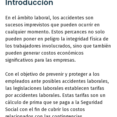
Introducción
En el ámbito laboral, los accidentes son
sucesos imprevistos que pueden ocurrir en
cualquier momento. Estos percances no solo
pueden poner en peligro la integridad física de
los trabajadores involucrados, sino que también
pueden generar costos económicos
significativos para las empresas.
Con el objetivo de prevenir y proteger a los
empleados ante posibles accidentes laborales,
las legislaciones laborales establecen tarifas
por accidentes laborales. Estas tarifas son un
cálculo de prima que se paga a la Seguridad
Social con el fin de cubrir los costos
relacionados con las contingencias