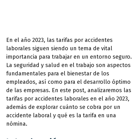
En el año 2023, las tarifas por accidentes
laborales siguen siendo un tema de vital
importancia para trabajar en un entorno seguro.
La seguridad y salud en el trabajo son aspectos
fundamentales para el bienestar de los
empleados, así como para el desarrollo óptimo
de las empresas. En este post, analizaremos las
tarifas por accidentes laborales en el año 2023,
además de explorar cuánto se cobra por un
accidente laboral y qué es la tarifa en una
nómina.