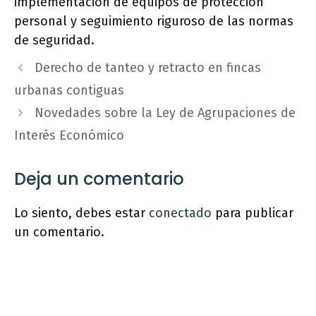
implementación de equipos de protección
personal y seguimiento riguroso de las normas
de seguridad.
Derecho de tanteo y retracto en fincas
urbanas contiguas
Novedades sobre la Ley de Agrupaciones de
Interés Económico
Deja un comentario
Lo siento, debes estar
conectado
para publicar
un comentario.