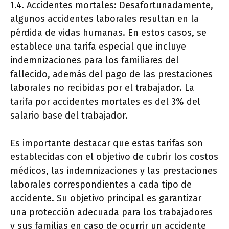
1.4. Accidentes mortales: Desafortunadamente,
algunos accidentes laborales resultan en la
pérdida de vidas humanas. En estos casos, se
establece una tarifa especial que incluye
indemnizaciones para los familiares del
fallecido, además del pago de las prestaciones
laborales no recibidas por el trabajador. La
tarifa por accidentes mortales es del 3% del
salario base del trabajador.
Es importante destacar que estas tarifas son
establecidas con el objetivo de cubrir los costos
médicos, las indemnizaciones y las prestaciones
laborales correspondientes a cada tipo de
accidente. Su objetivo principal es garantizar
una protección adecuada para los trabajadores
y sus familias en caso de ocurrir un accidente