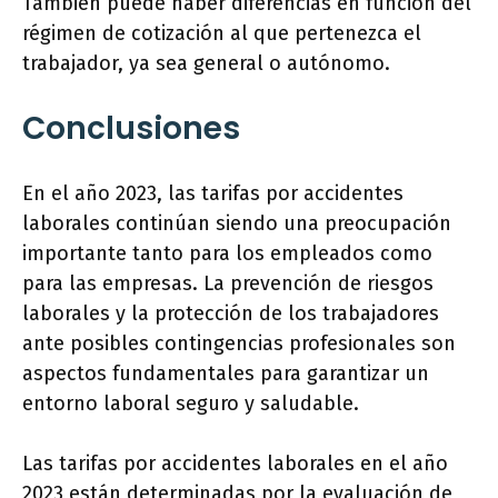
También puede haber diferencias en función del
régimen de cotización al que pertenezca el
trabajador, ya sea general o autónomo.
Conclusiones
En el año 2023, las tarifas por accidentes
laborales continúan siendo una preocupación
importante tanto para los empleados como
para las empresas. La prevención de riesgos
laborales y la protección de los trabajadores
ante posibles contingencias profesionales son
aspectos fundamentales para garantizar un
entorno laboral seguro y saludable.
Las tarifas por accidentes laborales en el año
2023 están determinadas por la evaluación de