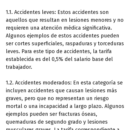
1.1. Accidentes leves: Estos accidentes son
aquellos que resultan en lesiones menores y no
requieren una atención médica significativa.
Algunos ejemplos de estos accidentes pueden
ser cortes superficiales, raspaduras y torceduras
leves. Para este tipo de accidentes, la tarifa
establecida es del 0,5% del salario base del
trabajador.
1.2. Accidentes moderados: En esta categoría se
incluyen accidentes que causan lesiones más
graves, pero que no representan un riesgo
mortal o una incapacidad a largo plazo. Algunos
ejemplos pueden ser fracturas óseas,
quemaduras de segundo grado y lesiones
musculares graves. La tarifa correspondiente a