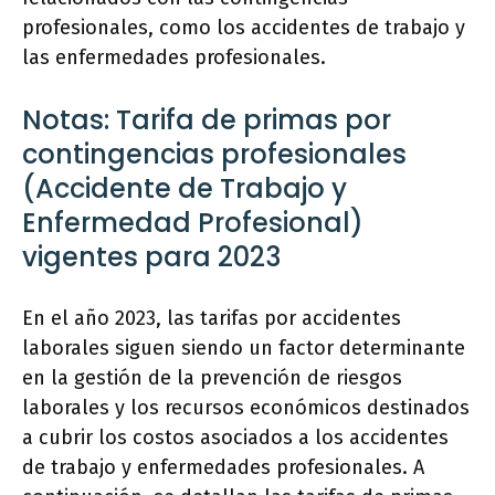
profesionales, como los accidentes de trabajo y
las enfermedades profesionales.
Notas: Tarifa de primas por
contingencias profesionales
(Accidente de Trabajo y
Enfermedad Profesional)
vigentes para 2023
En el año 2023, las tarifas por accidentes
laborales siguen siendo un factor determinante
en la gestión de la prevención de riesgos
laborales y los recursos económicos destinados
a cubrir los costos asociados a los accidentes
de trabajo y enfermedades profesionales. A