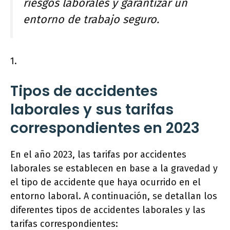
riesgos laborales y garantizar un
entorno de trabajo seguro.
1.
Tipos de accidentes
laborales y sus tarifas
correspondientes en 2023
En el año 2023, las tarifas por accidentes
laborales se establecen en base a la gravedad y
el tipo de accidente que haya ocurrido en el
entorno laboral. A continuación, se detallan los
diferentes tipos de accidentes laborales y las
tarifas correspondientes: