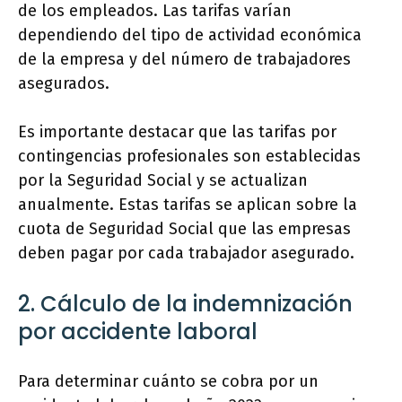
de los empleados. Las tarifas varían
dependiendo del tipo de actividad económica
de la empresa y del número de trabajadores
asegurados.
Es importante destacar que las tarifas por
contingencias profesionales son establecidas
por la Seguridad Social y se actualizan
anualmente. Estas tarifas se aplican sobre la
cuota de Seguridad Social que las empresas
deben pagar por cada trabajador asegurado.
2. Cálculo de la indemnización
por accidente laboral
Para determinar cuánto se cobra por un