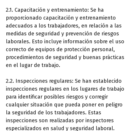
2.1. Capacitación y entrenamiento: Se ha
proporcionado capacitación y entrenamiento
adecuados a los trabajadores, en relación a las
medidas de seguridad y prevención de riesgos
laborales. Esto incluye información sobre el uso
correcto de equipos de protección personal,
procedimientos de seguridad y buenas prácticas
en el lugar de trabajo.
2.2. Inspecciones regulares: Se han establecido
inspecciones regulares en los lugares de trabajo
para identificar posibles riesgos y corregir
cualquier situación que pueda poner en peligro
la seguridad de los trabajadores. Estas
inspecciones son realizadas por inspectores
especializados en salud y seguridad laboral.