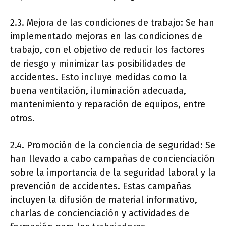
2.3. Mejora de las condiciones de trabajo: Se han
implementado mejoras en las condiciones de
trabajo, con el objetivo de reducir los factores
de riesgo y minimizar las posibilidades de
accidentes. Esto incluye medidas como la
buena ventilación, iluminación adecuada,
mantenimiento y reparación de equipos, entre
otros.
2.4. Promoción de la conciencia de seguridad: Se
han llevado a cabo campañas de concienciación
sobre la importancia de la seguridad laboral y la
prevención de accidentes. Estas campañas
incluyen la difusión de material informativo,
charlas de concienciación y actividades de