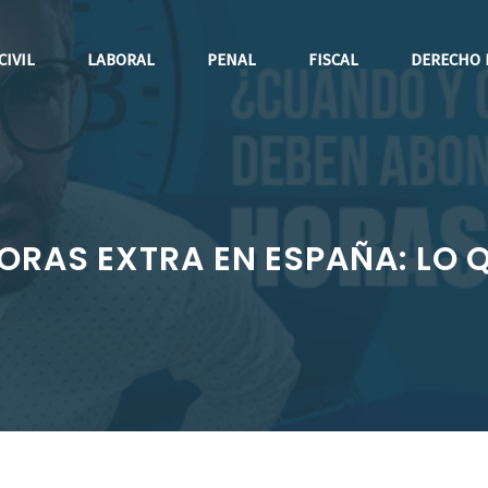
CIVIL
LABORAL
PENAL
FISCAL
DERECHO 
HORAS EXTRA EN ESPAÑA: LO 