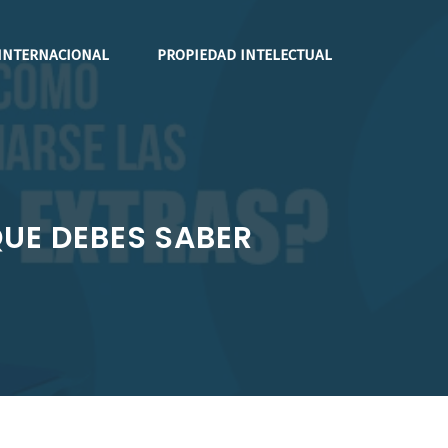
INTERNACIONAL
PROPIEDAD INTELECTUAL
QUE DEBES SABER