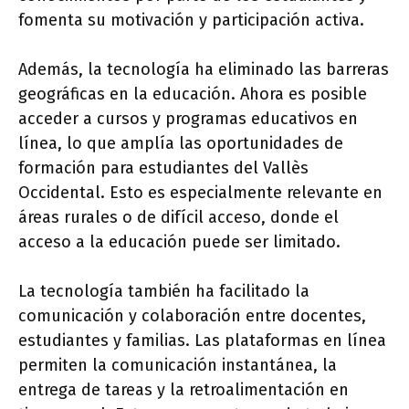
fomenta su motivación y participación activa.
Además, la tecnología ha eliminado las barreras
geográficas en la educación. Ahora es posible
acceder a cursos y programas educativos en
línea, lo que amplía las oportunidades de
formación para estudiantes del Vallès
Occidental. Esto es especialmente relevante en
áreas rurales o de difícil acceso, donde el
acceso a la educación puede ser limitado.
La tecnología también ha facilitado la
comunicación y colaboración entre docentes,
estudiantes y familias. Las plataformas en línea
permiten la comunicación instantánea, la
entrega de tareas y la retroalimentación en