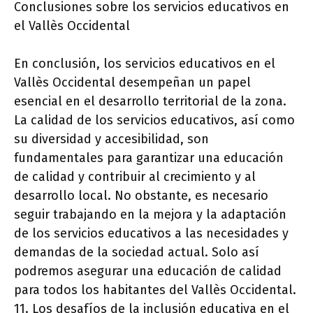
Conclusiones sobre los servicios educativos en
el Vallès Occidental
En conclusión, los servicios educativos en el
Vallès Occidental desempeñan un papel
esencial en el desarrollo territorial de la zona.
La calidad de los servicios educativos, así como
su diversidad y accesibilidad, son
fundamentales para garantizar una educación
de calidad y contribuir al crecimiento y al
desarrollo local. No obstante, es necesario
seguir trabajando en la mejora y la adaptación
de los servicios educativos a las necesidades y
demandas de la sociedad actual. Solo así
podremos asegurar una educación de calidad
para todos los habitantes del Vallès Occidental.
11. Los desafíos de la inclusión educativa en el