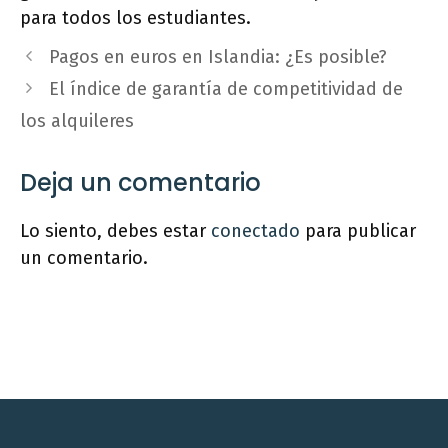
para todos los estudiantes.
Pagos en euros en Islandia: ¿Es posible?
El índice de garantía de competitividad de
los alquileres
Deja un comentario
Lo siento, debes estar
conectado
para publicar
un comentario.