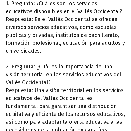
1. Pregunta: ¿Cuáles son los servicios
educativos disponibles en el Vallès Occidental?
Respuesta: En el Vallès Occidental se ofrecen
diversos servicios educativos, como escuelas
públicas y privadas, institutos de bachillerato,
formación profesional, educación para adultos y
universidades.
2. Pregunta: ¿Cuál es la importancia de una
visión territorial en los servicios educativos del
Vallès Occidental?
Respuesta: Una visión territorial en los servicios
educativos del Vallès Occidental es
fundamental para garantizar una distribución
equitativa y eficiente de los recursos educativos,
así como para adaptar la oferta educativa a las
necesidades de la población en cada área.