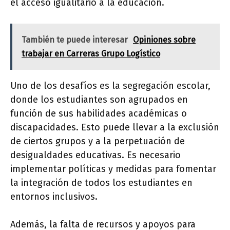
el acceso igualitario a la educación.
También te puede interesar
Opiniones sobre
trabajar en Carreras Grupo Logístico
Uno de los desafíos es la segregación escolar,
donde los estudiantes son agrupados en
función de sus habilidades académicas o
discapacidades. Esto puede llevar a la exclusión
de ciertos grupos y a la perpetuación de
desigualdades educativas. Es necesario
implementar políticas y medidas para fomentar
la integración de todos los estudiantes en
entornos inclusivos.
Además, la falta de recursos y apoyos para