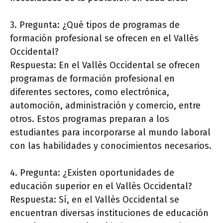
3. Pregunta: ¿Qué tipos de programas de
formación profesional se ofrecen en el Vallès
Occidental?
Respuesta: En el Vallès Occidental se ofrecen
programas de formación profesional en
diferentes sectores, como electrónica,
automoción, administración y comercio, entre
otros. Estos programas preparan a los
estudiantes para incorporarse al mundo laboral
con las habilidades y conocimientos necesarios.
4. Pregunta: ¿Existen oportunidades de
educación superior en el Vallès Occidental?
Respuesta: Sí, en el Vallès Occidental se
encuentran diversas instituciones de educación