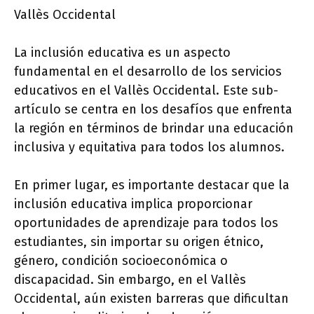
Vallès Occidental
La inclusión educativa es un aspecto
fundamental en el desarrollo de los servicios
educativos en el Vallès Occidental. Este sub-
artículo se centra en los desafíos que enfrenta
la región en términos de brindar una educación
inclusiva y equitativa para todos los alumnos.
En primer lugar, es importante destacar que la
inclusión educativa implica proporcionar
oportunidades de aprendizaje para todos los
estudiantes, sin importar su origen étnico,
género, condición socioeconómica o
discapacidad. Sin embargo, en el Vallès
Occidental, aún existen barreras que dificultan