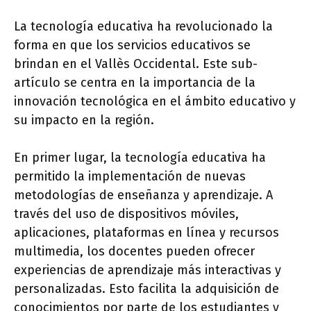
La tecnología educativa ha revolucionado la
forma en que los servicios educativos se
brindan en el Vallès Occidental. Este sub-
artículo se centra en la importancia de la
innovación tecnológica en el ámbito educativo y
su impacto en la región.
En primer lugar, la tecnología educativa ha
permitido la implementación de nuevas
metodologías de enseñanza y aprendizaje. A
través del uso de dispositivos móviles,
aplicaciones, plataformas en línea y recursos
multimedia, los docentes pueden ofrecer
experiencias de aprendizaje más interactivas y
personalizadas. Esto facilita la adquisición de
conocimientos por parte de los estudiantes y