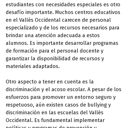
estudiantes con necesidades especiales es otro
desafío importante. Muchos centros educativos
en el Vallès Occidental carecen de personal
especializado y de los recursos necesarios para
brindar una atención adecuada a estos
alumnos. Es importante desarrollar programas
de formación para el personal docente y
garantizar la disponibilidad de recursos y
materiales adaptados.
Otro aspecto a tener en cuenta es la
discriminación y el acoso escolar. A pesar de los
esfuerzos para promover un entorno seguro y
respetuoso, aún existen casos de bullying y
discriminación en las escuelas del Vallès
Occidental. Es fundamental implementar