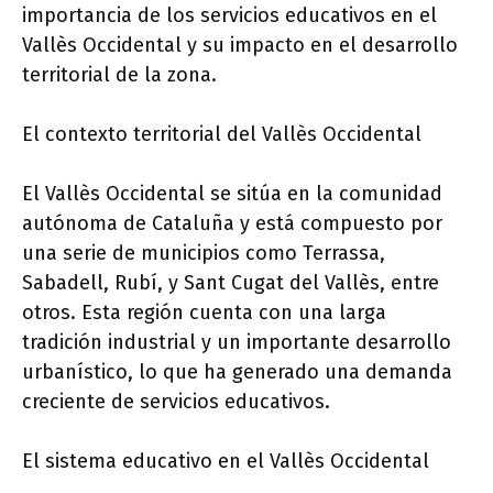
importancia de los servicios educativos en el
Vallès Occidental y su impacto en el desarrollo
territorial de la zona.
El contexto territorial del Vallès Occidental
El Vallès Occidental se sitúa en la comunidad
autónoma de Cataluña y está compuesto por
una serie de municipios como Terrassa,
Sabadell, Rubí, y Sant Cugat del Vallès, entre
otros. Esta región cuenta con una larga
tradición industrial y un importante desarrollo
urbanístico, lo que ha generado una demanda
creciente de servicios educativos.
El sistema educativo en el Vallès Occidental