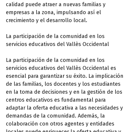
calidad puede atraer a nuevas familias y
empresas a la zona, impulsando así el
crecimiento y el desarrollo local.
La participación de la comunidad en los
servicios educativos del Vallès Occidental
La participación de la comunidad en los
servicios educativos del Vallès Occidental es
esencial para garantizar su éxito. La implicación
de las familias, los docentes y los estudiantes
en la toma de decisiones y en la gestión de los
centros educativos es fundamental para
adaptar la oferta educativa a las necesidades y
demandas de la comunidad. Además, la
colaboración con otros agentes y entidades
locales puede enriquecer la oferta educativa y