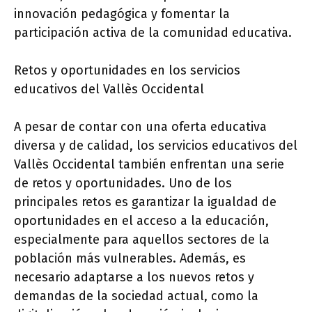
innovación pedagógica y fomentar la
participación activa de la comunidad educativa.
Retos y oportunidades en los servicios
educativos del Vallès Occidental
A pesar de contar con una oferta educativa
diversa y de calidad, los servicios educativos del
Vallès Occidental también enfrentan una serie
de retos y oportunidades. Uno de los
principales retos es garantizar la igualdad de
oportunidades en el acceso a la educación,
especialmente para aquellos sectores de la
población más vulnerables. Además, es
necesario adaptarse a los nuevos retos y
demandas de la sociedad actual, como la