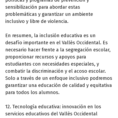
políticas y programas de prevención y
sensibilización para abordar estas
problemáticas y garantizar un ambiente
inclusivo y libre de violencia.
En resumen, la inclusión educativa es un
desafío importante en el Vallès Occidental. Es
necesario hacer frente a la segregación escolar,
proporcionar recursos y apoyos para
estudiantes con necesidades especiales, y
combatir la discriminación y el acoso escolar.
Solo a través de un enfoque inclusivo podremos
garantizar una educación de calidad y equitativa
para todos los alumnos.
12. Tecnología educativa: innovación en los
servicios educativos del Vallès Occidental