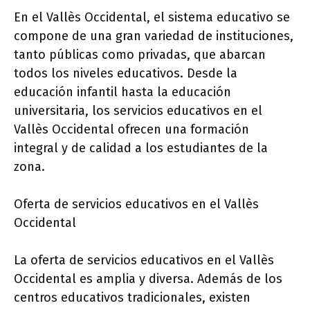
En el Vallès Occidental, el sistema educativo se
compone de una gran variedad de instituciones,
tanto públicas como privadas, que abarcan
todos los niveles educativos. Desde la
educación infantil hasta la educación
universitaria, los servicios educativos en el
Vallès Occidental ofrecen una formación
integral y de calidad a los estudiantes de la
zona.
Oferta de servicios educativos en el Vallès
Occidental
La oferta de servicios educativos en el Vallès
Occidental es amplia y diversa. Además de los
centros educativos tradicionales, existen