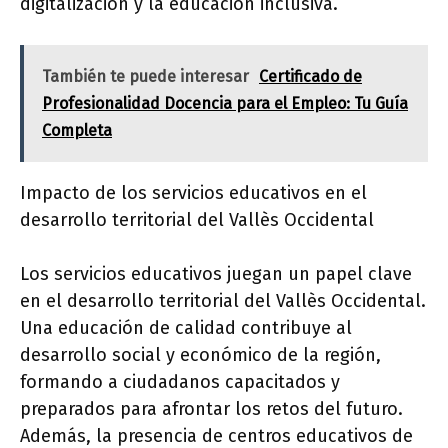
digitalización y la educación inclusiva.
También te puede interesar
Certificado de
Profesionalidad Docencia para el Empleo: Tu Guía
Completa
Impacto de los servicios educativos en el
desarrollo territorial del Vallès Occidental
Los servicios educativos juegan un papel clave
en el desarrollo territorial del Vallès Occidental.
Una educación de calidad contribuye al
desarrollo social y económico de la región,
formando a ciudadanos capacitados y
preparados para afrontar los retos del futuro.
Además, la presencia de centros educativos de