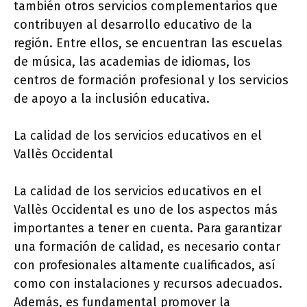
también otros servicios complementarios que
contribuyen al desarrollo educativo de la
región. Entre ellos, se encuentran las escuelas
de música, las academias de idiomas, los
centros de formación profesional y los servicios
de apoyo a la inclusión educativa.
La calidad de los servicios educativos en el
Vallès Occidental
La calidad de los servicios educativos en el
Vallès Occidental es uno de los aspectos más
importantes a tener en cuenta. Para garantizar
una formación de calidad, es necesario contar
con profesionales altamente cualificados, así
como con instalaciones y recursos adecuados.
Además, es fundamental promover la