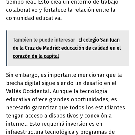
tiempo real. Esto crea un entorno de trabajo
colaborativo y fortalece la relación entre la
comunidad educativa.
También te puede interesar
El colegio San Juan
de la Cruz de Madrid: educación de calidad en el
corazón de la capital
Sin embargo, es importante mencionar que la
brecha digital sigue siendo un desafío en el
Vallès Occidental. Aunque la tecnología
educativa ofrece grandes oportunidades, es
necesario garantizar que todos los estudiantes
tengan acceso a dispositivos y conexión a
internet. Esto requerirá inversiones en
infraestructura tecnológica y programas de