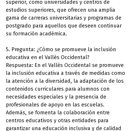
superior, como universidades y centros de
estudios superiores, que ofrecen una amplia
gama de carreras universitarias y programas de
postgrado para aquellos que deseen continuar
su formación académica.
5. Pregunta: ¿Cómo se promueve la inclusión
educativa en el Vallès Occidental?
Respuesta: En el Vallès Occidental se promueve
la inclusión educativa a través de medidas como
la atención a la diversidad, la adaptación de los
contenidos curriculares para alumnos con
necesidades especiales y la presencia de
profesionales de apoyo en las escuelas.
Además, se fomenta la colaboración entre
centros educativos y otras entidades para
garantizar una educación inclusiva y de calidad