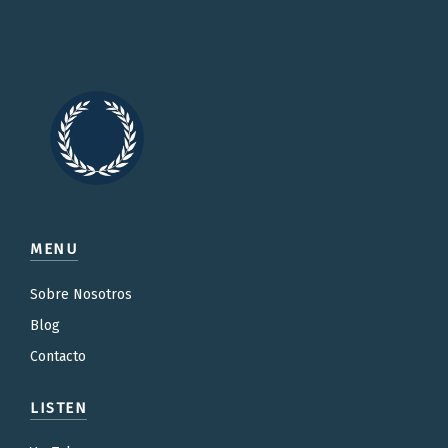
MENU
Sobre Nosotros
Blog
Contacto
LISTEN