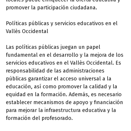
promover la participación ciudadana.
Políticas públicas y servicios educativos en el
Vallès Occidental
Las políticas públicas juegan un papel
fundamental en el desarrollo y la mejora de los
servicios educativos en el Vallès Occidental. Es
responsabilidad de las administraciones
públicas garantizar el acceso universal a la
educación, así como promover la calidad y la
equidad en la formación. Además, es necesario
establecer mecanismos de apoyo y financiación
para mejorar la infraestructura educativa y la
formación del profesorado.