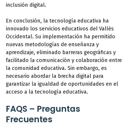
inclusión digital.
En conclusión, la tecnología educativa ha
innovado los servicios educativos del Vallès
Occidental. Su implementación ha permitido
nuevas metodologías de enseñanza y
aprendizaje, eliminado barreras geográficas y
facilitado la comunicación y colaboración entre
la comunidad educativa. Sin embargo, es
necesario abordar la brecha digital para
garantizar la igualdad de oportunidades en el
acceso a la tecnología educativa.
FAQS – Preguntas
Frecuentes