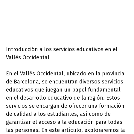
Introducción a los servicios educativos en el
Vallès Occidental
En el Vallès Occidental, ubicado en la provincia
de Barcelona, se encuentran diversos servicios
educativos que juegan un papel fundamental
en el desarrollo educativo de la región. Estos
servicios se encargan de ofrecer una formación
de calidad a los estudiantes, así como de
garantizar el acceso a la educación para todas
las personas. En este artículo, exploraremos la