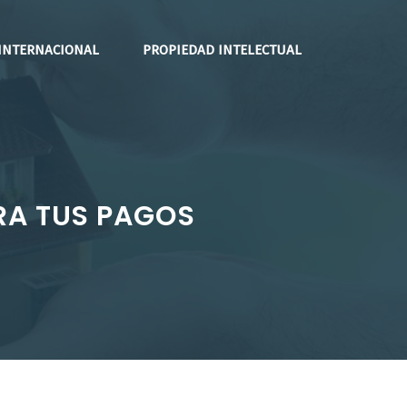
INTERNACIONAL
PROPIEDAD INTELECTUAL
RA TUS PAGOS