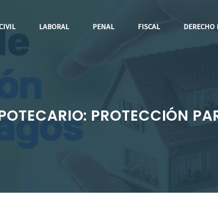
CIVIL
LABORAL
PENAL
FISCAL
DERECHO 
POTECARIO: PROTECCIÓN PA