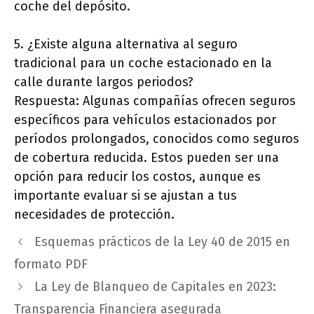
coche del depósito.
5. ¿Existe alguna alternativa al seguro
tradicional para un coche estacionado en la
calle durante largos periodos?
Respuesta: Algunas compañías ofrecen seguros
específicos para vehículos estacionados por
períodos prolongados, conocidos como seguros
de cobertura reducida. Estos pueden ser una
opción para reducir los costos, aunque es
importante evaluar si se ajustan a tus
necesidades de protección.
Esquemas prácticos de la Ley 40 de 2015 en
formato PDF
La Ley de Blanqueo de Capitales en 2023:
Transparencia Financiera asegurada