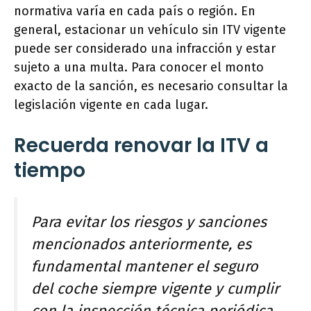
normativa varía en cada país o región. En
general, estacionar un vehículo sin ITV vigente
puede ser considerado una infracción y estar
sujeto a una multa. Para conocer el monto
exacto de la sanción, es necesario consultar la
legislación vigente en cada lugar.
Recuerda renovar la ITV a
tiempo
Para evitar los riesgos y sanciones
mencionados anteriormente, es
fundamental mantener el seguro
del coche siempre vigente y cumplir