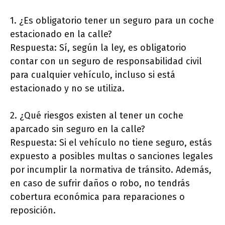
1. ¿Es obligatorio tener un seguro para un coche
estacionado en la calle?
Respuesta: Sí, según la ley, es obligatorio
contar con un seguro de responsabilidad civil
para cualquier vehículo, incluso si está
estacionado y no se utiliza.
2. ¿Qué riesgos existen al tener un coche
aparcado sin seguro en la calle?
Respuesta: Si el vehículo no tiene seguro, estás
expuesto a posibles multas o sanciones legales
por incumplir la normativa de tránsito. Además,
en caso de sufrir daños o robo, no tendrás
cobertura económica para reparaciones o
reposición.