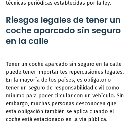
técnicas periódicas establecidas por la ley.
Riesgos legales de tener un
coche aparcado sin seguro
en la calle
Tener un coche aparcado sin seguro en la calle
puede tener importantes repercusiones legales.
En la mayoría de los países, es obligatorio
tener un seguro de responsabilidad civil como
mínimo para poder circular con un vehículo. Sin
embargo, muchas personas desconocen que
esta obligación también se aplica cuando el
coche está estacionado en la vía pública.