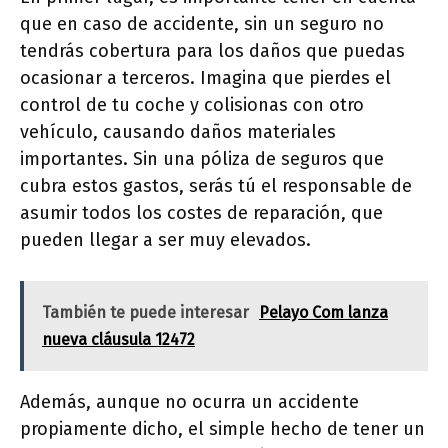
que en caso de accidente, sin un seguro no
tendrás cobertura para los daños que puedas
ocasionar a terceros. Imagina que pierdes el
control de tu coche y colisionas con otro
vehículo, causando daños materiales
importantes. Sin una póliza de seguros que
cubra estos gastos, serás tú el responsable de
asumir todos los costes de reparación, que
pueden llegar a ser muy elevados.
También te puede interesar
Pelayo Com lanza
nueva cláusula 12472
Además, aunque no ocurra un accidente
propiamente dicho, el simple hecho de tener un