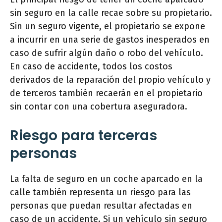
sin seguro en la calle recae sobre su propietario.
Sin un seguro vigente, el propietario se expone
a incurrir en una serie de gastos inesperados en
caso de sufrir algún daño o robo del vehículo.
En caso de accidente, todos los costos
derivados de la reparación del propio vehículo y
de terceros también recaerán en el propietario
sin contar con una cobertura aseguradora.
Riesgo para terceras
personas
La falta de seguro en un coche aparcado en la
calle también representa un riesgo para las
personas que puedan resultar afectadas en
caso de un accidente. Si un vehículo sin seguro