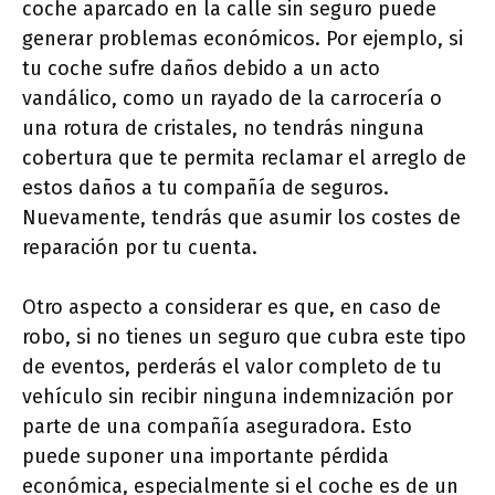
coche aparcado en la calle sin seguro puede
generar problemas económicos. Por ejemplo, si
tu coche sufre daños debido a un acto
vandálico, como un rayado de la carrocería o
una rotura de cristales, no tendrás ninguna
cobertura que te permita reclamar el arreglo de
estos daños a tu compañía de seguros.
Nuevamente, tendrás que asumir los costes de
reparación por tu cuenta.
Otro aspecto a considerar es que, en caso de
robo, si no tienes un seguro que cubra este tipo
de eventos, perderás el valor completo de tu
vehículo sin recibir ninguna indemnización por
parte de una compañía aseguradora. Esto
puede suponer una importante pérdida
económica, especialmente si el coche es de un