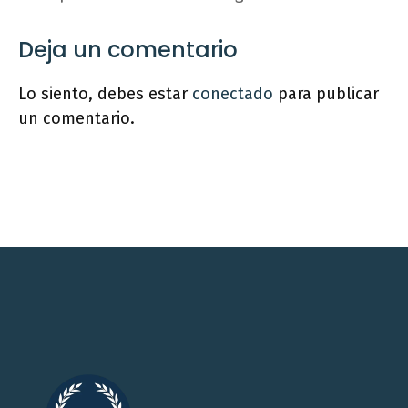
Deja un comentario
Lo siento, debes estar
conectado
para publicar
un comentario.