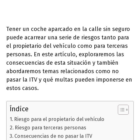
Tener un coche aparcado en la calle sin seguro
puede acarrear una serie de riesgos tanto para
el propietario del vehículo como para terceras
personas. En este artículo, exploraremos las
consecuencias de esta situación y también
abordaremos temas relacionados como no
pasar la ITV y qué multas pueden imponerse en
estos casos.
Índice
Riesgo para el propietario del vehículo
Riesgo para terceras personas
Consecuencias de no pasar la ITV