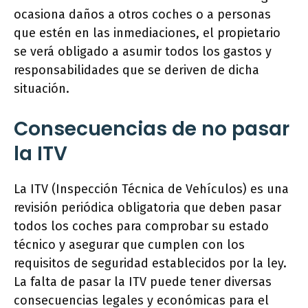
ocasiona daños a otros coches o a personas
que estén en las inmediaciones, el propietario
se verá obligado a asumir todos los gastos y
responsabilidades que se deriven de dicha
situación.
Consecuencias de no pasar
la ITV
La ITV (Inspección Técnica de Vehículos) es una
revisión periódica obligatoria que deben pasar
todos los coches para comprobar su estado
técnico y asegurar que cumplen con los
requisitos de seguridad establecidos por la ley.
La falta de pasar la ITV puede tener diversas
consecuencias legales y económicas para el