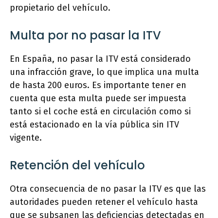
propietario del vehículo.
Multa por no pasar la ITV
En España, no pasar la ITV está considerado
una infracción grave, lo que implica una multa
de hasta 200 euros. Es importante tener en
cuenta que esta multa puede ser impuesta
tanto si el coche está en circulación como si
está estacionado en la vía pública sin ITV
vigente.
Retención del vehículo
Otra consecuencia de no pasar la ITV es que las
autoridades pueden retener el vehículo hasta
que se subsanen las deficiencias detectadas en