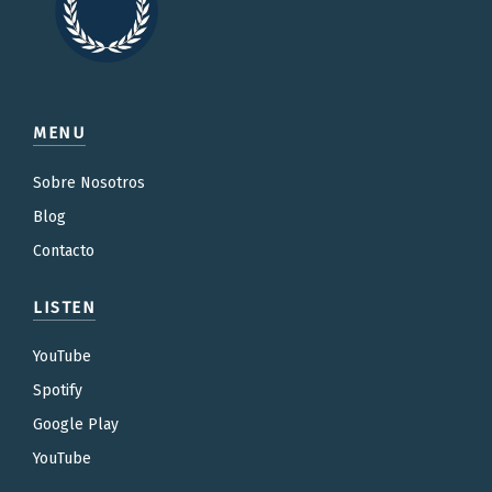
MENU
Sobre Nosotros
Blog
Contacto
LISTEN
YouTube
Spotify
Google Play
YouTube