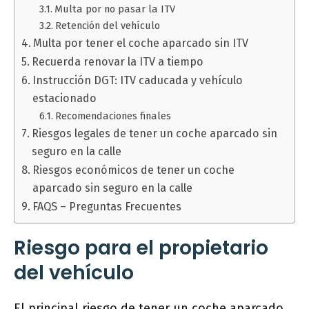
Multa por no pasar la ITV
Retención del vehículo
Multa por tener el coche aparcado sin ITV
Recuerda renovar la ITV a tiempo
Instrucción DGT: ITV caducada y vehículo
estacionado
Recomendaciones finales
Riesgos legales de tener un coche aparcado sin
seguro en la calle
Riesgos económicos de tener un coche
aparcado sin seguro en la calle
FAQS – Preguntas Frecuentes
Riesgo para el propietario
del vehículo
El principal riesgo de tener un coche aparcado