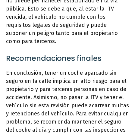
no puede permanecer estacionado en la vía
pública. Esto se debe a que, al estar la ITV
vencida, el vehículo no cumple con los
requisitos legales de seguridad y puede
suponer un peligro tanto para el propietario
como para terceros.
Recomendaciones finales
En conclusión, tener un coche aparcado sin
seguro en la calle implica un alto riesgo para el
propietario y para terceras personas en caso de
accidente. Asimismo, no pasar la ITV y tener el
vehículo sin esta revisión puede acarrear multas
y retenciones del vehículo. Para evitar cualquier
problema, se recomienda mantener el seguro
del coche al día y cumplir con las inspecciones