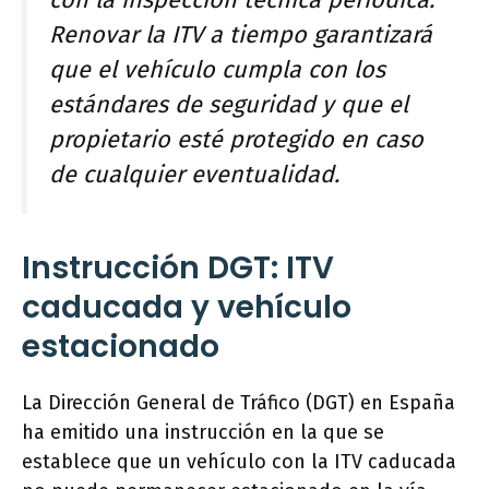
con la inspección técnica periódica.
Renovar la ITV a tiempo garantizará
que el vehículo cumpla con los
estándares de seguridad y que el
propietario esté protegido en caso
de cualquier eventualidad.
Instrucción DGT: ITV
caducada y vehículo
estacionado
La Dirección General de Tráfico (DGT) en España
ha emitido una instrucción en la que se
establece que un vehículo con la ITV caducada