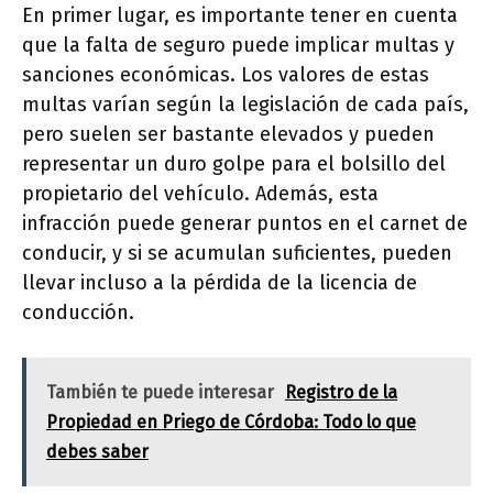
En primer lugar, es importante tener en cuenta
que la falta de seguro puede implicar multas y
sanciones económicas. Los valores de estas
multas varían según la legislación de cada país,
pero suelen ser bastante elevados y pueden
representar un duro golpe para el bolsillo del
propietario del vehículo. Además, esta
infracción puede generar puntos en el carnet de
conducir, y si se acumulan suficientes, pueden
llevar incluso a la pérdida de la licencia de
conducción.
También te puede interesar
Registro de la
Propiedad en Priego de Córdoba: Todo lo que
debes saber