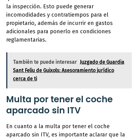
la inspección. Esto puede generar
incomodidades y contratiempos para el
propietario, además de incurrir en gastos
adicionales para ponerlo en condiciones
reglamentarias.
También te puede interesar
Juzgado de Guardia
Sant Feliu de Guixols: Asesoramiento jurídico
cerca de ti
Multa por tener el coche
aparcado sin ITV
En cuanto a la multa por tener el coche
aparcado sin ITV, es importante aclarar que la