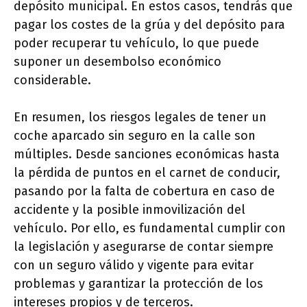
depósito municipal. En estos casos, tendrás que
pagar los costes de la grúa y del depósito para
poder recuperar tu vehículo, lo que puede
suponer un desembolso económico
considerable.
En resumen, los riesgos legales de tener un
coche aparcado sin seguro en la calle son
múltiples. Desde sanciones económicas hasta
la pérdida de puntos en el carnet de conducir,
pasando por la falta de cobertura en caso de
accidente y la posible inmovilización del
vehículo. Por ello, es fundamental cumplir con
la legislación y asegurarse de contar siempre
con un seguro válido y vigente para evitar
problemas y garantizar la protección de los
intereses propios y de terceros.