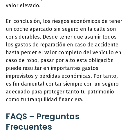
valor elevado.
En conclusión, los riesgos económicos de tener
un coche aparcado sin seguro en la calle son
considerables. Desde tener que asumir todos
los gastos de reparación en caso de accidente
hasta perder el valor completo del vehículo en
caso de robo, pasar por alto esta obligación
puede resultar en importantes gastos
imprevistos y pérdidas económicas. Por tanto,
es fundamental contar siempre con un seguro
adecuado para proteger tanto tu patrimonio
como tu tranquilidad financiera.
FAQS – Preguntas
Frecuentes