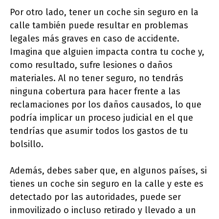
Por otro lado, tener un coche sin seguro en la
calle también puede resultar en problemas
legales más graves en caso de accidente.
Imagina que alguien impacta contra tu coche y,
como resultado, sufre lesiones o daños
materiales. Al no tener seguro, no tendrás
ninguna cobertura para hacer frente a las
reclamaciones por los daños causados, lo que
podría implicar un proceso judicial en el que
tendrías que asumir todos los gastos de tu
bolsillo.
Además, debes saber que, en algunos países, si
tienes un coche sin seguro en la calle y este es
detectado por las autoridades, puede ser
inmovilizado o incluso retirado y llevado a un