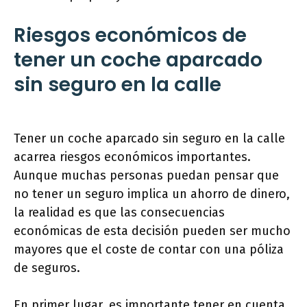
Riesgos económicos de
tener un coche aparcado
sin seguro en la calle
Tener un coche aparcado sin seguro en la calle
acarrea riesgos económicos importantes.
Aunque muchas personas puedan pensar que
no tener un seguro implica un ahorro de dinero,
la realidad es que las consecuencias
económicas de esta decisión pueden ser mucho
mayores que el coste de contar con una póliza
de seguros.
En primer lugar, es importante tener en cuenta