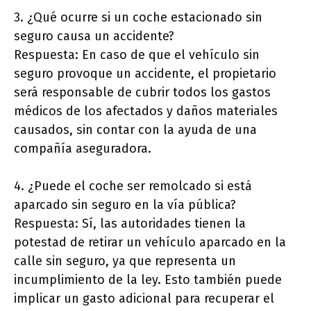
3. ¿Qué ocurre si un coche estacionado sin
seguro causa un accidente?
Respuesta: En caso de que el vehículo sin
seguro provoque un accidente, el propietario
será responsable de cubrir todos los gastos
médicos de los afectados y daños materiales
causados, sin contar con la ayuda de una
compañía aseguradora.
4. ¿Puede el coche ser remolcado si está
aparcado sin seguro en la vía pública?
Respuesta: Sí, las autoridades tienen la
potestad de retirar un vehículo aparcado en la
calle sin seguro, ya que representa un
incumplimiento de la ley. Esto también puede
implicar un gasto adicional para recuperar el