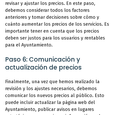
revisar y ajustar los precios. En este paso,
debemos considerar todos los factores
anteriores y tomar decisiones sobre cómo y
cuánto aumentar los precios de los servicios. Es
importante tener en cuenta que los precios
deben ser justos para los usuarios y rentables
para el Ayuntamiento.
Paso 6: Comunicación y
actualización de precios
Finalmente, una vez que hemos realizado la
revisión y los ajustes necesarios, debemos
comunicar los nuevos precios al público. Esto
puede incluir actualizar la página web del
Ayuntamiento, publicar avisos en lugares