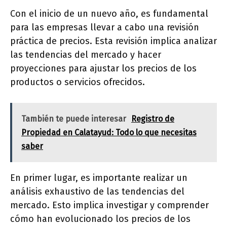
Con el inicio de un nuevo año, es fundamental
para las empresas llevar a cabo una revisión
práctica de precios. Esta revisión implica analizar
las tendencias del mercado y hacer
proyecciones para ajustar los precios de los
productos o servicios ofrecidos.
También te puede interesar
Registro de
Propiedad en Calatayud: Todo lo que necesitas
saber
En primer lugar, es importante realizar un
análisis exhaustivo de las tendencias del
mercado. Esto implica investigar y comprender
cómo han evolucionado los precios de los