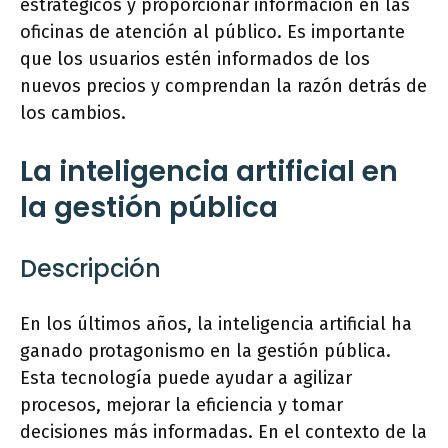
estratégicos y proporcionar información en las
oficinas de atención al público. Es importante
que los usuarios estén informados de los
nuevos precios y comprendan la razón detrás de
los cambios.
La inteligencia artificial en
la gestión pública
Descripción
En los últimos años, la inteligencia artificial ha
ganado protagonismo en la gestión pública.
Esta tecnología puede ayudar a agilizar
procesos, mejorar la eficiencia y tomar
decisiones más informadas. En el contexto de la