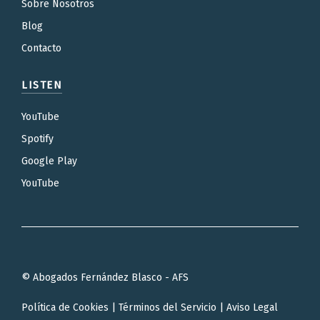
Sobre Nosotros
Blog
Contacto
LISTEN
YouTube
Spotify
Google Play
YouTube
© Abogados Fernández Blasco - AFS
Política de Cookies
|
Términos del Servicio
|
Aviso Legal