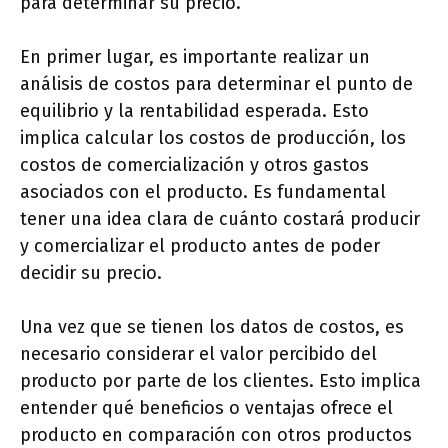
para determinar su precio.
En primer lugar, es importante realizar un
análisis de costos para determinar el punto de
equilibrio y la rentabilidad esperada. Esto
implica calcular los costos de producción, los
costos de comercialización y otros gastos
asociados con el producto. Es fundamental
tener una idea clara de cuánto costará producir
y comercializar el producto antes de poder
decidir su precio.
Una vez que se tienen los datos de costos, es
necesario considerar el valor percibido del
producto por parte de los clientes. Esto implica
entender qué beneficios o ventajas ofrece el
producto en comparación con otros productos