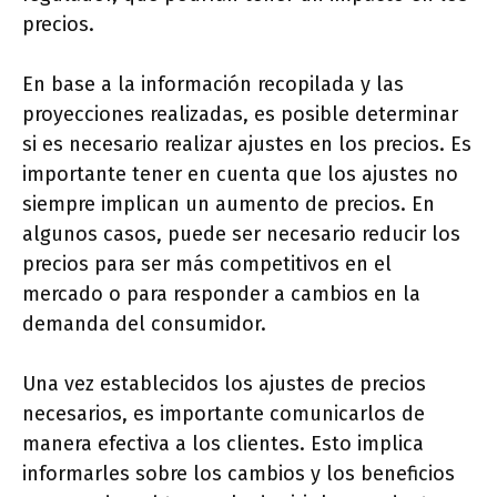
precios.
En base a la información recopilada y las
proyecciones realizadas, es posible determinar
si es necesario realizar ajustes en los precios. Es
importante tener en cuenta que los ajustes no
siempre implican un aumento de precios. En
algunos casos, puede ser necesario reducir los
precios para ser más competitivos en el
mercado o para responder a cambios en la
demanda del consumidor.
Una vez establecidos los ajustes de precios
necesarios, es importante comunicarlos de
manera efectiva a los clientes. Esto implica
informarles sobre los cambios y los beneficios