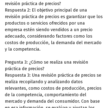
revisión práctica de precios?
Respuesta 2: El objetivo principal de una
revisión práctica de precios es garantizar que los
productos o servicios ofrecidos por una
empresa estén siendo vendidos a un precio
adecuado, considerando factores como los
costos de producción, la demanda del mercado
y la competencia.
Pregunta 3: ¿Cómo se realiza una revisión
práctica de precios?
Respuesta 3: Una revisión práctica de precios se
realiza recopilando y analizando datos
relevantes, como costos de producción, precios
de la competencia, comportamiento del
mercado y demanda del consumidor. Con base
en esa información, se evalúan y ajustan los