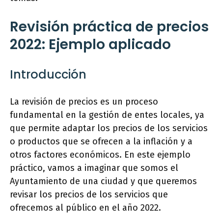
Revisión práctica de precios
2022: Ejemplo aplicado
Introducción
La revisión de precios es un proceso
fundamental en la gestión de entes locales, ya
que permite adaptar los precios de los servicios
o productos que se ofrecen a la inflación y a
otros factores económicos. En este ejemplo
práctico, vamos a imaginar que somos el
Ayuntamiento de una ciudad y que queremos
revisar los precios de los servicios que
ofrecemos al público en el año 2022.