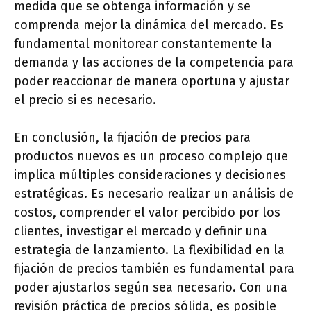
medida que se obtenga información y se
comprenda mejor la dinámica del mercado. Es
fundamental monitorear constantemente la
demanda y las acciones de la competencia para
poder reaccionar de manera oportuna y ajustar
el precio si es necesario.
En conclusión, la fijación de precios para
productos nuevos es un proceso complejo que
implica múltiples consideraciones y decisiones
estratégicas. Es necesario realizar un análisis de
costos, comprender el valor percibido por los
clientes, investigar el mercado y definir una
estrategia de lanzamiento. La flexibilidad en la
fijación de precios también es fundamental para
poder ajustarlos según sea necesario. Con una
revisión práctica de precios sólida, es posible