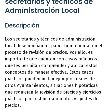
secretarios y técnicos de
Administración Local
Descripción
Los secretarios y técnicos de administración
local desempeñan un papel fundamental en el
proceso de revisión de precios. Por ello, es
importante que cuenten con casos prácticos
que les permitan comprender y aplicar estos
conceptos de manera efectiva. Estos casos
prácticos pueden incluir ejemplos reales de
otros Ayuntamientos, situaciones hipotéticas
que requieran la revisión de precios y ejercicios
prácticos para estimar aumentos y ajustes de
precios.