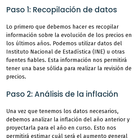
Paso 1: Recopilación de datos
Lo primero que debemos hacer es recopilar
información sobre la evolución de los precios en
los últimos años. Podemos utilizar datos del
Instituto Nacional de Estadística (INE) u otras
fuentes fiables. Esta información nos permitirá
tener una base sólida para realizar la revisión de
precios.
Paso 2: Análisis de la inflación
Una vez que tenemos los datos necesarios,
debemos analizar la inflación del año anterior y
proyectarla para el año en curso. Esto nos
permitirá estimar cuál será el aumento general