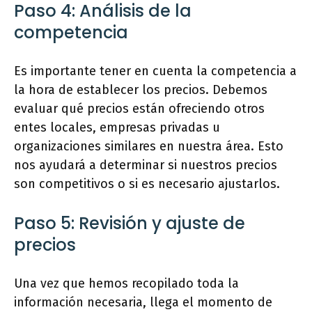
Paso 4: Análisis de la
competencia
Es importante tener en cuenta la competencia a
la hora de establecer los precios. Debemos
evaluar qué precios están ofreciendo otros
entes locales, empresas privadas u
organizaciones similares en nuestra área. Esto
nos ayudará a determinar si nuestros precios
son competitivos o si es necesario ajustarlos.
Paso 5: Revisión y ajuste de
precios
Una vez que hemos recopilado toda la
información necesaria, llega el momento de