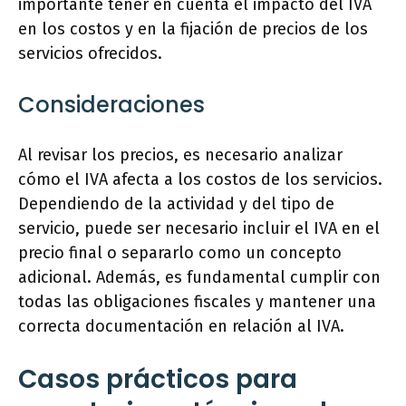
importante tener en cuenta el impacto del IVA
en los costos y en la fijación de precios de los
servicios ofrecidos.
Consideraciones
Al revisar los precios, es necesario analizar
cómo el IVA afecta a los costos de los servicios.
Dependiendo de la actividad y del tipo de
servicio, puede ser necesario incluir el IVA en el
precio final o separarlo como un concepto
adicional. Además, es fundamental cumplir con
todas las obligaciones fiscales y mantener una
correcta documentación en relación al IVA.
Casos prácticos para