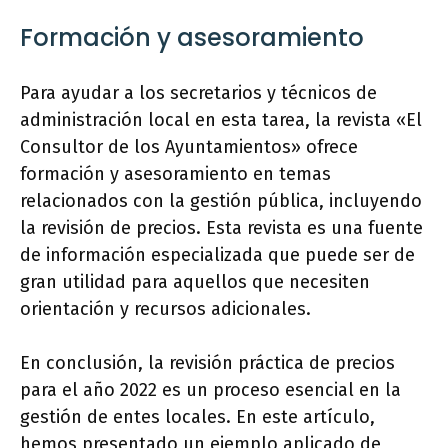
Formación y asesoramiento
Para ayudar a los secretarios y técnicos de
administración local en esta tarea, la revista «El
Consultor de los Ayuntamientos» ofrece
formación y asesoramiento en temas
relacionados con la gestión pública, incluyendo
la revisión de precios. Esta revista es una fuente
de información especializada que puede ser de
gran utilidad para aquellos que necesiten
orientación y recursos adicionales.
En conclusión, la revisión práctica de precios
para el año 2022 es un proceso esencial en la
gestión de entes locales. En este artículo,
hemos presentado un ejemplo aplicado de