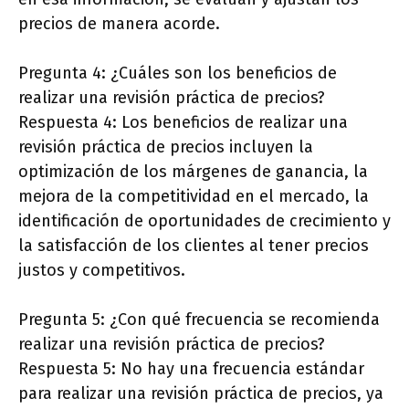
precios de manera acorde.
Pregunta 4: ¿Cuáles son los beneficios de
realizar una revisión práctica de precios?
Respuesta 4: Los beneficios de realizar una
revisión práctica de precios incluyen la
optimización de los márgenes de ganancia, la
mejora de la competitividad en el mercado, la
identificación de oportunidades de crecimiento y
la satisfacción de los clientes al tener precios
justos y competitivos.
Pregunta 5: ¿Con qué frecuencia se recomienda
realizar una revisión práctica de precios?
Respuesta 5: No hay una frecuencia estándar
para realizar una revisión práctica de precios, ya