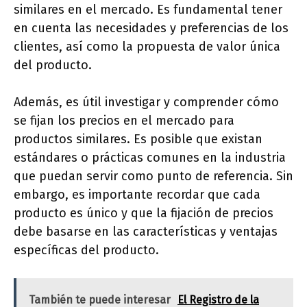
similares en el mercado. Es fundamental tener
en cuenta las necesidades y preferencias de los
clientes, así como la propuesta de valor única
del producto.
Además, es útil investigar y comprender cómo
se fijan los precios en el mercado para
productos similares. Es posible que existan
estándares o prácticas comunes en la industria
que puedan servir como punto de referencia. Sin
embargo, es importante recordar que cada
producto es único y que la fijación de precios
debe basarse en las características y ventajas
específicas del producto.
También te puede interesar
El Registro de la