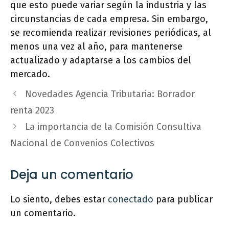
que esto puede variar según la industria y las
circunstancias de cada empresa. Sin embargo,
se recomienda realizar revisiones periódicas, al
menos una vez al año, para mantenerse
actualizado y adaptarse a los cambios del
mercado.
Novedades Agencia Tributaria: Borrador
renta 2023
La importancia de la Comisión Consultiva
Nacional de Convenios Colectivos
Deja un comentario
Lo siento, debes estar
conectado
para publicar
un comentario.