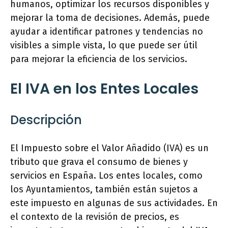
humanos, optimizar los recursos disponibles y
mejorar la toma de decisiones. Además, puede
ayudar a identificar patrones y tendencias no
visibles a simple vista, lo que puede ser útil
para mejorar la eficiencia de los servicios.
El IVA en los Entes Locales
Descripción
El Impuesto sobre el Valor Añadido (IVA) es un
tributo que grava el consumo de bienes y
servicios en España. Los entes locales, como
los Ayuntamientos, también están sujetos a
este impuesto en algunas de sus actividades. En
el contexto de la revisión de precios, es