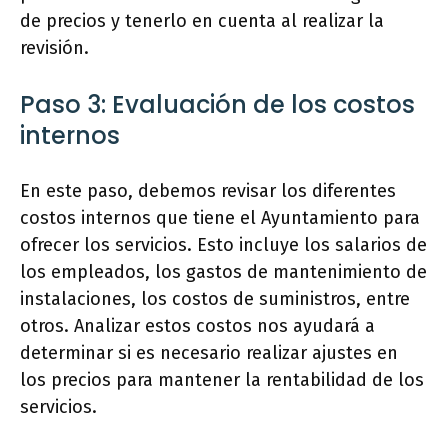
de precios y tenerlo en cuenta al realizar la
revisión.
Paso 3: Evaluación de los costos
internos
En este paso, debemos revisar los diferentes
costos internos que tiene el Ayuntamiento para
ofrecer los servicios. Esto incluye los salarios de
los empleados, los gastos de mantenimiento de
instalaciones, los costos de suministros, entre
otros. Analizar estos costos nos ayudará a
determinar si es necesario realizar ajustes en
los precios para mantener la rentabilidad de los
servicios.