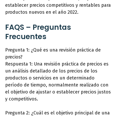
establecer precios competitivos y rentables para
productos nuevos en el año 2022.
FAQS – Preguntas
Frecuentes
Pregunta 1: ¿Qué es una revisión práctica de
precios?
Respuesta 1: Una revisión práctica de precios es
un análisis detallado de los precios de los
productos o servicios en un determinado
período de tiempo, normalmente realizado con
el objetivo de ajustar o establecer precios justos
y competitivos.
Pregunta 2: ¿Cuál es el objetivo principal de una