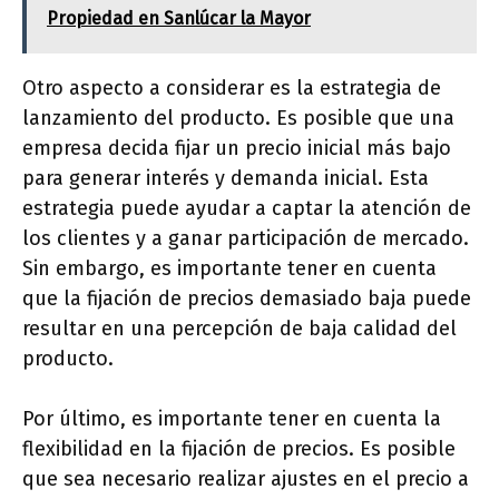
Propiedad en Sanlúcar la Mayor
Otro aspecto a considerar es la estrategia de
lanzamiento del producto. Es posible que una
empresa decida fijar un precio inicial más bajo
para generar interés y demanda inicial. Esta
estrategia puede ayudar a captar la atención de
los clientes y a ganar participación de mercado.
Sin embargo, es importante tener en cuenta
que la fijación de precios demasiado baja puede
resultar en una percepción de baja calidad del
producto.
Por último, es importante tener en cuenta la
flexibilidad en la fijación de precios. Es posible
que sea necesario realizar ajustes en el precio a