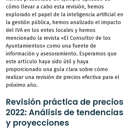
cómo llevar a cabo esta revisión, hemos
explorado el papel de la inteligencia artificial en
la gestión pública, hemos analizado el impacto
del IVA en los entes locales y hemos
mencionado la revista «El Consultor de los
Ayuntamientos» como una fuente de
información y asesoramiento. Esperamos que
este artículo haya sido útil y haya
proporcionado una guía clara sobre cómo
realizar una revisión de precios efectiva para el
próximo año.
Revisión práctica de precios
2022: Análisis de tendencias
y proyecciones