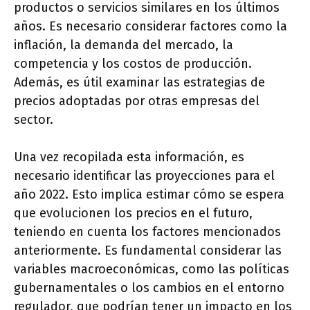
productos o servicios similares en los últimos
años. Es necesario considerar factores como la
inflación, la demanda del mercado, la
competencia y los costos de producción.
Además, es útil examinar las estrategias de
precios adoptadas por otras empresas del
sector.
Una vez recopilada esta información, es
necesario identificar las proyecciones para el
año 2022. Esto implica estimar cómo se espera
que evolucionen los precios en el futuro,
teniendo en cuenta los factores mencionados
anteriormente. Es fundamental considerar las
variables macroeconómicas, como las políticas
gubernamentales o los cambios en el entorno
regulador, que podrían tener un impacto en los