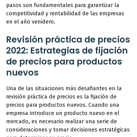
pasos son fundamentales para garantizar la
competitividad y rentabilidad de las empresas
en el año venidero.
Revisión práctica de precios
2022: Estrategias de fijación
de precios para productos
nuevos
Una de las situaciones más desafiantes en la
revisión práctica de precios es la fijación de
precios para productos nuevos. Cuando una
empresa introduce un producto nuevo en el
mercado, es necesario realizar una serie de
consideraciones y tomar decisiones estratégicas