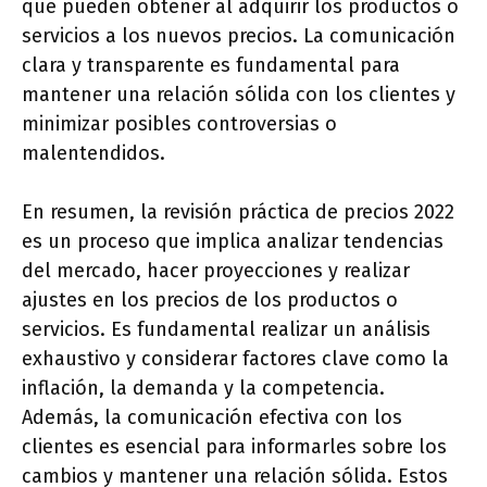
que pueden obtener al adquirir los productos o
servicios a los nuevos precios. La comunicación
clara y transparente es fundamental para
mantener una relación sólida con los clientes y
minimizar posibles controversias o
malentendidos.
En resumen, la revisión práctica de precios 2022
es un proceso que implica analizar tendencias
del mercado, hacer proyecciones y realizar
ajustes en los precios de los productos o
servicios. Es fundamental realizar un análisis
exhaustivo y considerar factores clave como la
inflación, la demanda y la competencia.
Además, la comunicación efectiva con los
clientes es esencial para informarles sobre los
cambios y mantener una relación sólida. Estos