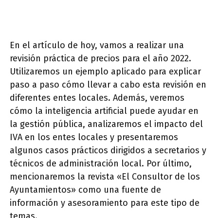
En el artículo de hoy, vamos a realizar una
revisión práctica de precios para el año 2022.
Utilizaremos un ejemplo aplicado para explicar
paso a paso cómo llevar a cabo esta revisión en
diferentes entes locales. Además, veremos
cómo la inteligencia artificial puede ayudar en
la gestión pública, analizaremos el impacto del
IVA en los entes locales y presentaremos
algunos casos prácticos dirigidos a secretarios y
técnicos de administración local. Por último,
mencionaremos la revista «El Consultor de los
Ayuntamientos» como una fuente de
información y asesoramiento para este tipo de
temas.