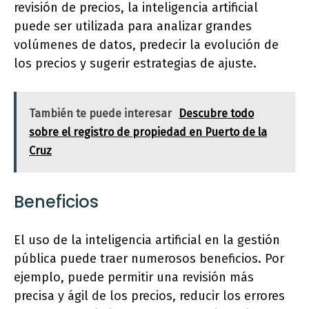
revisión de precios, la inteligencia artificial
puede ser utilizada para analizar grandes
volúmenes de datos, predecir la evolución de
los precios y sugerir estrategias de ajuste.
También te puede interesar
Descubre todo
sobre el registro de propiedad en Puerto de la
Cruz
Beneficios
El uso de la inteligencia artificial en la gestión
pública puede traer numerosos beneficios. Por
ejemplo, puede permitir una revisión más
precisa y ágil de los precios, reducir los errores