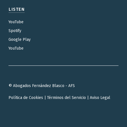
LISTEN
YouTube
Spotify
Google Play
YouTube
© Abogados Fernández Blasco - AFS
Política de Cookies
|
Términos del Servicio
|
Aviso Legal