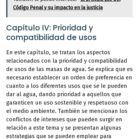
Código Penal y su impacto en la justicia
Capítulo IV: Prioridad y
compatibilidad de usos
En este capítulo, se tratan los aspectos
relacionados con la prioridad y compatibilidad
de usos de las masas de agua. Se explica que es
necesario establecer un orden de preferencia en
cuanto a los diferentes usos que se le pueden
dar al agua, dando prioridad a aquellos que
garanticen un uso sostenible y respetuoso con
el medio ambiente. También se mencionan los
conflictos de intereses que pueden surgir en
relación a este tema y se presentan algunas
estrategias que se pueden emplear para