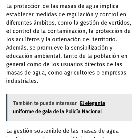
La protección de las masas de agua implica
establecer medidas de regulación y control en
diferentes ámbitos, como la gestión de vertidos,
el control de la contaminación, la protección de
los acuíferos y la ordenación del territorio.
Además, se promueve la sensibilización y
educación ambiental, tanto de la población en
general como de los usuarios directos de las
masas de agua, como agricultores o empresas
industriales.
También te puede interesar
El elegante
uniforme de gala de la Policía Nacional
La gestión sostenible de las masas de agua