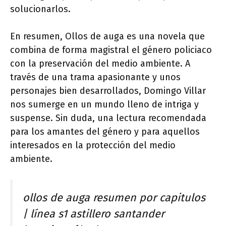
solucionarlos.
En resumen, Ollos de auga es una novela que
combina de forma magistral el género policiaco
con la preservación del medio ambiente. A
través de una trama apasionante y unos
personajes bien desarrollados, Domingo Villar
nos sumerge en un mundo lleno de intriga y
suspense. Sin duda, una lectura recomendada
para los amantes del género y para aquellos
interesados en la protección del medio
ambiente.
ollos de auga resumen por capitulos
| línea s1 astillero santander