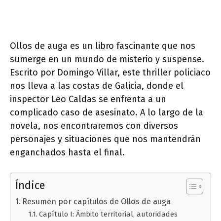
Ollos de auga es un libro fascinante que nos
sumerge en un mundo de misterio y suspense.
Escrito por Domingo Villar, este thriller policiaco
nos lleva a las costas de Galicia, donde el
inspector Leo Caldas se enfrenta a un
complicado caso de asesinato. A lo largo de la
novela, nos encontraremos con diversos
personajes y situaciones que nos mantendrán
enganchados hasta el final.
Índice
Resumen por capítulos de Ollos de auga
Capítulo I: Ámbito territorial, autoridades