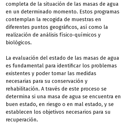
completa de la situación de las masas de agua
en un determinado momento. Estos programas
contemplan la recogida de muestras en
diferentes puntos geográficos, así como la
realización de análisis físico-químicos y
biológicos.
La evaluación del estado de las masas de agua
es fundamental para identificar los problemas
existentes y poder tomar las medidas
necesarias para su conservación y
rehabilitación. A través de este proceso se
determina si una masa de agua se encuentra en
buen estado, en riesgo o en mal estado, y se
establecen los objetivos necesarios para su
recuperación.