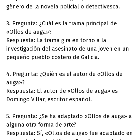
género de la novela policial o detectivesca.
3. Pregunta: ¿Cuál es la trama principal de
«Ollos de auga»?
Respuesta: La trama gira en torno a la
investigación del asesinato de una joven en un
pequeño pueblo costero de Galicia.
4. Pregunta: ¿Quién es el autor de «Ollos de
auga»?
Respuesta: El autor de «Ollos de auga» es
Domingo Villar, escritor español.
5. Pregunta: ¿Se ha adaptado «Ollos de auga» a
alguna otra forma de arte?
Respuesta: Sí, «Ollos de auga» fue adaptado en