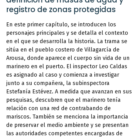
registro de zonas protegidas
En este primer capítulo, se introducen los
personajes principales y se detalla el contexto
en el que se desarrolla la historia. La trama se
sitúa en el pueblo costero de Villagarcía de
Arousa, donde aparece el cuerpo sin vida de un
marinero en el puerto. El inspector Leo Caldas
es asignado al caso y comienza a investigar
junto a su compañera, la subinspectora
Estefanía Estévez. A medida que avanzan en sus
pesquisas, descubren que el marinero tenía
relación con una red de contrabando de
mariscos. También se menciona la importancia
de preservar el medio ambiente y se presentan
las autoridades competentes encargadas de