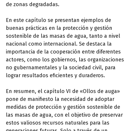
de zonas degradadas.
En este capítulo se presentan ejemplos de
buenas prácticas en la protección y gestión
sostenible de las masas de agua, tanto a nivel
nacional como internacional. Se destaca la
importancia de la cooperación entre diferentes
actores, como los gobiernos, las organizaciones
no gubernamentales y la sociedad civil, para
lograr resultados eficientes y duraderos.
En resumen, el capítulo VI de «Ollos de auga»
pone de manifiesto la necesidad de adoptar
medidas de protección y gestión sostenible de
las masas de agua, con el objetivo de preservar
estos valiosos recursos naturales para las
generaciones futuras. Solo a través de un