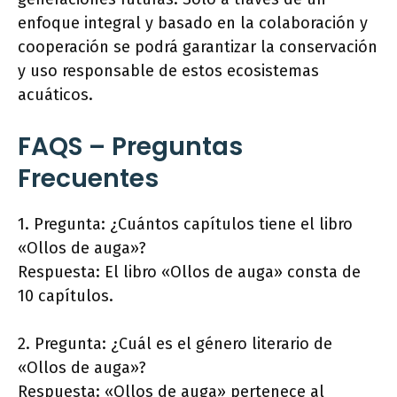
enfoque integral y basado en la colaboración y
cooperación se podrá garantizar la conservación
y uso responsable de estos ecosistemas
acuáticos.
FAQS – Preguntas
Frecuentes
1. Pregunta: ¿Cuántos capítulos tiene el libro
«Ollos de auga»?
Respuesta: El libro «Ollos de auga» consta de
10 capítulos.
2. Pregunta: ¿Cuál es el género literario de
«Ollos de auga»?
Respuesta: «Ollos de auga» pertenece al