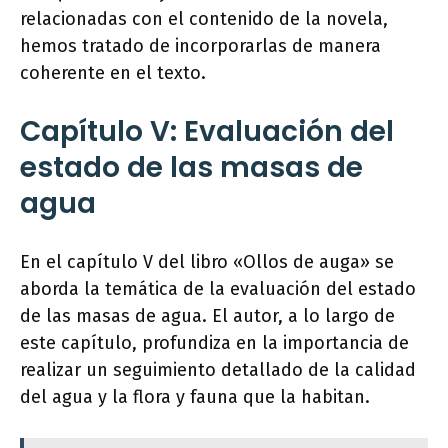
relacionadas con el contenido de la novela,
hemos tratado de incorporarlas de manera
coherente en el texto.
Capítulo V: Evaluación del
estado de las masas de
agua
En el capítulo V del libro «Ollos de auga» se
aborda la temática de la evaluación del estado
de las masas de agua. El autor, a lo largo de
este capítulo, profundiza en la importancia de
realizar un seguimiento detallado de la calidad
del agua y la flora y fauna que la habitan.