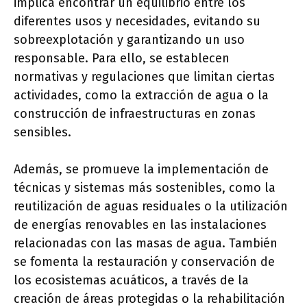
implica encontrar un equilibrio entre los
diferentes usos y necesidades, evitando su
sobreexplotación y garantizando un uso
responsable. Para ello, se establecen
normativas y regulaciones que limitan ciertas
actividades, como la extracción de agua o la
construcción de infraestructuras en zonas
sensibles.
Además, se promueve la implementación de
técnicas y sistemas más sostenibles, como la
reutilización de aguas residuales o la utilización
de energías renovables en las instalaciones
relacionadas con las masas de agua. También
se fomenta la restauración y conservación de
los ecosistemas acuáticos, a través de la
creación de áreas protegidas o la rehabilitación