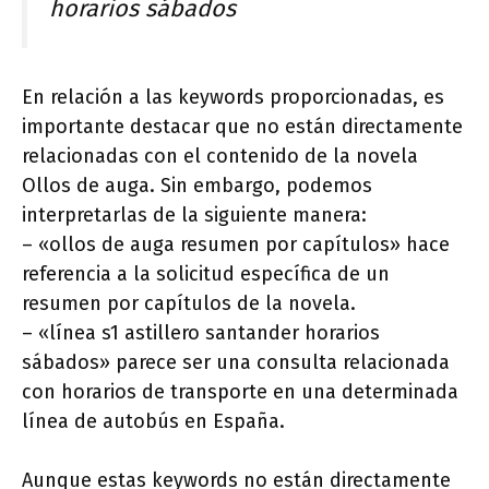
horarios sábados
En relación a las keywords proporcionadas, es
importante destacar que no están directamente
relacionadas con el contenido de la novela
Ollos de auga. Sin embargo, podemos
interpretarlas de la siguiente manera:
– «ollos de auga resumen por capítulos» hace
referencia a la solicitud específica de un
resumen por capítulos de la novela.
– «línea s1 astillero santander horarios
sábados» parece ser una consulta relacionada
con horarios de transporte en una determinada
línea de autobús en España.
Aunque estas keywords no están directamente