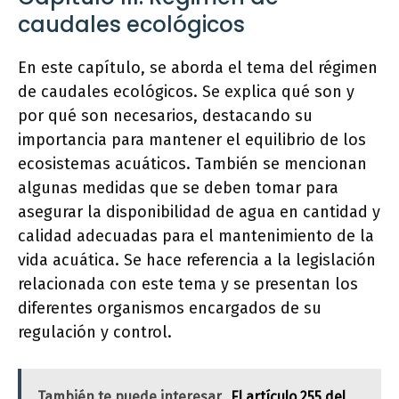
caudales ecológicos
En este capítulo, se aborda el tema del régimen
de caudales ecológicos. Se explica qué son y
por qué son necesarios, destacando su
importancia para mantener el equilibrio de los
ecosistemas acuáticos. También se mencionan
algunas medidas que se deben tomar para
asegurar la disponibilidad de agua en cantidad y
calidad adecuadas para el mantenimiento de la
vida acuática. Se hace referencia a la legislación
relacionada con este tema y se presentan los
diferentes organismos encargados de su
regulación y control.
También te puede interesar
El artículo 255 del