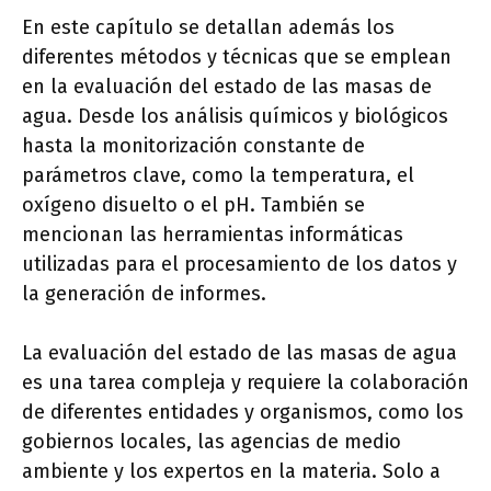
En este capítulo se detallan además los
diferentes métodos y técnicas que se emplean
en la evaluación del estado de las masas de
agua. Desde los análisis químicos y biológicos
hasta la monitorización constante de
parámetros clave, como la temperatura, el
oxígeno disuelto o el pH. También se
mencionan las herramientas informáticas
utilizadas para el procesamiento de los datos y
la generación de informes.
La evaluación del estado de las masas de agua
es una tarea compleja y requiere la colaboración
de diferentes entidades y organismos, como los
gobiernos locales, las agencias de medio
ambiente y los expertos en la materia. Solo a