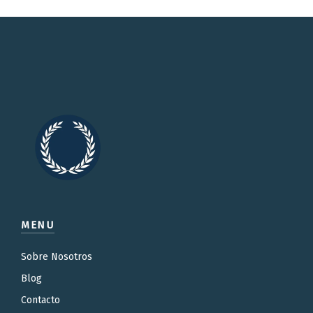
MENU
Sobre Nosotros
Blog
Contacto