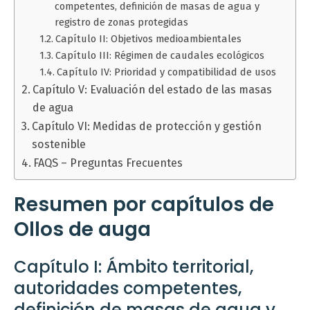
competentes, definición de masas de agua y
registro de zonas protegidas
Capítulo II: Objetivos medioambientales
Capítulo III: Régimen de caudales ecológicos
Capítulo IV: Prioridad y compatibilidad de usos
Capítulo V: Evaluación del estado de las masas
de agua
Capítulo VI: Medidas de protección y gestión
sostenible
FAQS – Preguntas Frecuentes
Resumen por capítulos de
Ollos de auga
Capítulo I: Ámbito territorial,
autoridades competentes,
definición de masas de agua y