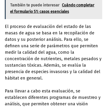
También te puede interesar
Cuándo completar
el formulario S1: casos esenciales
El proceso de evaluación del estado de las
masas de agua se basa en la recopilación de
datos y su posterior análisis. Para ello, se
definen una serie de parámetros que permiten
medir la calidad del agua, como la
concentración de nutrientes, metales pesados y
sustancias tóxicas. Además, se evalúa la
presencia de especies invasoras y la calidad del
hábitat en general.
Para llevar a cabo esta evaluación, se
establecen diferentes programas de muestreo y
análisis, que permiten obtener una visión