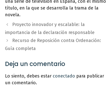
una serie de televisión en España, con el mismo
título, en la que se desarrolla la trama de la
novela.
Proyecto innovador y escalable: la
importancia de la declaración responsable
Recurso de Reposición contra Ordenación:
Guía completa
Deja un comentario
Lo siento, debes estar
conectado
para publicar
un comentario.