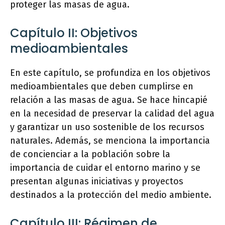
proteger las masas de agua.
Capítulo II: Objetivos
medioambientales
En este capítulo, se profundiza en los objetivos
medioambientales que deben cumplirse en
relación a las masas de agua. Se hace hincapié
en la necesidad de preservar la calidad del agua
y garantizar un uso sostenible de los recursos
naturales. Además, se menciona la importancia
de concienciar a la población sobre la
importancia de cuidar el entorno marino y se
presentan algunas iniciativas y proyectos
destinados a la protección del medio ambiente.
Capítulo III: Régimen de