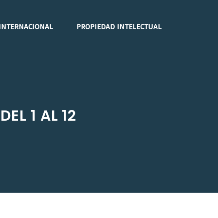
INTERNACIONAL
PROPIEDAD INTELECTUAL
EL 1 AL 12