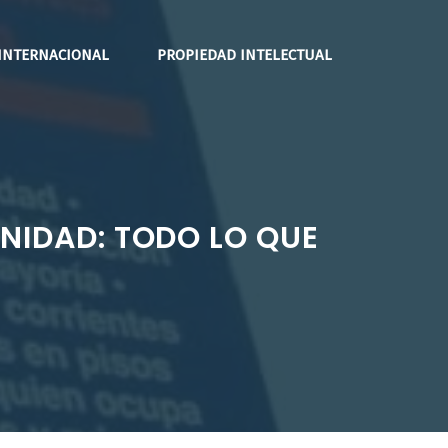
INTERNACIONAL
PROPIEDAD INTELECTUAL
NIDAD: TODO LO QUE