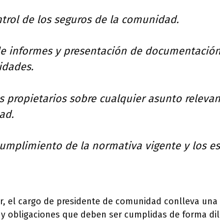
ntrol de los seguros de la comunidad.
de informes y presentación de documentación
idades.
s propietarios sobre cualquier asunto releva
ad.
cumplimiento de la normativa vigente y los es
 el cargo de presidente de comunidad conlleva una 
y obligaciones que deben ser cumplidas de forma dil