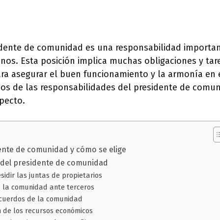
idente de comunidad es una responsabilidad importa
nos. Esta posición implica muchas obligaciones y ta
ra asegurar el buen funcionamiento y la armonía en el
mos de las responsabilidades del presidente de comun
pecto.
ente de comunidad y cómo se elige
 del presidente de comunidad
sidir las juntas de propietarios
 la comunidad ante terceros
acuerdos de la comunidad
n de los recursos económicos