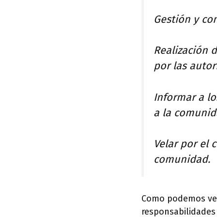
Gestión y co
Realización 
por las autor
Informar a lo
a la comunid
Velar por el 
comunidad.
Como podemos ver,
responsabilidades 