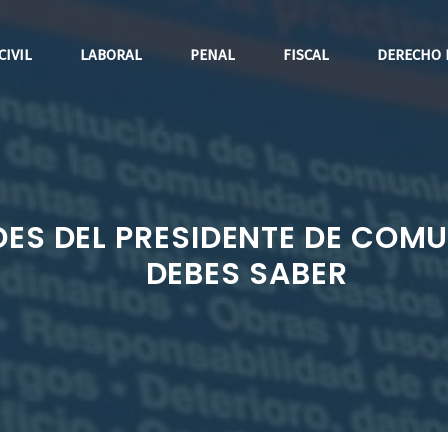
CIVIL
LABORAL
PENAL
FISCAL
DERECHO 
ES DEL PRESIDENTE DE COMU
DEBES SABER