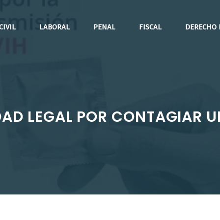
CIVIL
LABORAL
PENAL
FISCAL
DERECHO 
DAD LEGAL POR CONTAGIAR U