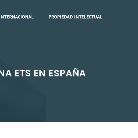
INTERNACIONAL
PROPIEDAD INTELECTUAL
NA ETS EN ESPAÑA