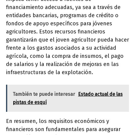
financiamiento adecuadas, ya sea a través de
entidades bancarias, programas de crédito o
fondos de apoyo específicos para jóvenes
agricultores. Estos recursos financieros
garantizarán que el joven agricultor pueda hacer
frente a los gastos asociados a su actividad
agrícola, como la compra de insumos, el pago
de salarios y la realización de mejoras en las
infraestructuras de la explotación.
También te puede interesar
Estado actual de las
pistas de esquí
En resumen, los requisitos económicos y
financieros son fundamentales para asegurar