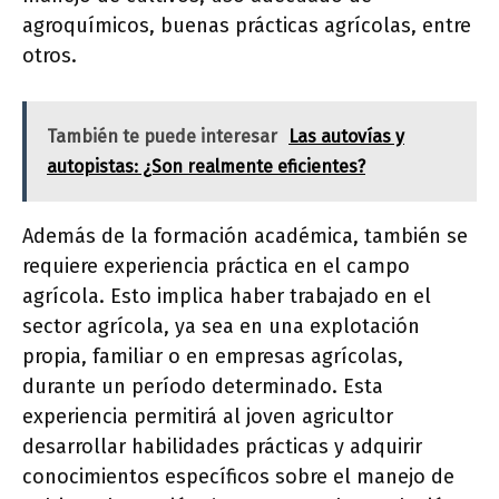
agroquímicos, buenas prácticas agrícolas, entre
otros.
También te puede interesar
Las autovías y
autopistas: ¿Son realmente eficientes?
Además de la formación académica, también se
requiere experiencia práctica en el campo
agrícola. Esto implica haber trabajado en el
sector agrícola, ya sea en una explotación
propia, familiar o en empresas agrícolas,
durante un período determinado. Esta
experiencia permitirá al joven agricultor
desarrollar habilidades prácticas y adquirir
conocimientos específicos sobre el manejo de