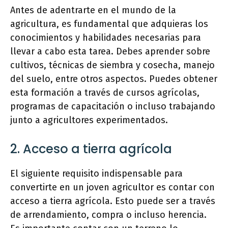
Antes de adentrarte en el mundo de la
agricultura, es fundamental que adquieras los
conocimientos y habilidades necesarias para
llevar a cabo esta tarea. Debes aprender sobre
cultivos, técnicas de siembra y cosecha, manejo
del suelo, entre otros aspectos. Puedes obtener
esta formación a través de cursos agrícolas,
programas de capacitación o incluso trabajando
junto a agricultores experimentados.
2. Acceso a tierra agrícola
El siguiente requisito indispensable para
convertirte en un joven agricultor es contar con
acceso a tierra agrícola. Esto puede ser a través
de arrendamiento, compra o incluso herencia.