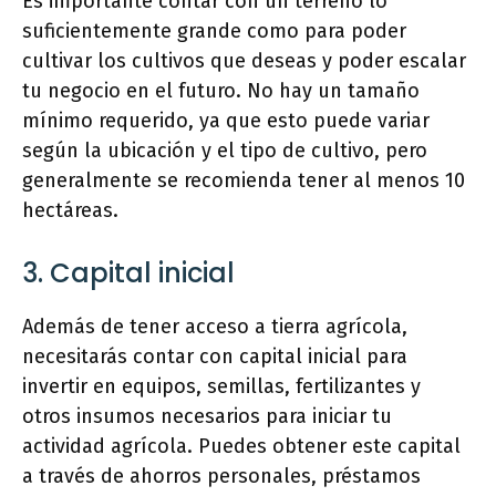
Es importante contar con un terreno lo
suficientemente grande como para poder
cultivar los cultivos que deseas y poder escalar
tu negocio en el futuro. No hay un tamaño
mínimo requerido, ya que esto puede variar
según la ubicación y el tipo de cultivo, pero
generalmente se recomienda tener al menos 10
hectáreas.
3. Capital inicial
Además de tener acceso a tierra agrícola,
necesitarás contar con capital inicial para
invertir en equipos, semillas, fertilizantes y
otros insumos necesarios para iniciar tu
actividad agrícola. Puedes obtener este capital
a través de ahorros personales, préstamos