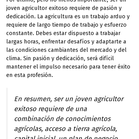
joven agricultor exitoso requiere de pasión y
dedicación. La agricultura es un trabajo arduo y
requiere de largo tiempo de trabajo y esfuerzo
constante. Debes estar dispuesto a trabajar
largas horas, enfrentar desafíos y adaptarte a
las condiciones cambiantes del mercado y del
clima. Sin pasión y dedicación, será difícil
mantener el impulso necesario para tener éxito
en esta profesión.
En resumen, ser un joven agricultor
exitoso requiere de una
combinación de conocimientos
agrícolas, acceso a tierra agrícola,
capital inicial, un plan de negocio