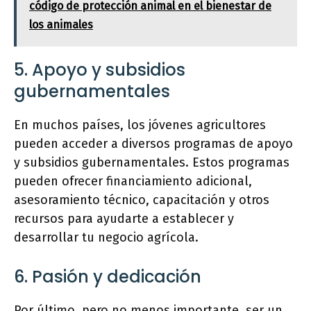
código de protección animal en el bienestar de
los animales
5. Apoyo y subsidios
gubernamentales
En muchos países, los jóvenes agricultores
pueden acceder a diversos programas de apoyo
y subsidios gubernamentales. Estos programas
pueden ofrecer financiamiento adicional,
asesoramiento técnico, capacitación y otros
recursos para ayudarte a establecer y
desarrollar tu negocio agrícola.
6. Pasión y dedicación
Por último, pero no menos importante, ser un