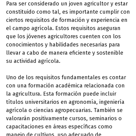
Para ser considerado un joven agricultor y estar
constituido como tal, es importante cumplir con
ciertos requisitos de formación y experiencia en
el campo agrícola. Estos requisitos aseguran
que los jóvenes agricultores cuenten con los
conocimientos y habilidades necesarias para
llevar a cabo de manera eficiente y sostenible
su actividad agrícola.
Uno de los requisitos fundamentales es contar
con una formación académica relacionada con
la agricultura. Esta formación puede incluir
títulos universitarios en agronomía, ingeniería
agrícola o ciencias agropecuarias. También se
valorarán positivamente cursos, seminarios o
capacitaciones en áreas específicas como
manejo de cultivos, uso adecuado de