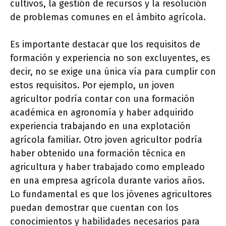
cultivos, la gestión de recursos y la resolución
de problemas comunes en el ámbito agrícola.
Es importante destacar que los requisitos de
formación y experiencia no son excluyentes, es
decir, no se exige una única vía para cumplir con
estos requisitos. Por ejemplo, un joven
agricultor podría contar con una formación
académica en agronomía y haber adquirido
experiencia trabajando en una explotación
agrícola familiar. Otro joven agricultor podría
haber obtenido una formación técnica en
agricultura y haber trabajado como empleado
en una empresa agrícola durante varios años.
Lo fundamental es que los jóvenes agricultores
puedan demostrar que cuentan con los
conocimientos y habilidades necesarios para