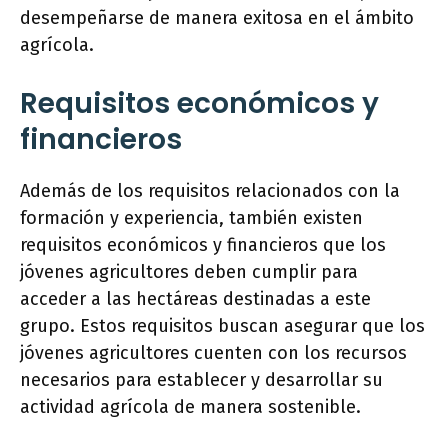
desempeñarse de manera exitosa en el ámbito
agrícola.
Requisitos económicos y
financieros
Además de los requisitos relacionados con la
formación y experiencia, también existen
requisitos económicos y financieros que los
jóvenes agricultores deben cumplir para
acceder a las hectáreas destinadas a este
grupo. Estos requisitos buscan asegurar que los
jóvenes agricultores cuenten con los recursos
necesarios para establecer y desarrollar su
actividad agrícola de manera sostenible.