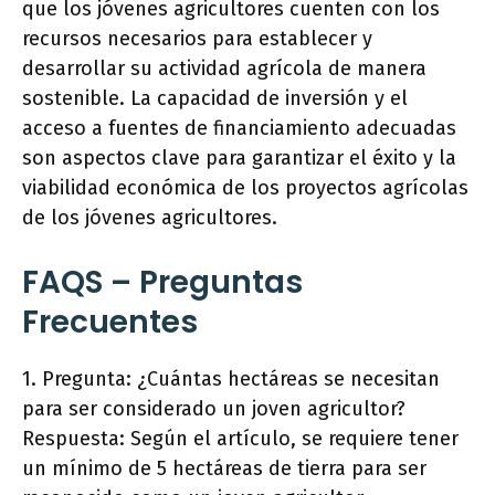
que los jóvenes agricultores cuenten con los
recursos necesarios para establecer y
desarrollar su actividad agrícola de manera
sostenible. La capacidad de inversión y el
acceso a fuentes de financiamiento adecuadas
son aspectos clave para garantizar el éxito y la
viabilidad económica de los proyectos agrícolas
de los jóvenes agricultores.
FAQS – Preguntas
Frecuentes
1. Pregunta: ¿Cuántas hectáreas se necesitan
para ser considerado un joven agricultor?
Respuesta: Según el artículo, se requiere tener
un mínimo de 5 hectáreas de tierra para ser