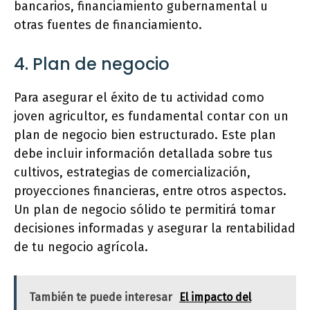
bancarios, financiamiento gubernamental u
otras fuentes de financiamiento.
4. Plan de negocio
Para asegurar el éxito de tu actividad como
joven agricultor, es fundamental contar con un
plan de negocio bien estructurado. Este plan
debe incluir información detallada sobre tus
cultivos, estrategias de comercialización,
proyecciones financieras, entre otros aspectos.
Un plan de negocio sólido te permitirá tomar
decisiones informadas y asegurar la rentabilidad
de tu negocio agrícola.
También te puede interesar
El impacto del