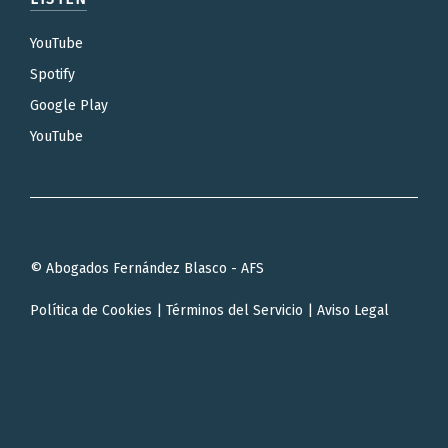
YouTube
Spotify
Google Play
YouTube
© Abogados Fernández Blasco - AFS
Política de Cookies
|
Términos del Servicio
|
Aviso Legal