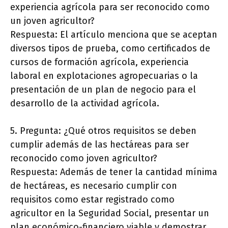
experiencia agrícola para ser reconocido como
un joven agricultor?
Respuesta: El artículo menciona que se aceptan
diversos tipos de prueba, como certificados de
cursos de formación agrícola, experiencia
laboral en explotaciones agropecuarias o la
presentación de un plan de negocio para el
desarrollo de la actividad agrícola.
5. Pregunta: ¿Qué otros requisitos se deben
cumplir además de las hectáreas para ser
reconocido como joven agricultor?
Respuesta: Además de tener la cantidad mínima
de hectáreas, es necesario cumplir con
requisitos como estar registrado como
agricultor en la Seguridad Social, presentar un
plan económico-financiero viable y demostrar