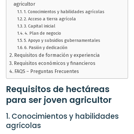
agricultor
1. Conocimientos y habilidades agrícolas
2. Acceso a tierra agrícola
3. Capital inicial
4. Plan de negocio
5. Apoyo y subsidios gubernamentales
6. Pasión y dedicación
Requisitos de formación y experiencia
Requisitos económicos y financieros
FAQS – Preguntas Frecuentes
Requisitos de hectáreas
para ser joven agricultor
1. Conocimientos y habilidades
agrícolas