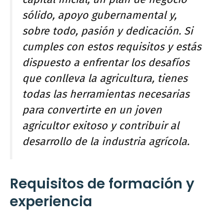
sólido, apoyo gubernamental y,
sobre todo, pasión y dedicación. Si
cumples con estos requisitos y estás
dispuesto a enfrentar los desafíos
que conlleva la agricultura, tienes
todas las herramientas necesarias
para convertirte en un joven
agricultor exitoso y contribuir al
desarrollo de la industria agrícola.
Requisitos de formación y
experiencia