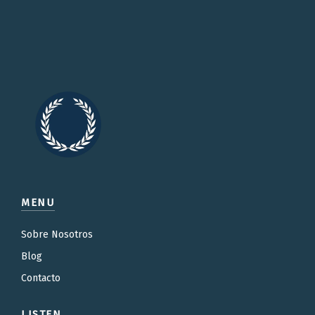
MENU
Sobre Nosotros
Blog
Contacto
LISTEN