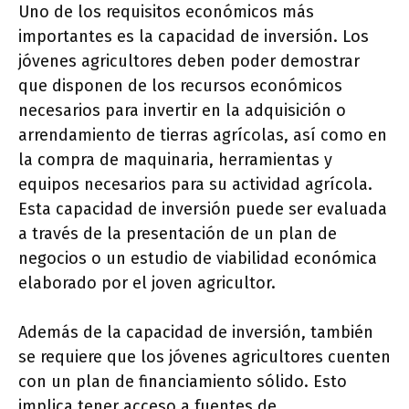
Uno de los requisitos económicos más
importantes es la capacidad de inversión. Los
jóvenes agricultores deben poder demostrar
que disponen de los recursos económicos
necesarios para invertir en la adquisición o
arrendamiento de tierras agrícolas, así como en
la compra de maquinaria, herramientas y
equipos necesarios para su actividad agrícola.
Esta capacidad de inversión puede ser evaluada
a través de la presentación de un plan de
negocios o un estudio de viabilidad económica
elaborado por el joven agricultor.
Además de la capacidad de inversión, también
se requiere que los jóvenes agricultores cuenten
con un plan de financiamiento sólido. Esto
implica tener acceso a fuentes de