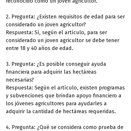
reconocido como un joven agricultor.
2. Pregunta: ¿Existen requisitos de edad para ser
considerado un joven agricultor?
Respuesta: Sí, según el artículo, para ser
considerado un joven agricultor se debe tener
entre 18 y 40 años de edad.
3. Pregunta: ¿Es posible conseguir ayuda
financiera para adquirir las hectáreas
necesarias?
Respuesta: Según el artículo, existen programas
y subvenciones que brindan apoyo financiero a
los jóvenes agricultores para ayudarles a
adquirir la cantidad de hectáreas requeridas.
4. Pregunta: ¿Qué se considera como prueba de