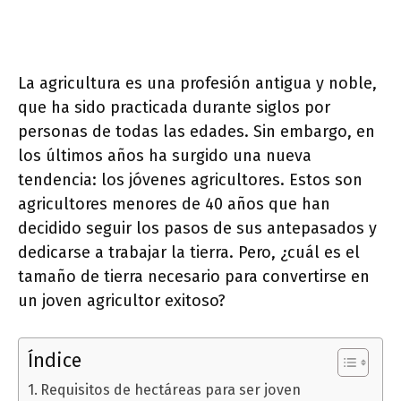
La agricultura es una profesión antigua y noble,
que ha sido practicada durante siglos por
personas de todas las edades. Sin embargo, en
los últimos años ha surgido una nueva
tendencia: los jóvenes agricultores. Estos son
agricultores menores de 40 años que han
decidido seguir los pasos de sus antepasados y
dedicarse a trabajar la tierra. Pero, ¿cuál es el
tamaño de tierra necesario para convertirse en
un joven agricultor exitoso?
Índice
Requisitos de hectáreas para ser joven