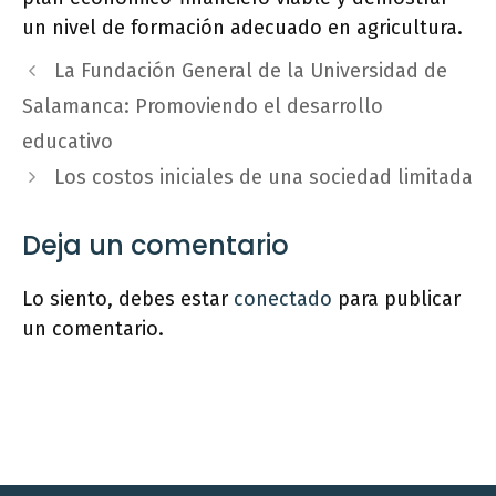
un nivel de formación adecuado en agricultura.
La Fundación General de la Universidad de
Salamanca: Promoviendo el desarrollo
educativo
Los costos iniciales de una sociedad limitada
Deja un comentario
Lo siento, debes estar
conectado
para publicar
un comentario.