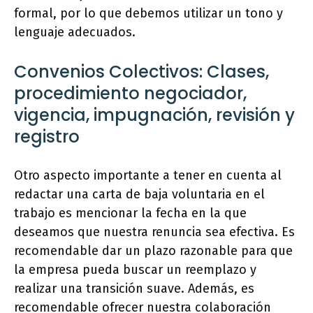
formal, por lo que debemos utilizar un tono y
lenguaje adecuados.
Convenios Colectivos: Clases,
procedimiento negociador,
vigencia, impugnación, revisión y
registro
Otro aspecto importante a tener en cuenta al
redactar una carta de baja voluntaria en el
trabajo es mencionar la fecha en la que
deseamos que nuestra renuncia sea efectiva. Es
recomendable dar un plazo razonable para que
la empresa pueda buscar un reemplazo y
realizar una transición suave. Además, es
recomendable ofrecer nuestra colaboración