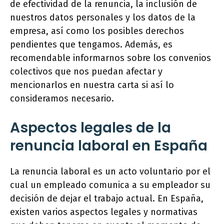
de efectividad de la renuncia, la inclusión de
nuestros datos personales y los datos de la
empresa, así como los posibles derechos
pendientes que tengamos. Además, es
recomendable informarnos sobre los convenios
colectivos que nos puedan afectar y
mencionarlos en nuestra carta si así lo
consideramos necesario.
Aspectos legales de la
renuncia laboral en España
La renuncia laboral es un acto voluntario por el
cual un empleado comunica a su empleador su
decisión de dejar el trabajo actual. En España,
existen varios aspectos legales y normativas