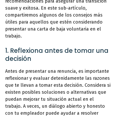
recomendaciones para asegurar una transición
suave y exitosa. En este sub-artículo,
compartiremos algunos de los consejos más
útiles para aquellos que estén considerando
presentar una carta de baja voluntaria en el
trabajo.
1. Reflexiona antes de tomar una
decisión
Antes de presentar una renuncia, es importante
reflexionar y evaluar detenidamente las razones
que te llevan a tomar esta decisión. Considera si
existen posibles soluciones o alternativas que
puedan mejorar tu situación actual en el
trabajo. A veces, un diálogo abierto y honesto
con tu empleador puede ayudar a resolver