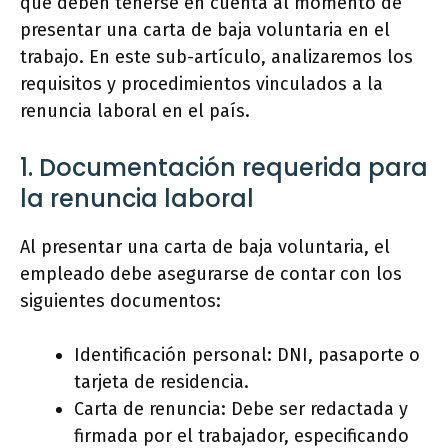
que deben tenerse en cuenta al momento de
presentar una carta de baja voluntaria en el
trabajo. En este sub-artículo, analizaremos los
requisitos y procedimientos vinculados a la
renuncia laboral en el país.
1. Documentación requerida para
la renuncia laboral
Al presentar una carta de baja voluntaria, el
empleado debe asegurarse de contar con los
siguientes documentos:
Identificación personal: DNI, pasaporte o
tarjeta de residencia.
Carta de renuncia: Debe ser redactada y
firmada por el trabajador, especificando