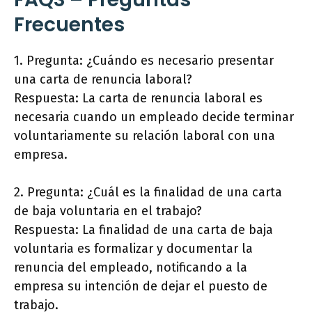
Frecuentes
1. Pregunta: ¿Cuándo es necesario presentar
una carta de renuncia laboral?
Respuesta: La carta de renuncia laboral es
necesaria cuando un empleado decide terminar
voluntariamente su relación laboral con una
empresa.
2. Pregunta: ¿Cuál es la finalidad de una carta
de baja voluntaria en el trabajo?
Respuesta: La finalidad de una carta de baja
voluntaria es formalizar y documentar la
renuncia del empleado, notificando a la
empresa su intención de dejar el puesto de
trabajo.