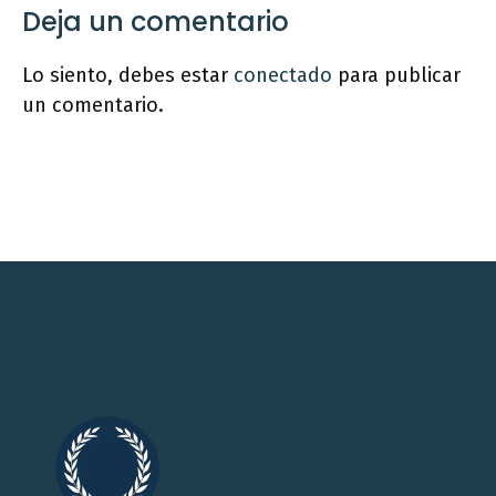
Deja un comentario
Lo siento, debes estar
conectado
para publicar
un comentario.