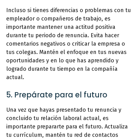
Incluso si tienes diferencias o problemas con tu
empleador o compañeros de trabajo, es
importante mantener una actitud positiva
durante tu periodo de renuncia. Evita hacer
comentarios negativos o criticar la empresa o
tus colegas. Mantén el enfoque en tus nuevas
oportunidades y en lo que has aprendido y
logrado durante tu tiempo en la compañía
actual.
5. Prepárate para el futuro
Una vez que hayas presentado tu renuncia y
concluido tu relación laboral actual, es
importante prepararte para el futuro. Actualiza
tu currículum, mantén tu red de contactos