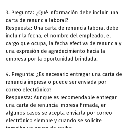
3. Pregunta: ¿Qué información debe incluir una
carta de renuncia laboral?
Respuesta: Una carta de renuncia laboral debe
incluir la fecha, el nombre del empleado, el
cargo que ocupa, la fecha efectiva de renuncia y
una expresión de agradecimiento hacia la
empresa por la oportunidad brindada.
4. Pregunta: ¿Es necesario entregar una carta de
renuncia impresa o puede ser enviada por
correo electrónico?
Respuesta: Aunque es recomendable entregar
una carta de renuncia impresa firmada, en
algunos casos se acepta enviarla por correo
electrónico siempre y cuando se solicite