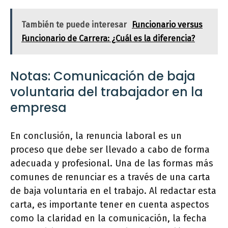
También te puede interesar
Funcionario versus
Funcionario de Carrera: ¿Cuál es la diferencia?
Notas: Comunicación de baja
voluntaria del trabajador en la
empresa
En conclusión, la renuncia laboral es un
proceso que debe ser llevado a cabo de forma
adecuada y profesional. Una de las formas más
comunes de renunciar es a través de una carta
de baja voluntaria en el trabajo. Al redactar esta
carta, es importante tener en cuenta aspectos
como la claridad en la comunicación, la fecha