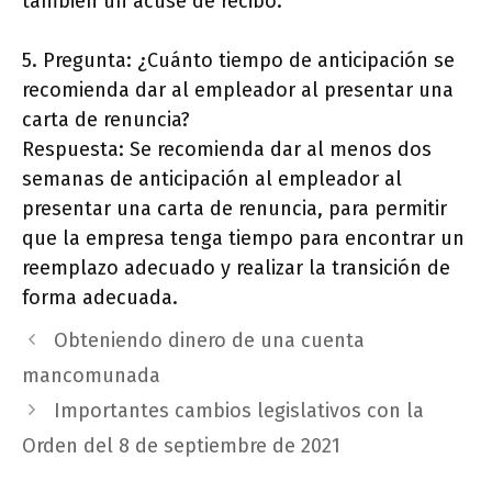
también un acuse de recibo.
5. Pregunta: ¿Cuánto tiempo de anticipación se
recomienda dar al empleador al presentar una
carta de renuncia?
Respuesta: Se recomienda dar al menos dos
semanas de anticipación al empleador al
presentar una carta de renuncia, para permitir
que la empresa tenga tiempo para encontrar un
reemplazo adecuado y realizar la transición de
forma adecuada.
Obteniendo dinero de una cuenta
mancomunada
Importantes cambios legislativos con la
Orden del 8 de septiembre de 2021