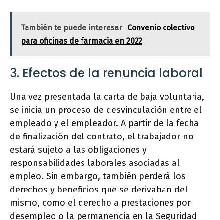
También te puede interesar
Convenio colectivo
para oficinas de farmacia en 2022
3. Efectos de la renuncia laboral
Una vez presentada la carta de baja voluntaria,
se inicia un proceso de desvinculación entre el
empleado y el empleador. A partir de la fecha
de finalización del contrato, el trabajador no
estará sujeto a las obligaciones y
responsabilidades laborales asociadas al
empleo. Sin embargo, también perderá los
derechos y beneficios que se derivaban del
mismo, como el derecho a prestaciones por
desempleo o la permanencia en la Seguridad