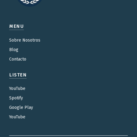
MENU
Sobre Nosotros
Blog
Contacto
LISTEN
YouTube
Spotify
Google Play
YouTube