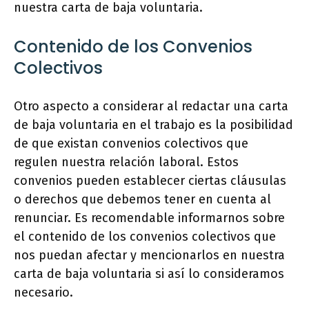
nuestra carta de baja voluntaria.
Contenido de los Convenios
Colectivos
Otro aspecto a considerar al redactar una carta
de baja voluntaria en el trabajo es la posibilidad
de que existan convenios colectivos que
regulen nuestra relación laboral. Estos
convenios pueden establecer ciertas cláusulas
o derechos que debemos tener en cuenta al
renunciar. Es recomendable informarnos sobre
el contenido de los convenios colectivos que
nos puedan afectar y mencionarlos en nuestra
carta de baja voluntaria si así lo consideramos
necesario.