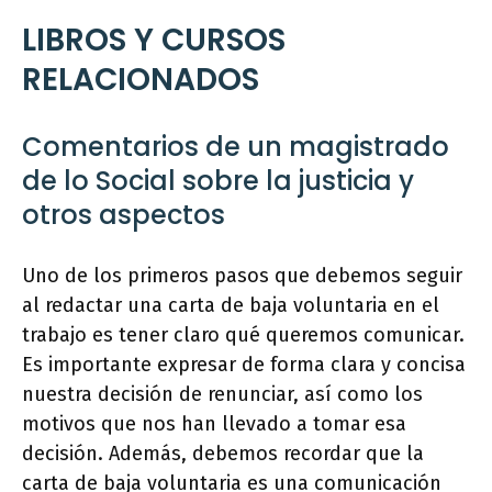
LIBROS Y CURSOS
RELACIONADOS
Comentarios de un magistrado
de lo Social sobre la justicia y
otros aspectos
Uno de los primeros pasos que debemos seguir
al redactar una carta de baja voluntaria en el
trabajo es tener claro qué queremos comunicar.
Es importante expresar de forma clara y concisa
nuestra decisión de renunciar, así como los
motivos que nos han llevado a tomar esa
decisión. Además, debemos recordar que la
carta de baja voluntaria es una comunicación