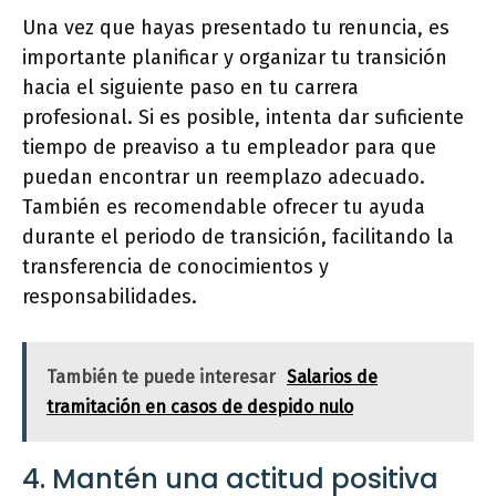
Una vez que hayas presentado tu renuncia, es
importante planificar y organizar tu transición
hacia el siguiente paso en tu carrera
profesional. Si es posible, intenta dar suficiente
tiempo de preaviso a tu empleador para que
puedan encontrar un reemplazo adecuado.
También es recomendable ofrecer tu ayuda
durante el periodo de transición, facilitando la
transferencia de conocimientos y
responsabilidades.
También te puede interesar
Salarios de
tramitación en casos de despido nulo
4. Mantén una actitud positiva