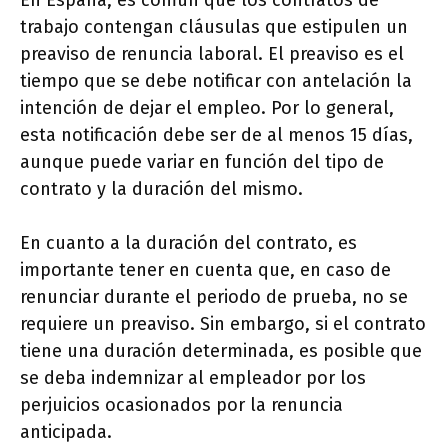
En España, es común que los contratos de
trabajo contengan cláusulas que estipulen un
preaviso de renuncia laboral. El preaviso es el
tiempo que se debe notificar con antelación la
intención de dejar el empleo. Por lo general,
esta notificación debe ser de al menos 15 días,
aunque puede variar en función del tipo de
contrato y la duración del mismo.
En cuanto a la duración del contrato, es
importante tener en cuenta que, en caso de
renunciar durante el periodo de prueba, no se
requiere un preaviso. Sin embargo, si el contrato
tiene una duración determinada, es posible que
se deba indemnizar al empleador por los
perjuicios ocasionados por la renuncia
anticipada.