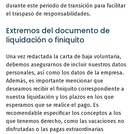
durante este periodo de transición para facilitar
el traspaso de responsabilidades.
Extremos del documento de
liquidación o finiquito
Una vez redactada la carta de baja voluntaria,
debemos asegurarnos de incluir nuestros datos
personales, así como los datos de la empresa.
Además, es importante mencionar que
deseamos recibir el finiquito correspondiente a
nuestra liquidación y los plazos en los que
esperamos que se realice el pago. Es
recomendable especificar los conceptos a los
que tenemos derecho, como las vacaciones no
disfrutadas o las pagas extraordinarias