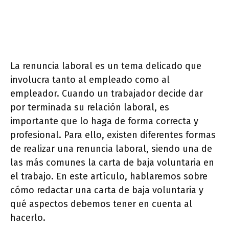
La renuncia laboral es un tema delicado que
involucra tanto al empleado como al
empleador. Cuando un trabajador decide dar
por terminada su relación laboral, es
importante que lo haga de forma correcta y
profesional. Para ello, existen diferentes formas
de realizar una renuncia laboral, siendo una de
las más comunes la carta de baja voluntaria en
el trabajo. En este artículo, hablaremos sobre
cómo redactar una carta de baja voluntaria y
qué aspectos debemos tener en cuenta al
hacerlo.