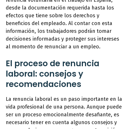
renuncia voluntaria en el trabajo en España,
desde la documentación requerida hasta los
efectos que tiene sobre los derechos y
beneficios del empleado. Al contar con esta
información, los trabajadores podrán tomar
decisiones informadas y proteger sus intereses
al momento de renunciar a un empleo.
El proceso de renuncia
laboral: consejos y
recomendaciones
La renuncia laboral es un paso importante en la
vida profesional de una persona. Aunque puede
ser un proceso emocionalmente desafiante, es
necesario tener en cuenta algunos consejos y