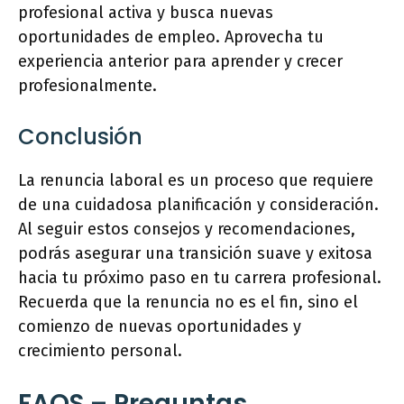
profesional activa y busca nuevas
oportunidades de empleo. Aprovecha tu
experiencia anterior para aprender y crecer
profesionalmente.
Conclusión
La renuncia laboral es un proceso que requiere
de una cuidadosa planificación y consideración.
Al seguir estos consejos y recomendaciones,
podrás asegurar una transición suave y exitosa
hacia tu próximo paso en tu carrera profesional.
Recuerda que la renuncia no es el fin, sino el
comienzo de nuevas oportunidades y
crecimiento personal.
FAQS – Preguntas