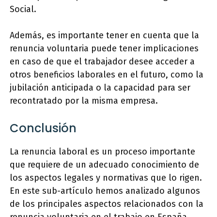
Social.
Además, es importante tener en cuenta que la
renuncia voluntaria puede tener implicaciones
en caso de que el trabajador desee acceder a
otros beneficios laborales en el futuro, como la
jubilación anticipada o la capacidad para ser
recontratado por la misma empresa.
Conclusión
La renuncia laboral es un proceso importante
que requiere de un adecuado conocimiento de
los aspectos legales y normativas que lo rigen.
En este sub-artículo hemos analizado algunos
de los principales aspectos relacionados con la