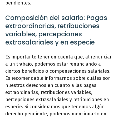
pendientes.
Composición del salario: Pagas
extraordinarias, retribuciones
variables, percepciones
extrasalariales y en especie
Es importante tener en cuenta que, al renunciar
a un trabajo, podemos estar renunciando a
ciertos beneficios o compensaciones salariales.
Es recomendable informarnos sobre cuáles son
nuestros derechos en cuanto a las pagas
extraordinarias, retribuciones variables,
percepciones extrasalariales y retribuciones en
especie. Si consideramos que tenemos algún
derecho pendiente, podemos mencionarlo en