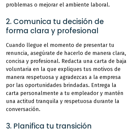
problemas o mejorar el ambiente laboral.
2. Comunica tu decisión de
forma clara y profesional
Cuando llegue el momento de presentar tu
renuncia, asegúrate de hacerlo de manera clara,
concisa y profesional. Redacta una carta de baja
voluntaria en la que expliques tus motivos de
manera respetuosa y agradezcas a la empresa
por las oportunidades brindadas. Entrega la
carta personalmente a tu empleador y mantén
una actitud tranquila y respetuosa durante la
conversación.
3. Planifica tu transición