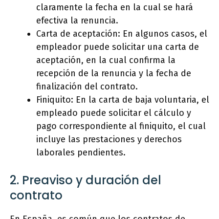
claramente la fecha en la cual se hará
efectiva la renuncia.
Carta de aceptación: En algunos casos, el
empleador puede solicitar una carta de
aceptación, en la cual confirma la
recepción de la renuncia y la fecha de
finalización del contrato.
Finiquito: En la carta de baja voluntaria, el
empleado puede solicitar el cálculo y
pago correspondiente al finiquito, el cual
incluye las prestaciones y derechos
laborales pendientes.
2. Preaviso y duración del
contrato