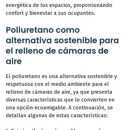
energética de los espacios, proporcionando
confort y bienestar a sus ocupantes.
Poliuretano como
alternativa sostenible para
el relleno de cámaras de
aire
El poliuretano es una alternativa sostenible y
respetuosa con el medio ambiente para el
relleno de cámaras de aire, ya que presenta
diversas características que lo convierten en
una opción ecoamigable. A continuación, se
detallan algunas de estas características: