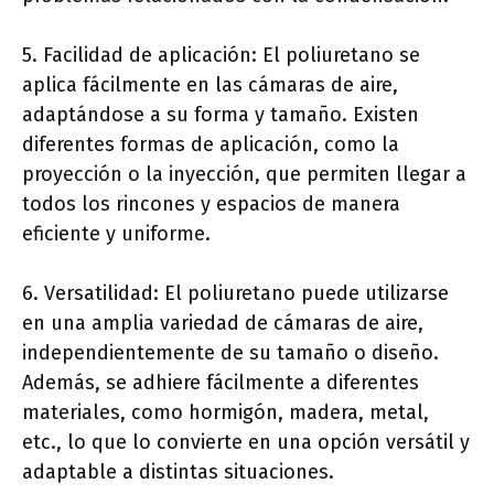
5. Facilidad de aplicación: El poliuretano se
aplica fácilmente en las cámaras de aire,
adaptándose a su forma y tamaño. Existen
diferentes formas de aplicación, como la
proyección o la inyección, que permiten llegar a
todos los rincones y espacios de manera
eficiente y uniforme.
6. Versatilidad: El poliuretano puede utilizarse
en una amplia variedad de cámaras de aire,
independientemente de su tamaño o diseño.
Además, se adhiere fácilmente a diferentes
materiales, como hormigón, madera, metal,
etc., lo que lo convierte en una opción versátil y
adaptable a distintas situaciones.