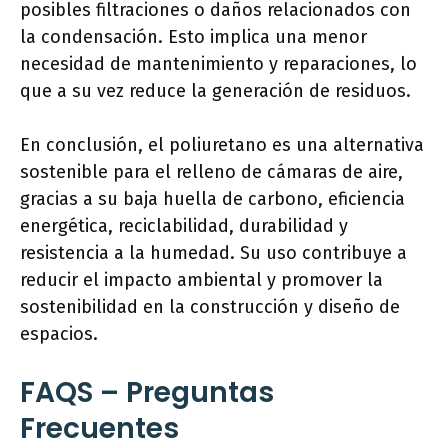
posibles filtraciones o daños relacionados con
la condensación. Esto implica una menor
necesidad de mantenimiento y reparaciones, lo
que a su vez reduce la generación de residuos.
En conclusión, el poliuretano es una alternativa
sostenible para el relleno de cámaras de aire,
gracias a su baja huella de carbono, eficiencia
energética, reciclabilidad, durabilidad y
resistencia a la humedad. Su uso contribuye a
reducir el impacto ambiental y promover la
sostenibilidad en la construcción y diseño de
espacios.
FAQS – Preguntas
Frecuentes