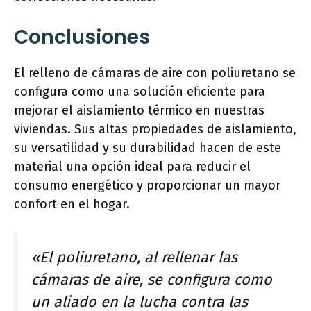
Conclusiones
El relleno de cámaras de aire con poliuretano se
configura como una solución eficiente para
mejorar el aislamiento térmico en nuestras
viviendas. Sus altas propiedades de aislamiento,
su versatilidad y su durabilidad hacen de este
material una opción ideal para reducir el
consumo energético y proporcionar un mayor
confort en el hogar.
«El poliuretano, al rellenar las
cámaras de aire, se configura como
un aliado en la lucha contra las