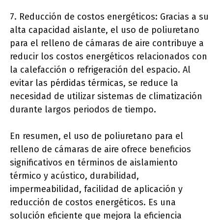
7. Reducción de costos energéticos: Gracias a su
alta capacidad aislante, el uso de poliuretano
para el relleno de cámaras de aire contribuye a
reducir los costos energéticos relacionados con
la calefacción o refrigeración del espacio. Al
evitar las pérdidas térmicas, se reduce la
necesidad de utilizar sistemas de climatización
durante largos periodos de tiempo.
En resumen, el uso de poliuretano para el
relleno de cámaras de aire ofrece beneficios
significativos en términos de aislamiento
térmico y acústico, durabilidad,
impermeabilidad, facilidad de aplicación y
reducción de costos energéticos. Es una
solución eficiente que mejora la eficiencia