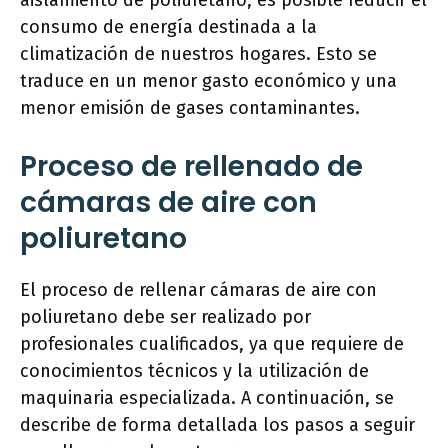
aislamiento de poliuretano, es posible reducir el
consumo de energía destinada a la
climatización de nuestros hogares. Esto se
traduce en un menor gasto económico y una
menor emisión de gases contaminantes.
Proceso de rellenado de
cámaras de aire con
poliuretano
El proceso de rellenar cámaras de aire con
poliuretano debe ser realizado por
profesionales cualificados, ya que requiere de
conocimientos técnicos y la utilización de
maquinaria especializada. A continuación, se
describe de forma detallada los pasos a seguir