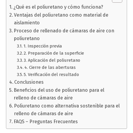
¿Qué es el poliuretano y cómo funciona?
Ventajas del poliuretano como material de
aislamiento
Proceso de rellenado de cámaras de aire con
poliuretano
1. Inspección previa
2. Preparación de la superficie
3. Aplicación del poliuretano
4. Cierre de las aberturas
5. Verificación del resultado
Conclusiones
Beneficios del uso de poliuretano para el
relleno de cámaras de aire
Poliuretano como alternativa sostenible para el
relleno de cámaras de aire
FAQS – Preguntas Frecuentes