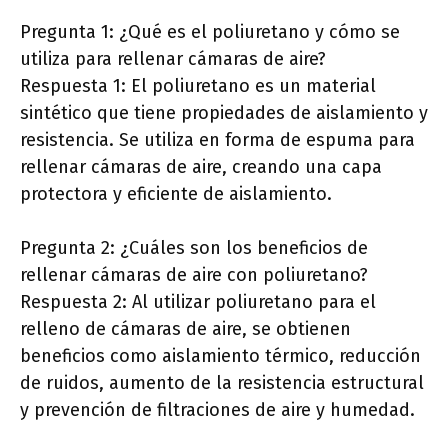
Pregunta 1: ¿Qué es el poliuretano y cómo se
utiliza para rellenar cámaras de aire?
Respuesta 1: El poliuretano es un material
sintético que tiene propiedades de aislamiento y
resistencia. Se utiliza en forma de espuma para
rellenar cámaras de aire, creando una capa
protectora y eficiente de aislamiento.
Pregunta 2: ¿Cuáles son los beneficios de
rellenar cámaras de aire con poliuretano?
Respuesta 2: Al utilizar poliuretano para el
relleno de cámaras de aire, se obtienen
beneficios como aislamiento térmico, reducción
de ruidos, aumento de la resistencia estructural
y prevención de filtraciones de aire y humedad.