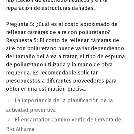
fabricación de electrodomésticos y en la
reparación de estructuras dañadas.
Pregunta 5: ¿Cuál es el costo aproximado de
rellenar cámaras de aire con poliuretano?
Respuesta 5: El costo de rellenar cámaras de
aire con poliuretano puede variar dependiendo
del tamaño del área a tratar, el tipo de espuma
de poliuretano utilizada y la mano de obra
requerida. Es recomendable solicitar
presupuestos a diferentes proveedores para
obtener una estimación precisa.
La importancia de la planificación de la
actividad preventiva
El encantador Camino Verde de Cervera del
Río Alhama