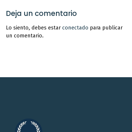
Deja un comentario
Lo siento, debes estar
conectado
para publicar
un comentario.