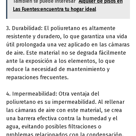
También te puede interesar
Alquiler de pisos en
Las Fuentes:encuentra tu hogar ideal
3. Durabilidad: El poliuretano es altamente
resistente y duradero, lo que garantiza una vida
útil prolongada una vez aplicado en las cámaras
de aire. Este material no se degrada fácilmente
ante la exposición a los elementos, lo que
reduce la necesidad de mantenimiento y
reparaciones frecuentes.
4. Impermeabilidad: Otra ventaja del
poliuretano es su impermeabilidad. Al rellenar
las cámaras de aire con este material, se crea
una barrera efectiva contra la humedad y el
agua, evitando posibles filtraciones o
problemas relacionados con la condensación.