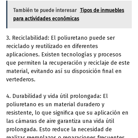
También te puede interesar
Tipos de inmuebles
para actividades económicas
3. Reciclabilidad: El poliuretano puede ser
reciclado y reutilizado en diferentes
aplicaciones. Existen tecnologías y procesos
que permiten la recuperación y reciclaje de este
material, evitando así su disposición final en
vertederos.
4. Durabilidad y vida útil prolongada: El
poliuretano es un material duradero y
resistente, lo que significa que su aplicación en
las cámaras de aire garantiza una vida útil
prolongada. Esto reduce la necesidad de
realizar reemplazos o reparaciones frecuentes,