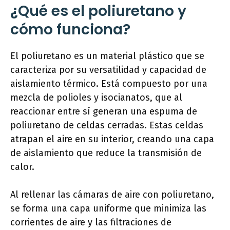
¿Qué es el poliuretano y
cómo funciona?
El poliuretano es un material plástico que se
caracteriza por su versatilidad y capacidad de
aislamiento térmico. Está compuesto por una
mezcla de polioles y isocianatos, que al
reaccionar entre sí generan una espuma de
poliuretano de celdas cerradas. Estas celdas
atrapan el aire en su interior, creando una capa
de aislamiento que reduce la transmisión de
calor.
Al rellenar las cámaras de aire con poliuretano,
se forma una capa uniforme que minimiza las
corrientes de aire y las filtraciones de