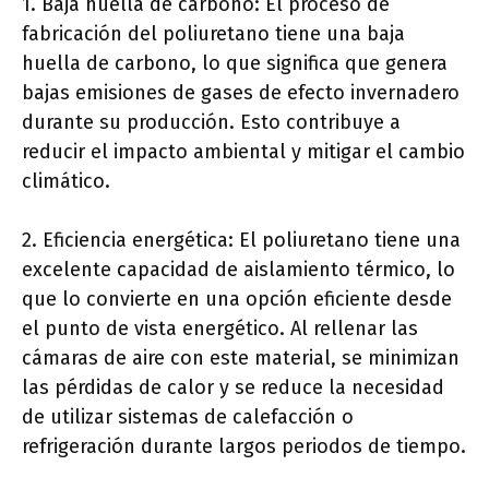
1. Baja huella de carbono: El proceso de
fabricación del poliuretano tiene una baja
huella de carbono, lo que significa que genera
bajas emisiones de gases de efecto invernadero
durante su producción. Esto contribuye a
reducir el impacto ambiental y mitigar el cambio
climático.
2. Eficiencia energética: El poliuretano tiene una
excelente capacidad de aislamiento térmico, lo
que lo convierte en una opción eficiente desde
el punto de vista energético. Al rellenar las
cámaras de aire con este material, se minimizan
las pérdidas de calor y se reduce la necesidad
de utilizar sistemas de calefacción o
refrigeración durante largos periodos de tiempo.