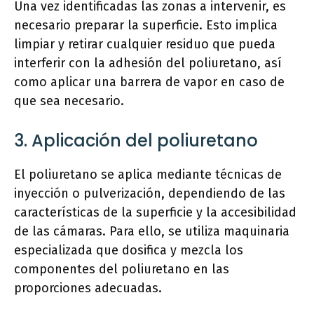
Una vez identificadas las zonas a intervenir, es
necesario preparar la superficie. Esto implica
limpiar y retirar cualquier residuo que pueda
interferir con la adhesión del poliuretano, así
como aplicar una barrera de vapor en caso de
que sea necesario.
3. Aplicación del poliuretano
El poliuretano se aplica mediante técnicas de
inyección o pulverización, dependiendo de las
características de la superficie y la accesibilidad
de las cámaras. Para ello, se utiliza maquinaria
especializada que dosifica y mezcla los
componentes del poliuretano en las
proporciones adecuadas.