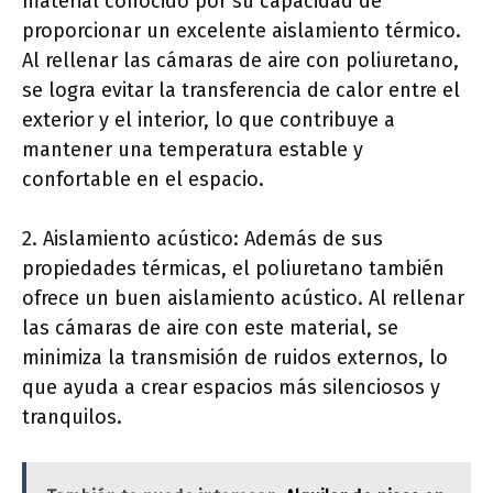
material conocido por su capacidad de
proporcionar un excelente aislamiento térmico.
Al rellenar las cámaras de aire con poliuretano,
se logra evitar la transferencia de calor entre el
exterior y el interior, lo que contribuye a
mantener una temperatura estable y
confortable en el espacio.
2. Aislamiento acústico: Además de sus
propiedades térmicas, el poliuretano también
ofrece un buen aislamiento acústico. Al rellenar
las cámaras de aire con este material, se
minimiza la transmisión de ruidos externos, lo
que ayuda a crear espacios más silenciosos y
tranquilos.