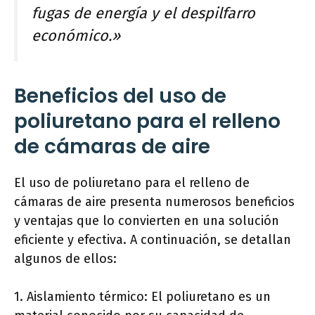
fugas de energía y el despilfarro
económico.»
Beneficios del uso de
poliuretano para el relleno
de cámaras de aire
El uso de poliuretano para el relleno de
cámaras de aire presenta numerosos beneficios
y ventajas que lo convierten en una solución
eficiente y efectiva. A continuación, se detallan
algunos de ellos:
1. Aislamiento térmico: El poliuretano es un