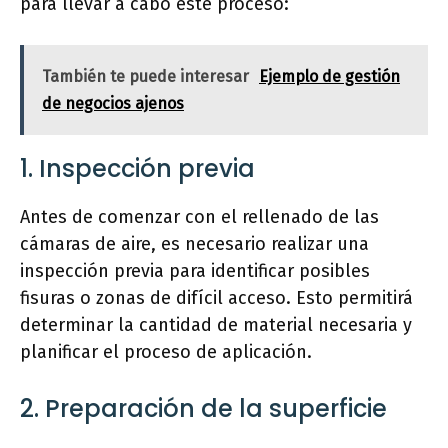
para llevar a cabo este proceso:
También te puede interesar
Ejemplo de gestión
de negocios ajenos
1. Inspección previa
Antes de comenzar con el rellenado de las
cámaras de aire, es necesario realizar una
inspección previa para identificar posibles
fisuras o zonas de difícil acceso. Esto permitirá
determinar la cantidad de material necesaria y
planificar el proceso de aplicación.
2. Preparación de la superficie