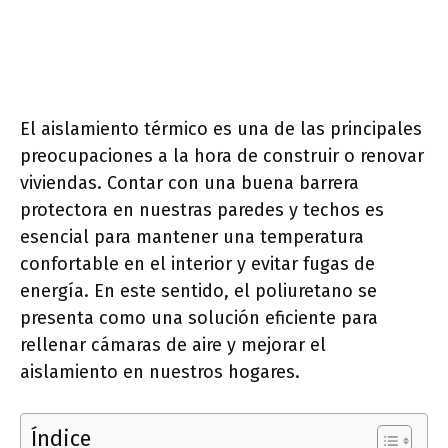
El aislamiento térmico es una de las principales
preocupaciones a la hora de construir o renovar
viviendas. Contar con una buena barrera
protectora en nuestras paredes y techos es
esencial para mantener una temperatura
confortable en el interior y evitar fugas de
energía. En este sentido, el poliuretano se
presenta como una solución eficiente para
rellenar cámaras de aire y mejorar el
aislamiento en nuestros hogares.
Índice