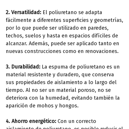
2. Versatilidad:
El poliuretano se adapta
fácilmente a diferentes superficies y geometrías,
por lo que puede ser utilizado en paredes,
techos, suelos y hasta en espacios difíciles de
alcanzar. Además, puede ser aplicado tanto en
nuevas construcciones como en renovaciones.
3. Durabilidad:
La espuma de poliuretano es un
material resistente y duradero, que conserva
sus propiedades de aislamiento a lo largo del
tiempo. Al no ser un material poroso, no se
deteriora con la humedad, evitando también la
aparición de mohos y hongos.
4. Ahorro energético:
Con un correcto