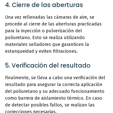
4. Cierre de las aberturas
Una vez rellenadas las cámaras de aire, se
procede al cierre de las aberturas practicadas
para la inyección o pulverización del
poliuretano. Esto se realiza utilizando
materiales selladores que garanticen la
estanqueidad y eviten filtraciones.
5. Verificación del resultado
Finalmente, se lleva a cabo una verificación del
resultado para asegurar la correcta aplicación
del poliuretano y su adecuado funcionamiento
como barrera de aislamiento térmico. En caso
de detectar posibles fallos, se realizan las
correcciones necesarias.