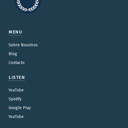
MENU
Sobre Nosotros
Blog
Contacto
LISTEN
YouTube
Spotify
Google Play
YouTube