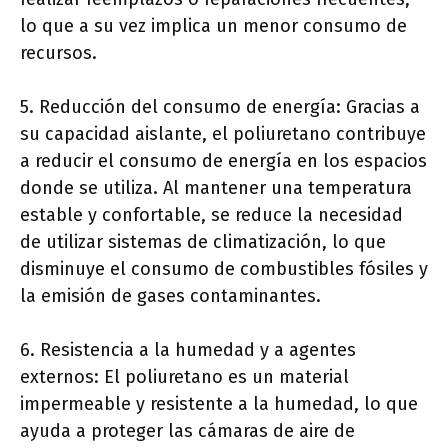
lo que a su vez implica un menor consumo de
recursos.
5. Reducción del consumo de energía: Gracias a
su capacidad aislante, el poliuretano contribuye
a reducir el consumo de energía en los espacios
donde se utiliza. Al mantener una temperatura
estable y confortable, se reduce la necesidad
de utilizar sistemas de climatización, lo que
disminuye el consumo de combustibles fósiles y
la emisión de gases contaminantes.
6. Resistencia a la humedad y a agentes
externos: El poliuretano es un material
impermeable y resistente a la humedad, lo que
ayuda a proteger las cámaras de aire de