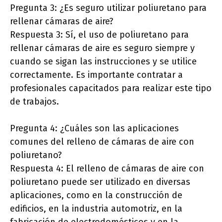
Pregunta 3: ¿Es seguro utilizar poliuretano para
rellenar cámaras de aire?
Respuesta 3: Sí, el uso de poliuretano para
rellenar cámaras de aire es seguro siempre y
cuando se sigan las instrucciones y se utilice
correctamente. Es importante contratar a
profesionales capacitados para realizar este tipo
de trabajos.
Pregunta 4: ¿Cuáles son las aplicaciones
comunes del relleno de cámaras de aire con
poliuretano?
Respuesta 4: El relleno de cámaras de aire con
poliuretano puede ser utilizado en diversas
aplicaciones, como en la construcción de
edificios, en la industria automotriz, en la