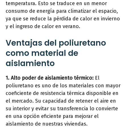
temperatura. Esto se traduce en un menor
consumo de energía para climatizar el espacio,
ya que se reduce la pérdida de calor en invierno
y el ingreso de calor en verano.
Ventajas del poliuretano
como material de
aislamiento
1. Alto poder de aislamiento térmico:
El
poliuretano es uno de los materiales con mayor
coeficiente de resistencia térmica disponible en
el mercado. Su capacidad de retener el aire en
su interior y evitar su transferencia lo convierte
en una opción eficiente para mejorar el
aislamiento de nuestras viviendas.