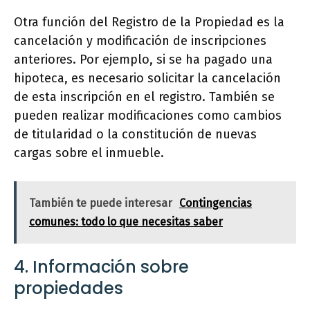
Otra función del Registro de la Propiedad es la
cancelación y modificación de inscripciones
anteriores. Por ejemplo, si se ha pagado una
hipoteca, es necesario solicitar la cancelación
de esta inscripción en el registro. También se
pueden realizar modificaciones como cambios
de titularidad o la constitución de nuevas
cargas sobre el inmueble.
También te puede interesar
Contingencias
comunes: todo lo que necesitas saber
4. Información sobre
propiedades