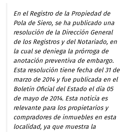
En el Registro de la Propiedad de
Pola de Siero, se ha publicado una
resolución de la Dirección General
de los Registros y del Notariado, en
la cual se deniega la prórroga de
anotación preventiva de embargo.
Esta resolución tiene fecha del 31 de
marzo de 2014 y fue publicada en el
Boletín Oficial del Estado el día 05
de mayo de 2014. Esta noticia es
relevante para los propietarios y
compradores de inmuebles en esta
localidad, ya que muestra la