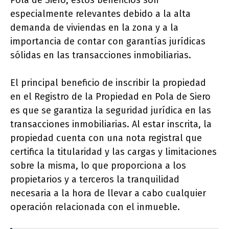
Pola de Siero, estos beneficios son
especialmente relevantes debido a la alta
demanda de viviendas en la zona y a la
importancia de contar con garantías jurídicas
sólidas en las transacciones inmobiliarias.
El principal beneficio de inscribir la propiedad
en el Registro de la Propiedad en Pola de Siero
es que se garantiza la seguridad jurídica en las
transacciones inmobiliarias. Al estar inscrita, la
propiedad cuenta con una nota registral que
certifica la titularidad y las cargas y limitaciones
sobre la misma, lo que proporciona a los
propietarios y a terceros la tranquilidad
necesaria a la hora de llevar a cabo cualquier
operación relacionada con el inmueble.