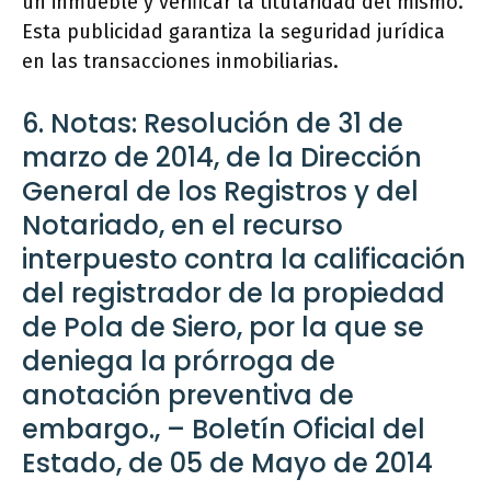
un inmueble y verificar la titularidad del mismo.
Esta publicidad garantiza la seguridad jurídica
en las transacciones inmobiliarias.
6. Notas: Resolución de 31 de
marzo de 2014, de la Dirección
General de los Registros y del
Notariado, en el recurso
interpuesto contra la calificación
del registrador de la propiedad
de Pola de Siero, por la que se
deniega la prórroga de
anotación preventiva de
embargo., – Boletín Oficial del
Estado, de 05 de Mayo de 2014