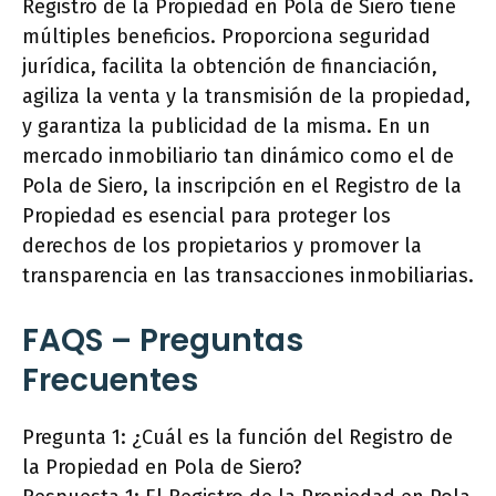
Registro de la Propiedad en Pola de Siero tiene
múltiples beneficios. Proporciona seguridad
jurídica, facilita la obtención de financiación,
agiliza la venta y la transmisión de la propiedad,
y garantiza la publicidad de la misma. En un
mercado inmobiliario tan dinámico como el de
Pola de Siero, la inscripción en el Registro de la
Propiedad es esencial para proteger los
derechos de los propietarios y promover la
transparencia en las transacciones inmobiliarias.
FAQS – Preguntas
Frecuentes
Pregunta 1: ¿Cuál es la función del Registro de
la Propiedad en Pola de Siero?