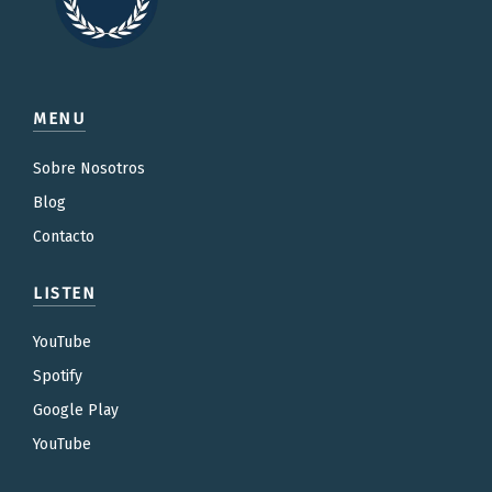
MENU
Sobre Nosotros
Blog
Contacto
LISTEN
YouTube
Spotify
Google Play
YouTube