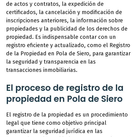
de actos y contratos, la expedición de
certificados, la cancelación y modificación de
inscripciones anteriores, la información sobre
propiedades y la publicidad de los derechos de
propiedad. Es indispensable contar con un
registro eficiente y actualizado, como el Registro
de la Propiedad en Pola de Siero, para garantizar
la seguridad y transparencia en las
transacciones inmobiliarias.
El proceso de registro de la
propiedad en Pola de Siero
El registro de la propiedad es un procedimiento
legal que tiene como objetivo principal
garantizar la seguridad jurídica en las