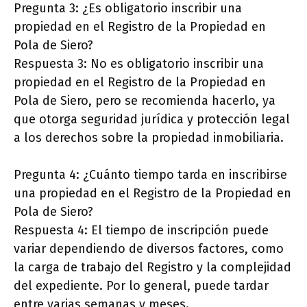
Pregunta 3: ¿Es obligatorio inscribir una
propiedad en el Registro de la Propiedad en
Pola de Siero?
Respuesta 3: No es obligatorio inscribir una
propiedad en el Registro de la Propiedad en
Pola de Siero, pero se recomienda hacerlo, ya
que otorga seguridad jurídica y protección legal
a los derechos sobre la propiedad inmobiliaria.
Pregunta 4: ¿Cuánto tiempo tarda en inscribirse
una propiedad en el Registro de la Propiedad en
Pola de Siero?
Respuesta 4: El tiempo de inscripción puede
variar dependiendo de diversos factores, como
la carga de trabajo del Registro y la complejidad
del expediente. Por lo general, puede tardar
entre varias semanas y meses.