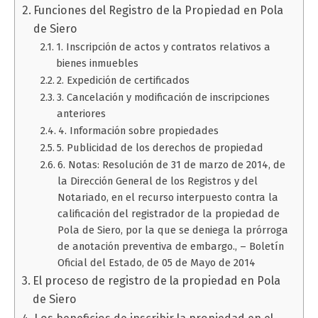
Funciones del Registro de la Propiedad en Pola
de Siero
1. Inscripción de actos y contratos relativos a
bienes inmuebles
2. Expedición de certificados
3. Cancelación y modificación de inscripciones
anteriores
4. Información sobre propiedades
5. Publicidad de los derechos de propiedad
6. Notas: Resolución de 31 de marzo de 2014, de
la Dirección General de los Registros y del
Notariado, en el recurso interpuesto contra la
calificación del registrador de la propiedad de
Pola de Siero, por la que se deniega la prórroga
de anotación preventiva de embargo., – Boletín
Oficial del Estado, de 05 de Mayo de 2014
El proceso de registro de la propiedad en Pola
de Siero