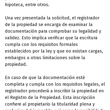
hipoteca, entre otros.
Una vez presentada la solicitud, el registrador
de la propiedad se encarga de examinar la
documentación para comprobar su legalidad y
validez. Esto implica verificar que la escritura
cumpla con los requisitos formales
establecidos por la ley y que no existan cargas,
embargos u otras limitaciones sobre la
propiedad.
En caso de que la documentación esté
completa y cumpla con los requisitos legales, el
registrador procederá a inscribir la propiedad en
el Registro de la Propiedad. Esta inscripción
confiere al propietario la titularidad plena y