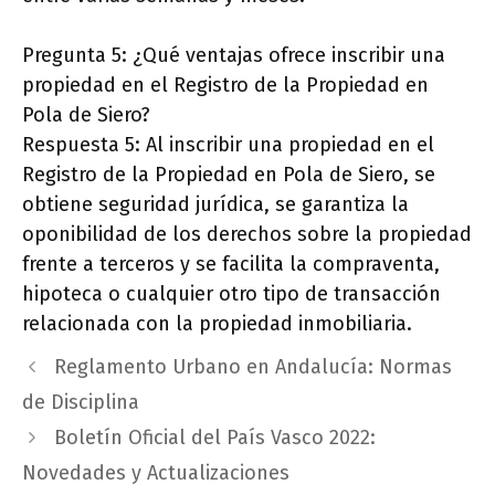
Pregunta 5: ¿Qué ventajas ofrece inscribir una
propiedad en el Registro de la Propiedad en
Pola de Siero?
Respuesta 5: Al inscribir una propiedad en el
Registro de la Propiedad en Pola de Siero, se
obtiene seguridad jurídica, se garantiza la
oponibilidad de los derechos sobre la propiedad
frente a terceros y se facilita la compraventa,
hipoteca o cualquier otro tipo de transacción
relacionada con la propiedad inmobiliaria.
Reglamento Urbano en Andalucía: Normas
de Disciplina
Boletín Oficial del País Vasco 2022:
Novedades y Actualizaciones