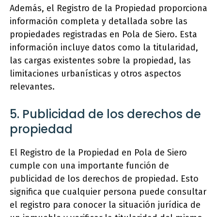
Además, el Registro de la Propiedad proporciona
información completa y detallada sobre las
propiedades registradas en Pola de Siero. Esta
información incluye datos como la titularidad,
las cargas existentes sobre la propiedad, las
limitaciones urbanísticas y otros aspectos
relevantes.
5. Publicidad de los derechos de
propiedad
El Registro de la Propiedad en Pola de Siero
cumple con una importante función de
publicidad de los derechos de propiedad. Esto
significa que cualquier persona puede consultar
el registro para conocer la situación jurídica de