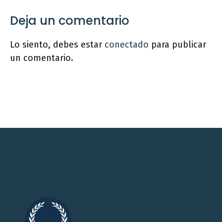
Deja un comentario
Lo siento, debes estar
conectado
para publicar
un comentario.