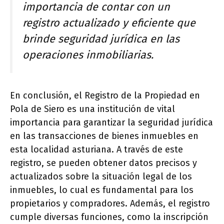
importancia de contar con un
registro actualizado y eficiente que
brinde seguridad jurídica en las
operaciones inmobiliarias.
En conclusión, el Registro de la Propiedad en
Pola de Siero es una institución de vital
importancia para garantizar la seguridad jurídica
en las transacciones de bienes inmuebles en
esta localidad asturiana. A través de este
registro, se pueden obtener datos precisos y
actualizados sobre la situación legal de los
inmuebles, lo cual es fundamental para los
propietarios y compradores. Además, el registro
cumple diversas funciones, como la inscripción