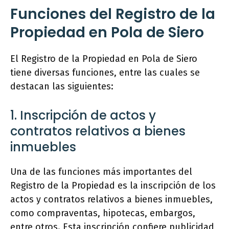
Funciones del Registro de la
Propiedad en Pola de Siero
El Registro de la Propiedad en Pola de Siero
tiene diversas funciones, entre las cuales se
destacan las siguientes:
1. Inscripción de actos y
contratos relativos a bienes
inmuebles
Una de las funciones más importantes del
Registro de la Propiedad es la inscripción de los
actos y contratos relativos a bienes inmuebles,
como compraventas, hipotecas, embargos,
entre otros. Esta inscripción confiere publicidad