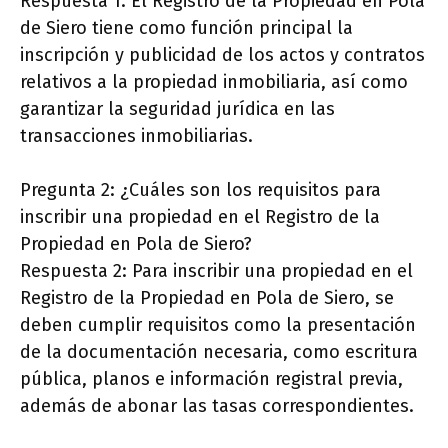
Respuesta 1: El Registro de la Propiedad en Pola
de Siero tiene como función principal la
inscripción y publicidad de los actos y contratos
relativos a la propiedad inmobiliaria, así como
garantizar la seguridad jurídica en las
transacciones inmobiliarias.
Pregunta 2: ¿Cuáles son los requisitos para
inscribir una propiedad en el Registro de la
Propiedad en Pola de Siero?
Respuesta 2: Para inscribir una propiedad en el
Registro de la Propiedad en Pola de Siero, se
deben cumplir requisitos como la presentación
de la documentación necesaria, como escritura
pública, planos e información registral previa,
además de abonar las tasas correspondientes.