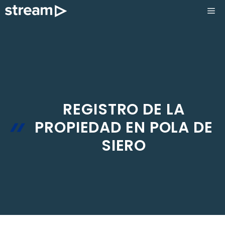
Saltar
ME
al
contenido
REGISTRO DE LA
PROPIEDAD EN POLA DE
SIERO