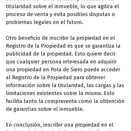
titularidad sobre el inmueble, lo que agiliza el
proceso de venta y evita posibles disputas o
problemas legales en el futuro.
Otro beneficio de inscribir la propiedad en el
Registro de la Propiedad es que se garantiza la
publicidad de la propiedad. Esto quiere decir
que cualquier persona interesada en adquirir
una propiedad en Pola de Siero puede acceder
al Registro de la Propiedad para obtener
información sobre la titularidad, las cargas y las
limitaciones existentes sobre la misma. Esto
facilita tanto la compraventa como la obtención
de garantías sobre el inmueble.
En conclusión, inscribir una propiedad en el