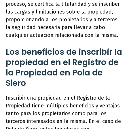
proceso, se certifica la titularidad y se inscriben
las cargas y limitaciones sobre la propiedad,
proporcionando a los propietarios y a terceros
la seguridad necesaria para llevar a cabo
cualquier actuación relacionada con la misma.
Los beneficios de inscribir la
propiedad en el Registro de
la Propiedad en Pola de
Siero
Inscribir una propiedad en el Registro de la
Propiedad tiene múltiples beneficios y ventajas
tanto para los propietarios como para los
terceros interesados en la misma. En el caso de