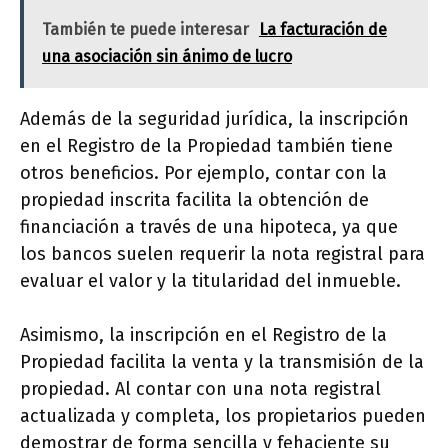
También te puede interesar
La facturación de
una asociación sin ánimo de lucro
Además de la seguridad jurídica, la inscripción
en el Registro de la Propiedad también tiene
otros beneficios. Por ejemplo, contar con la
propiedad inscrita facilita la obtención de
financiación a través de una hipoteca, ya que
los bancos suelen requerir la nota registral para
evaluar el valor y la titularidad del inmueble.
Asimismo, la inscripción en el Registro de la
Propiedad facilita la venta y la transmisión de la
propiedad. Al contar con una nota registral
actualizada y completa, los propietarios pueden
demostrar de forma sencilla y fehaciente su