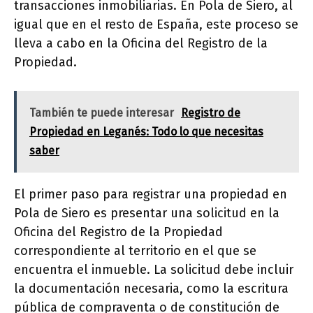
transacciones inmobiliarias. En Pola de Siero, al
igual que en el resto de España, este proceso se
lleva a cabo en la Oficina del Registro de la
Propiedad.
También te puede interesar
Registro de
Propiedad en Leganés: Todo lo que necesitas
saber
El primer paso para registrar una propiedad en
Pola de Siero es presentar una solicitud en la
Oficina del Registro de la Propiedad
correspondiente al territorio en el que se
encuentra el inmueble. La solicitud debe incluir
la documentación necesaria, como la escritura
pública de compraventa o de constitución de