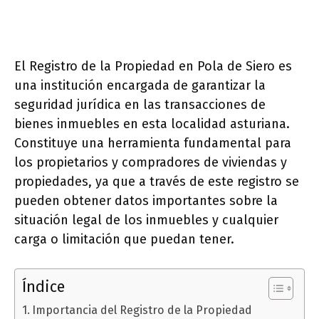
El Registro de la Propiedad en Pola de Siero es
una institución encargada de garantizar la
seguridad jurídica en las transacciones de
bienes inmuebles en esta localidad asturiana.
Constituye una herramienta fundamental para
los propietarios y compradores de viviendas y
propiedades, ya que a través de este registro se
pueden obtener datos importantes sobre la
situación legal de los inmuebles y cualquier
carga o limitación que puedan tener.
Índice
Importancia del Registro de la Propiedad