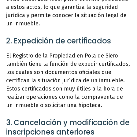
a estos actos, lo que garantiza la seguridad
jurídica y permite conocer la situación legal de
un inmueble.
2. Expedición de certificados
El Registro de la Propiedad en Pola de Siero
también tiene la función de expedir certificados,
los cuales son documentos oficiales que
certifican la situación jurídica de un inmueble.
Estos certificados son muy útiles a la hora de
realizar operaciones como la compraventa de
un inmueble o solicitar una hipoteca.
3. Cancelación y modificación de
inscripciones anteriores