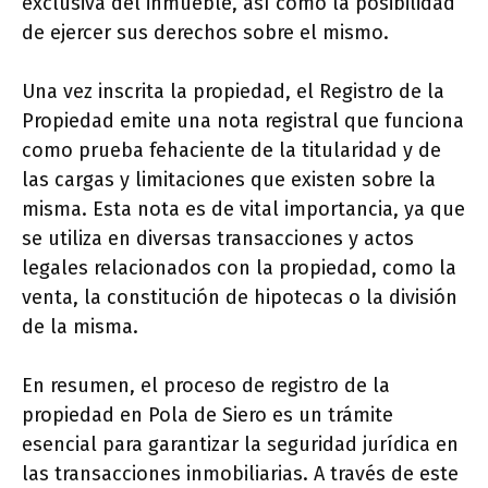
exclusiva del inmueble, así como la posibilidad
de ejercer sus derechos sobre el mismo.
Una vez inscrita la propiedad, el Registro de la
Propiedad emite una nota registral que funciona
como prueba fehaciente de la titularidad y de
las cargas y limitaciones que existen sobre la
misma. Esta nota es de vital importancia, ya que
se utiliza en diversas transacciones y actos
legales relacionados con la propiedad, como la
venta, la constitución de hipotecas o la división
de la misma.
En resumen, el proceso de registro de la
propiedad en Pola de Siero es un trámite
esencial para garantizar la seguridad jurídica en
las transacciones inmobiliarias. A través de este