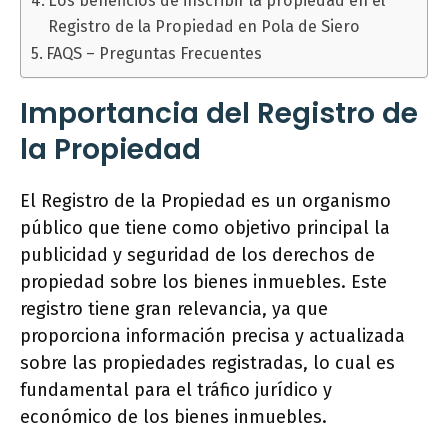
Los beneficios de inscribir la propiedad en el
Registro de la Propiedad en Pola de Siero
FAQS – Preguntas Frecuentes
Importancia del Registro de
la Propiedad
El Registro de la Propiedad es un organismo
público que tiene como objetivo principal la
publicidad y seguridad de los derechos de
propiedad sobre los bienes inmuebles. Este
registro tiene gran relevancia, ya que
proporciona información precisa y actualizada
sobre las propiedades registradas, lo cual es
fundamental para el tráfico jurídico y
económico de los bienes inmuebles.