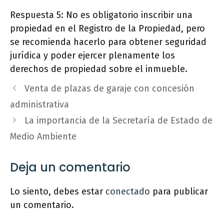
Respuesta 5: No es obligatorio inscribir una
propiedad en el Registro de la Propiedad, pero
se recomienda hacerlo para obtener seguridad
jurídica y poder ejercer plenamente los
derechos de propiedad sobre el inmueble.
Venta de plazas de garaje con concesión
administrativa
La importancia de la Secretaría de Estado de
Medio Ambiente
Deja un comentario
Lo siento, debes estar
conectado
para publicar
un comentario.