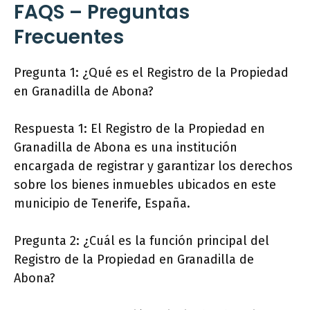
FAQS – Preguntas
Frecuentes
Pregunta 1: ¿Qué es el Registro de la Propiedad
en Granadilla de Abona?
Respuesta 1: El Registro de la Propiedad en
Granadilla de Abona es una institución
encargada de registrar y garantizar los derechos
sobre los bienes inmuebles ubicados en este
municipio de Tenerife, España.
Pregunta 2: ¿Cuál es la función principal del
Registro de la Propiedad en Granadilla de
Abona?