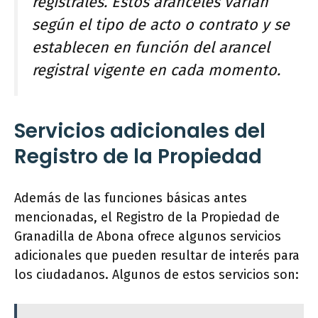
registrales. Estos aranceles varían
según el tipo de acto o contrato y se
establecen en función del arancel
registral vigente en cada momento.
Servicios adicionales del
Registro de la Propiedad
Además de las funciones básicas antes
mencionadas, el Registro de la Propiedad de
Granadilla de Abona ofrece algunos servicios
adicionales que pueden resultar de interés para
los ciudadanos. Algunos de estos servicios son: