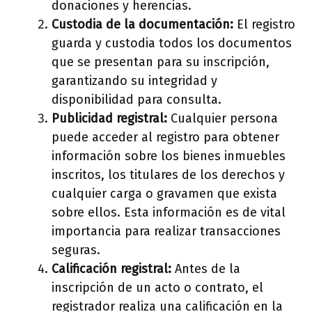
donaciones y herencias.
Custodia de la documentación:
El registro
guarda y custodia todos los documentos
que se presentan para su inscripción,
garantizando su integridad y
disponibilidad para consulta.
Publicidad registral:
Cualquier persona
puede acceder al registro para obtener
información sobre los bienes inmuebles
inscritos, los titulares de los derechos y
cualquier carga o gravamen que exista
sobre ellos. Esta información es de vital
importancia para realizar transacciones
seguras.
Calificación registral:
Antes de la
inscripción de un acto o contrato, el
registrador realiza una calificación en la