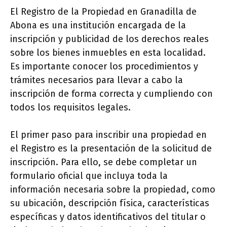
El Registro de la Propiedad en Granadilla de
Abona es una institución encargada de la
inscripción y publicidad de los derechos reales
sobre los bienes inmuebles en esta localidad.
Es importante conocer los procedimientos y
trámites necesarios para llevar a cabo la
inscripción de forma correcta y cumpliendo con
todos los requisitos legales.
El primer paso para inscribir una propiedad en
el Registro es la presentación de la solicitud de
inscripción. Para ello, se debe completar un
formulario oficial que incluya toda la
información necesaria sobre la propiedad, como
su ubicación, descripción física, características
específicas y datos identificativos del titular o