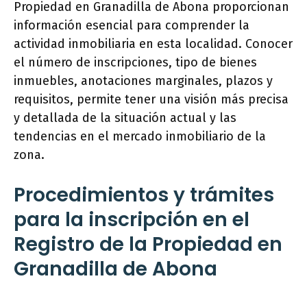
Propiedad en Granadilla de Abona proporcionan
información esencial para comprender la
actividad inmobiliaria en esta localidad. Conocer
el número de inscripciones, tipo de bienes
inmuebles, anotaciones marginales, plazos y
requisitos, permite tener una visión más precisa
y detallada de la situación actual y las
tendencias en el mercado inmobiliario de la
zona.
Procedimientos y trámites
para la inscripción en el
Registro de la Propiedad en
Granadilla de Abona