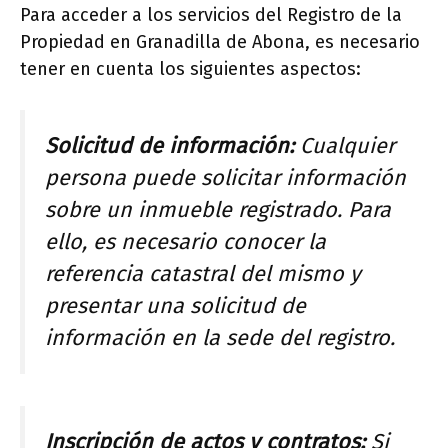
Para acceder a los servicios del Registro de la
Propiedad en Granadilla de Abona, es necesario
tener en cuenta los siguientes aspectos:
Solicitud de información:
Cualquier
persona puede solicitar información
sobre un inmueble registrado. Para
ello, es necesario conocer la
referencia catastral del mismo y
presentar una solicitud de
información en la sede del registro.
Inscripción de actos y contratos:
Si