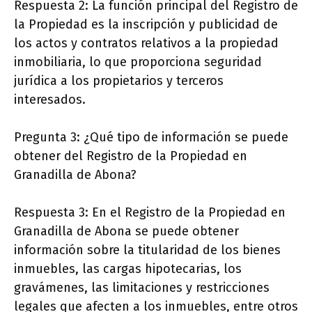
Respuesta 2: La función principal del Registro de
la Propiedad es la inscripción y publicidad de
los actos y contratos relativos a la propiedad
inmobiliaria, lo que proporciona seguridad
jurídica a los propietarios y terceros
interesados.
Pregunta 3: ¿Qué tipo de información se puede
obtener del Registro de la Propiedad en
Granadilla de Abona?
Respuesta 3: En el Registro de la Propiedad en
Granadilla de Abona se puede obtener
información sobre la titularidad de los bienes
inmuebles, las cargas hipotecarias, los
gravámenes, las limitaciones y restricciones
legales que afecten a los inmuebles, entre otros