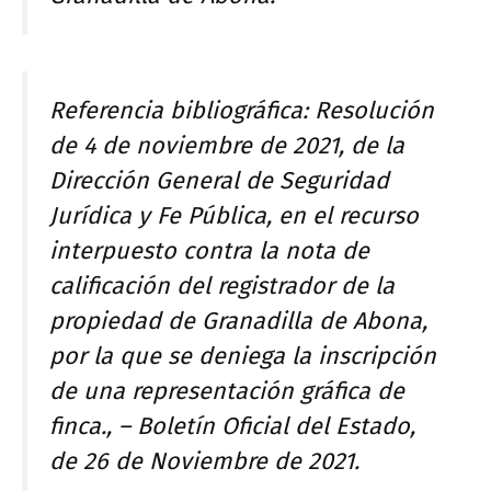
Referencia bibliográfica: Resolución
de 4 de noviembre de 2021, de la
Dirección General de Seguridad
Jurídica y Fe Pública, en el recurso
interpuesto contra la nota de
calificación del registrador de la
propiedad de Granadilla de Abona,
por la que se deniega la inscripción
de una representación gráfica de
finca., – Boletín Oficial del Estado,
de 26 de Noviembre de 2021.