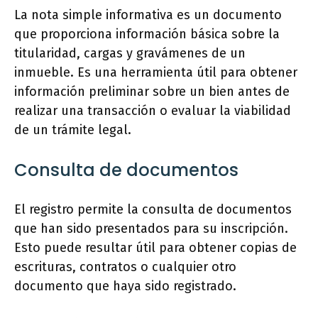
La nota simple informativa es un documento
que proporciona información básica sobre la
titularidad, cargas y gravámenes de un
inmueble. Es una herramienta útil para obtener
información preliminar sobre un bien antes de
realizar una transacción o evaluar la viabilidad
de un trámite legal.
Consulta de documentos
El registro permite la consulta de documentos
que han sido presentados para su inscripción.
Esto puede resultar útil para obtener copias de
escrituras, contratos o cualquier otro
documento que haya sido registrado.