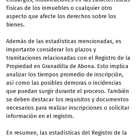
físicas de los inmuebles o cualquier otro
aspecto que afecte los derechos sobre los
bienes.
Además de las estadísticas mencionadas, es
importante considerar los plazos y
tramitaciones relacionadas con el Registro de la
Propiedad en Granadilla de Abona. Esto implica
analizar los tiempos promedio de inscripción,
así como las posibles demoras o incidencias
que puedan surgir durante el proceso. También
se deben destacar los requisitos y documentos
necesarios para realizar inscripciones o solicitar
información en el registro.
En resumen, las estadísticas del Registro de la