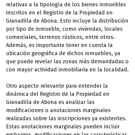
relativas a la tipología de los bienes inmuebles
inscritos en el Registro de la Propiedad en
Granadilla de Abona. Esto incluye la distribución
por tipo de inmueble, como viviendas, locales
comerciales, terrenos rústicos, entre otros.
Además, es importante tener en cuenta la
ubicación geográfica de dichos inmuebles, ya
que puede revelar las zonas más demandadas o
con mayor actividad inmobiliaria en la localidad.
Otro aspecto relevante para entender la
dinámica del Registro de la Propiedad en
Granadilla de Abona es analizar las
modificaciones o anotaciones marginales
realizadas sobre las inscripciones ya existentes.
Estas anotaciones marginales pueden incluir
embargos, modificaciones en las características