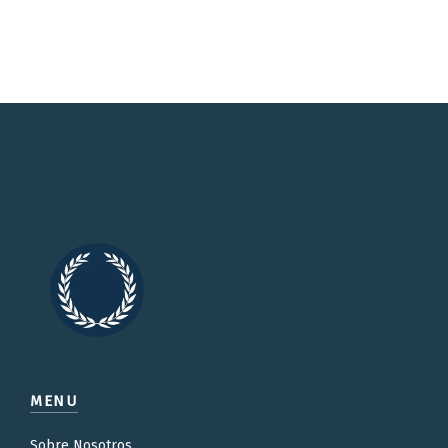
MENU
Sobre Nosotros