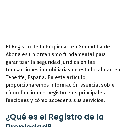
El Registro de la Propiedad en Granadilla de
Abona es un organismo fundamental para
garantizar la seguridad jurídica en las
transacciones inmobiliarias de esta localidad en
Tenerife, España. En este artículo,
proporcionaremos información esencial sobre
cómo funciona el registro, sus principales
funciones y cómo acceder a sus servicios.
¿Qué es el Registro de la