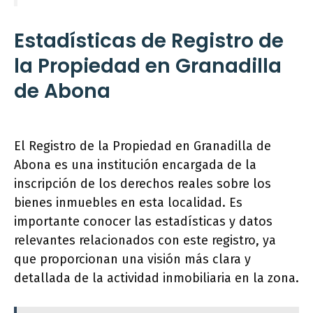
Estadísticas de Registro de
la Propiedad en Granadilla
de Abona
El Registro de la Propiedad en Granadilla de
Abona es una institución encargada de la
inscripción de los derechos reales sobre los
bienes inmuebles en esta localidad. Es
importante conocer las estadísticas y datos
relevantes relacionados con este registro, ya
que proporcionan una visión más clara y
detallada de la actividad inmobiliaria en la zona.