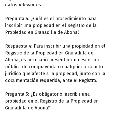
datos relevantes.
Pregunta 4: ¿Cuál es el procedimiento para
inscribir una propiedad en el Registro de la
Propiedad en Granadilla de Abona?
Respuesta 4: Para inscribir una propiedad en el
Registro de la Propiedad en Granadilla de
Abona, es necesario presentar una escritura
pública de compraventa o cualquier otro acto
jurídico que afecte a la propiedad, junto con la
documentación requerida, ante el Registro.
Pregunta 5: ¿Es obligatorio inscribir una
propiedad en el Registro de la Propiedad en
Granadilla de Abona?