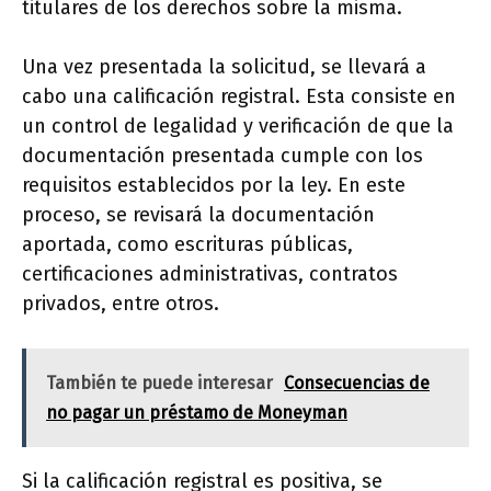
titulares de los derechos sobre la misma.
Una vez presentada la solicitud, se llevará a
cabo una calificación registral. Esta consiste en
un control de legalidad y verificación de que la
documentación presentada cumple con los
requisitos establecidos por la ley. En este
proceso, se revisará la documentación
aportada, como escrituras públicas,
certificaciones administrativas, contratos
privados, entre otros.
También te puede interesar
Consecuencias de
no pagar un préstamo de Moneyman
Si la calificación registral es positiva, se