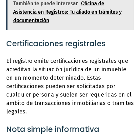
También te puede interesar
Oficina de
Asistencia en Registros: Tu aliado en trámites y
documentación
Certificaciones registrales
El registro emite certificaciones registrales que
acreditan la situación jurídica de un inmueble
en un momento determinado. Estas
certificaciones pueden ser solicitadas por
cualquier persona y suelen ser requeridas en el
ámbito de transacciones inmobiliarias o trámites
legales.
Nota simple informativa