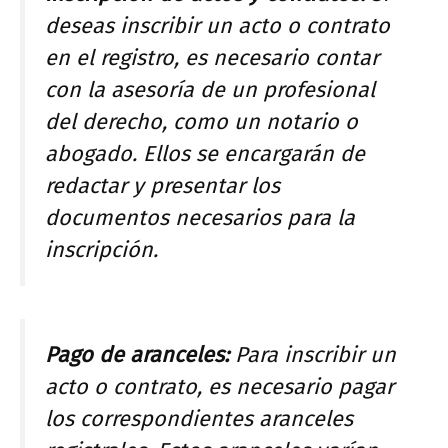
deseas inscribir un acto o contrato
en el registro, es necesario contar
con la asesoría de un profesional
del derecho, como un notario o
abogado. Ellos se encargarán de
redactar y presentar los
documentos necesarios para la
inscripción.
Pago de aranceles:
Para inscribir un
acto o contrato, es necesario pagar
los correspondientes aranceles