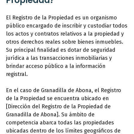
Propiedad?
El Registro de la Propiedad es un organismo
público encargado de inscribir y custodiar todos
los actos y contratos relativos a la propiedad y
otros derechos reales sobre bienes inmuebles.
Su principal finalidad es dotar de seguridad
jurídica a las transacciones inmobiliarias y
brindar acceso público a la información
registral.
En el caso de Granadilla de Abona, el Registro
de la Propiedad se encuentra ubicado en
[Dirección del Registro de la Propiedad de
Granadilla de Abona]. Su ámbito de
competencia abarca todas las propiedades
ubicadas dentro de los límites geográficos de