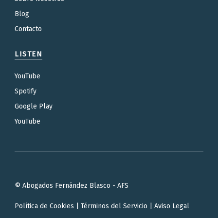
Blog
Contacto
LISTEN
YouTube
Spotify
Google Play
YouTube
© Abogados Fernández Blasco - AFS
Política de Cookies
|
Términos del Servicio
|
Aviso Legal