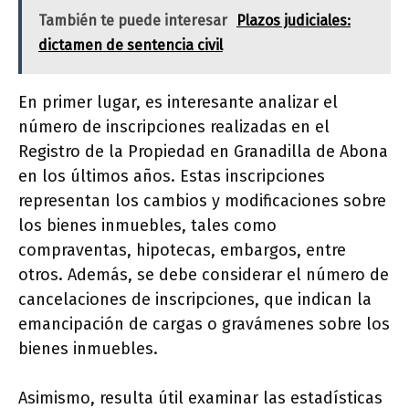
También te puede interesar
Plazos judiciales:
dictamen de sentencia civil
En primer lugar, es interesante analizar el
número de inscripciones realizadas en el
Registro de la Propiedad en Granadilla de Abona
en los últimos años. Estas inscripciones
representan los cambios y modificaciones sobre
los bienes inmuebles, tales como
compraventas, hipotecas, embargos, entre
otros. Además, se debe considerar el número de
cancelaciones de inscripciones, que indican la
emancipación de cargas o gravámenes sobre los
bienes inmuebles.
Asimismo, resulta útil examinar las estadísticas