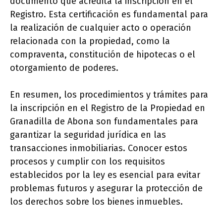
documento que acredita la inscripción en el
Registro. Esta certificación es fundamental para
la realización de cualquier acto o operación
relacionada con la propiedad, como la
compraventa, constitución de hipotecas o el
otorgamiento de poderes.
En resumen, los procedimientos y trámites para
la inscripción en el Registro de la Propiedad en
Granadilla de Abona son fundamentales para
garantizar la seguridad jurídica en las
transacciones inmobiliarias. Conocer estos
procesos y cumplir con los requisitos
establecidos por la ley es esencial para evitar
problemas futuros y asegurar la protección de
los derechos sobre los bienes inmuebles.