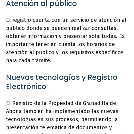
Atención al público
El registro cuenta con un servicio de atención al
público donde se pueden realizar consultas,
obtener información y presentar solicitudes. Es
importante tener en cuenta los horarios de
atención al público y los requisitos específicos
para cada trámite.
Nuevas tecnologías y Registro
Electrónico
El Registro de la Propiedad de Granadilla de
Abona también ha implementado las nuevas
tecnologías en sus procesos, permitiendo la
presentación telemática de documentos y