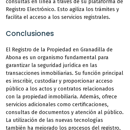
consultas en línea a través de su plataforma de
Registro Electrónico. Esto agiliza los trámites y
facilita el acceso a los servicios registrales.
Conclusiones
El Registro de la Propiedad en Granadilla de
Abona es un organismo fundamental para
garantizar la seguridad jurídica en las
transacciones inmobiliarias. Su función principal
es inscribir, custodiar y proporcionar acceso
público a los actos y contratos relacionados
con la propiedad inmobiliaria. Además, ofrece
servicios adicionales como certificaciones,
consultas de documentos y atención al público.
La utilización de las nuevas tecnologías
también ha mejorado los procesos del registro,