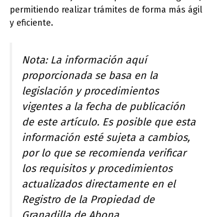
permitiendo realizar trámites de forma más ágil
y eficiente.
Nota: La información aquí
proporcionada se basa en la
legislación y procedimientos
vigentes a la fecha de publicación
de este artículo. Es posible que esta
información esté sujeta a cambios,
por lo que se recomienda verificar
los requisitos y procedimientos
actualizados directamente en el
Registro de la Propiedad de
Granadilla de Abona.