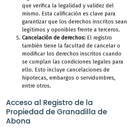
que verifica la legalidad y validez del
mismo. Esta calificación es clave para
garantizar que los derechos inscritos sean
legítimos y oponibles frente a terceros.
Cancelación de derechos:
El registro
también tiene la facultad de cancelar o
modificar los derechos inscritos cuando
se cumplan las condiciones legales para
ello. Esto incluye cancelaciones de
hipotecas, embargos o servidumbres,
entre otros.
Acceso al Registro de la
Propiedad de Granadilla de
Abona