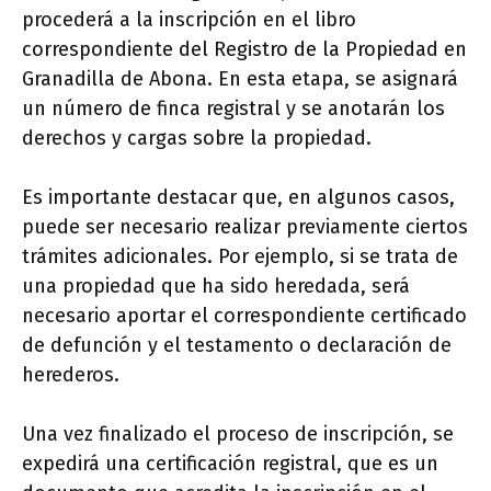
procederá a la inscripción en el libro
correspondiente del Registro de la Propiedad en
Granadilla de Abona. En esta etapa, se asignará
un número de finca registral y se anotarán los
derechos y cargas sobre la propiedad.
Es importante destacar que, en algunos casos,
puede ser necesario realizar previamente ciertos
trámites adicionales. Por ejemplo, si se trata de
una propiedad que ha sido heredada, será
necesario aportar el correspondiente certificado
de defunción y el testamento o declaración de
herederos.
Una vez finalizado el proceso de inscripción, se
expedirá una certificación registral, que es un