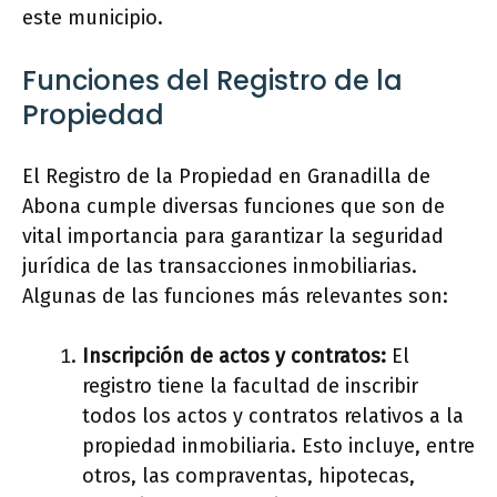
este municipio.
Funciones del Registro de la
Propiedad
El Registro de la Propiedad en Granadilla de
Abona cumple diversas funciones que son de
vital importancia para garantizar la seguridad
jurídica de las transacciones inmobiliarias.
Algunas de las funciones más relevantes son:
Inscripción de actos y contratos:
El
registro tiene la facultad de inscribir
todos los actos y contratos relativos a la
propiedad inmobiliaria. Esto incluye, entre
otros, las compraventas, hipotecas,