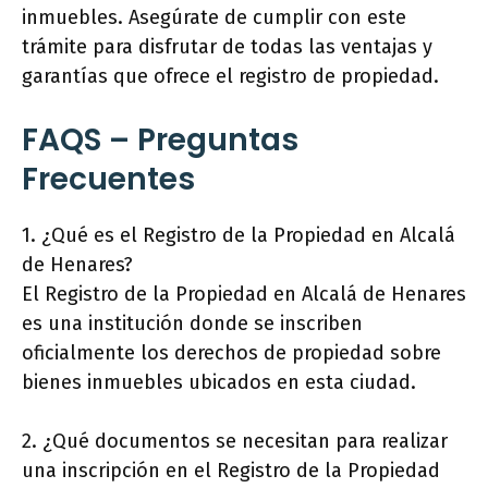
inmuebles. Asegúrate de cumplir con este
trámite para disfrutar de todas las ventajas y
garantías que ofrece el registro de propiedad.
FAQS – Preguntas
Frecuentes
1. ¿Qué es el Registro de la Propiedad en Alcalá
de Henares?
El Registro de la Propiedad en Alcalá de Henares
es una institución donde se inscriben
oficialmente los derechos de propiedad sobre
bienes inmuebles ubicados en esta ciudad.
2. ¿Qué documentos se necesitan para realizar
una inscripción en el Registro de la Propiedad