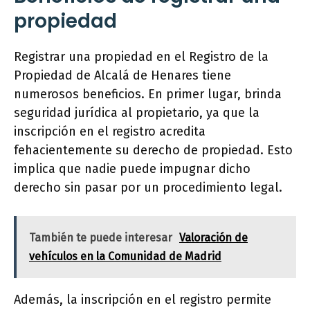
propiedad
Registrar una propiedad en el Registro de la
Propiedad de Alcalá de Henares tiene
numerosos beneficios. En primer lugar, brinda
seguridad jurídica al propietario, ya que la
inscripción en el registro acredita
fehacientemente su derecho de propiedad. Esto
implica que nadie puede impugnar dicho
derecho sin pasar por un procedimiento legal.
También te puede interesar
Valoración de
vehículos en la Comunidad de Madrid
Además, la inscripción en el registro permite