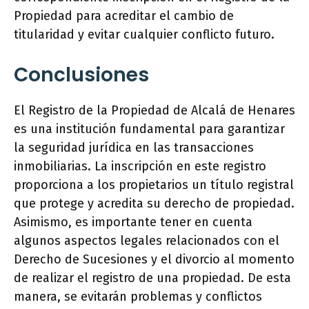
Propiedad para acreditar el cambio de
titularidad y evitar cualquier conflicto futuro.
Conclusiones
El Registro de la Propiedad de Alcalá de Henares
es una institución fundamental para garantizar
la seguridad jurídica en las transacciones
inmobiliarias. La inscripción en este registro
proporciona a los propietarios un título registral
que protege y acredita su derecho de propiedad.
Asimismo, es importante tener en cuenta
algunos aspectos legales relacionados con el
Derecho de Sucesiones y el divorcio al momento
de realizar el registro de una propiedad. De esta
manera, se evitarán problemas y conflictos