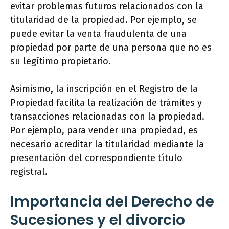
evitar problemas futuros relacionados con la
titularidad de la propiedad. Por ejemplo, se
puede evitar la venta fraudulenta de una
propiedad por parte de una persona que no es
su legítimo propietario.
Asimismo, la inscripción en el Registro de la
Propiedad facilita la realización de trámites y
transacciones relacionadas con la propiedad.
Por ejemplo, para vender una propiedad, es
necesario acreditar la titularidad mediante la
presentación del correspondiente título
registral.
Importancia del Derecho de
Sucesiones y el divorcio