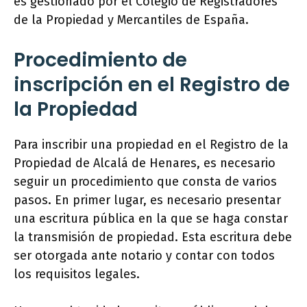
es gestionado por el Colegio de Registradores
de la Propiedad y Mercantiles de España.
Procedimiento de
inscripción en el Registro de
la Propiedad
Para inscribir una propiedad en el Registro de la
Propiedad de Alcalá de Henares, es necesario
seguir un procedimiento que consta de varios
pasos. En primer lugar, es necesario presentar
una escritura pública en la que se haga constar
la transmisión de propiedad. Esta escritura debe
ser otorgada ante notario y contar con todos
los requisitos legales.