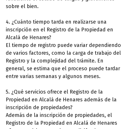
sobre el bien.
4. ¿Cuánto tiempo tarda en realizarse una
inscripción en el Registro de la Propiedad en
Alcalá de Henares?
El tiempo de registro puede variar dependiendo
de varios factores, como la carga de trabajo del
Registro y la complejidad del trámite. En
general, se estima que el proceso puede tardar
entre varias semanas y algunos meses.
5. ¿Qué servicios ofrece el Registro de la
Propiedad en Alcalá de Henares además de la
inscripción de propiedades?
Además de la inscripción de propiedades, el
Registro de la Propiedad en Alcalá de Henares