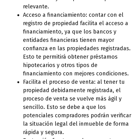
relevante.
Acceso a financiamiento: contar con el
registro de propiedad facilita el acceso a
financiamiento, ya que los bancos y
entidades financieras tienen mayor
confianza en las propiedades registradas.
Esto te permitirá obtener préstamos
hipotecarios y otros tipos de
financiamiento con mejores condiciones.
Facilita el proceso de venta: al tener tu
propiedad debidamente registrada, el
proceso de venta se vuelve más ágil y
sencillo. Esto se debe a que los
potenciales compradores podrán verificar
la situación legal del inmueble de forma
rápida y segura.