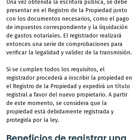
Una vez obtenida la escritura pública, se debe
presentar en el Registro de la Propiedad junto
con los documentos necesarios, como el pago
de impuestos correspondiente y la liquidación
de gastos notariales. El registrador realizará
entonces una serie de comprobaciones para
verificar la legalidad y validez de la transmisión.
Si se cumplen todos los requisitos, el
registrador procederá a inscribir la propiedad en
el Registro de la Propiedad y expedirá un título
registral a favor del nuevo propietario. A partir
de este momento, se considera que la
propiedad está debidamente registrada y
protegida por la ley.
Beneficios de registrar una