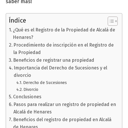
saber más!
Índice
¿Qué es el Registro de la Propiedad de Alcalá de
Henares?
Procedimiento de inscripción en el Registro de
la Propiedad
Beneficios de registrar una propiedad
Importancia del Derecho de Sucesiones y el
divorcio
Derecho de Sucesiones
Divorcio
Conclusiones
Pasos para realizar un registro de propiedad en
Alcalá de Henares
Beneficios del registro de propiedad en Alcalá
de Henares