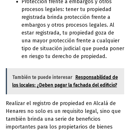
Protección frente a embargos y otros
procesos legales: tener tu propiedad
registrada brinda protección frente a
embargos y otros procesos legales. Al
estar registrada, tu propiedad goza de
una mayor protección frente a cualquier
tipo de situación judicial que pueda poner
en riesgo tu derecho de propiedad.
También te puede interesar
Responsabilidad de
los locales: ¿Deben pagar la fachada del edificio?
Realizar el registro de propiedad en Alcalá de
Henares no solo es un requisito legal, sino que
también brinda una serie de beneficios
importantes para los propietarios de bienes