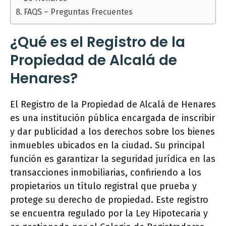
FAQS – Preguntas Frecuentes
¿Qué es el Registro de la
Propiedad de Alcalá de
Henares?
El Registro de la Propiedad de Alcalá de Henares
es una institución pública encargada de inscribir
y dar publicidad a los derechos sobre los bienes
inmuebles ubicados en la ciudad. Su principal
función es garantizar la seguridad jurídica en las
transacciones inmobiliarias, confiriendo a los
propietarios un título registral que prueba y
protege su derecho de propiedad. Este registro
se encuentra regulado por la Ley Hipotecaria y