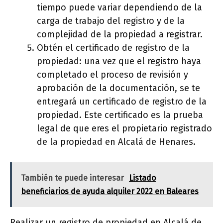
tiempo puede variar dependiendo de la
carga de trabajo del registro y de la
complejidad de la propiedad a registrar.
Obtén el certificado de registro de la
propiedad: una vez que el registro haya
completado el proceso de revisión y
aprobación de la documentación, se te
entregará un certificado de registro de la
propiedad. Este certificado es la prueba
legal de que eres el propietario registrado
de la propiedad en Alcalá de Henares.
También te puede interesar
Listado
beneficiarios de ayuda alquiler 2022 en Baleares
Realizar un registro de propiedad en Alcalá de