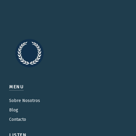
MENU
Sobre Nosotros
Blog
Contacto
LISTEN