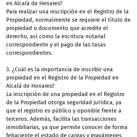
en Alcalá de Henares?
Para realizar una inscripción en el Registro de la
Propiedad, normalmente se requiere el título de
propiedad o documento que acredite el
derecho, así como la escritura notarial
correspondiente y el pago de las tasas
correspondientes.
3. ¿Cuál es la importancia de inscribir una
propiedad en el Registro de la Propiedad en
Alcalá de Henares?
La inscripción de una propiedad en el Registro
de la Propiedad otorga seguridad jurídica, ya
que el registro es público y oponible frente a
terceros. Además, facilita las transacciones
inmobiliarias, ya que permite conocer de forma
fehaciente el estado de cargas y gravámenes