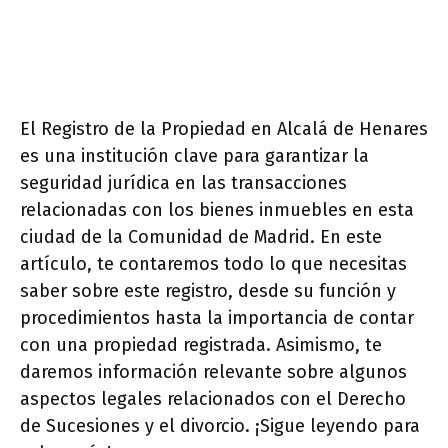
El Registro de la Propiedad en Alcalá de Henares
es una institución clave para garantizar la
seguridad jurídica en las transacciones
relacionadas con los bienes inmuebles en esta
ciudad de la Comunidad de Madrid. En este
artículo, te contaremos todo lo que necesitas
saber sobre este registro, desde su función y
procedimientos hasta la importancia de contar
con una propiedad registrada. Asimismo, te
daremos información relevante sobre algunos
aspectos legales relacionados con el Derecho
de Sucesiones y el divorcio. ¡Sigue leyendo para