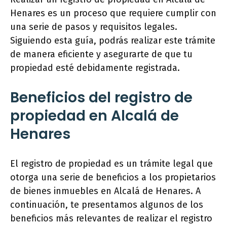
Henares es un proceso que requiere cumplir con
una serie de pasos y requisitos legales.
Siguiendo esta guía, podrás realizar este trámite
de manera eficiente y asegurarte de que tu
propiedad esté debidamente registrada.
Beneficios del registro de
propiedad en Alcalá de
Henares
El registro de propiedad es un trámite legal que
otorga una serie de beneficios a los propietarios
de bienes inmuebles en Alcalá de Henares. A
continuación, te presentamos algunos de los
beneficios más relevantes de realizar el registro