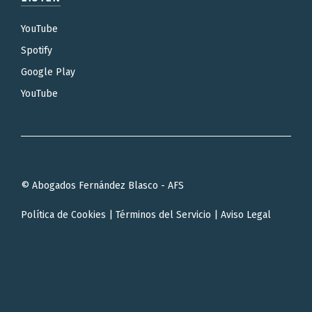
YouTube
Spotify
Google Play
YouTube
© Abogados Fernández Blasco - AFS
Política de Cookies
|
Términos del Servicio
|
Aviso Legal