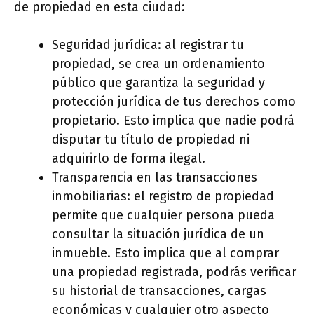
de propiedad en esta ciudad:
Seguridad jurídica: al registrar tu
propiedad, se crea un ordenamiento
público que garantiza la seguridad y
protección jurídica de tus derechos como
propietario. Esto implica que nadie podrá
disputar tu título de propiedad ni
adquirirlo de forma ilegal.
Transparencia en las transacciones
inmobiliarias: el registro de propiedad
permite que cualquier persona pueda
consultar la situación jurídica de un
inmueble. Esto implica que al comprar
una propiedad registrada, podrás verificar
su historial de transacciones, cargas
económicas y cualquier otro aspecto