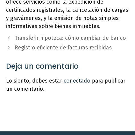
ofrece servicios como la expedición de
certificados registrales, la cancelación de cargas
y gravámenes, y la emisión de notas simples
informativas sobre bienes inmuebles.
Transferir hipoteca: cómo cambiar de banco
Registro eficiente de facturas recibidas
Deja un comentario
Lo siento, debes estar
conectado
para publicar
un comentario.