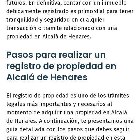
futuros. En definitiva, contar con un inmueble
debidamente registrado es primordial para tener
tranquilidad y seguridad en cualquier
transacción o trámite relacionado con una
propiedad en Alcalá de Henares.
Pasos para realizar un
registro de propiedad en
Alcalá de Henares
El registro de propiedad es uno de los trámites
legales más importantes y necesarios al
momento de adquirir una propiedad en Alcalá
de Henares. A continuación, te presentamos una
guía detallada con los pasos que debes seguir
para realizar un registro de propiedad en esta