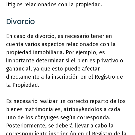
litigios relacionados con la propiedad.
Divorcio
En caso de divorcio, es necesario tener en
cuenta varios aspectos relacionados con la
propiedad inmobiliaria. Por ejemplo, es
importante determinar si el bien es privativo o
ganancial, ya que esto puede afectar
directamente a la inscripción en el Registro de
la Propiedad.
Es necesario realizar un correcto reparto de los
bienes matrimoniales, atribuyéndolos a cada
uno de los cónyuges según corresponda.
Posteriormente, se deberá llevar a cabo la
correspondiente inscripción en el Registro de la