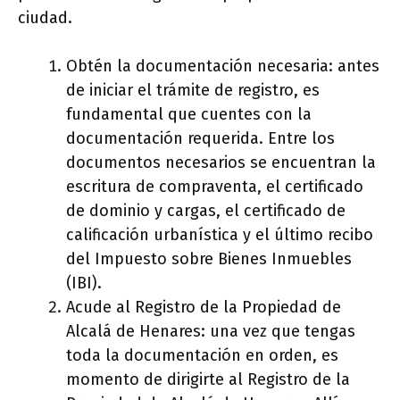
ciudad.
Obtén la documentación necesaria: antes
de iniciar el trámite de registro, es
fundamental que cuentes con la
documentación requerida. Entre los
documentos necesarios se encuentran la
escritura de compraventa, el certificado
de dominio y cargas, el certificado de
calificación urbanística y el último recibo
del Impuesto sobre Bienes Inmuebles
(IBI).
Acude al Registro de la Propiedad de
Alcalá de Henares: una vez que tengas
toda la documentación en orden, es
momento de dirigirte al Registro de la