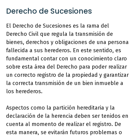
Derecho de Sucesiones
El Derecho de Sucesiones es la rama del
Derecho Civil que regula la transmisión de
bienes, derechos y obligaciones de una persona
fallecida a sus herederos. En este sentido, es
fundamental contar con un conocimiento claro
sobre esta área del Derecho para poder realizar
un correcto registro de la propiedad y garantizar
la correcta transmisión de un bien inmueble a
los herederos.
Aspectos como la partición hereditaria y la
declaración de la herencia deben ser tenidos en
cuenta al momento de realizar el registro. De
esta manera, se evitarán futuros problemas o