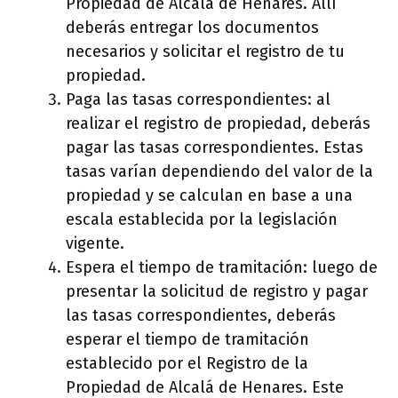
Propiedad de Alcalá de Henares. Allí
deberás entregar los documentos
necesarios y solicitar el registro de tu
propiedad.
Paga las tasas correspondientes: al
realizar el registro de propiedad, deberás
pagar las tasas correspondientes. Estas
tasas varían dependiendo del valor de la
propiedad y se calculan en base a una
escala establecida por la legislación
vigente.
Espera el tiempo de tramitación: luego de
presentar la solicitud de registro y pagar
las tasas correspondientes, deberás
esperar el tiempo de tramitación
establecido por el Registro de la
Propiedad de Alcalá de Henares. Este