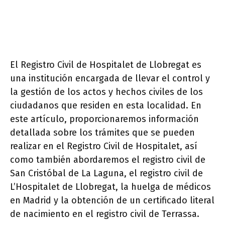
El Registro Civil de Hospitalet de Llobregat es
una institución encargada de llevar el control y
la gestión de los actos y hechos civiles de los
ciudadanos que residen en esta localidad. En
este artículo, proporcionaremos información
detallada sobre los trámites que se pueden
realizar en el Registro Civil de Hospitalet, así
como también abordaremos el registro civil de
San Cristóbal de La Laguna, el registro civil de
L’Hospitalet de Llobregat, la huelga de médicos
en Madrid y la obtención de un certificado literal
de nacimiento en el registro civil de Terrassa.