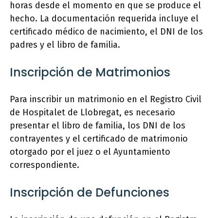
horas desde el momento en que se produce el
hecho. La documentación requerida incluye el
certificado médico de nacimiento, el DNI de los
padres y el libro de familia.
Inscripción de Matrimonios
Para inscribir un matrimonio en el Registro Civil
de Hospitalet de Llobregat, es necesario
presentar el libro de familia, los DNI de los
contrayentes y el certificado de matrimonio
otorgado por el juez o el Ayuntamiento
correspondiente.
Inscripción de Defunciones