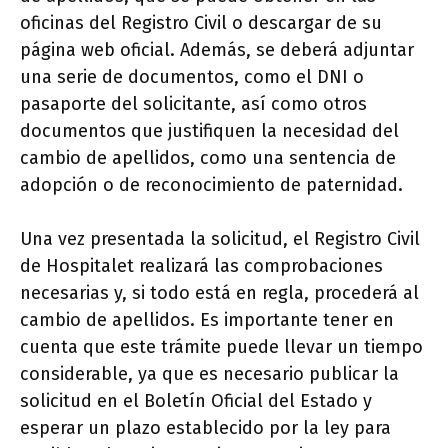
oficinas del Registro Civil o descargar de su
página web oficial. Además, se deberá adjuntar
una serie de documentos, como el DNI o
pasaporte del solicitante, así como otros
documentos que justifiquen la necesidad del
cambio de apellidos, como una sentencia de
adopción o de reconocimiento de paternidad.
Una vez presentada la solicitud, el Registro Civil
de Hospitalet realizará las comprobaciones
necesarias y, si todo está en regla, procederá al
cambio de apellidos. Es importante tener en
cuenta que este trámite puede llevar un tiempo
considerable, ya que es necesario publicar la
solicitud en el Boletín Oficial del Estado y
esperar un plazo establecido por la ley para