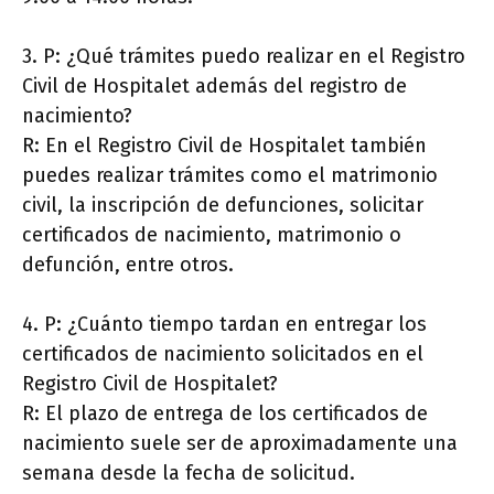
3. P: ¿Qué trámites puedo realizar en el Registro
Civil de Hospitalet además del registro de
nacimiento?
R: En el Registro Civil de Hospitalet también
puedes realizar trámites como el matrimonio
civil, la inscripción de defunciones, solicitar
certificados de nacimiento, matrimonio o
defunción, entre otros.
4. P: ¿Cuánto tiempo tardan en entregar los
certificados de nacimiento solicitados en el
Registro Civil de Hospitalet?
R: El plazo de entrega de los certificados de
nacimiento suele ser de aproximadamente una
semana desde la fecha de solicitud.