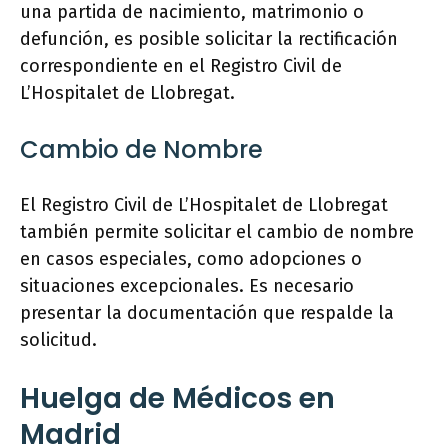
una partida de nacimiento, matrimonio o
defunción, es posible solicitar la rectificación
correspondiente en el Registro Civil de
L’Hospitalet de Llobregat.
Cambio de Nombre
El Registro Civil de L’Hospitalet de Llobregat
también permite solicitar el cambio de nombre
en casos especiales, como adopciones o
situaciones excepcionales. Es necesario
presentar la documentación que respalde la
solicitud.
Huelga de Médicos en
Madrid