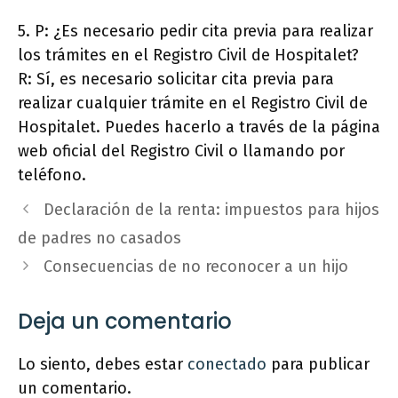
5. P: ¿Es necesario pedir cita previa para realizar
los trámites en el Registro Civil de Hospitalet?
R: Sí, es necesario solicitar cita previa para
realizar cualquier trámite en el Registro Civil de
Hospitalet. Puedes hacerlo a través de la página
web oficial del Registro Civil o llamando por
teléfono.
Declaración de la renta: impuestos para hijos
de padres no casados
Consecuencias de no reconocer a un hijo
Deja un comentario
Lo siento, debes estar
conectado
para publicar
un comentario.