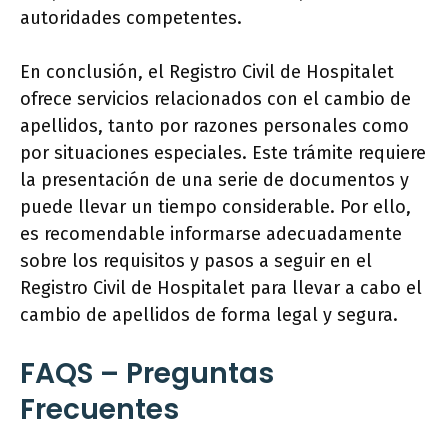
autoridades competentes.
En conclusión, el Registro Civil de Hospitalet
ofrece servicios relacionados con el cambio de
apellidos, tanto por razones personales como
por situaciones especiales. Este trámite requiere
la presentación de una serie de documentos y
puede llevar un tiempo considerable. Por ello,
es recomendable informarse adecuadamente
sobre los requisitos y pasos a seguir en el
Registro Civil de Hospitalet para llevar a cabo el
cambio de apellidos de forma legal y segura.
FAQS – Preguntas
Frecuentes