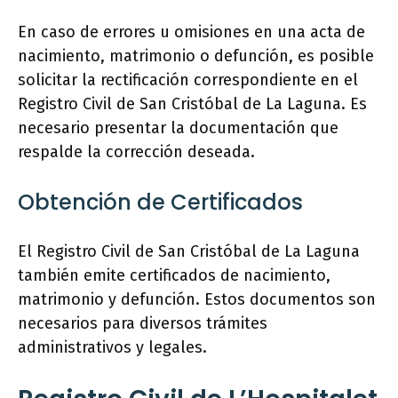
En caso de errores u omisiones en una acta de
nacimiento, matrimonio o defunción, es posible
solicitar la rectificación correspondiente en el
Registro Civil de San Cristóbal de La Laguna. Es
necesario presentar la documentación que
respalde la corrección deseada.
Obtención de Certificados
El Registro Civil de San Cristóbal de La Laguna
también emite certificados de nacimiento,
matrimonio y defunción. Estos documentos son
necesarios para diversos trámites
administrativos y legales.