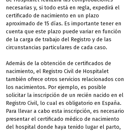
necesarias y, si todo está en regla, expedirá el
certificado de nacimiento en un plazo
aproximado de 15 días. Es importante tener en
cuenta que este plazo puede variar en función
de la carga de trabajo del Registro y de las
circunstancias particulares de cada caso.
Además de la obtención de certificados de
nacimiento, el Registro Civil de Hospitalet
también ofrece otros servicios relacionados con
los nacimientos. Por ejemplo, es posible
solicitar la inscripción de un recién nacido en el
Registro Civil, lo cual es obligatorio en España.
Para llevar a cabo esta inscripción, es necesario
presentar el certificado médico de nacimiento
del hospital donde haya tenido lugar el parto,