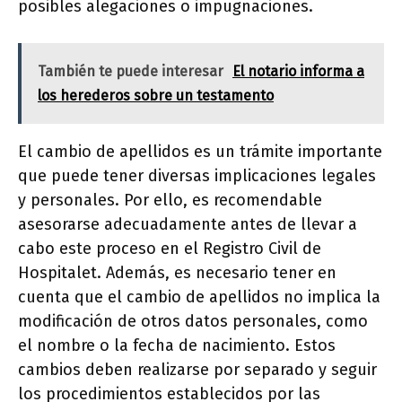
posibles alegaciones o impugnaciones.
También te puede interesar
El notario informa a
los herederos sobre un testamento
El cambio de apellidos es un trámite importante
que puede tener diversas implicaciones legales
y personales. Por ello, es recomendable
asesorarse adecuadamente antes de llevar a
cabo este proceso en el Registro Civil de
Hospitalet. Además, es necesario tener en
cuenta que el cambio de apellidos no implica la
modificación de otros datos personales, como
el nombre o la fecha de nacimiento. Estos
cambios deben realizarse por separado y seguir
los procedimientos establecidos por las