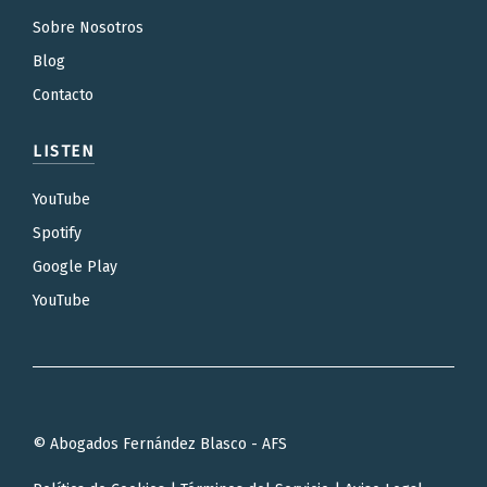
Sobre Nosotros
Blog
Contacto
LISTEN
YouTube
Spotify
Google Play
YouTube
© Abogados Fernández Blasco - AFS