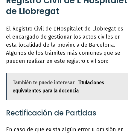
Registro Civil de L’Hospitalet
de Llobregat
El Registro Civil de L’Hospitalet de Llobregat es
el encargado de gestionar los actos civiles en
esta localidad de la provincia de Barcelona.
Algunos de los trámites más comunes que se
pueden realizar en este registro civil son:
También te puede interesar
Titulaciones
equivalentes para la docencia
Rectificación de Partidas
En caso de que exista algún error u omisión en