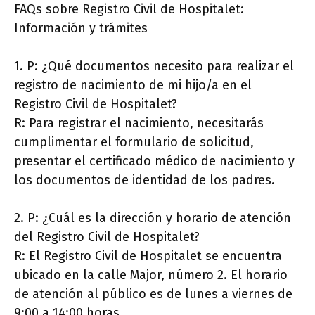
FAQs sobre Registro Civil de Hospitalet:
Información y trámites
1. P: ¿Qué documentos necesito para realizar el
registro de nacimiento de mi hijo/a en el
Registro Civil de Hospitalet?
R: Para registrar el nacimiento, necesitarás
cumplimentar el formulario de solicitud,
presentar el certificado médico de nacimiento y
los documentos de identidad de los padres.
2. P: ¿Cuál es la dirección y horario de atención
del Registro Civil de Hospitalet?
R: El Registro Civil de Hospitalet se encuentra
ubicado en la calle Major, número 2. El horario
de atención al público es de lunes a viernes de
9:00 a 14:00 horas.