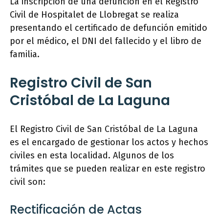
La inscripción de una defunción en el Registro
Civil de Hospitalet de Llobregat se realiza
presentando el certificado de defunción emitido
por el médico, el DNI del fallecido y el libro de
familia.
Registro Civil de San
Cristóbal de La Laguna
El Registro Civil de San Cristóbal de La Laguna
es el encargado de gestionar los actos y hechos
civiles en esta localidad. Algunos de los
trámites que se pueden realizar en este registro
civil son:
Rectificación de Actas