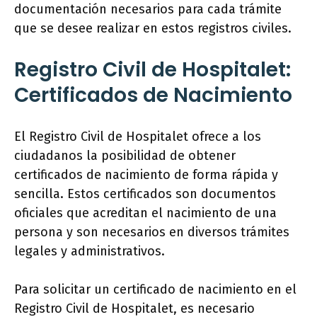
documentación necesarios para cada trámite
que se desee realizar en estos registros civiles.
Registro Civil de Hospitalet:
Certificados de Nacimiento
El Registro Civil de Hospitalet ofrece a los
ciudadanos la posibilidad de obtener
certificados de nacimiento de forma rápida y
sencilla. Estos certificados son documentos
oficiales que acreditan el nacimiento de una
persona y son necesarios en diversos trámites
legales y administrativos.
Para solicitar un certificado de nacimiento en el
Registro Civil de Hospitalet, es necesario