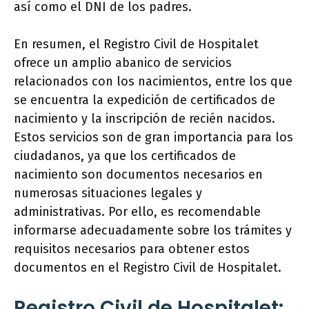
así como el DNI de los padres.
En resumen, el Registro Civil de Hospitalet
ofrece un amplio abanico de servicios
relacionados con los nacimientos, entre los que
se encuentra la expedición de certificados de
nacimiento y la inscripción de recién nacidos.
Estos servicios son de gran importancia para los
ciudadanos, ya que los certificados de
nacimiento son documentos necesarios en
numerosas situaciones legales y
administrativas. Por ello, es recomendable
informarse adecuadamente sobre los trámites y
requisitos necesarios para obtener estos
documentos en el Registro Civil de Hospitalet.
Registro Civil de Hospitalet: