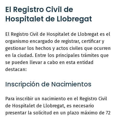
El Registro Civil de
Hospitalet de Llobregat
El Registro Civil de Hospitalet de Llobregat es el
organismo encargado de registrar, certificar y
gestionar los hechos y actos civiles que ocurren
en la ciudad. Entre los principales trámites que
se pueden llevar a cabo en esta entidad
destacan:
Inscripción de Nacimientos
Para inscribir un nacimiento en el Registro Civil
de Hospitalet de Llobregat, es necesario
presentar la solicitud en un plazo máximo de 72