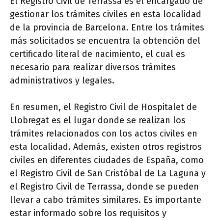
El Registro Civil de Terrassa es el encargado de
gestionar los trámites civiles en esta localidad
de la provincia de Barcelona. Entre los trámites
más solicitados se encuentra la obtención del
certificado literal de nacimiento, el cual es
necesario para realizar diversos trámites
administrativos y legales.
En resumen, el Registro Civil de Hospitalet de
Llobregat es el lugar donde se realizan los
trámites relacionados con los actos civiles en
esta localidad. Además, existen otros registros
civiles en diferentes ciudades de España, como
el Registro Civil de San Cristóbal de La Laguna y
el Registro Civil de Terrassa, donde se pueden
llevar a cabo trámites similares. Es importante
estar informado sobre los requisitos y