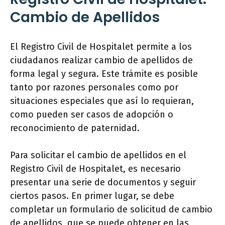
Cambio de Apellidos
El Registro Civil de Hospitalet permite a los
ciudadanos realizar cambio de apellidos de
forma legal y segura. Este trámite es posible
tanto por razones personales como por
situaciones especiales que así lo requieran,
como pueden ser casos de adopción o
reconocimiento de paternidad.
Para solicitar el cambio de apellidos en el
Registro Civil de Hospitalet, es necesario
presentar una serie de documentos y seguir
ciertos pasos. En primer lugar, se debe
completar un formulario de solicitud de cambio
de apellidos, que se puede obtener en las