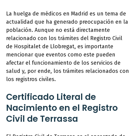
La huelga de médicos en Madrid es un tema de
actualidad que ha generado preocupación en la
población. Aunque no está directamente
relacionado con los trámites del Registro Civil
de Hospitalet de Llobregat, es importante
mencionar que eventos como este pueden
afectar el funcionamiento de los servicios de
salud y, por ende, los trámites relacionados con
los registros civiles.
Certificado Literal de
Nacimiento en el Registro
Civil de Terrassa