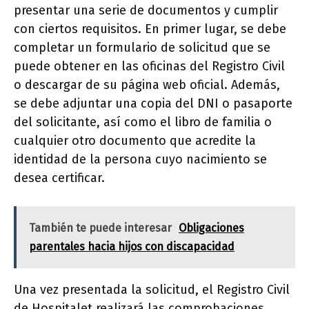
presentar una serie de documentos y cumplir
con ciertos requisitos. En primer lugar, se debe
completar un formulario de solicitud que se
puede obtener en las oficinas del Registro Civil
o descargar de su página web oficial. Además,
se debe adjuntar una copia del DNI o pasaporte
del solicitante, así como el libro de familia o
cualquier otro documento que acredite la
identidad de la persona cuyo nacimiento se
desea certificar.
También te puede interesar
Obligaciones
parentales hacia hijos con discapacidad
Una vez presentada la solicitud, el Registro Civil
de Hospitalet realizará las comprobaciones