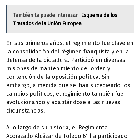
También te puede interesar
Esquema de los
Tratados de la Unión Europea
En sus primeros años, el regimiento fue clave en
la consolidación del régimen franquista y en la
defensa de la dictadura. Participó en diversas
misiones de mantenimiento del orden y
contención de la oposición política. Sin
embargo, a medida que se iban sucediendo los
cambios políticos, el regimiento también fue
evolucionando y adaptándose a las nuevas
circunstancias.
A lo largo de su historia, el Regimiento
Acorazado Alcázar de Toledo 61 ha participado