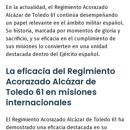
En la actualidad, el Regimiento Acorazado
Alcázar de Toledo 61 continúa desempeñando
un papel relevante en el ámbito militar español.
Su historia, marcada por momentos de gloria y
sacrificio, y su eficacia en el cumplimiento de
sus misiones lo convierten en una unidad
destacada dentro del Ejército español.
La eficacia del Regimiento
Acorazado Alcázar de
Toledo 61 en misiones
internacionales
El Regimiento Acorazado Alcázar de Toledo 61 ha
demostrado una eficacia destacada en su