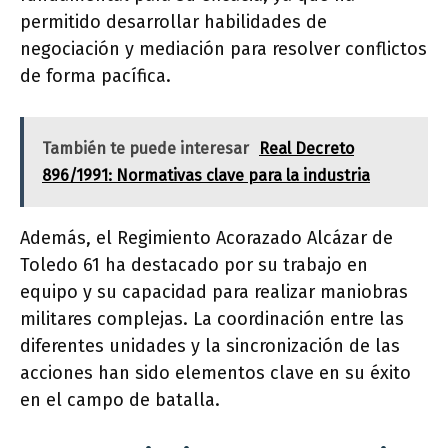
permitido desarrollar habilidades de
negociación y mediación para resolver conflictos
de forma pacífica.
También te puede interesar
Real Decreto
896/1991: Normativas clave para la industria
Además, el Regimiento Acorazado Alcázar de
Toledo 61 ha destacado por su trabajo en
equipo y su capacidad para realizar maniobras
militares complejas. La coordinación entre las
diferentes unidades y la sincronización de las
acciones han sido elementos clave en su éxito
en el campo de batalla.