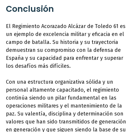
Conclusión
El Regimiento Acorazado Alcázar de Toledo 61 es
un ejemplo de excelencia militar y eficacia en el
campo de batalla. Su historia y su trayectoria
demuestran su compromiso con la defensa de
España y su capacidad para enfrentar y superar
los desafíos más difíciles.
Con una estructura organizativa sólida y un
personal altamente capacitado, el regimiento
continúa siendo un pilar fundamental en las
operaciones militares y el mantenimiento de la
paz. Su valentía, disciplina y determinación son
valores que han sido transmitidos de generación
en generación y que siguen siendo la base de su