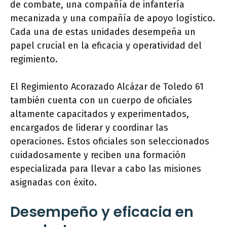
de combate, una compañía de infantería
mecanizada y una compañía de apoyo logístico.
Cada una de estas unidades desempeña un
papel crucial en la eficacia y operatividad del
regimiento.
El Regimiento Acorazado Alcázar de Toledo 61
también cuenta con un cuerpo de oficiales
altamente capacitados y experimentados,
encargados de liderar y coordinar las
operaciones. Estos oficiales son seleccionados
cuidadosamente y reciben una formación
especializada para llevar a cabo las misiones
asignadas con éxito.
Desempeño y eficacia en