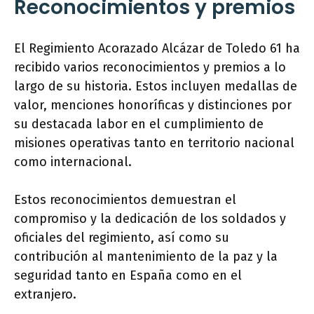
Reconocimientos y premios
El Regimiento Acorazado Alcázar de Toledo 61 ha
recibido varios reconocimientos y premios a lo
largo de su historia. Estos incluyen medallas de
valor, menciones honoríficas y distinciones por
su destacada labor en el cumplimiento de
misiones operativas tanto en territorio nacional
como internacional.
Estos reconocimientos demuestran el
compromiso y la dedicación de los soldados y
oficiales del regimiento, así como su
contribución al mantenimiento de la paz y la
seguridad tanto en España como en el
extranjero.