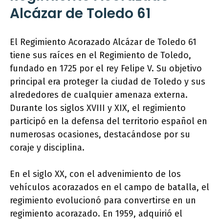
Alcázar de Toledo 61
El Regimiento Acorazado Alcázar de Toledo 61
tiene sus raíces en el Regimiento de Toledo,
fundado en 1725 por el rey Felipe V. Su objetivo
principal era proteger la ciudad de Toledo y sus
alrededores de cualquier amenaza externa.
Durante los siglos XVIII y XIX, el regimiento
participó en la defensa del territorio español en
numerosas ocasiones, destacándose por su
coraje y disciplina.
En el siglo XX, con el advenimiento de los
vehículos acorazados en el campo de batalla, el
regimiento evolucionó para convertirse en un
regimiento acorazado. En 1959, adquirió el