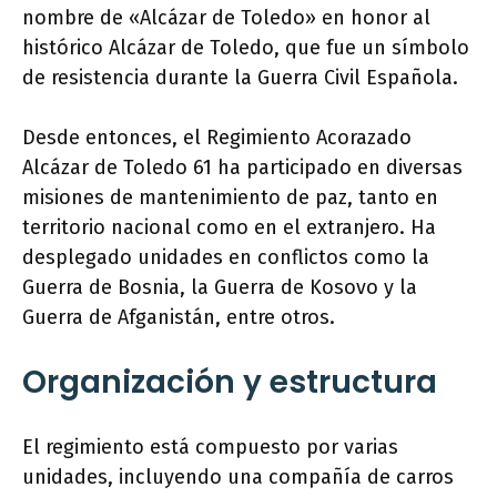
nombre de «Alcázar de Toledo» en honor al
histórico Alcázar de Toledo, que fue un símbolo
de resistencia durante la Guerra Civil Española.
Desde entonces, el Regimiento Acorazado
Alcázar de Toledo 61 ha participado en diversas
misiones de mantenimiento de paz, tanto en
territorio nacional como en el extranjero. Ha
desplegado unidades en conflictos como la
Guerra de Bosnia, la Guerra de Kosovo y la
Guerra de Afganistán, entre otros.
Organización y estructura
El regimiento está compuesto por varias
unidades, incluyendo una compañía de carros