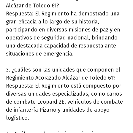
Alcázar de Toledo 61?
Respuesta: El Regimiento ha demostrado una
gran eficacia a lo largo de su historia,
participando en diversas misiones de paz y en
operativos de seguridad nacional, brindando
una destacada capacidad de respuesta ante
situaciones de emergencia.
3. ¿Cuáles son las unidades que componen el
Regimiento Acorazado Alcázar de Toledo 61?
Respuesta: El Regimiento está compuesto por
diversas unidades especializadas, como carros
de combate Leopard 2E, vehículos de combate
de infantería Pizarro y unidades de apoyo
logístico.