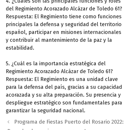
4. ¿Cuáles son las principales funciones y roles
del Regimiento Acorazado Alcázar de Toledo 61?
Respuesta: El Regimiento tiene como funciones
principales la defensa y seguridad del territorio
español, participar en misiones internacionales
y contribuir al mantenimiento de la paz y la
estabilidad.
5. ¿Cuál es la importancia estratégica del
Regimiento Acorazado Alcázar de Toledo 61?
Respuesta: El Regimiento es una unidad clave
para la defensa del país, gracias a su capacidad
acorazada y su alta preparación. Su presencia y
despliegue estratégico son fundamentales para
garantizar la seguridad nacional.
Programa de Fiestas Puerto del Rosario 2022: