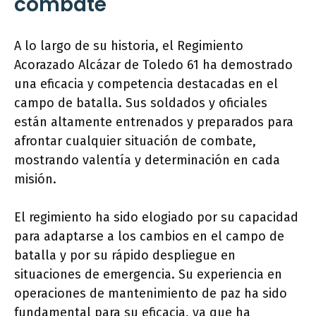
combate
A lo largo de su historia, el Regimiento
Acorazado Alcázar de Toledo 61 ha demostrado
una eficacia y competencia destacadas en el
campo de batalla. Sus soldados y oficiales
están altamente entrenados y preparados para
afrontar cualquier situación de combate,
mostrando valentía y determinación en cada
misión.
El regimiento ha sido elogiado por su capacidad
para adaptarse a los cambios en el campo de
batalla y por su rápido despliegue en
situaciones de emergencia. Su experiencia en
operaciones de mantenimiento de paz ha sido
fundamental para su eficacia, ya que ha