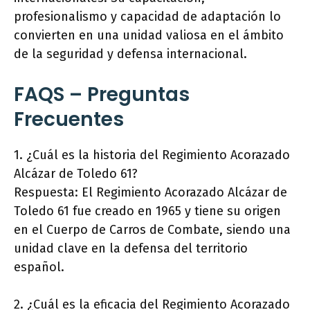
profesionalismo y capacidad de adaptación lo
convierten en una unidad valiosa en el ámbito
de la seguridad y defensa internacional.
FAQS – Preguntas
Frecuentes
1. ¿Cuál es la historia del Regimiento Acorazado
Alcázar de Toledo 61?
Respuesta: El Regimiento Acorazado Alcázar de
Toledo 61 fue creado en 1965 y tiene su origen
en el Cuerpo de Carros de Combate, siendo una
unidad clave en la defensa del territorio
español.
2. ¿Cuál es la eficacia del Regimiento Acorazado