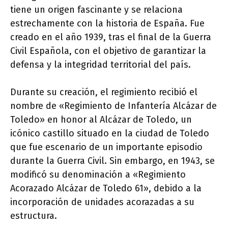
tiene un origen fascinante y se relaciona
estrechamente con la historia de España. Fue
creado en el año 1939, tras el final de la Guerra
Civil Española, con el objetivo de garantizar la
defensa y la integridad territorial del país.
Durante su creación, el regimiento recibió el
nombre de «Regimiento de Infantería Alcázar de
Toledo» en honor al Alcázar de Toledo, un
icónico castillo situado en la ciudad de Toledo
que fue escenario de un importante episodio
durante la Guerra Civil. Sin embargo, en 1943, se
modificó su denominación a «Regimiento
Acorazado Alcázar de Toledo 61», debido a la
incorporación de unidades acorazadas a su
estructura.