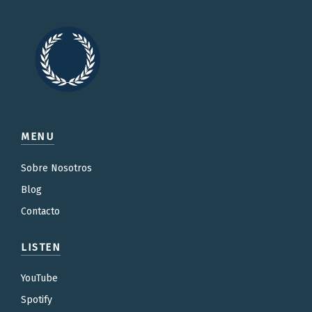
MENU
Sobre Nosotros
Blog
Contacto
LISTEN
YouTube
Spotify