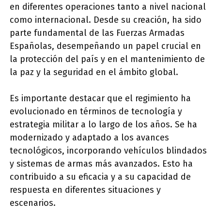
en diferentes operaciones tanto a nivel nacional
como internacional. Desde su creación, ha sido
parte fundamental de las Fuerzas Armadas
Españolas, desempeñando un papel crucial en
la protección del país y en el mantenimiento de
la paz y la seguridad en el ámbito global.
Es importante destacar que el regimiento ha
evolucionado en términos de tecnología y
estrategia militar a lo largo de los años. Se ha
modernizado y adaptado a los avances
tecnológicos, incorporando vehículos blindados
y sistemas de armas más avanzados. Esto ha
contribuido a su eficacia y a su capacidad de
respuesta en diferentes situaciones y
escenarios.