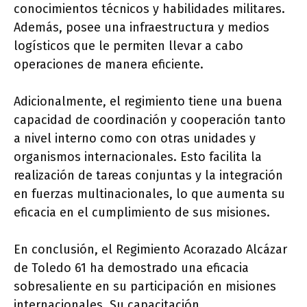
conocimientos técnicos y habilidades militares.
Además, posee una infraestructura y medios
logísticos que le permiten llevar a cabo
operaciones de manera eficiente.
Adicionalmente, el regimiento tiene una buena
capacidad de coordinación y cooperación tanto
a nivel interno como con otras unidades y
organismos internacionales. Esto facilita la
realización de tareas conjuntas y la integración
en fuerzas multinacionales, lo que aumenta su
eficacia en el cumplimiento de sus misiones.
En conclusión, el Regimiento Acorazado Alcázar
de Toledo 61 ha demostrado una eficacia
sobresaliente en su participación en misiones
internacionales. Su capacitación,