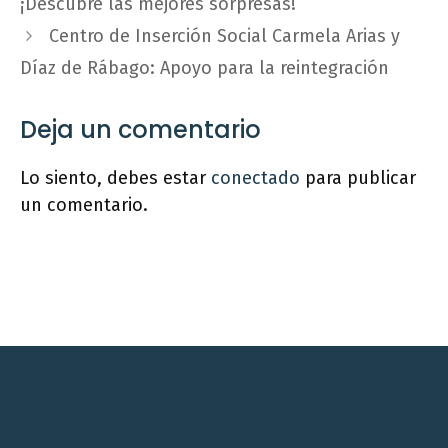
¡Descubre las mejores sorpresas!
Centro de Inserción Social Carmela Arias y
Díaz de Rábago: Apoyo para la reintegración
Deja un comentario
Lo siento, debes estar
conectado
para publicar
un comentario.