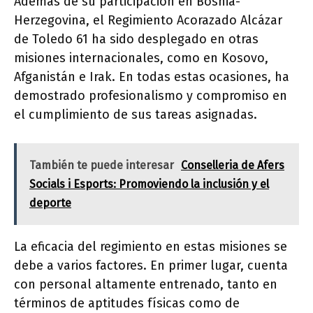
Además de su participación en Bosnia-
Herzegovina, el Regimiento Acorazado Alcázar
de Toledo 61 ha sido desplegado en otras
misiones internacionales, como en Kosovo,
Afganistán e Irak. En todas estas ocasiones, ha
demostrado profesionalismo y compromiso en
el cumplimiento de sus tareas asignadas.
También te puede interesar
Conselleria de Afers
Socials i Esports: Promoviendo la inclusión y el
deporte
La eficacia del regimiento en estas misiones se
debe a varios factores. En primer lugar, cuenta
con personal altamente entrenado, tanto en
términos de aptitudes físicas como de