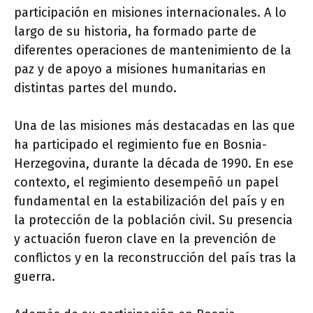
participación en misiones internacionales. A lo
largo de su historia, ha formado parte de
diferentes operaciones de mantenimiento de la
paz y de apoyo a misiones humanitarias en
distintas partes del mundo.
Una de las misiones más destacadas en las que
ha participado el regimiento fue en Bosnia-
Herzegovina, durante la década de 1990. En ese
contexto, el regimiento desempeñó un papel
fundamental en la estabilización del país y en
la protección de la población civil. Su presencia
y actuación fueron clave en la prevención de
conflictos y en la reconstrucción del país tras la
guerra.