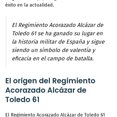
éxito en la actualidad.
El Regimiento Acorazado Alcázar de
Toledo 61 se ha ganado su lugar en
la historia militar de España y sigue
siendo un símbolo de valentía y
eficacia en el campo de batalla.
El origen del Regimiento
Acorazado Alcázar de
Toledo 61
El Regimiento Acorazado Alcázar de Toledo 61