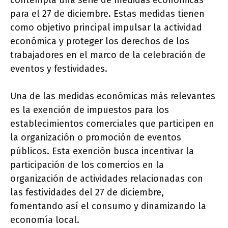
contempla una serie de medidas económicas
para el 27 de diciembre. Estas medidas tienen
como objetivo principal impulsar la actividad
económica y proteger los derechos de los
trabajadores en el marco de la celebración de
eventos y festividades.
Una de las medidas económicas más relevantes
es la exención de impuestos para los
establecimientos comerciales que participen en
la organización o promoción de eventos
públicos. Esta exención busca incentivar la
participación de los comercios en la
organización de actividades relacionadas con
las festividades del 27 de diciembre,
fomentando así el consumo y dinamizando la
economía local.