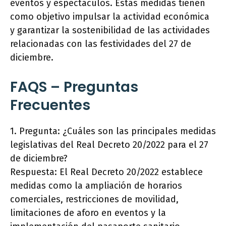
eventos y espectáculos. Estas medidas tienen
como objetivo impulsar la actividad económica
y garantizar la sostenibilidad de las actividades
relacionadas con las festividades del 27 de
diciembre.
FAQS – Preguntas
Frecuentes
1. Pregunta: ¿Cuáles son las principales medidas
legislativas del Real Decreto 20/2022 para el 27
de diciembre?
Respuesta: El Real Decreto 20/2022 establece
medidas como la ampliación de horarios
comerciales, restricciones de movilidad,
limitaciones de aforo en eventos y la