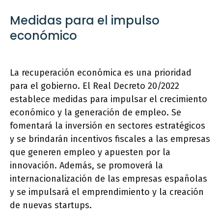
Medidas para el impulso
económico
La recuperación económica es una prioridad
para el gobierno. El Real Decreto 20/2022
establece medidas para impulsar el crecimiento
económico y la generación de empleo. Se
fomentará la inversión en sectores estratégicos
y se brindarán incentivos fiscales a las empresas
que generen empleo y apuesten por la
innovación. Además, se promoverá la
internacionalización de las empresas españolas
y se impulsará el emprendimiento y la creación
de nuevas startups.