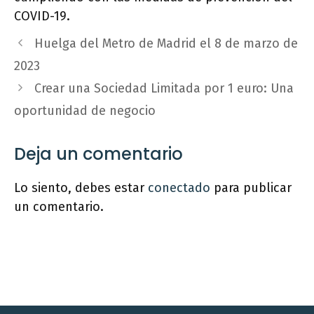
COVID-19.
Huelga del Metro de Madrid el 8 de marzo de
2023
Crear una Sociedad Limitada por 1 euro: Una
oportunidad de negocio
Deja un comentario
Lo siento, debes estar
conectado
para publicar
un comentario.