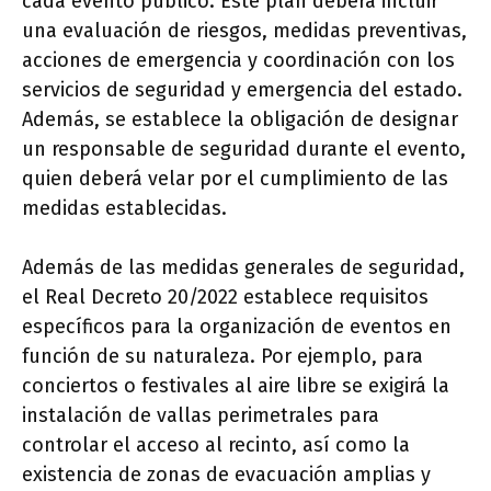
cada evento público. Este plan deberá incluir
una evaluación de riesgos, medidas preventivas,
acciones de emergencia y coordinación con los
servicios de seguridad y emergencia del estado.
Además, se establece la obligación de designar
un responsable de seguridad durante el evento,
quien deberá velar por el cumplimiento de las
medidas establecidas.
Además de las medidas generales de seguridad,
el Real Decreto 20/2022 establece requisitos
específicos para la organización de eventos en
función de su naturaleza. Por ejemplo, para
conciertos o festivales al aire libre se exigirá la
instalación de vallas perimetrales para
controlar el acceso al recinto, así como la
existencia de zonas de evacuación amplias y