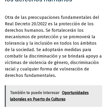
Otra de las preocupaciones fundamentales del
Real Decreto 20/2022 es la protección de los
derechos humanos. Se fortalecerán los
mecanismos de protección y se promoverá la
tolerancia y la inclusión en todos los ámbitos
de la sociedad. Se adoptarán medidas para
combatir la discriminación y se brindará apoyo a
víctimas de violencia de género, discriminación
racial y cualquier forma de vulneración de
derechos fundamentales.
También te puede interesar
Oportunidades
laborales en Puerto de Culturas