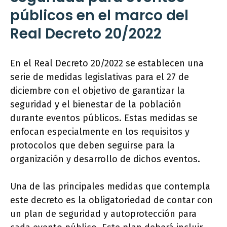
públicos en el marco del
Real Decreto 20/2022
En el Real Decreto 20/2022 se establecen una
serie de medidas legislativas para el 27 de
diciembre con el objetivo de garantizar la
seguridad y el bienestar de la población
durante eventos públicos. Estas medidas se
enfocan especialmente en los requisitos y
protocolos que deben seguirse para la
organización y desarrollo de dichos eventos.
Una de las principales medidas que contempla
este decreto es la obligatoriedad de contar con
un plan de seguridad y autoprotección para