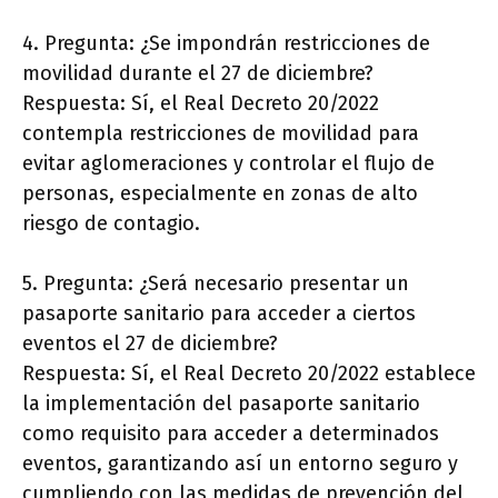
4. Pregunta: ¿Se impondrán restricciones de
movilidad durante el 27 de diciembre?
Respuesta: Sí, el Real Decreto 20/2022
contempla restricciones de movilidad para
evitar aglomeraciones y controlar el flujo de
personas, especialmente en zonas de alto
riesgo de contagio.
5. Pregunta: ¿Será necesario presentar un
pasaporte sanitario para acceder a ciertos
eventos el 27 de diciembre?
Respuesta: Sí, el Real Decreto 20/2022 establece
la implementación del pasaporte sanitario
como requisito para acceder a determinados
eventos, garantizando así un entorno seguro y
cumpliendo con las medidas de prevención del