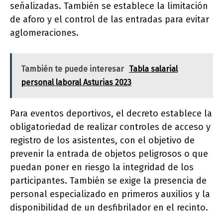
señalizadas. También se establece la limitación
de aforo y el control de las entradas para evitar
aglomeraciones.
También te puede interesar
Tabla salarial
personal laboral Asturias 2023
Para eventos deportivos, el decreto establece la
obligatoriedad de realizar controles de acceso y
registro de los asistentes, con el objetivo de
prevenir la entrada de objetos peligrosos o que
puedan poner en riesgo la integridad de los
participantes. También se exige la presencia de
personal especializado en primeros auxilios y la
disponibilidad de un desfibrilador en el recinto.