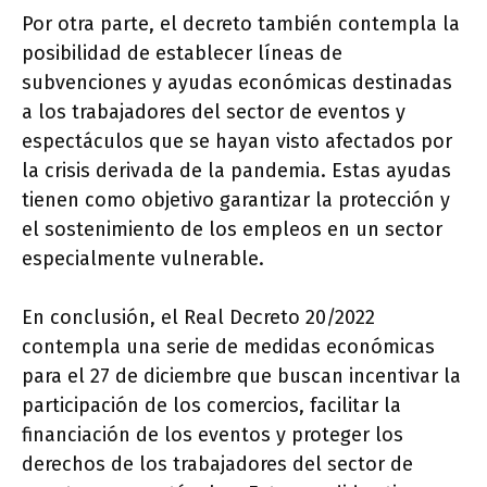
Por otra parte, el decreto también contempla la
posibilidad de establecer líneas de
subvenciones y ayudas económicas destinadas
a los trabajadores del sector de eventos y
espectáculos que se hayan visto afectados por
la crisis derivada de la pandemia. Estas ayudas
tienen como objetivo garantizar la protección y
el sostenimiento de los empleos en un sector
especialmente vulnerable.
En conclusión, el Real Decreto 20/2022
contempla una serie de medidas económicas
para el 27 de diciembre que buscan incentivar la
participación de los comercios, facilitar la
financiación de los eventos y proteger los
derechos de los trabajadores del sector de