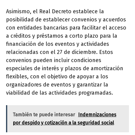
Asimismo, el Real Decreto establece la
posibilidad de establecer convenios y acuerdos
con entidades bancarias para facilitar el acceso
a créditos y préstamos a corto plazo para la
financiación de los eventos y actividades
relacionadas con el 27 de diciembre. Estos
convenios pueden incluir condiciones
especiales de interés y plazos de amortización
flexibles, con el objetivo de apoyar a los
organizadores de eventos y garantizar la
viabilidad de las actividades programadas.
También te puede interesar
Indemnizaciones
por despido y cotización a la seguridad social