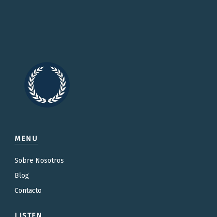
MENU
Sobre Nosotros
Blog
Contacto
LISTEN