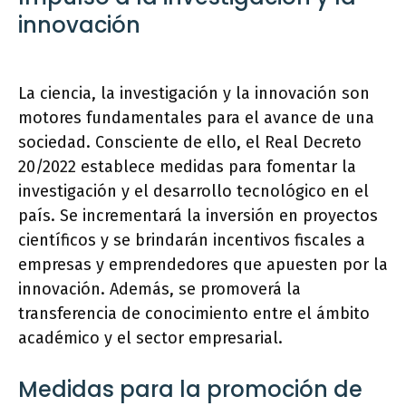
innovación
La ciencia, la investigación y la innovación son
motores fundamentales para el avance de una
sociedad. Consciente de ello, el Real Decreto
20/2022 establece medidas para fomentar la
investigación y el desarrollo tecnológico en el
país. Se incrementará la inversión en proyectos
científicos y se brindarán incentivos fiscales a
empresas y emprendedores que apuesten por la
innovación. Además, se promoverá la
transferencia de conocimiento entre el ámbito
académico y el sector empresarial.
Medidas para la promoción de