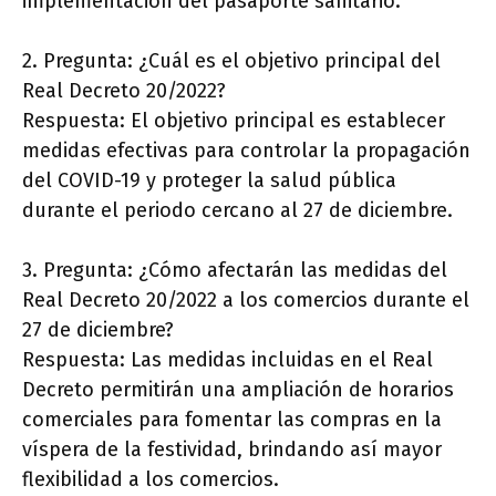
implementación del pasaporte sanitario.
2. Pregunta: ¿Cuál es el objetivo principal del
Real Decreto 20/2022?
Respuesta: El objetivo principal es establecer
medidas efectivas para controlar la propagación
del COVID-19 y proteger la salud pública
durante el periodo cercano al 27 de diciembre.
3. Pregunta: ¿Cómo afectarán las medidas del
Real Decreto 20/2022 a los comercios durante el
27 de diciembre?
Respuesta: Las medidas incluidas en el Real
Decreto permitirán una ampliación de horarios
comerciales para fomentar las compras en la
víspera de la festividad, brindando así mayor
flexibilidad a los comercios.