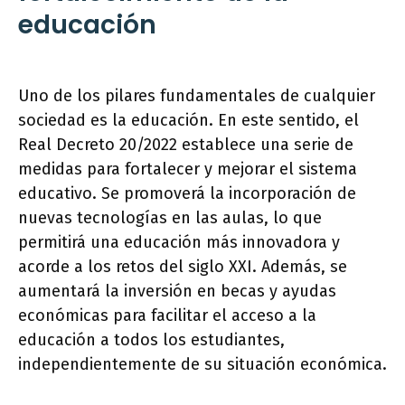
educación
Uno de los pilares fundamentales de cualquier
sociedad es la educación. En este sentido, el
Real Decreto 20/2022 establece una serie de
medidas para fortalecer y mejorar el sistema
educativo. Se promoverá la incorporación de
nuevas tecnologías en las aulas, lo que
permitirá una educación más innovadora y
acorde a los retos del siglo XXI. Además, se
aumentará la inversión en becas y ayudas
económicas para facilitar el acceso a la
educación a todos los estudiantes,
independientemente de su situación económica.