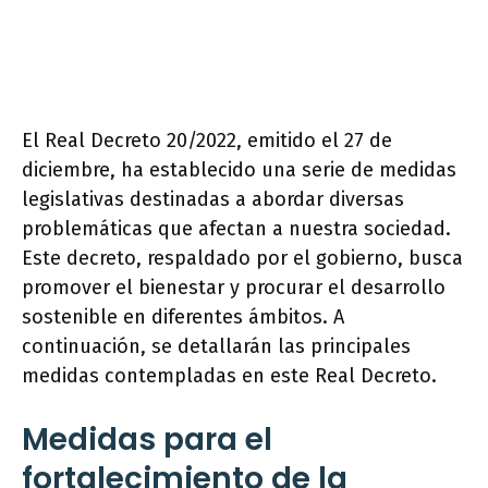
El Real Decreto 20/2022, emitido el 27 de
diciembre, ha establecido una serie de medidas
legislativas destinadas a abordar diversas
problemáticas que afectan a nuestra sociedad.
Este decreto, respaldado por el gobierno, busca
promover el bienestar y procurar el desarrollo
sostenible en diferentes ámbitos. A
continuación, se detallarán las principales
medidas contempladas en este Real Decreto.
Medidas para el
fortalecimiento de la