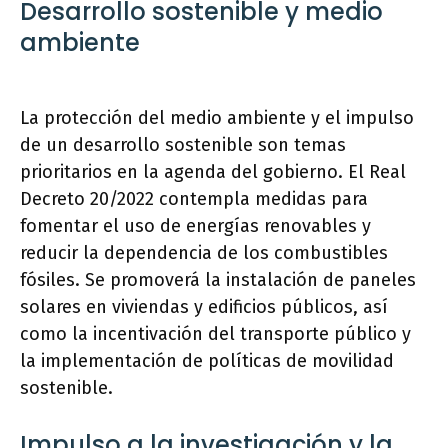
Desarrollo sostenible y medio
ambiente
La protección del medio ambiente y el impulso
de un desarrollo sostenible son temas
prioritarios en la agenda del gobierno. El Real
Decreto 20/2022 contempla medidas para
fomentar el uso de energías renovables y
reducir la dependencia de los combustibles
fósiles. Se promoverá la instalación de paneles
solares en viviendas y edificios públicos, así
como la incentivación del transporte público y
la implementación de políticas de movilidad
sostenible.
Impulso a la investigación y la