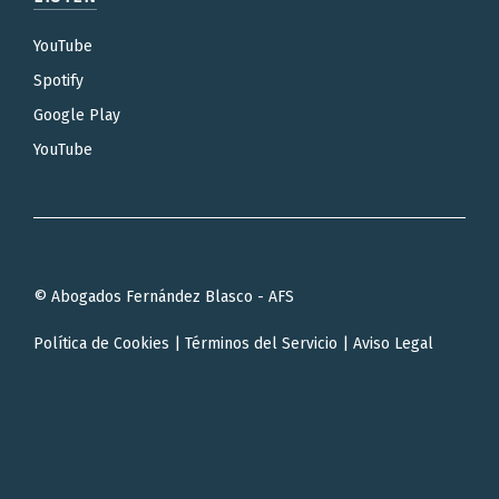
YouTube
Spotify
Google Play
YouTube
© Abogados Fernández Blasco - AFS
Política de Cookies
|
Términos del Servicio
|
Aviso Legal