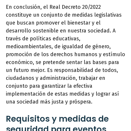
En conclusión, el Real Decreto 20/2022
constituye un conjunto de medidas legislativas
que buscan promover el bienestar y el
desarrollo sostenible en nuestra sociedad. A
través de políticas educativas,
medioambientales, de igualdad de género,
promoción de los derechos humanos y estímulo
económico, se pretende sentar las bases para
un futuro mejor. Es responsabilidad de todos,
ciudadanos y administración, trabajar en
conjunto para garantizar la efectiva
implementación de estas medidas y lograr así
una sociedad más justa y próspera.
Requisitos y medidas de
seguridad para eventos