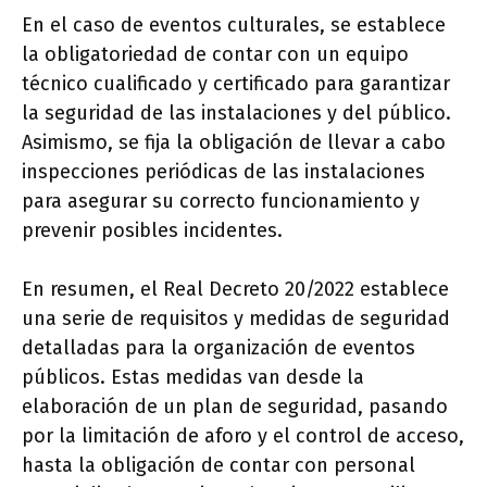
En el caso de eventos culturales, se establece
la obligatoriedad de contar con un equipo
técnico cualificado y certificado para garantizar
la seguridad de las instalaciones y del público.
Asimismo, se fija la obligación de llevar a cabo
inspecciones periódicas de las instalaciones
para asegurar su correcto funcionamiento y
prevenir posibles incidentes.
En resumen, el Real Decreto 20/2022 establece
una serie de requisitos y medidas de seguridad
detalladas para la organización de eventos
públicos. Estas medidas van desde la
elaboración de un plan de seguridad, pasando
por la limitación de aforo y el control de acceso,
hasta la obligación de contar con personal