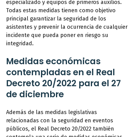
especializado y equipos de primeros auxilios.
Todas estas medidas tienen como objetivo
principal garantizar la seguridad de los
asistentes y prevenir la ocurrencia de cualquier
incidente que pueda poner en riesgo su
integridad.
Medidas económicas
contempladas en el Real
Decreto 20/2022 para el 27
de diciembre
Además de las medidas legislativas
relacionadas con la seguridad en eventos
públicos, el Real Decreto 20/2022 también