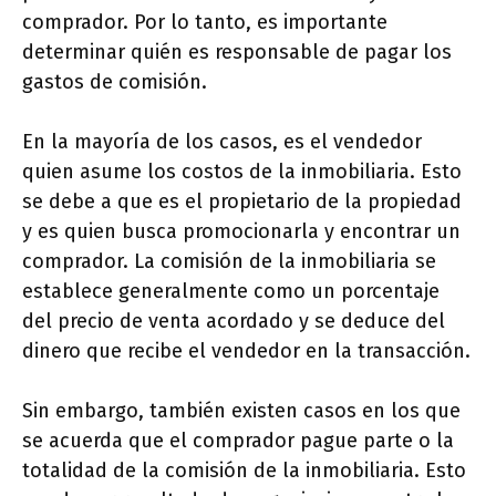
comprador. Por lo tanto, es importante
determinar quién es responsable de pagar los
gastos de comisión.
En la mayoría de los casos, es el vendedor
quien asume los costos de la inmobiliaria. Esto
se debe a que es el propietario de la propiedad
y es quien busca promocionarla y encontrar un
comprador. La comisión de la inmobiliaria se
establece generalmente como un porcentaje
del precio de venta acordado y se deduce del
dinero que recibe el vendedor en la transacción.
Sin embargo, también existen casos en los que
se acuerda que el comprador pague parte o la
totalidad de la comisión de la inmobiliaria. Esto