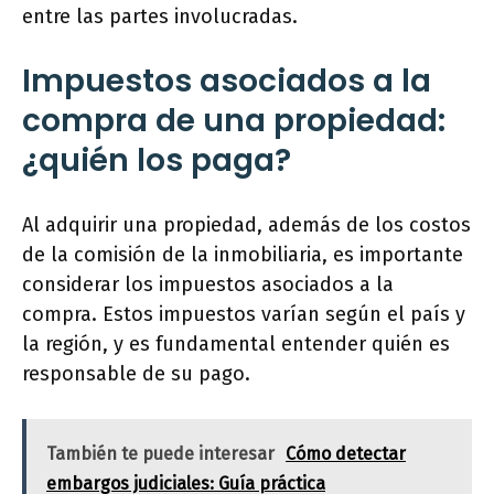
entre las partes involucradas.
Impuestos asociados a la
compra de una propiedad:
¿quién los paga?
Al adquirir una propiedad, además de los costos
de la comisión de la inmobiliaria, es importante
considerar los impuestos asociados a la
compra. Estos impuestos varían según el país y
la región, y es fundamental entender quién es
responsable de su pago.
También te puede interesar
Cómo detectar
embargos judiciales: Guía práctica