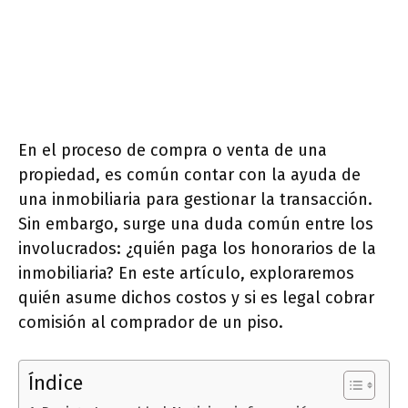
En el proceso de compra o venta de una
propiedad, es común contar con la ayuda de
una inmobiliaria para gestionar la transacción.
Sin embargo, surge una duda común entre los
involucrados: ¿quién paga los honorarios de la
inmobiliaria? En este artículo, exploraremos
quién asume dichos costos y si es legal cobrar
comisión al comprador de un piso.
Índice