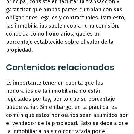
principal consiste en facilitar la transacción y
garantizar que ambas partes cumplan con sus
obligaciones legales y contractuales. Para esto,
las inmobiliarias suelen cobrar una comisión,
conocida como honorarios, que es un
porcentaje establecido sobre el valor de la
propiedad.
Contenidos relacionados
Es importante tener en cuenta que los
honorarios de la inmobiliaria no están
regulados por ley, por lo que su porcentaje
puede variar. Sin embargo, en la práctica, es
común que estos honorarios sean asumidos por
el vendedor de la propiedad. Esto se debe a que
la inmobiliaria ha sido contratada por el