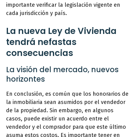
importante verificar la legislación vigente en
cada jurisdicción y país.
La nueva Ley de Vivienda
tendrá nefastas
consecuencias
La visión del mercado, nuevos
horizontes
En conclusión, es común que los honorarios de
la inmobiliaria sean asumidos por el vendedor
de la propiedad. Sin embargo, en algunos
casos, puede existir un acuerdo entre el
vendedor y el comprador para que este último
asuma estos costos. Es importante tener en