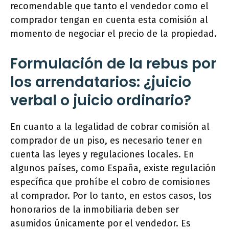
recomendable que tanto el vendedor como el
comprador tengan en cuenta esta comisión al
momento de negociar el precio de la propiedad.
Formulación de la rebus por
los arrendatarios: ¿juicio
verbal o juicio ordinario?
En cuanto a la legalidad de cobrar comisión al
comprador de un piso, es necesario tener en
cuenta las leyes y regulaciones locales. En
algunos países, como España, existe regulación
específica que prohíbe el cobro de comisiones
al comprador. Por lo tanto, en estos casos, los
honorarios de la inmobiliaria deben ser
asumidos únicamente por el vendedor. Es