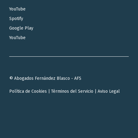
YouTube
Spotify
Google Play
YouTube
© Abogados Fernández Blasco - AFS
Política de Cookies
|
Términos del Servicio
|
Aviso Legal