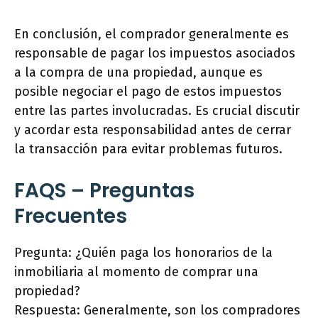
En conclusión, el comprador generalmente es
responsable de pagar los impuestos asociados
a la compra de una propiedad, aunque es
posible negociar el pago de estos impuestos
entre las partes involucradas. Es crucial discutir
y acordar esta responsabilidad antes de cerrar
la transacción para evitar problemas futuros.
FAQS – Preguntas
Frecuentes
Pregunta: ¿Quién paga los honorarios de la
inmobiliaria al momento de comprar una
propiedad?
Respuesta: Generalmente, son los compradores