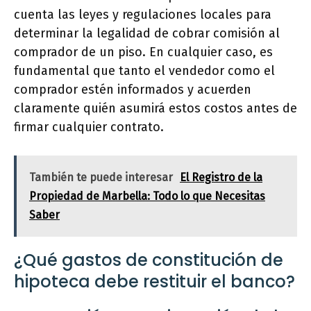
cuenta las leyes y regulaciones locales para
determinar la legalidad de cobrar comisión al
comprador de un piso. En cualquier caso, es
fundamental que tanto el vendedor como el
comprador estén informados y acuerden
claramente quién asumirá estos costos antes de
firmar cualquier contrato.
También te puede interesar
El Registro de la
Propiedad de Marbella: Todo lo que Necesitas
Saber
¿Qué gastos de constitución de
hipoteca debe restituir el banco?