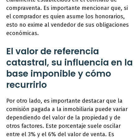
compraventa. Es importante mencionar que, si
el comprador es quien asume los honorarios,
esto no exime al vendedor de sus obligaciones
económicas.
El valor de referencia
catastral, su influencia en la
base imponible y cómo
recurrirlo
Por otro lado, es importante destacar que la
comisión pagada a la inmobiliaria puede variar
dependiendo del valor de la propiedad y de
otros factores. Este porcentaje suele oscilar
entre el 3% y el 6% del valor de venta. Es