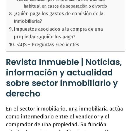
habitual en casos de separación o divorcio
¿Quién paga los gastos de comisión de la
inmobiliaria?
Impuestos asociados a la compra de una
propiedad: ¿quién los paga?
FAQS – Preguntas Frecuentes
Revista Inmueble | Noticias,
información y actualidad
sobre sector inmobiliario y
derecho
En el sector inmobiliario, una inmobiliaria actúa
como intermediario entre el vendedor y el
comprador de una propiedad. Su función