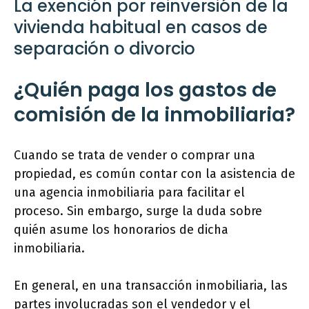
La exención por reinversión de la
vivienda habitual en casos de
separación o divorcio
¿Quién paga los gastos de
comisión de la inmobiliaria?
Cuando se trata de vender o comprar una
propiedad, es común contar con la asistencia de
una agencia inmobiliaria para facilitar el
proceso. Sin embargo, surge la duda sobre
quién asume los honorarios de dicha
inmobiliaria.
En general, en una transacción inmobiliaria, las
partes involucradas son el vendedor y el