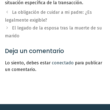
situación específica de la transacción.
La obligación de cuidar a mi padre: ¿Es
legalmente exigible?
El legado de la esposa tras la muerte de su
marido
Deja un comentario
Lo siento, debes estar
conectado
para publicar
un comentario.