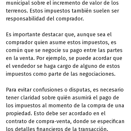
municipal sobre el incremento de valor de los
terrenos. Estos impuestos también suelen ser
responsabilidad del comprador.
Es importante destacar que, aunque sea el
comprador quien asume estos impuestos, es
común que se negocie su pago entre las partes
en la venta. Por ejemplo, se puede acordar que
el vendedor se haga cargo de alguno de estos
impuestos como parte de las negociaciones.
Para evitar confusiones o disputas, es necesario
tener claridad sobre quién asumirá el pago de
los impuestos al momento de la compra de una
propiedad. Esto debe ser acordado en el
contrato de compra-venta, donde se especifican
los detalles financieros de la transacción.