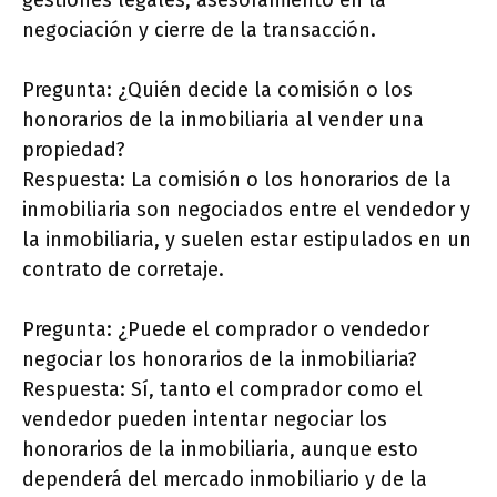
gestiones legales, asesoramiento en la
negociación y cierre de la transacción.
Pregunta: ¿Quién decide la comisión o los
honorarios de la inmobiliaria al vender una
propiedad?
Respuesta: La comisión o los honorarios de la
inmobiliaria son negociados entre el vendedor y
la inmobiliaria, y suelen estar estipulados en un
contrato de corretaje.
Pregunta: ¿Puede el comprador o vendedor
negociar los honorarios de la inmobiliaria?
Respuesta: Sí, tanto el comprador como el
vendedor pueden intentar negociar los
honorarios de la inmobiliaria, aunque esto
dependerá del mercado inmobiliario y de la