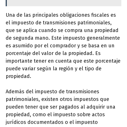
Una de las principales obligaciones fiscales es
el impuesto de transmisiones patrimoniales,
que se aplica cuando se compra una propiedad
de segunda mano. Este impuesto generalmente
es asumido por el comprador y se basa en un
porcentaje del valor de la propiedad. Es
importante tener en cuenta que este porcentaje
puede variar según la región y el tipo de
propiedad.
Además del impuesto de transmisiones
patrimoniales, existen otros impuestos que
pueden tener que ser pagados al adquirir una
propiedad, como el impuesto sobre actos
jurídicos documentados o el impuesto