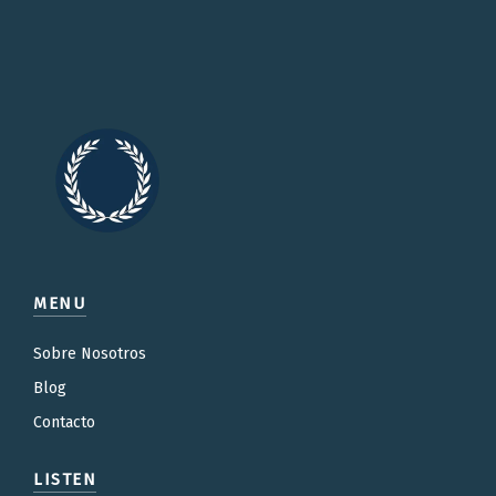
MENU
Sobre Nosotros
Blog
Contacto
LISTEN