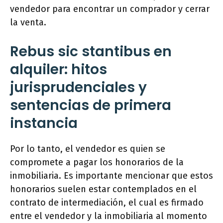
vendedor para encontrar un comprador y cerrar
la venta.
Rebus sic stantibus en
alquiler: hitos
jurisprudenciales y
sentencias de primera
instancia
Por lo tanto, el vendedor es quien se
compromete a pagar los honorarios de la
inmobiliaria. Es importante mencionar que estos
honorarios suelen estar contemplados en el
contrato de intermediación, el cual es firmado
entre el vendedor y la inmobiliaria al momento