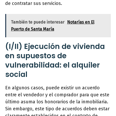
de contratar sus servicios.
También te puede interesar
Notarías en El
Puerto de Santa María
(I/II) Ejecución de vivienda
en supuestos de
vulnerabilidad: el alquiler
social
En algunos casos, puede existir un acuerdo
entre el vendedor y el comprador para que este
último asuma los honorarios de la inmobiliaria.
Sin embargo, este tipo de acuerdos deben estar
claramente establecidos en el contrato de