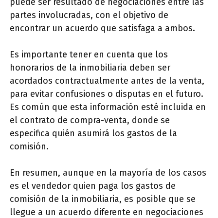
puede ser resultado de negociaciones entre las
partes involucradas, con el objetivo de
encontrar un acuerdo que satisfaga a ambos.
Es importante tener en cuenta que los
honorarios de la inmobiliaria deben ser
acordados contractualmente antes de la venta,
para evitar confusiones o disputas en el futuro.
Es común que esta información esté incluida en
el contrato de compra-venta, donde se
especifica quién asumirá los gastos de la
comisión.
En resumen, aunque en la mayoría de los casos
es el vendedor quien paga los gastos de
comisión de la inmobiliaria, es posible que se
llegue a un acuerdo diferente en negociaciones