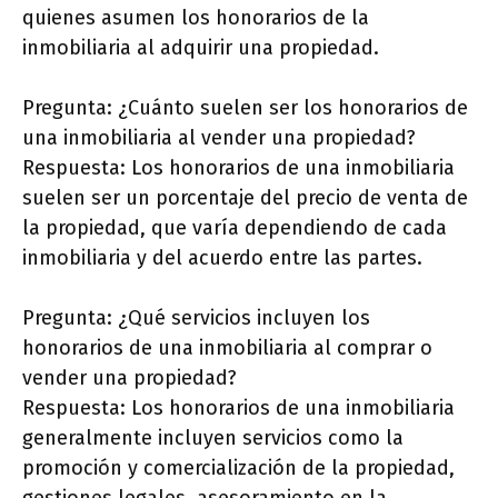
quienes asumen los honorarios de la
inmobiliaria al adquirir una propiedad.
Pregunta: ¿Cuánto suelen ser los honorarios de
una inmobiliaria al vender una propiedad?
Respuesta: Los honorarios de una inmobiliaria
suelen ser un porcentaje del precio de venta de
la propiedad, que varía dependiendo de cada
inmobiliaria y del acuerdo entre las partes.
Pregunta: ¿Qué servicios incluyen los
honorarios de una inmobiliaria al comprar o
vender una propiedad?
Respuesta: Los honorarios de una inmobiliaria
generalmente incluyen servicios como la
promoción y comercialización de la propiedad,