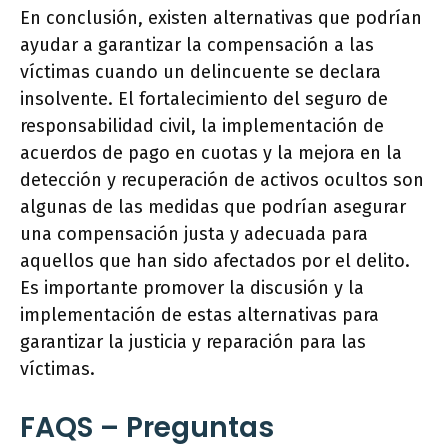
En conclusión, existen alternativas que podrían
ayudar a garantizar la compensación a las
víctimas cuando un delincuente se declara
insolvente. El fortalecimiento del seguro de
responsabilidad civil, la implementación de
acuerdos de pago en cuotas y la mejora en la
detección y recuperación de activos ocultos son
algunas de las medidas que podrían asegurar
una compensación justa y adecuada para
aquellos que han sido afectados por el delito.
Es importante promover la discusión y la
implementación de estas alternativas para
garantizar la justicia y reparación para las
víctimas.
FAQS – Preguntas