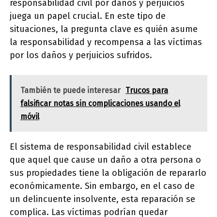
responsabilidad civil por daños y perjuicios
juega un papel crucial. En este tipo de
situaciones, la pregunta clave es quién asume
la responsabilidad y recompensa a las víctimas
por los daños y perjuicios sufridos.
También te puede interesar
Trucos para
falsificar notas sin complicaciones usando el
móvil
El sistema de responsabilidad civil establece
que aquel que cause un daño a otra persona o
sus propiedades tiene la obligación de repararlo
económicamente. Sin embargo, en el caso de
un delincuente insolvente, esta reparación se
complica. Las víctimas podrían quedar