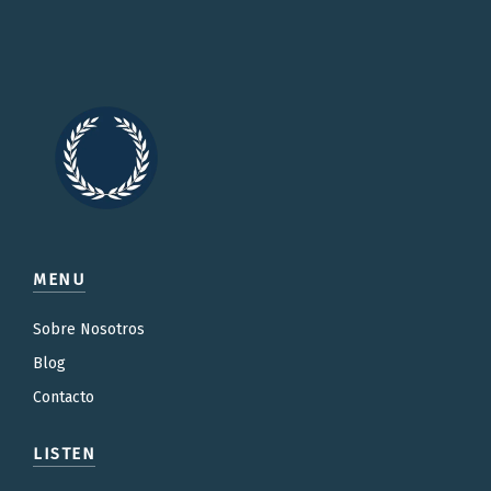
MENU
Sobre Nosotros
Blog
Contacto
LISTEN