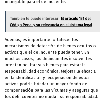
manejable para el delincuente.
También te puede interesar
El artículo 131 del
Código Penal y su relevancia en el sistema legal
Además, es importante fortalecer los
mecanismos de detección de bienes ocultos o
activos que el delincuente pueda tener. En
muchos casos, los delincuentes insolventes
intentan ocultar sus bienes para evitar la
responsabilidad económica. Mejorar la eficacia
en la identificación y recuperación de estos
activos podría brindar un mayor fondo de
compensación para las víctimas y asegurar que
los delincuentes no eludan su responsabilidad.