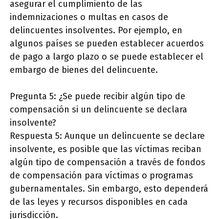
asegurar el cumplimiento de las
indemnizaciones o multas en casos de
delincuentes insolventes. Por ejemplo, en
algunos países se pueden establecer acuerdos
de pago a largo plazo o se puede establecer el
embargo de bienes del delincuente.
Pregunta 5: ¿Se puede recibir algún tipo de
compensación si un delincuente se declara
insolvente?
Respuesta 5: Aunque un delincuente se declare
insolvente, es posible que las víctimas reciban
algún tipo de compensación a través de fondos
de compensación para víctimas o programas
gubernamentales. Sin embargo, esto dependerá
de las leyes y recursos disponibles en cada
jurisdicción.