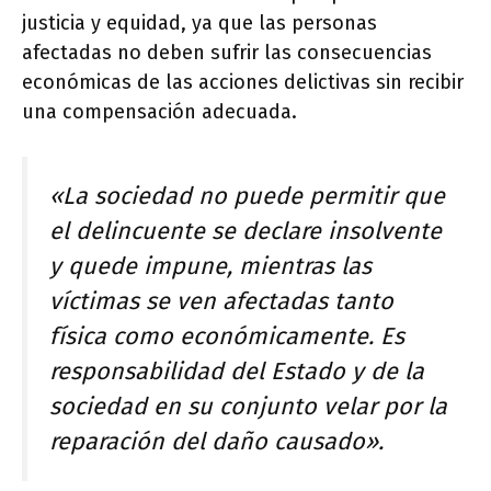
justicia y equidad, ya que las personas
afectadas no deben sufrir las consecuencias
económicas de las acciones delictivas sin recibir
una compensación adecuada.
«La sociedad no puede permitir que
el delincuente se declare insolvente
y quede impune, mientras las
víctimas se ven afectadas tanto
física como económicamente. Es
responsabilidad del Estado y de la
sociedad en su conjunto velar por la
reparación del daño causado».