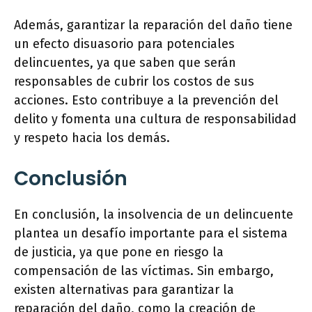
Además, garantizar la reparación del daño tiene
un efecto disuasorio para potenciales
delincuentes, ya que saben que serán
responsables de cubrir los costos de sus
acciones. Esto contribuye a la prevención del
delito y fomenta una cultura de responsabilidad
y respeto hacia los demás.
Conclusión
En conclusión, la insolvencia de un delincuente
plantea un desafío importante para el sistema
de justicia, ya que pone en riesgo la
compensación de las víctimas. Sin embargo,
existen alternativas para garantizar la
reparación del daño, como la creación de