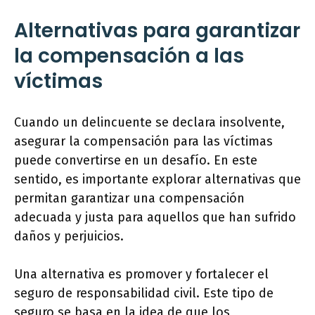
Alternativas para garantizar
la compensación a las
víctimas
Cuando un delincuente se declara insolvente,
asegurar la compensación para las víctimas
puede convertirse en un desafío. En este
sentido, es importante explorar alternativas que
permitan garantizar una compensación
adecuada y justa para aquellos que han sufrido
daños y perjuicios.
Una alternativa es promover y fortalecer el
seguro de responsabilidad civil. Este tipo de
seguro se basa en la idea de que los