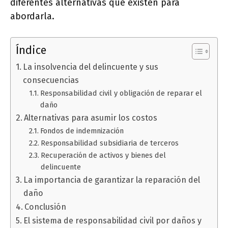
diferentes alternativas que existen para
abordarla.
Índice
La insolvencia del delincuente y sus
consecuencias
Responsabilidad civil y obligación de reparar el
daño
Alternativas para asumir los costos
Fondos de indemnización
Responsabilidad subsidiaria de terceros
Recuperación de activos y bienes del
delincuente
La importancia de garantizar la reparación del
daño
Conclusión
El sistema de responsabilidad civil por daños y