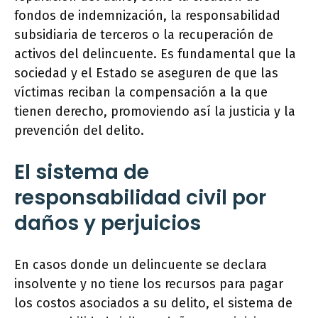
fondos de indemnización, la responsabilidad
subsidiaria de terceros o la recuperación de
activos del delincuente. Es fundamental que la
sociedad y el Estado se aseguren de que las
víctimas reciban la compensación a la que
tienen derecho, promoviendo así la justicia y la
prevención del delito.
El sistema de
responsabilidad civil por
daños y perjuicios
En casos donde un delincuente se declara
insolvente y no tiene los recursos para pagar
los costos asociados a su delito, el sistema de