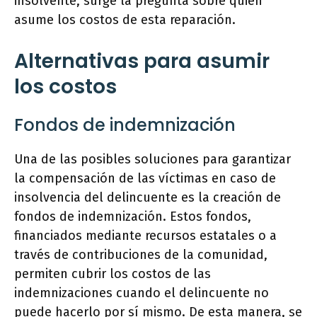
insolvente, surge la pregunta sobre quién
asume los costos de esta reparación.
Alternativas para asumir
los costos
Fondos de indemnización
Una de las posibles soluciones para garantizar
la compensación de las víctimas en caso de
insolvencia del delincuente es la creación de
fondos de indemnización. Estos fondos,
financiados mediante recursos estatales o a
través de contribuciones de la comunidad,
permiten cubrir los costos de las
indemnizaciones cuando el delincuente no
puede hacerlo por sí mismo. De esta manera, se