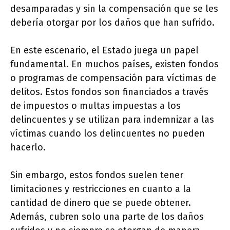
desamparadas y sin la compensación que se les
debería otorgar por los daños que han sufrido.
En este escenario, el Estado juega un papel
fundamental. En muchos países, existen fondos
o programas de compensación para víctimas de
delitos. Estos fondos son financiados a través
de impuestos o multas impuestas a los
delincuentes y se utilizan para indemnizar a las
víctimas cuando los delincuentes no pueden
hacerlo.
Sin embargo, estos fondos suelen tener
limitaciones y restricciones en cuanto a la
cantidad de dinero que se puede obtener.
Además, cubren solo una parte de los daños