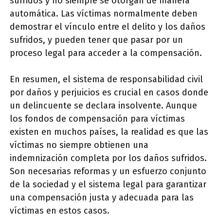
sufridos y no siempre se otorgan de manera
automática. Las víctimas normalmente deben
demostrar el vínculo entre el delito y los daños
sufridos, y pueden tener que pasar por un
proceso legal para acceder a la compensación.
En resumen, el sistema de responsabilidad civil
por daños y perjuicios es crucial en casos donde
un delincuente se declara insolvente. Aunque
los fondos de compensación para víctimas
existen en muchos países, la realidad es que las
víctimas no siempre obtienen una
indemnización completa por los daños sufridos.
Son necesarias reformas y un esfuerzo conjunto
de la sociedad y el sistema legal para garantizar
una compensación justa y adecuada para las
víctimas en estos casos.