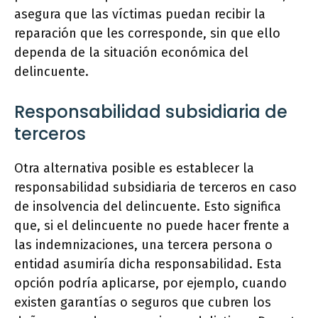
asegura que las víctimas puedan recibir la
reparación que les corresponde, sin que ello
dependa de la situación económica del
delincuente.
Responsabilidad subsidiaria de
terceros
Otra alternativa posible es establecer la
responsabilidad subsidiaria de terceros en caso
de insolvencia del delincuente. Esto significa
que, si el delincuente no puede hacer frente a
las indemnizaciones, una tercera persona o
entidad asumiría dicha responsabilidad. Esta
opción podría aplicarse, por ejemplo, cuando
existen garantías o seguros que cubren los