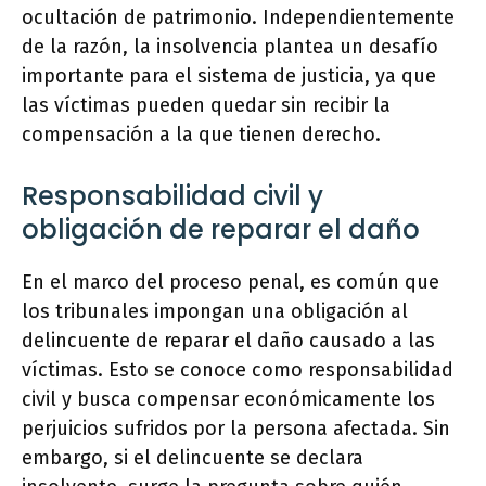
ocultación de patrimonio. Independientemente
de la razón, la insolvencia plantea un desafío
importante para el sistema de justicia, ya que
las víctimas pueden quedar sin recibir la
compensación a la que tienen derecho.
Responsabilidad civil y
obligación de reparar el daño
En el marco del proceso penal, es común que
los tribunales impongan una obligación al
delincuente de reparar el daño causado a las
víctimas. Esto se conoce como responsabilidad
civil y busca compensar económicamente los
perjuicios sufridos por la persona afectada. Sin
embargo, si el delincuente se declara