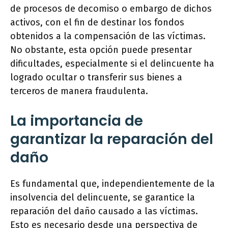
de procesos de decomiso o embargo de dichos
activos, con el fin de destinar los fondos
obtenidos a la compensación de las víctimas.
No obstante, esta opción puede presentar
dificultades, especialmente si el delincuente ha
logrado ocultar o transferir sus bienes a
terceros de manera fraudulenta.
La importancia de
garantizar la reparación del
daño
Es fundamental que, independientemente de la
insolvencia del delincuente, se garantice la
reparación del daño causado a las víctimas.
Esto es necesario desde una perspectiva de