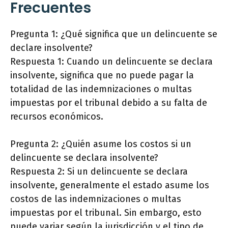
Frecuentes
Pregunta 1: ¿Qué significa que un delincuente se
declare insolvente?
Respuesta 1: Cuando un delincuente se declara
insolvente, significa que no puede pagar la
totalidad de las indemnizaciones o multas
impuestas por el tribunal debido a su falta de
recursos económicos.
Pregunta 2: ¿Quién asume los costos si un
delincuente se declara insolvente?
Respuesta 2: Si un delincuente se declara
insolvente, generalmente el estado asume los
costos de las indemnizaciones o multas
impuestas por el tribunal. Sin embargo, esto
puede variar según la jurisdicción y el tipo de