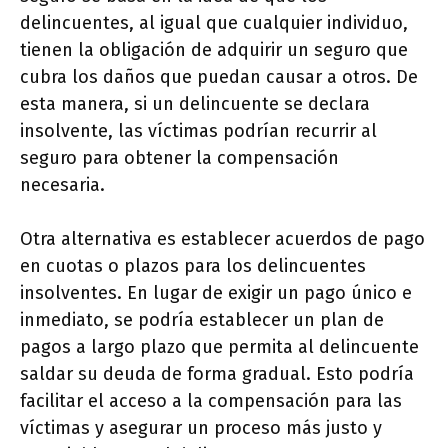
delincuentes, al igual que cualquier individuo,
tienen la obligación de adquirir un seguro que
cubra los daños que puedan causar a otros. De
esta manera, si un delincuente se declara
insolvente, las víctimas podrían recurrir al
seguro para obtener la compensación
necesaria.
Otra alternativa es establecer acuerdos de pago
en cuotas o plazos para los delincuentes
insolventes. En lugar de exigir un pago único e
inmediato, se podría establecer un plan de
pagos a largo plazo que permita al delincuente
saldar su deuda de forma gradual. Esto podría
facilitar el acceso a la compensación para las
víctimas y asegurar un proceso más justo y