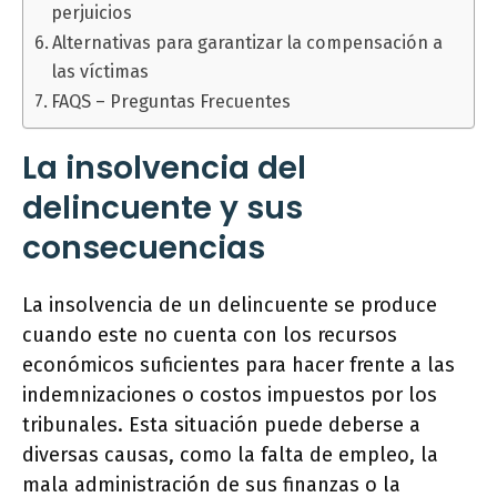
perjuicios
Alternativas para garantizar la compensación a
las víctimas
FAQS – Preguntas Frecuentes
La insolvencia del
delincuente y sus
consecuencias
La insolvencia de un delincuente se produce
cuando este no cuenta con los recursos
económicos suficientes para hacer frente a las
indemnizaciones o costos impuestos por los
tribunales. Esta situación puede deberse a
diversas causas, como la falta de empleo, la
mala administración de sus finanzas o la