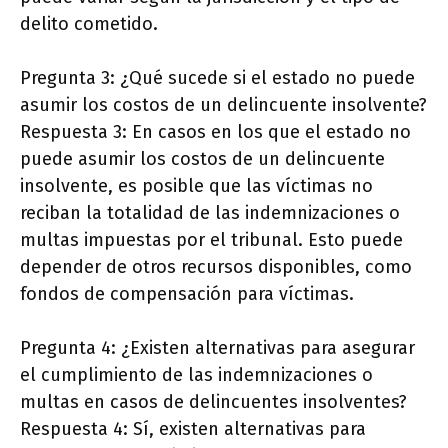
delito cometido.
Pregunta 3: ¿Qué sucede si el estado no puede
asumir los costos de un delincuente insolvente?
Respuesta 3: En casos en los que el estado no
puede asumir los costos de un delincuente
insolvente, es posible que las víctimas no
reciban la totalidad de las indemnizaciones o
multas impuestas por el tribunal. Esto puede
depender de otros recursos disponibles, como
fondos de compensación para víctimas.
Pregunta 4: ¿Existen alternativas para asegurar
el cumplimiento de las indemnizaciones o
multas en casos de delincuentes insolventes?
Respuesta 4: Sí, existen alternativas para