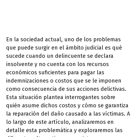
En la sociedad actual, uno de los problemas
que puede surgir en el ámbito judicial es qué
sucede cuando un delincuente se declara
insolvente y no cuenta con los recursos
económicos suficientes para pagar las
indemnizaciones o costos que se le imponen
como consecuencia de sus acciones delictivas.
Esta situación plantea interrogantes sobre
quién asume dichos costos y cómo se garantiza
la reparación del daño causado a las víctimas. A
lo largo de este artículo, analizaremos en
detalle esta problemática y exploraremos las