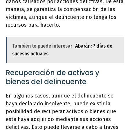
daños causados por acciones delictivas. De esta
manera, se garantiza la compensación de las
víctimas, aunque el delincuente no tenga los
recursos para hacerlo.
También te puede interesar
Abarán: 7 días de
sucesos actuales
Recuperación de activos y
bienes del delincuente
En algunos casos, aunque el delincuente se
haya declarado insolvente, puede existir la
posibilidad de recuperar activos o bienes que
este haya adquirido mediante sus acciones
delictivas. Esto puede llevarse a cabo a través