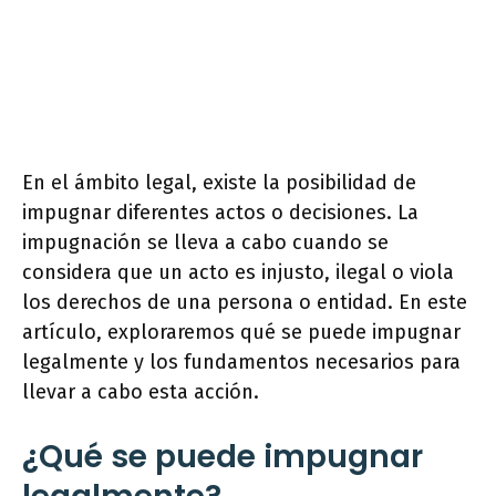
En el ámbito legal, existe la posibilidad de
impugnar diferentes actos o decisiones. La
impugnación se lleva a cabo cuando se
considera que un acto es injusto, ilegal o viola
los derechos de una persona o entidad. En este
artículo, exploraremos qué se puede impugnar
legalmente y los fundamentos necesarios para
llevar a cabo esta acción.
¿Qué se puede impugnar