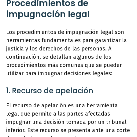
Procedimientos de
impugnación legal
Los procedimientos de impugnación legal son
herramientas fundamentales para garantizar la
justicia y los derechos de las personas. A
continuación, se detallan algunos de los
procedimientos más comunes que se pueden
utilizar para impugnar decisiones legales:
1. Recurso de apelación
El recurso de apelación es una herramienta
legal que permite a las partes afectadas
impugnar una decisión tomada por un tribunal
inferior. Este recurso se presenta ante una corte