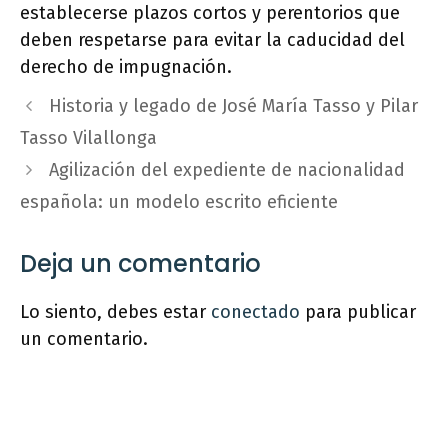
establecerse plazos cortos y perentorios que
deben respetarse para evitar la caducidad del
derecho de impugnación.
Historia y legado de José María Tasso y Pilar
Tasso Vilallonga
Agilización del expediente de nacionalidad
española: un modelo escrito eficiente
Deja un comentario
Lo siento, debes estar
conectado
para publicar
un comentario.