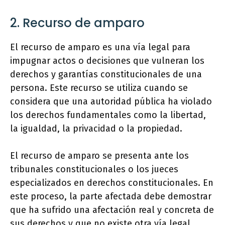
2. Recurso de amparo
El recurso de amparo es una vía legal para
impugnar actos o decisiones que vulneran los
derechos y garantías constitucionales de una
persona. Este recurso se utiliza cuando se
considera que una autoridad pública ha violado
los derechos fundamentales como la libertad,
la igualdad, la privacidad o la propiedad.
El recurso de amparo se presenta ante los
tribunales constitucionales o los jueces
especializados en derechos constitucionales. En
este proceso, la parte afectada debe demostrar
que ha sufrido una afectación real y concreta de
sus derechos y que no existe otra vía legal