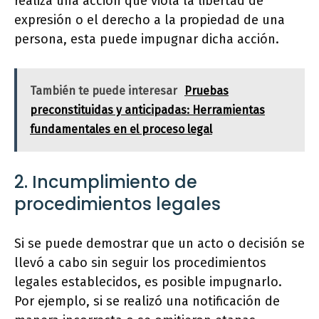
realiza una acción que viola la libertad de
expresión o el derecho a la propiedad de una
persona, esta puede impugnar dicha acción.
También te puede interesar
Pruebas
preconstituidas y anticipadas: Herramientas
fundamentales en el proceso legal
2. Incumplimiento de
procedimientos legales
Si se puede demostrar que un acto o decisión se
llevó a cabo sin seguir los procedimientos
legales establecidos, es posible impugnarlo.
Por ejemplo, si se realizó una notificación de