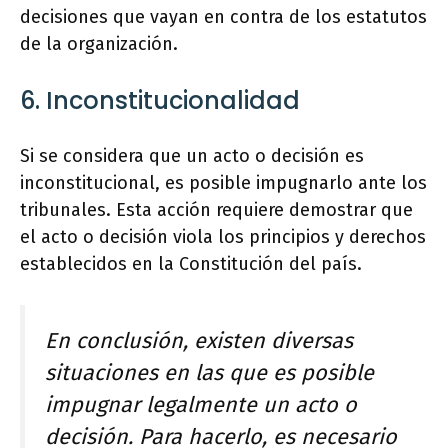
decisiones que vayan en contra de los estatutos
de la organización.
6. Inconstitucionalidad
Si se considera que un acto o decisión es
inconstitucional, es posible impugnarlo ante los
tribunales. Esta acción requiere demostrar que
el acto o decisión viola los principios y derechos
establecidos en la Constitución del país.
En conclusión, existen diversas
situaciones en las que es posible
impugnar legalmente un acto o
decisión. Para hacerlo, es necesario