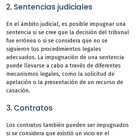
2. Sentencias judiciales
En el ámbito judicial, es posible impugnar una
sentencia si se cree que la decisión del tribunal
fue errónea o si se considera que no se
siguieron los procedimientos legales
adecuados. La impugnación de una sentencia
puede llevarse a cabo a través de diferentes
mecanismos legales, como la solicitud de
apelación o la presentación de un recurso de
casación.
3. Contratos
Los contratos también pueden ser impugnados
si se considera que existió un vicio en el