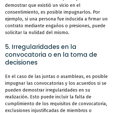
demostrar que existió un vicio en el
consentimiento, es posible impugnarlos. Por
ejemplo, si una persona fue inducida a firmar un
contrato mediante engaños o presiones, puede
solicitar la nulidad del mismo.
5. Irregularidades en la
convocatoria o en la toma de
decisiones
En el caso de las juntas o asambleas, es posible
impugnar las convocatorias y los acuerdos si se
pueden demostrar irregularidades en su
realización. Esto puede incluir la falta de
cumplimiento de los requisitos de convocatoria,
exclusiones injustificadas de miembros o