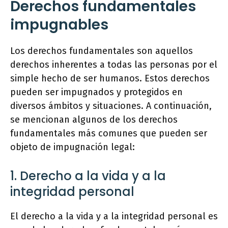
Derechos fundamentales
impugnables
Los derechos fundamentales son aquellos
derechos inherentes a todas las personas por el
simple hecho de ser humanos. Estos derechos
pueden ser impugnados y protegidos en
diversos ámbitos y situaciones. A continuación,
se mencionan algunos de los derechos
fundamentales más comunes que pueden ser
objeto de impugnación legal:
1. Derecho a la vida y a la
integridad personal
El derecho a la vida y a la integridad personal es