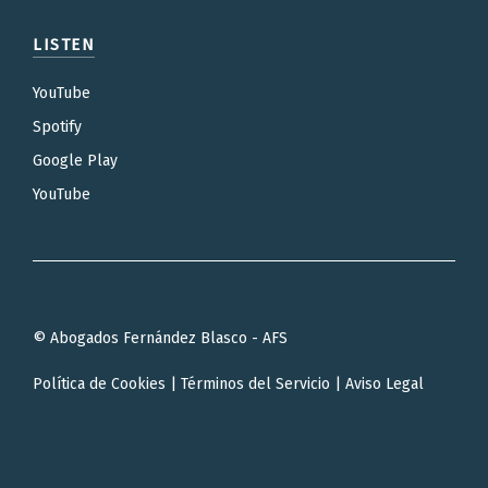
LISTEN
YouTube
Spotify
Google Play
YouTube
© Abogados Fernández Blasco - AFS
Política de Cookies
|
Términos del Servicio
|
Aviso Legal