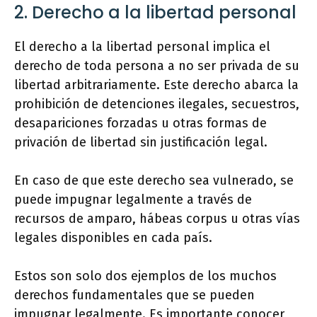
2. Derecho a la libertad personal
El derecho a la libertad personal implica el
derecho de toda persona a no ser privada de su
libertad arbitrariamente. Este derecho abarca la
prohibición de detenciones ilegales, secuestros,
desapariciones forzadas u otras formas de
privación de libertad sin justificación legal.
En caso de que este derecho sea vulnerado, se
puede impugnar legalmente a través de
recursos de amparo, hábeas corpus u otras vías
legales disponibles en cada país.
Estos son solo dos ejemplos de los muchos
derechos fundamentales que se pueden
impugnar legalmente. Es importante conocer