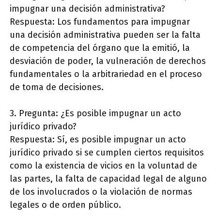
impugnar una decisión administrativa?
Respuesta: Los fundamentos para impugnar
una decisión administrativa pueden ser la falta
de competencia del órgano que la emitió, la
desviación de poder, la vulneración de derechos
fundamentales o la arbitrariedad en el proceso
de toma de decisiones.
3. Pregunta: ¿Es posible impugnar un acto
jurídico privado?
Respuesta: Sí, es posible impugnar un acto
jurídico privado si se cumplen ciertos requisitos
como la existencia de vicios en la voluntad de
las partes, la falta de capacidad legal de alguno
de los involucrados o la violación de normas
legales o de orden público.