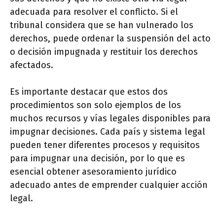
adecuada para resolver el conflicto. Si el
tribunal considera que se han vulnerado los
derechos, puede ordenar la suspensión del acto
o decisión impugnada y restituir los derechos
afectados.
Es importante destacar que estos dos
procedimientos son solo ejemplos de los
muchos recursos y vías legales disponibles para
impugnar decisiones. Cada país y sistema legal
pueden tener diferentes procesos y requisitos
para impugnar una decisión, por lo que es
esencial obtener asesoramiento jurídico
adecuado antes de emprender cualquier acción
legal.