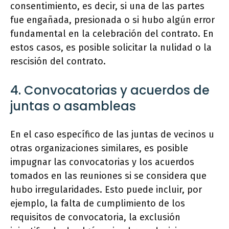
consentimiento, es decir, si una de las partes
fue engañada, presionada o si hubo algún error
fundamental en la celebración del contrato. En
estos casos, es posible solicitar la nulidad o la
rescisión del contrato.
4. Convocatorias y acuerdos de
juntas o asambleas
En el caso específico de las juntas de vecinos u
otras organizaciones similares, es posible
impugnar las convocatorias y los acuerdos
tomados en las reuniones si se considera que
hubo irregularidades. Esto puede incluir, por
ejemplo, la falta de cumplimiento de los
requisitos de convocatoria, la exclusión