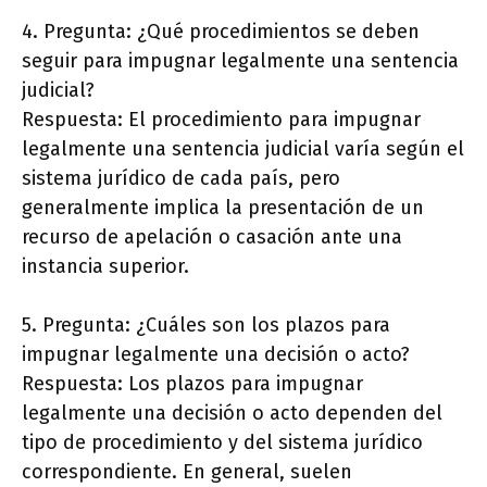
4. Pregunta: ¿Qué procedimientos se deben
seguir para impugnar legalmente una sentencia
judicial?
Respuesta: El procedimiento para impugnar
legalmente una sentencia judicial varía según el
sistema jurídico de cada país, pero
generalmente implica la presentación de un
recurso de apelación o casación ante una
instancia superior.
5. Pregunta: ¿Cuáles son los plazos para
impugnar legalmente una decisión o acto?
Respuesta: Los plazos para impugnar
legalmente una decisión o acto dependen del
tipo de procedimiento y del sistema jurídico
correspondiente. En general, suelen