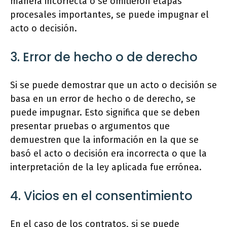
manera incorrecta o se omitieron etapas
procesales importantes, se puede impugnar el
acto o decisión.
3. Error de hecho o de derecho
Si se puede demostrar que un acto o decisión se
basa en un error de hecho o de derecho, se
puede impugnar. Esto significa que se deben
presentar pruebas o argumentos que
demuestren que la información en la que se
basó el acto o decisión era incorrecta o que la
interpretación de la ley aplicada fue errónea.
4. Vicios en el consentimiento
En el caso de los contratos, si se puede