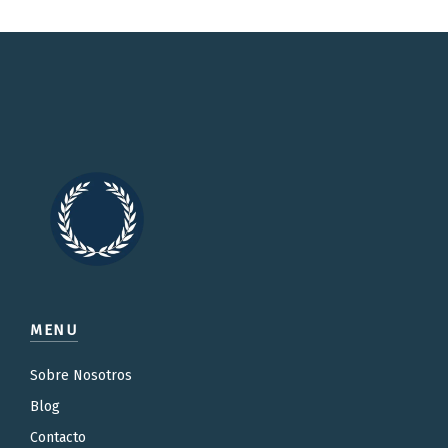
MENU
Sobre Nosotros
Blog
Contacto