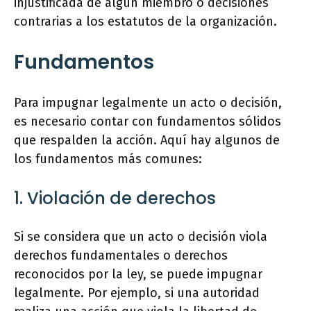
injustificada de algún miembro o decisiones
contrarias a los estatutos de la organización.
Fundamentos
Para impugnar legalmente un acto o decisión,
es necesario contar con fundamentos sólidos
que respalden la acción. Aquí hay algunos de
los fundamentos más comunes:
1. Violación de derechos
Si se considera que un acto o decisión viola
derechos fundamentales o derechos
reconocidos por la ley, se puede impugnar
legalmente. Por ejemplo, si una autoridad