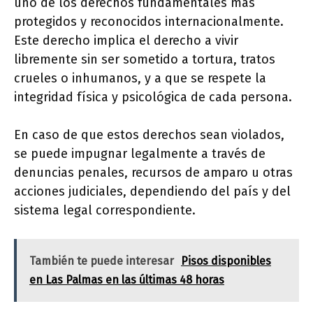
uno de los derechos fundamentales más
protegidos y reconocidos internacionalmente.
Este derecho implica el derecho a vivir
libremente sin ser sometido a tortura, tratos
crueles o inhumanos, y a que se respete la
integridad física y psicológica de cada persona.
En caso de que estos derechos sean violados,
se puede impugnar legalmente a través de
denuncias penales, recursos de amparo u otras
acciones judiciales, dependiendo del país y del
sistema legal correspondiente.
También te puede interesar
Pisos disponibles
en Las Palmas en las últimas 48 horas