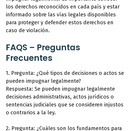
los derechos reconocidos en cada país y estar
informado sobre las vías legales disponibles
para proteger y defender estos derechos en
caso de violación.
FAQS – Preguntas
Frecuentes
1. Pregunta: ¿Qué tipos de decisiones o actos se
pueden impugnar legalmente?
Respuesta: Se pueden impugnar legalmente
decisiones administrativas, actos jurídicos o
sentencias judiciales que se consideren injustos
o contrarios a la ley.
2. Pregunta: ¿Cuáles son los fundamentos para