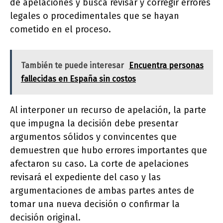
de apelaciones y busca revisar y corregir errores
legales o procedimentales que se hayan
cometido en el proceso.
También te puede interesar
Encuentra personas
fallecidas en España sin costos
Al interponer un recurso de apelación, la parte
que impugna la decisión debe presentar
argumentos sólidos y convincentes que
demuestren que hubo errores importantes que
afectaron su caso. La corte de apelaciones
revisará el expediente del caso y las
argumentaciones de ambas partes antes de
tomar una nueva decisión o confirmar la
decisión original.