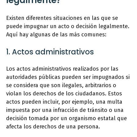
legalmente?
Existen diferentes situaciones en las que se
puede impugnar un acto o decisión legalmente.
Aquí hay algunas de las más comunes:
1. Actos administrativos
Los actos administrativos realizados por las
autoridades públicas pueden ser impugnados si
se considera que son ilegales, arbitrarios o
violan los derechos de los ciudadanos. Estos
actos pueden incluir, por ejemplo, una multa
impuesta por una infracción de tránsito o una
decisión tomada por un organismo estatal que
afecta los derechos de una persona.