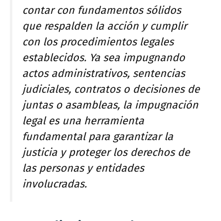
contar con fundamentos sólidos
que respalden la acción y cumplir
con los procedimientos legales
establecidos. Ya sea impugnando
actos administrativos, sentencias
judiciales, contratos o decisiones de
juntas o asambleas, la impugnación
legal es una herramienta
fundamental para garantizar la
justicia y proteger los derechos de
las personas y entidades
involucradas.