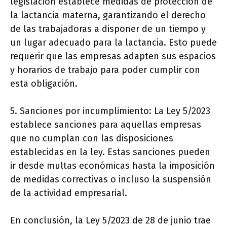
legislación establece medidas de protección de
la lactancia materna, garantizando el derecho
de las trabajadoras a disponer de un tiempo y
un lugar adecuado para la lactancia. Esto puede
requerir que las empresas adapten sus espacios
y horarios de trabajo para poder cumplir con
esta obligación.
5. Sanciones por incumplimiento: La Ley 5/2023
establece sanciones para aquellas empresas
que no cumplan con las disposiciones
establecidas en la ley. Estas sanciones pueden
ir desde multas económicas hasta la imposición
de medidas correctivas o incluso la suspensión
de la actividad empresarial.
En conclusión, la Ley 5/2023 de 28 de junio trae