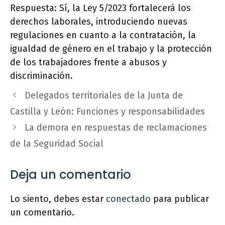
Respuesta: Sí, la Ley 5/2023 fortalecerá los
derechos laborales, introduciendo nuevas
regulaciones en cuanto a la contratación, la
igualdad de género en el trabajo y la protección
de los trabajadores frente a abusos y
discriminación.
Delegados territoriales de la Junta de
Castilla y León: Funciones y responsabilidades
La demora en respuestas de reclamaciones
de la Seguridad Social
Deja un comentario
Lo siento, debes estar
conectado
para publicar
un comentario.