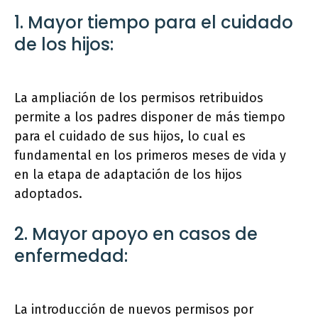
1. Mayor tiempo para el cuidado
de los hijos:
La ampliación de los permisos retribuidos
permite a los padres disponer de más tiempo
para el cuidado de sus hijos, lo cual es
fundamental en los primeros meses de vida y
en la etapa de adaptación de los hijos
adoptados.
2. Mayor apoyo en casos de
enfermedad:
La introducción de nuevos permisos por