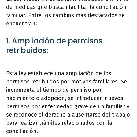
de medidas que buscan facilitar la conciliación
familiar. Entre los cambios más destacados se
encuentran:
1. Ampliación de permisos
retribuidos:
Esta ley establece una ampliación de los
permisos retribuidos por motivos familiares. Se
incrementa el tiempo de permiso por
nacimiento o adopción, se introducen nuevos
permisos por enfermedad grave de un familiar y
se reconoce el derecho a ausentarse del trabajo
para realizar trámites relacionados con la
conciliación.