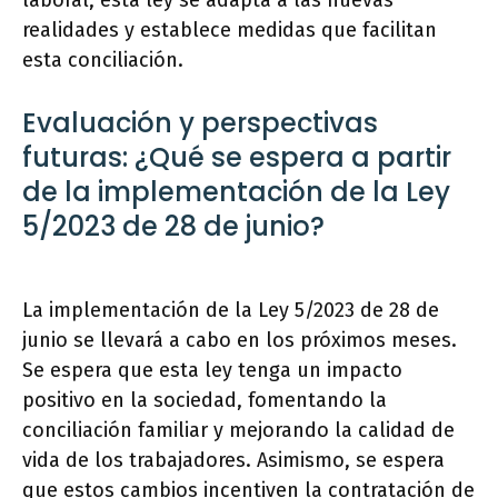
laboral, esta ley se adapta a las nuevas
realidades y establece medidas que facilitan
esta conciliación.
Evaluación y perspectivas
futuras: ¿Qué se espera a partir
de la implementación de la Ley
5/2023 de 28 de junio?
La implementación de la Ley 5/2023 de 28 de
junio se llevará a cabo en los próximos meses.
Se espera que esta ley tenga un impacto
positivo en la sociedad, fomentando la
conciliación familiar y mejorando la calidad de
vida de los trabajadores. Asimismo, se espera
que estos cambios incentiven la contratación de