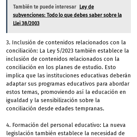
También te puede interesar
Ley de
subvenciones: Todo lo que debes saber sobre la
Llei 38/2003
3. Inclusión de contenidos relacionados con la
conciliación: La Ley 5/2023 también establece la
inclusión de contenidos relacionados con la
conciliación en los planes de estudio. Esto
implica que las instituciones educativas deberán
adaptar sus programas educativos para abordar
estos temas, promoviendo así la educación en
igualdad y la sensibilización sobre la
conciliación desde edades tempranas.
4. Formación del personal educativo: La nueva
legislación también establece la necesidad de