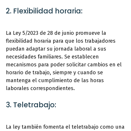
2. Flexibilidad horaria:
La Ley 5/2023 de 28 de junio promueve la
flexibilidad horaria para que los trabajadores
puedan adaptar su jornada laboral a sus
necesidades familiares. Se establecen
mecanismos para poder solicitar cambios en el
horario de trabajo, siempre y cuando se
mantenga el cumplimiento de las horas
laborales correspondientes.
3. Teletrabajo:
La ley también fomenta el teletrabajo como una