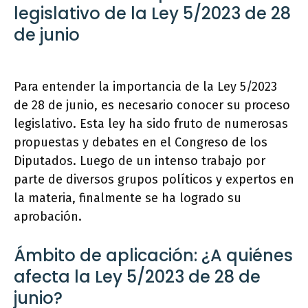
legislativo de la Ley 5/2023 de 28
de junio
Para entender la importancia de la Ley 5/2023
de 28 de junio, es necesario conocer su proceso
legislativo. Esta ley ha sido fruto de numerosas
propuestas y debates en el Congreso de los
Diputados. Luego de un intenso trabajo por
parte de diversos grupos políticos y expertos en
la materia, finalmente se ha logrado su
aprobación.
Ámbito de aplicación: ¿A quiénes
afecta la Ley 5/2023 de 28 de
junio?