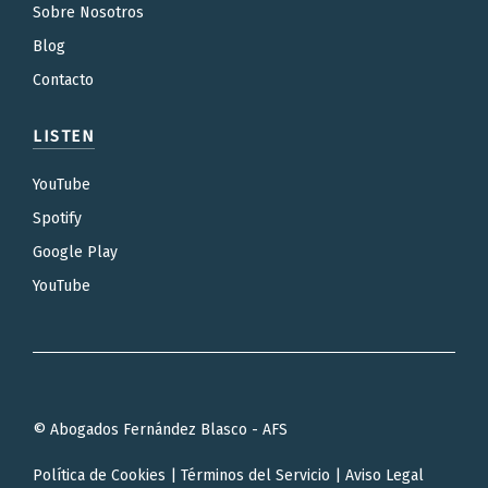
Sobre Nosotros
Blog
Contacto
LISTEN
YouTube
Spotify
Google Play
YouTube
© Abogados Fernández Blasco - AFS
Política de Cookies
|
Términos del Servicio
|
Aviso Legal