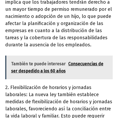
implica que los trabajadores tendrán derecho a
un mayor tiempo de permiso remunerado por el
nacimiento o adopción de un hijo, lo que puede
afectar la planificación y organización de las
empresas en cuanto a la distribución de las
tareas y la cobertura de las responsabilidades
durante la ausencia de los empleados.
También te puede interesar
Consecuencias de
ser despedido a los 60 años
2. Flexibilización de horarios y jornadas
laborales: La nueva ley también establece
medidas de flexibilización de horarios y jornadas
laborales, favoreciendo así la conciliación entre
la vida laboral y familiar. Esto puede requerir