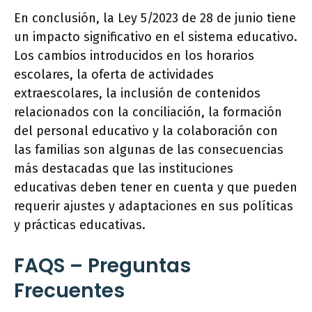
En conclusión, la Ley 5/2023 de 28 de junio tiene
un impacto significativo en el sistema educativo.
Los cambios introducidos en los horarios
escolares, la oferta de actividades
extraescolares, la inclusión de contenidos
relacionados con la conciliación, la formación
del personal educativo y la colaboración con
las familias son algunas de las consecuencias
más destacadas que las instituciones
educativas deben tener en cuenta y que pueden
requerir ajustes y adaptaciones en sus políticas
y prácticas educativas.
FAQS – Preguntas
Frecuentes