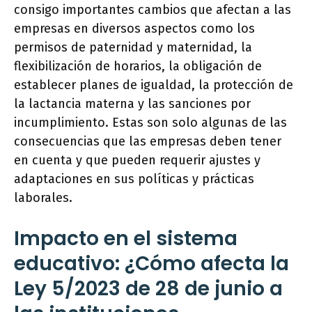
consigo importantes cambios que afectan a las
empresas en diversos aspectos como los
permisos de paternidad y maternidad, la
flexibilización de horarios, la obligación de
establecer planes de igualdad, la protección de
la lactancia materna y las sanciones por
incumplimiento. Estas son solo algunas de las
consecuencias que las empresas deben tener
en cuenta y que pueden requerir ajustes y
adaptaciones en sus políticas y prácticas
laborales.
Impacto en el sistema
educativo: ¿Cómo afecta la
Ley 5/2023 de 28 de junio a