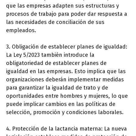
que las empresas adapten sus estructuras y
procesos de trabajo para poder dar respuesta a
las necesidades de conciliación de sus
empleados.
3. Obligación de establecer planes de igualdad:
La Ley 5/2023 también introduce la
obligatoriedad de establecer planes de
igualdad en las empresas. Esto implica que las
organizaciones deberán implementar medidas
para garantizar la igualdad de trato y de
oportunidades entre hombres y mujeres, lo que
puede implicar cambios en las políticas de
selección, promoción y condiciones laborales.
4. Protección de la lactancia materna: La nueva