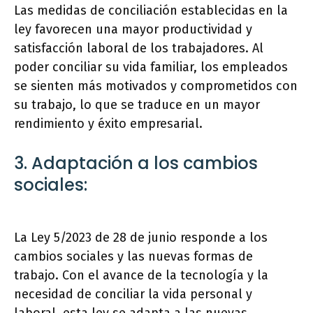
Las medidas de conciliación establecidas en la
ley favorecen una mayor productividad y
satisfacción laboral de los trabajadores. Al
poder conciliar su vida familiar, los empleados
se sienten más motivados y comprometidos con
su trabajo, lo que se traduce en un mayor
rendimiento y éxito empresarial.
3. Adaptación a los cambios
sociales:
La Ley 5/2023 de 28 de junio responde a los
cambios sociales y las nuevas formas de
trabajo. Con el avance de la tecnología y la
necesidad de conciliar la vida personal y