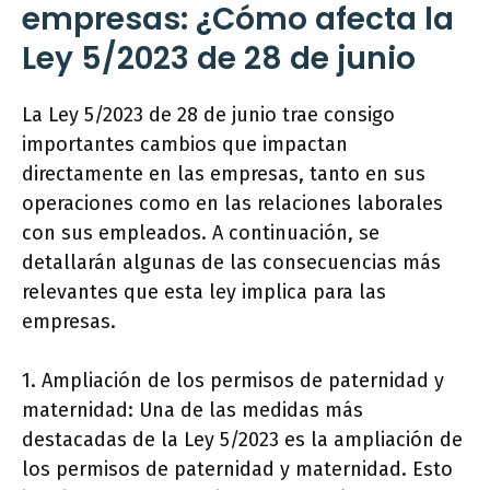
empresas: ¿Cómo afecta la
Ley 5/2023 de 28 de junio
La Ley 5/2023 de 28 de junio trae consigo
importantes cambios que impactan
directamente en las empresas, tanto en sus
operaciones como en las relaciones laborales
con sus empleados. A continuación, se
detallarán algunas de las consecuencias más
relevantes que esta ley implica para las
empresas.
1. Ampliación de los permisos de paternidad y
maternidad: Una de las medidas más
destacadas de la Ley 5/2023 es la ampliación de
los permisos de paternidad y maternidad. Esto