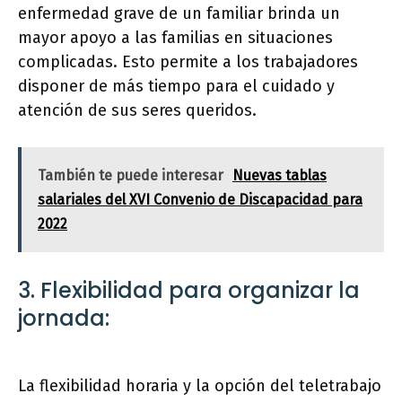
enfermedad grave de un familiar brinda un
mayor apoyo a las familias en situaciones
complicadas. Esto permite a los trabajadores
disponer de más tiempo para el cuidado y
atención de sus seres queridos.
También te puede interesar
Nuevas tablas
salariales del XVI Convenio de Discapacidad para
2022
3. Flexibilidad para organizar la
jornada:
La flexibilidad horaria y la opción del teletrabajo