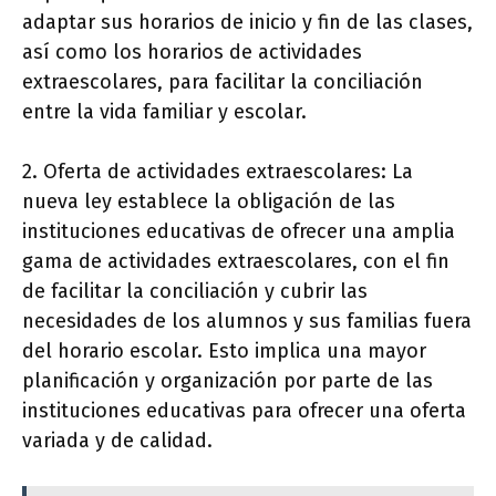
adaptar sus horarios de inicio y fin de las clases,
así como los horarios de actividades
extraescolares, para facilitar la conciliación
entre la vida familiar y escolar.
2. Oferta de actividades extraescolares: La
nueva ley establece la obligación de las
instituciones educativas de ofrecer una amplia
gama de actividades extraescolares, con el fin
de facilitar la conciliación y cubrir las
necesidades de los alumnos y sus familias fuera
del horario escolar. Esto implica una mayor
planificación y organización por parte de las
instituciones educativas para ofrecer una oferta
variada y de calidad.