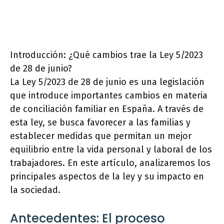
Introducción: ¿Qué cambios trae la Ley 5/2023
de 28 de junio?
La Ley 5/2023 de 28 de junio es una legislación
que introduce importantes cambios en materia
de conciliación familiar en España. A través de
esta ley, se busca favorecer a las familias y
establecer medidas que permitan un mejor
equilibrio entre la vida personal y laboral de los
trabajadores. En este artículo, analizaremos los
principales aspectos de la ley y su impacto en
la sociedad.
Antecedentes: El proceso