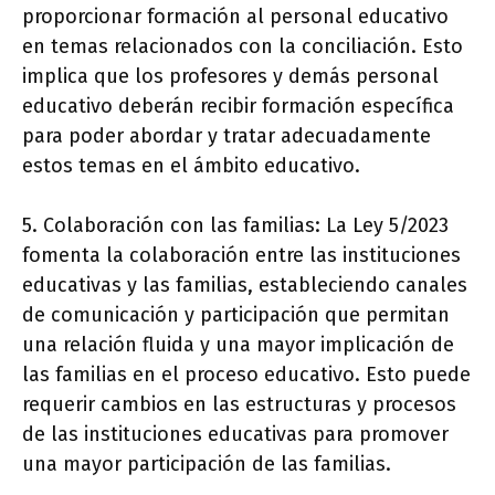
proporcionar formación al personal educativo
en temas relacionados con la conciliación. Esto
implica que los profesores y demás personal
educativo deberán recibir formación específica
para poder abordar y tratar adecuadamente
estos temas en el ámbito educativo.
5. Colaboración con las familias: La Ley 5/2023
fomenta la colaboración entre las instituciones
educativas y las familias, estableciendo canales
de comunicación y participación que permitan
una relación fluida y una mayor implicación de
las familias en el proceso educativo. Esto puede
requerir cambios en las estructuras y procesos
de las instituciones educativas para promover
una mayor participación de las familias.