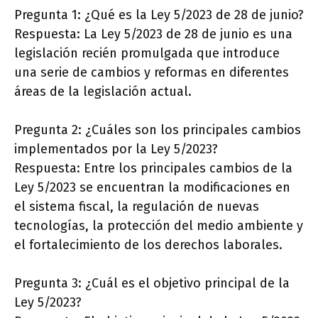
Pregunta 1: ¿Qué es la Ley 5/2023 de 28 de junio?
Respuesta: La Ley 5/2023 de 28 de junio es una
legislación recién promulgada que introduce
una serie de cambios y reformas en diferentes
áreas de la legislación actual.
Pregunta 2: ¿Cuáles son los principales cambios
implementados por la Ley 5/2023?
Respuesta: Entre los principales cambios de la
Ley 5/2023 se encuentran la modificaciones en
el sistema fiscal, la regulación de nuevas
tecnologías, la protección del medio ambiente y
el fortalecimiento de los derechos laborales.
Pregunta 3: ¿Cuál es el objetivo principal de la
Ley 5/2023?