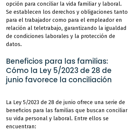
opción para conciliar la vida familiar y laboral.
Se establecen los derechos y obligaciones tanto
para el trabajador como para el empleador en
relación al teletrabajo, garantizando la igualdad
de condiciones laborales y la protección de
datos.
Beneficios para las familias:
Cómo la Ley 5/2023 de 28 de
junio favorece la conciliación
La Ley 5/2023 de 28 de junio ofrece una serie de
beneficios para las familias que buscan conciliar
su vida personal y laboral. Entre ellos se
encuentran: