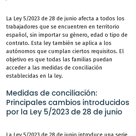
La Ley 5/2023 de 28 de junio afecta a todos los
trabajadores que se encuentren en territorio
español, sin importar su género, edad o tipo de
contrato. Esta ley también se aplica a los
autónomos que cumplan ciertos requisitos. El
objetivo es que todas las familias puedan
acceder a las medidas de conciliación
establecidas en la ley.
Medidas de conciliación:
Principales cambios introducidos
por la Ley 5/2023 de 28 de junio
La Ley 5/2023 de 28 de junio introduce una serie