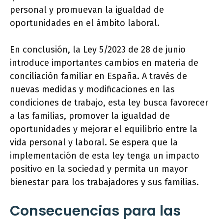
personal y promuevan la igualdad de
oportunidades en el ámbito laboral.
En conclusión, la Ley 5/2023 de 28 de junio
introduce importantes cambios en materia de
conciliación familiar en España. A través de
nuevas medidas y modificaciones en las
condiciones de trabajo, esta ley busca favorecer
a las familias, promover la igualdad de
oportunidades y mejorar el equilibrio entre la
vida personal y laboral. Se espera que la
implementación de esta ley tenga un impacto
positivo en la sociedad y permita un mayor
bienestar para los trabajadores y sus familias.
Consecuencias para las