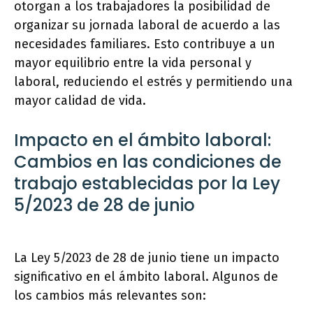
otorgan a los trabajadores la posibilidad de
organizar su jornada laboral de acuerdo a las
necesidades familiares. Esto contribuye a un
mayor equilibrio entre la vida personal y
laboral, reduciendo el estrés y permitiendo una
mayor calidad de vida.
Impacto en el ámbito laboral:
Cambios en las condiciones de
trabajo establecidas por la Ley
5/2023 de 28 de junio
La Ley 5/2023 de 28 de junio tiene un impacto
significativo en el ámbito laboral. Algunos de
los cambios más relevantes son: