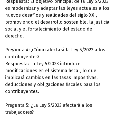
Respuesta: El objetivo principal de la Ley 5/2023
es modernizar y adaptar las leyes actuales a los
nuevos desafíos y realidades del siglo XXI,
promoviendo el desarrollo sostenible, la justicia
social y el fortalecimiento del estado de
derecho.
Pregunta 4: ¿Cómo afectará la Ley 5/2023 a los
contribuyentes?
Respuesta: La Ley 5/2023 introduce
modificaciones en el sistema fiscal, lo que
implicará cambios en las tasas impositivas,
deducciones y obligaciones fiscales para los
contribuyentes.
Pregunta 5: ¿La Ley 5/2023 afectará a los
trabajadores?