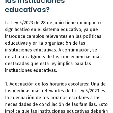
las instituciones
educativas?
La Ley 5/2023 de 28 de junio tiene un impacto
significativo en el sistema educativo, ya que
introduce cambios relevantes en las políticas
educativas y en la organización de las
instituciones educativas. A continuación, se
detallarán algunas de las consecuencias más
destacadas que esta ley implica para las
instituciones educativas.
1. Adecuación de los horarios escolares: Una de
las medidas más relevantes de la Ley 5/2023 es
la adecuación de los horarios escolares a las
necesidades de conciliación de las familias. Esto
implica que las instituciones educativas deberán