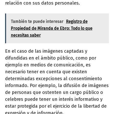
relación con sus datos personales.
También te puede interesar
Registro de
Propiedad de Miranda de Ebro: Todo lo que
necesitas saber
En el caso de las imágenes captadas y
difundidas en el ámbito público, como por
ejemplo en medios de comunicación, es
necesario tener en cuenta que existen
determinadas excepciones al consentimiento
informado. Por ejemplo, la difusión de imágenes
de personas que ostenten un cargo público o
celebres puede tener un interés informativo y
estar protegida por el ejercicio de la libertad de
expresión y de información.