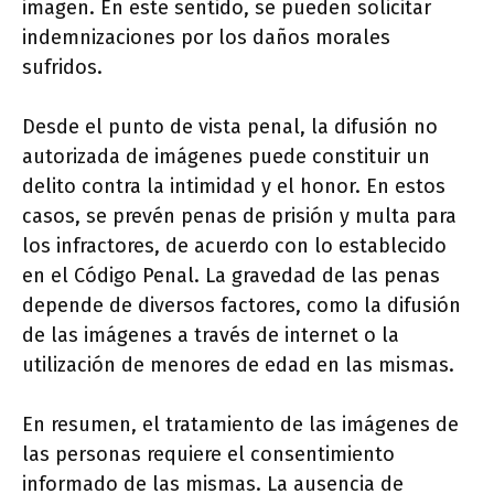
imagen. En este sentido, se pueden solicitar
indemnizaciones por los daños morales
sufridos.
Desde el punto de vista penal, la difusión no
autorizada de imágenes puede constituir un
delito contra la intimidad y el honor. En estos
casos, se prevén penas de prisión y multa para
los infractores, de acuerdo con lo establecido
en el Código Penal. La gravedad de las penas
depende de diversos factores, como la difusión
de las imágenes a través de internet o la
utilización de menores de edad en las mismas.
En resumen, el tratamiento de las imágenes de
las personas requiere el consentimiento
informado de las mismas. La ausencia de