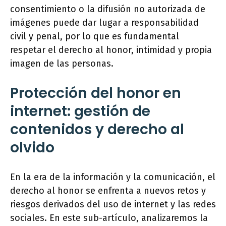
consentimiento o la difusión no autorizada de
imágenes puede dar lugar a responsabilidad
civil y penal, por lo que es fundamental
respetar el derecho al honor, intimidad y propia
imagen de las personas.
Protección del honor en
internet: gestión de
contenidos y derecho al
olvido
En la era de la información y la comunicación, el
derecho al honor se enfrenta a nuevos retos y
riesgos derivados del uso de internet y las redes
sociales. En este sub-artículo, analizaremos la