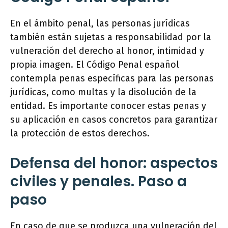
En el ámbito penal, las personas jurídicas
también están sujetas a responsabilidad por la
vulneración del derecho al honor, intimidad y
propia imagen. El Código Penal español
contempla penas específicas para las personas
jurídicas, como multas y la disolución de la
entidad. Es importante conocer estas penas y
su aplicación en casos concretos para garantizar
la protección de estos derechos.
Defensa del honor: aspectos
civiles y penales. Paso a
paso
En caso de que se produzca una vulneración del