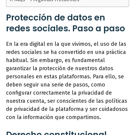
Protección de datos en
redes sociales. Paso a paso
En la era digital en la que vivimos, el uso de las
redes sociales se ha convertido en una práctica
habitual. Sin embargo, es fundamental
garantizar la protección de nuestros datos
personales en estas plataformas. Para ello, se
deben seguir una serie de pasos, como
configurar correctamente la privacidad de
nuestra cuenta, ser conscientes de las políticas
de privacidad de la plataforma y ser cuidadosos
con la información que compartimos.
Derecho constitucional.