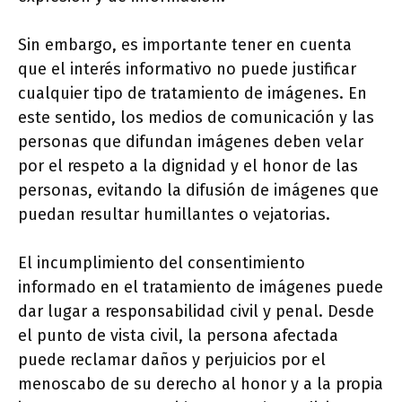
Sin embargo, es importante tener en cuenta
que el interés informativo no puede justificar
cualquier tipo de tratamiento de imágenes. En
este sentido, los medios de comunicación y las
personas que difundan imágenes deben velar
por el respeto a la dignidad y el honor de las
personas, evitando la difusión de imágenes que
puedan resultar humillantes o vejatorias.
El incumplimiento del consentimiento
informado en el tratamiento de imágenes puede
dar lugar a responsabilidad civil y penal. Desde
el punto de vista civil, la persona afectada
puede reclamar daños y perjuicios por el
menoscabo de su derecho al honor y a la propia