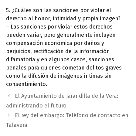
5. ¿Cuáles son las sanciones por violar el
derecho al honor, intimidad y propia imagen?
– Las sanciones por violar estos derechos
pueden variar, pero generalmente incluyen
compensación económica por daños y
perjuicios, rectificación de la información
difamatoria y en algunos casos, sanciones
penales para quienes cometan delitos graves
como la difusión de imágenes íntimas sin
consentimiento.
El Ayuntamiento de Jarandilla de la Vera:
administrando el futuro
El rey del embargo: Teléfono de contacto en
Talavera