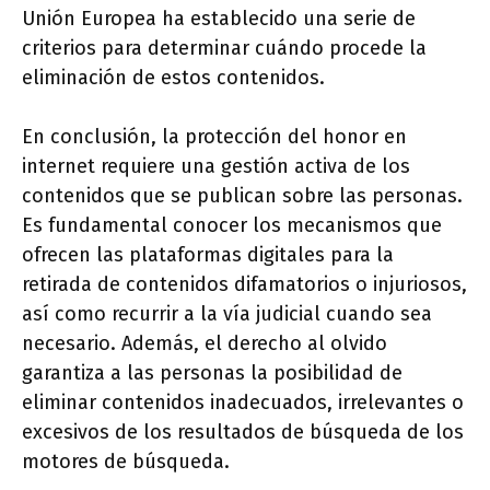
Unión Europea ha establecido una serie de
criterios para determinar cuándo procede la
eliminación de estos contenidos.
En conclusión, la protección del honor en
internet requiere una gestión activa de los
contenidos que se publican sobre las personas.
Es fundamental conocer los mecanismos que
ofrecen las plataformas digitales para la
retirada de contenidos difamatorios o injuriosos,
así como recurrir a la vía judicial cuando sea
necesario. Además, el derecho al olvido
garantiza a las personas la posibilidad de
eliminar contenidos inadecuados, irrelevantes o
excesivos de los resultados de búsqueda de los
motores de búsqueda.