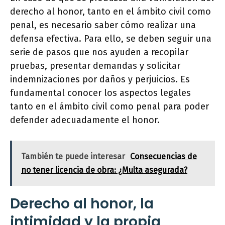
derecho al honor, tanto en el ámbito civil como
penal, es necesario saber cómo realizar una
defensa efectiva. Para ello, se deben seguir una
serie de pasos que nos ayuden a recopilar
pruebas, presentar demandas y solicitar
indemnizaciones por daños y perjuicios. Es
fundamental conocer los aspectos legales
tanto en el ámbito civil como penal para poder
defender adecuadamente el honor.
También te puede interesar
Consecuencias de
no tener licencia de obra: ¿Multa asegurada?
Derecho al honor, la
intimidad y la propia