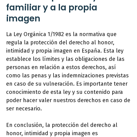
familiar y a la propia
imagen
La Ley Orgánica 1/1982 es la normativa que
regula la protección del derecho al honor,
intimidad y propia imagen en España. Esta ley
establece los límites y las obligaciones de las
personas en relación a estos derechos, así
como las penas y las indemnizaciones previstas
en caso de su vulneración. Es importante tener
conocimiento de esta ley y su contenido para
poder hacer valer nuestros derechos en caso de
ser necesario.
En conclusión, la protección del derecho al
honor, intimidad y propia imagen es