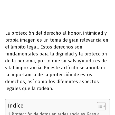
La protección del derecho al honor, intimidad y
propia imagen es un tema de gran relevancia en
el ámbito legal. Estos derechos son
fundamentales para la dignidad y la protección
de la persona, por lo que su salvaguarda es de
vital importancia. En este artículo se abordará
la importancia de la protección de estos
derechos, así como los diferentes aspectos
legales que la rodean.
Índice
Protección de datos en redes sociales. Paso a