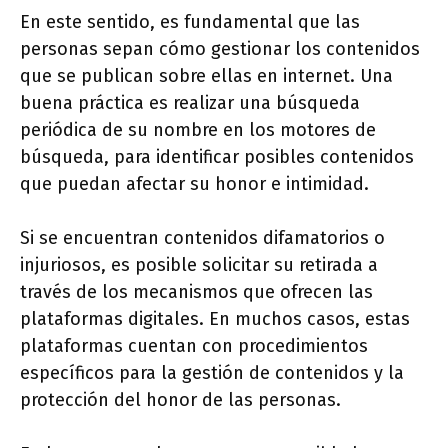
En este sentido, es fundamental que las
personas sepan cómo gestionar los contenidos
que se publican sobre ellas en internet. Una
buena práctica es realizar una búsqueda
periódica de su nombre en los motores de
búsqueda, para identificar posibles contenidos
que puedan afectar su honor e intimidad.
Si se encuentran contenidos difamatorios o
injuriosos, es posible solicitar su retirada a
través de los mecanismos que ofrecen las
plataformas digitales. En muchos casos, estas
plataformas cuentan con procedimientos
específicos para la gestión de contenidos y la
protección del honor de las personas.