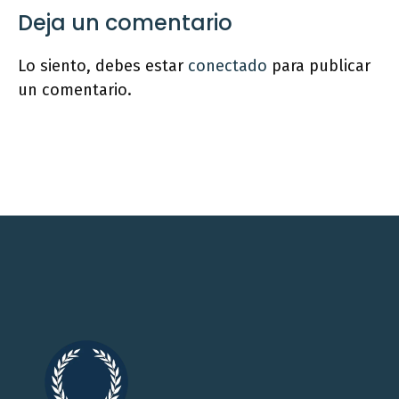
Deja un comentario
Lo siento, debes estar
conectado
para publicar
un comentario.