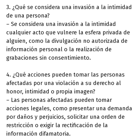
3. ¿Qué se considera una invasión a la intimidad
de una persona?
– Se considera una invasión a la intimidad
cualquier acto que vulnere la esfera privada de
alguien, como la divulgación no autorizada de
información personal o la realización de
grabaciones sin consentimiento.
4. ¿Qué acciones pueden tomar las personas
afectadas por una violación a su derecho al
honor, intimidad o propia imagen?
– Las personas afectadas pueden tomar
acciones legales, como presentar una demanda
por daños y perjuicios, solicitar una orden de
restricción o exigir la rectificación de la
información difamatoria.