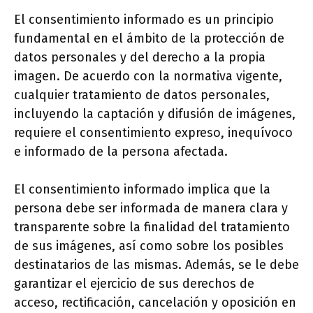
El consentimiento informado es un principio
fundamental en el ámbito de la protección de
datos personales y del derecho a la propia
imagen. De acuerdo con la normativa vigente,
cualquier tratamiento de datos personales,
incluyendo la captación y difusión de imágenes,
requiere el consentimiento expreso, inequívoco
e informado de la persona afectada.
El consentimiento informado implica que la
persona debe ser informada de manera clara y
transparente sobre la finalidad del tratamiento
de sus imágenes, así como sobre los posibles
destinatarios de las mismas. Además, se le debe
garantizar el ejercicio de sus derechos de
acceso, rectificación, cancelación y oposición en