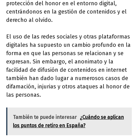
protección del honor en el entorno digital,
centrándonos en la gestión de contenidos y el
derecho al olvido.
El uso de las redes sociales y otras plataformas
digitales ha supuesto un cambio profundo en la
forma en que las personas se relacionan y se
expresan. Sin embargo, el anonimato y la
facilidad de difusión de contenidos en internet
también han dado lugar a numerosos casos de
difamación, injurias y otros ataques al honor de
las personas.
También te puede interesar
¿Cuándo se aplican
los puntos de retiro en España?