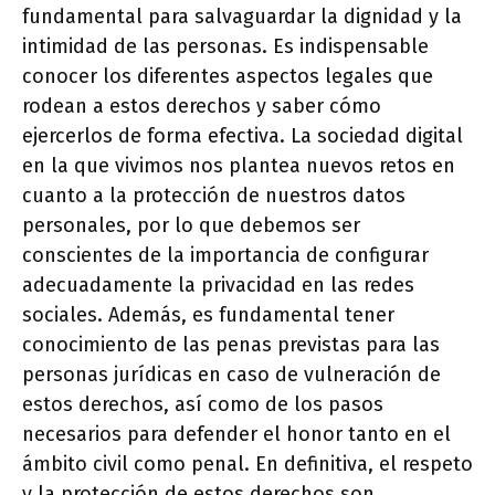
fundamental para salvaguardar la dignidad y la
intimidad de las personas. Es indispensable
conocer los diferentes aspectos legales que
rodean a estos derechos y saber cómo
ejercerlos de forma efectiva. La sociedad digital
en la que vivimos nos plantea nuevos retos en
cuanto a la protección de nuestros datos
personales, por lo que debemos ser
conscientes de la importancia de configurar
adecuadamente la privacidad en las redes
sociales. Además, es fundamental tener
conocimiento de las penas previstas para las
personas jurídicas en caso de vulneración de
estos derechos, así como de los pasos
necesarios para defender el honor tanto en el
ámbito civil como penal. En definitiva, el respeto
y la protección de estos derechos son