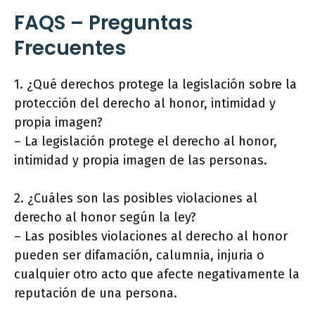
FAQS – Preguntas
Frecuentes
1. ¿Qué derechos protege la legislación sobre la
protección del derecho al honor, intimidad y
propia imagen?
– La legislación protege el derecho al honor,
intimidad y propia imagen de las personas.
2. ¿Cuáles son las posibles violaciones al
derecho al honor según la ley?
– Las posibles violaciones al derecho al honor
pueden ser difamación, calumnia, injuria o
cualquier otro acto que afecte negativamente la
reputación de una persona.