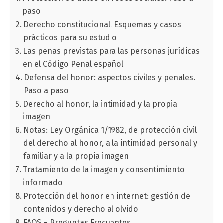
paso
Derecho constitucional. Esquemas y casos
prácticos para su estudio
Las penas previstas para las personas jurídicas
en el Código Penal español
Defensa del honor: aspectos civiles y penales.
Paso a paso
Derecho al honor, la intimidad y la propia
imagen
Notas: Ley Orgánica 1/1982, de protección civil
del derecho al honor, a la intimidad personal y
familiar y a la propia imagen
Tratamiento de la imagen y consentimiento
informado
Protección del honor en internet: gestión de
contenidos y derecho al olvido
FAQS – Preguntas Frecuentes