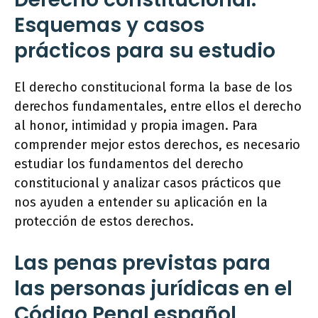
Esquemas y casos
prácticos para su estudio
El derecho constitucional forma la base de los
derechos fundamentales, entre ellos el derecho
al honor, intimidad y propia imagen. Para
comprender mejor estos derechos, es necesario
estudiar los fundamentos del derecho
constitucional y analizar casos prácticos que
nos ayuden a entender su aplicación en la
protección de estos derechos.
Las penas previstas para
las personas jurídicas en el
Código Penal español