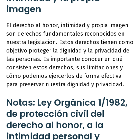
imagen
El derecho al honor, intimidad y propia imagen
son derechos fundamentales reconocidos en
nuestra legislación. Estos derechos tienen como
objetivo proteger la dignidad y la privacidad de
las personas. Es importante conocer en qué
consisten estos derechos, sus limitaciones y
cómo podemos ejercerlos de forma efectiva
para preservar nuestra dignidad y privacidad.
Notas: Ley Orgánica 1/1982,
de protección civil del
derecho al honor, a la
intimidad personal y