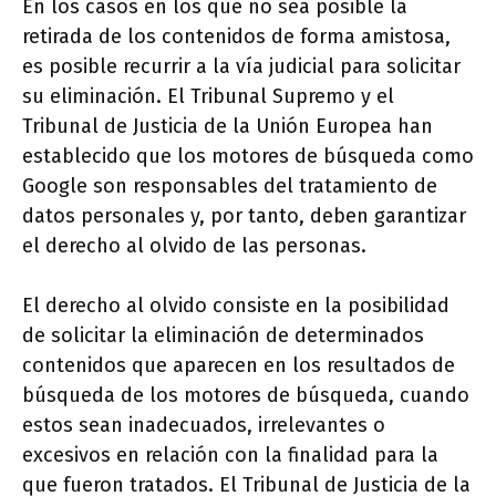
En los casos en los que no sea posible la
retirada de los contenidos de forma amistosa,
es posible recurrir a la vía judicial para solicitar
su eliminación. El Tribunal Supremo y el
Tribunal de Justicia de la Unión Europea han
establecido que los motores de búsqueda como
Google son responsables del tratamiento de
datos personales y, por tanto, deben garantizar
el derecho al olvido de las personas.
El derecho al olvido consiste en la posibilidad
de solicitar la eliminación de determinados
contenidos que aparecen en los resultados de
búsqueda de los motores de búsqueda, cuando
estos sean inadecuados, irrelevantes o
excesivos en relación con la finalidad para la
que fueron tratados. El Tribunal de Justicia de la