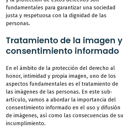
fundamentales para garantizar una sociedad
justa y respetuosa con la dignidad de las
personas.
Tratamiento de la imagen y
consentimiento informado
En el ámbito de la protección del derecho al
honor, intimidad y propia imagen, uno de los
aspectos fundamentales es el tratamiento de
las imágenes de las personas. En este sub-
artículo, vamos a abordar la importancia del
consentimiento informado en el uso y difusión
de imágenes, así como las consecuencias de su
incumplimiento.