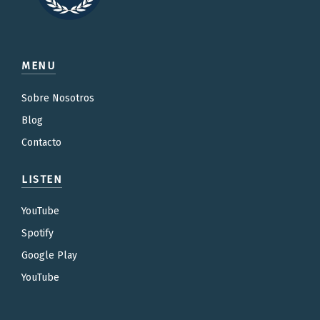
MENU
Sobre Nosotros
Blog
Contacto
LISTEN
YouTube
Spotify
Google Play
YouTube