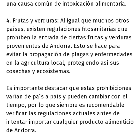
una causa común de intoxicación alimentaria.
4. Frutas y verduras: Al igual que muchos otros
países, existen regulaciones fitosanitarias que
prohíben la entrada de ciertas frutas y verduras
provenientes de Andorra. Esto se hace para
evitar la propagación de plagas y enfermedades
en la agricultura local, protegiendo así sus
cosechas y ecosistemas.
Es importante destacar que estas prohibiciones
varían de país a país y pueden cambiar con el
tiempo, por lo que siempre es recomendable
verificar las regulaciones actuales antes de
intentar importar cualquier producto alimenticio
de Andorra.