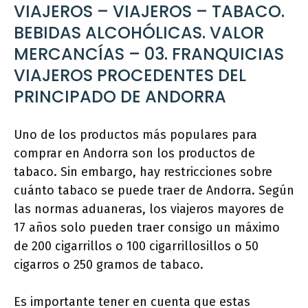
VIAJEROS – VIAJEROS – TABACO.
BEBIDAS ALCOHÓLICAS. VALOR
MERCANCÍAS – 03. FRANQUICIAS
VIAJEROS PROCEDENTES DEL
PRINCIPADO DE ANDORRA
Uno de los productos más populares para
comprar en Andorra son los productos de
tabaco. Sin embargo, hay restricciones sobre
cuánto tabaco se puede traer de Andorra. Según
las normas aduaneras, los viajeros mayores de
17 años solo pueden traer consigo un máximo
de 200 cigarrillos o 100 cigarrillosillos o 50
cigarros o 250 gramos de tabaco.
Es importante tener en cuenta que estas