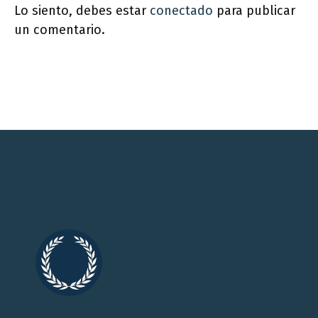
Lo siento, debes estar
conectado
para publicar
un comentario.