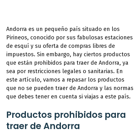
Andorra es un pequeño país situado en los
Pirineos, conocido por sus fabulosas estaciones
de esquí y su oferta de compras libres de
impuestos. Sin embargo, hay ciertos productos
que están prohibidos para traer de Andorra, ya
sea por restricciones legales o sanitarias. En
este artículo, vamos a repasar los productos
que no se pueden traer de Andorra y las normas
que debes tener en cuenta si viajas a este país.
Productos prohibidos para
traer de Andorra