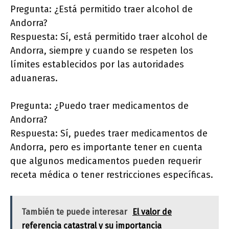
Pregunta: ¿Está permitido traer alcohol de
Andorra?
Respuesta: Sí, está permitido traer alcohol de
Andorra, siempre y cuando se respeten los
límites establecidos por las autoridades
aduaneras.
Pregunta: ¿Puedo traer medicamentos de
Andorra?
Respuesta: Sí, puedes traer medicamentos de
Andorra, pero es importante tener en cuenta
que algunos medicamentos pueden requerir
receta médica o tener restricciones específicas.
También te puede interesar
El valor de
referencia catastral y su importancia