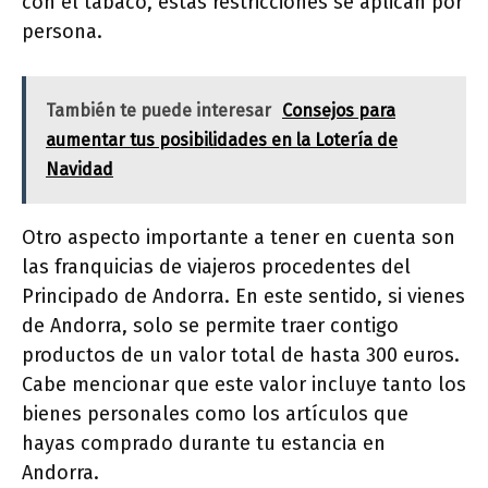
con el tabaco, estas restricciones se aplican por
persona.
También te puede interesar
Consejos para
aumentar tus posibilidades en la Lotería de
Navidad
Otro aspecto importante a tener en cuenta son
las franquicias de viajeros procedentes del
Principado de Andorra. En este sentido, si vienes
de Andorra, solo se permite traer contigo
productos de un valor total de hasta 300 euros.
Cabe mencionar que este valor incluye tanto los
bienes personales como los artículos que
hayas comprado durante tu estancia en
Andorra.