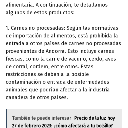
alimentaria. A continuación, te detallamos
algunos de estos productos:
1. Carnes no procesadas: Según las normativas
de importación de alimentos, está prohibida la
entrada a otros países de carnes no procesadas
provenientes de Andorra. Esto incluye carnes
frescas, como la carne de vacuno, cerdo, aves
de corral, cordero, entre otros. Estas
restricciones se deben a la posible
contaminación o entrada de enfermedades
animales que podrían afectar a la industria
ganadera de otros países.
También te puede interesar
Precio de la luz hoy
27 de febrero 2023: ¿cómo afectará a tu bolsillo?