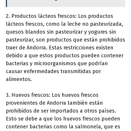
2. Productos lácteos frescos: Los productos
lácteos frescos, como la leche no pasteurizada,
quesos blandos sin pasteurizar y yogures sin
pasteurizar, son productos que están prohibidos
traer de Andorra. Estas restricciones existen
debido a que estos productos pueden contener
bacterias y microorganismos que podrían
causar enfermedades transmitidas por
alimentos.
3. Huevos frescos: Los huevos frescos
provenientes de Andorra también están
prohibidos de ser importados a otros países.
Esto se debe a que los huevos frescos pueden
contener bacterias como la salmonela, que es