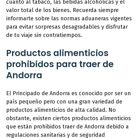
cuanto al tabaco, las bebidas alcohólicas y el
valor total de los bienes. Recuerda siempre
informarte sobre las normas aduaneras vigentes
para evitar sorpresas desagradables y disfrutar
de tu viaje sin contratiempos.
Productos alimenticios
prohibidos para traer de
Andorra
El Principado de Andorra es conocido por ser un
país pequeño pero con una gran variedad de
productos alimenticios de alta calidad. No
obstante, existen ciertos productos alimenticios
que están prohibidos traer de Andorra debido a
regulaciones sanitarias y de seguridad