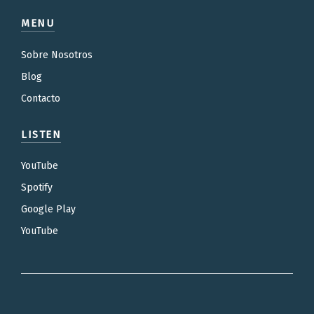
MENU
Sobre Nosotros
Blog
Contacto
LISTEN
YouTube
Spotify
Google Play
YouTube