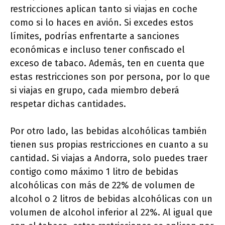
restricciones aplican tanto si viajas en coche
como si lo haces en avión. Si excedes estos
límites, podrías enfrentarte a sanciones
económicas e incluso tener confiscado el
exceso de tabaco. Además, ten en cuenta que
estas restricciones son por persona, por lo que
si viajas en grupo, cada miembro deberá
respetar dichas cantidades.
Por otro lado, las bebidas alcohólicas también
tienen sus propias restricciones en cuanto a su
cantidad. Si viajas a Andorra, solo puedes traer
contigo como máximo 1 litro de bebidas
alcohólicas con más de 22% de volumen de
alcohol o 2 litros de bebidas alcohólicas con un
volumen de alcohol inferior al 22%. Al igual que