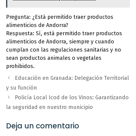
Pregunta: ¿Está permitido traer productos
alimenticios de Andorra?
Respuesta: Sí, está permitido traer productos
alimenticios de Andorra, siempre y cuando
cumplan con las regulaciones sanitarias y no
sean productos animales o vegetales
prohibidos.
Educación en Granada: Delegación Territorial
y su función
Policía Local Icod de los Vinos: Garantizando
la seguridad en nuestro municipio
Deja un comentario