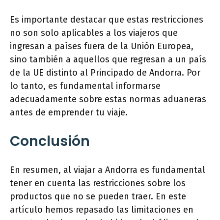
Es importante destacar que estas restricciones
no son solo aplicables a los viajeros que
ingresan a países fuera de la Unión Europea,
sino también a aquellos que regresan a un país
de la UE distinto al Principado de Andorra. Por
lo tanto, es fundamental informarse
adecuadamente sobre estas normas aduaneras
antes de emprender tu viaje.
Conclusión
En resumen, al viajar a Andorra es fundamental
tener en cuenta las restricciones sobre los
productos que no se pueden traer. En este
artículo hemos repasado las limitaciones en