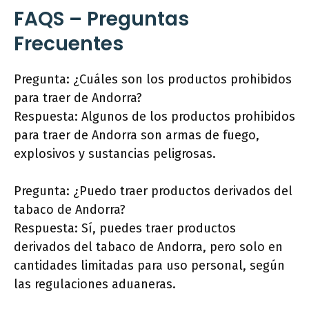
FAQS – Preguntas
Frecuentes
Pregunta: ¿Cuáles son los productos prohibidos
para traer de Andorra?
Respuesta: Algunos de los productos prohibidos
para traer de Andorra son armas de fuego,
explosivos y sustancias peligrosas.
Pregunta: ¿Puedo traer productos derivados del
tabaco de Andorra?
Respuesta: Sí, puedes traer productos
derivados del tabaco de Andorra, pero solo en
cantidades limitadas para uso personal, según
las regulaciones aduaneras.